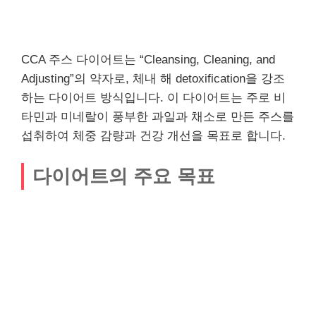
CCA 주스 다이어트는 “Cleansing, Cleaning, and
Adjusting”의 약자로, 체내 해 detoxification을 강조
하는 다이어트 방식입니다. 이 다이어트는 주로 비
타민과 미네랄이 풍부한 과일과 채소로 만든 주스를
섭취하여 체중 감량과 건강 개선을 목표로 합니다.
다이어트의 주요 목표