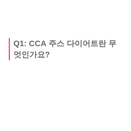
Q1: CCA 주스 다이어트란 무
엇인가요?