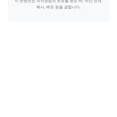
이 콘텐츠는 저작권법의 보호를 받는 바, 무단 전재,
복사, 배포 등을 금합니다.