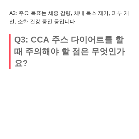
A2: 주요 목표는 체중 감량, 체내 독소 제거, 피부 개
선, 소화 건강 증진 등입니다.
Q3: CCA 주스 다이어트를 할
때 주의해야 할 점은 무엇인가
요?