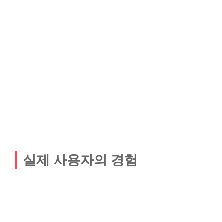
실제 사용자의 경험