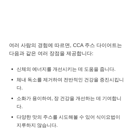
여러 사람의 경험에 따르면, CCA 주스 다이어트는
다음과 같은 여러 장점을 제공합니다:
신체의 에너지를 개선시키는 데 도움을 줍니다.
체내 독소를 제거하여 전반적인 건강을 증진시킵니
다.
소화가 용이하여, 장 건강을 개선하는 데 기여합니
다.
다양한 맛의 주스를 시도해볼 수 있어 식이요법이
지루하지 않습니다.