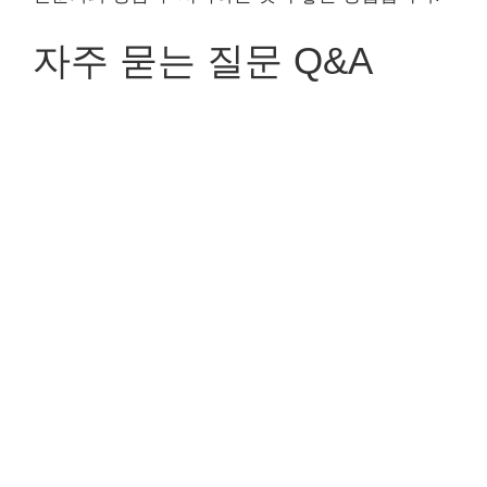
자주 묻는 질문 Q&A