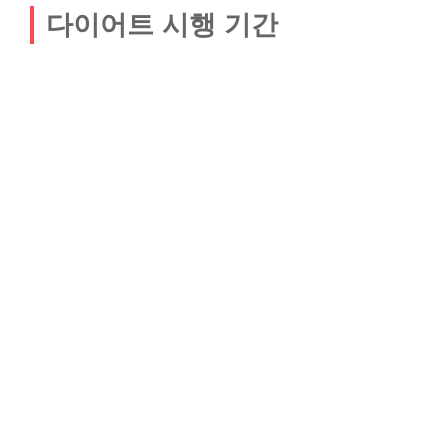
다이어트 시행 기간