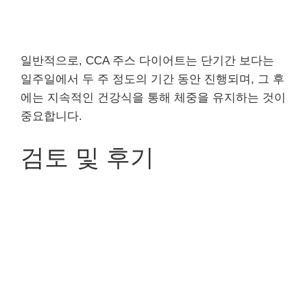
일반적으로, CCA 주스 다이어트는 단기간 보다는
일주일에서 두 주 정도의 기간 동안 진행되며, 그 후
에는 지속적인 건강식을 통해 체중을 유지하는 것이
중요합니다.
검토 및 후기