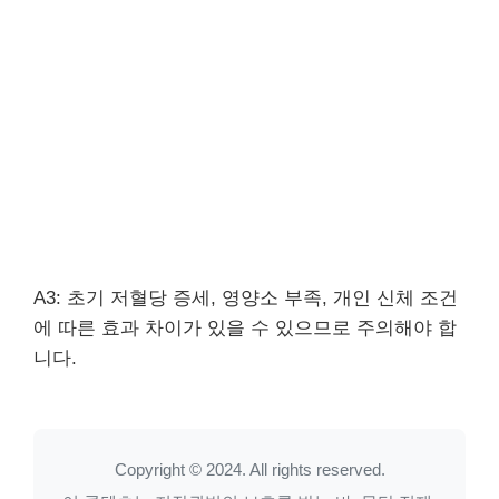
A3: 초기 저혈당 증세, 영양소 부족, 개인 신체 조건
에 따른 효과 차이가 있을 수 있으므로 주의해야 합
니다.
Copyright © 2024. All rights reserved.