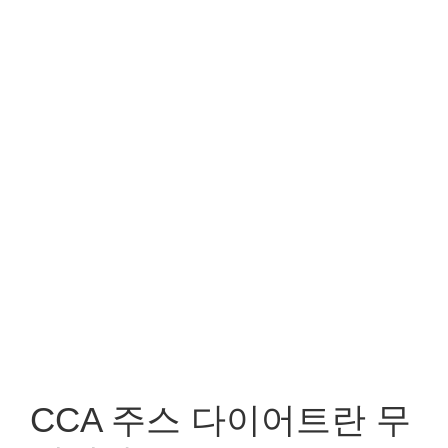
CCA 주스 다이어트란 무