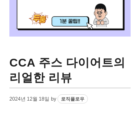
CCA 주스 다이어트의
리얼한 리뷰
2024년 12월 18일
by
로직플로우