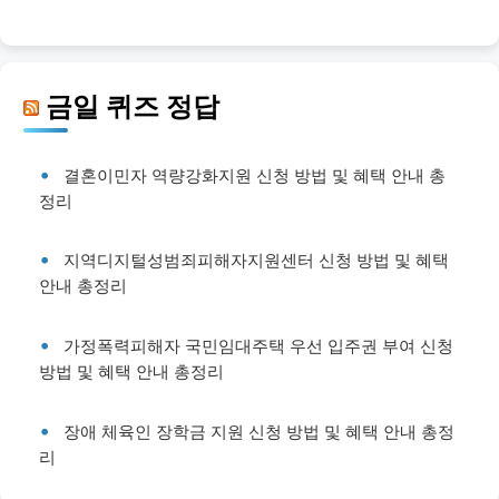
금일 퀴즈 정답
결혼이민자 역량강화지원 신청 방법 및 혜택 안내 총
정리
지역디지털성범죄피해자지원센터 신청 방법 및 혜택
안내 총정리
가정폭력피해자 국민임대주택 우선 입주권 부여 신청
방법 및 혜택 안내 총정리
장애 체육인 장학금 지원 신청 방법 및 혜택 안내 총정
리