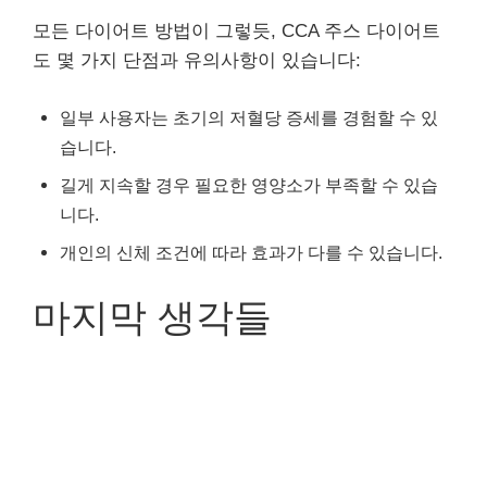
모든 다이어트 방법이 그렇듯, CCA 주스 다이어트
도 몇 가지 단점과 유의사항이 있습니다:
일부 사용자는 초기의 저혈당 증세를 경험할 수 있
습니다.
길게 지속할 경우 필요한 영양소가 부족할 수 있습
니다.
개인의 신체 조건에 따라 효과가 다를 수 있습니다.
마지막 생각들