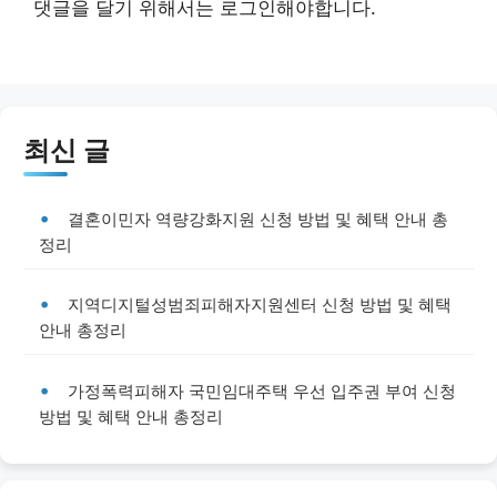
댓글을 달기 위해서는
로그인
해야합니다.
최신 글
결혼이민자 역량강화지원 신청 방법 및 혜택 안내 총
정리
지역디지털성범죄피해자지원센터 신청 방법 및 혜택
안내 총정리
가정폭력피해자 국민임대주택 우선 입주권 부여 신청
방법 및 혜택 안내 총정리