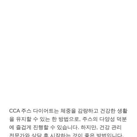
CCA 주스 다이어트는 체중을 감량하고 건강한 생활
을 유지할 수 있는 한 방법으로, 주스의 다양성 덕분
에 즐겁게 진행할 수 있습니다. 하지만, 건강 관리
전문가와 상담 후 시작하는 것이 좋은 방법입니다.