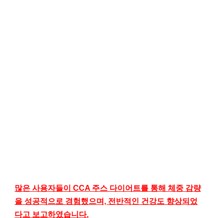
많은 사용자들이 CCA 주스 다이어트를 통해 체중 감량
을 성공적으로 경험했으며, 전반적인 건강도 향상되었
다고 보고하였습니다.