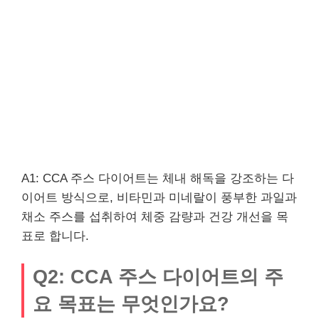
A1: CCA 주스 다이어트는 체내 해독을 강조하는 다
이어트 방식으로, 비타민과 미네랄이 풍부한 과일과
채소 주스를 섭취하여 체중 감량과 건강 개선을 목
표로 합니다.
Q2: CCA 주스 다이어트의 주
요 목표는 무엇인가요?