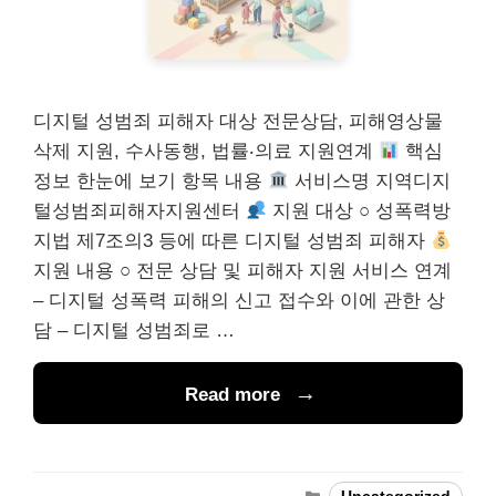
디지털 성범죄 피해자 대상 전문상담, 피해영상물
삭제 지원, 수사동행, 법률‧의료 지원연계
핵심
정보 한눈에 보기 항목 내용
서비스명 지역디지
털성범죄피해자지원센터
지원 대상 ○ 성폭력방
지법 제7조의3 등에 따른 디지털 성범죄 피해자
지원 내용 ○ 전문 상담 및 피해자 지원 서비스 연계
– 디지털 성폭력 피해의 신고 접수와 이에 관한 상
담 – 디지털 성범죄로 …
Read more
Categories