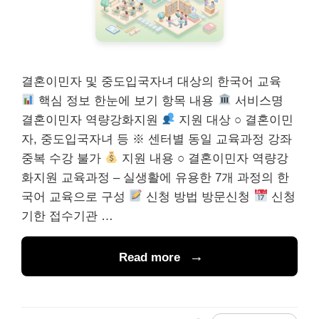
결혼이민자 및 중도입국자녀 대상의 한국어 교육
핵심 정보 한눈에 보기 항목 내용
서비스명
결혼이민자 역량강화지원
지원 대상 ○ 결혼이민
자, 중도입국자녀 등 ※ 센터별 동일 교육과정 강좌
중복 수강 불가
지원 내용 ○ 결혼이민자 역량강
화지원 교육과정 – 실생활에 유용한 7개 과정의 한
국어 교육으로 구성
신청 방법 방문신청
신청
기한 접수기관 …
Read more