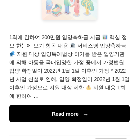
1회에 한하여 200만원 입양축하금 지급
핵심 정
보 한눈에 보기 항목 내용
서비스명 입양축하금
지원 대상 입양특례법상 허가를 받은 입양기관
에 의해 아동을 국내입양한 가정 중에서 가정법원
입양 확정일이 2022년 1월 1일 이후인 가정 * 2022
년 사업 신설로 인해, 입양 확정일이 2022년 1월 1일
이후인 가정으로 지원 대상 제한
지원 내용 1회
에 한하여 …
Read more