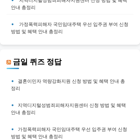
지역디지털성범죄피해자지원센터 신청 방법 및 혜택
안내 총정리
가정폭력피해자 국민임대주택 우선 입주권 부여 신청
방법 및 혜택 안내 총정리
금일 퀴즈 정답
결혼이민자 역량강화지원 신청 방법 및 혜택 안내 총
정리
지역디지털성범죄피해자지원센터 신청 방법 및 혜택
안내 총정리
가정폭력피해자 국민임대주택 우선 입주권 부여 신청
방법 및 혜택 안내 총정리