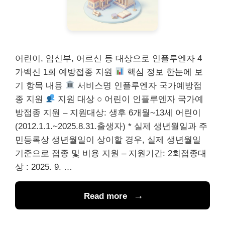
어린이, 임신부, 어르신 등 대상으로 인플루엔자 4
가백신 1회 예방접종 지원
핵심 정보 한눈에 보
기 항목 내용
서비스명 인플루엔자 국가예방접
종 지원
지원 대상 ○ 어린이 인플루엔자 국가예
방접종 지원 – 지원대상: 생후 6개월~13세 어린이
(2012.1.1.~2025.8.31.출생자) * 실제 생년월일과 주
민등록상 생년월일이 상이할 경우, 실제 생년월일
기준으로 접종 및 비용 지원 – 지원기간: 2회접종대
상 : 2025. 9. …
Read more