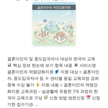
결혼이민자 및 중도입국자녀 대상의 한국어 교육
핵심 정보 한눈에 보기 항목 내용
서비스명
결혼이민자 역량강화지원
지원 대상 ○ 결혼이민
자, 중도입국자녀 등 ※ 센터별 동일 교육과정 강좌
중복 수강 불가
지원 내용 ○ 결혼이민자 역량강
화지원 교육과정 – 실생활에 유용한 7개 과정의 한
국어 교육으로 구성
신청 방법 방문신청
신청
기한 접수기관 …