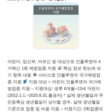
어린이, 임신부, 어르신 등 대상으로 인플루엔자 4
가백신 1회 예방접종 지원
핵심 정보 한눈에 보
기 항목 내용
서비스명 인플루엔자 국가예방접
종 지원
지원 대상 ○ 어린이 인플루엔자 국가예
방접종 지원 – 지원대상: 생후 6개월~13세 어린이
(2012.1.1.~2025.8.31.출생자) * 실제 생년월일과 주
민등록상 생년월일이 상이할 경우, 실제 생년월일
기준으로 접종 및 비용 지원 – 지원기간: 2회접종대