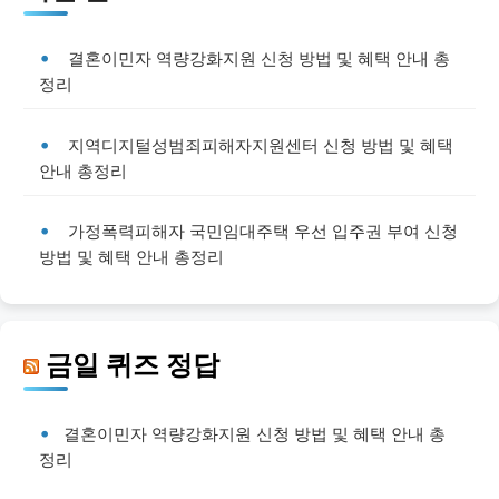
결혼이민자 역량강화지원 신청 방법 및 혜택 안내 총
정리
지역디지털성범죄피해자지원센터 신청 방법 및 혜택
안내 총정리
가정폭력피해자 국민임대주택 우선 입주권 부여 신청
방법 및 혜택 안내 총정리
금일 퀴즈 정답
결혼이민자 역량강화지원 신청 방법 및 혜택 안내 총
정리