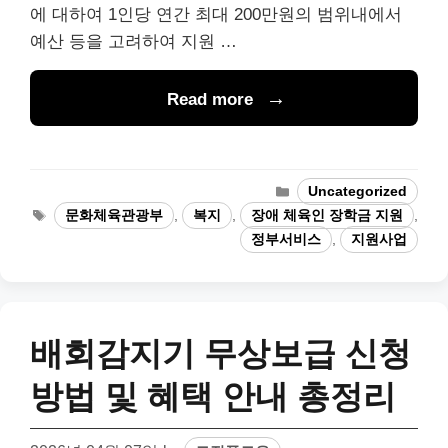
에 대하여 1인당 연간 최대 200만원의 범위내에서
예산 등을 고려하여 지원 …
Read more
Categories
Uncategorized
Tags
문화체육관광부
,
복지
,
장애 체육인 장학금 지원
,
정부서비스
,
지원사업
배회감지기 무상보급 신청
방법 및 혜택 안내 총정리