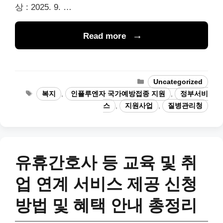
상 : 2025. 9. …
Read more
Categories
Uncategorized
Tags
복지
,
인플루엔자 국가예방접종 지원
,
정부서비
스
,
지원사업
,
질병관리청
유휴간호사 등 교육 및 취
업 연계 서비스 제공 신청
방법 및 혜택 안내 총정리