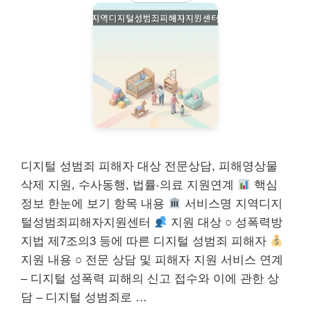
디지털 성범죄 피해자 대상 전문상담, 피해영상물
삭제 지원, 수사동행, 법률‧의료 지원연계
핵심
정보 한눈에 보기 항목 내용
서비스명 지역디지
털성범죄피해자지원센터
지원 대상 ○ 성폭력방
지법 제7조의3 등에 따른 디지털 성범죄 피해자
지원 내용 ○ 전문 상담 및 피해자 지원 서비스 연계
– 디지털 성폭력 피해의 신고 접수와 이에 관한 상
담 – 디지털 성범죄로 …