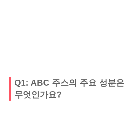
Q1: ABC 주스의 주요 성분은
무엇인가요?