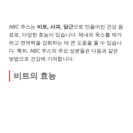
ABC 주스는
비트, 사과, 당근
으로 만들어진 건강 음
료로, 다양한 효능이 있습니다. 체내의 독소를 제거
하고 면역력을 강화하는 데 큰 도움을 줄 수 있습니
다. 특히, ABC 주스의 주요 성분들은 다음과 같은
방법으로 건강에 기여합니다:
비트의 효능