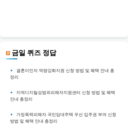
금일 퀴즈 정답
결혼이민자 역량강화지원 신청 방법 및 혜택 안내 총
정리
지역디지털성범죄피해자지원센터 신청 방법 및 혜택
안내 총정리
가정폭력피해자 국민임대주택 우선 입주권 부여 신청
방법 및 혜택 안내 총정리