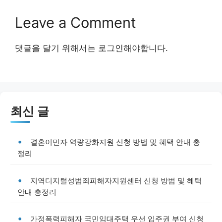
Leave a Comment
댓글을 달기 위해서는
로그인
해야합니다.
최신 글
결혼이민자 역량강화지원 신청 방법 및 혜택 안내 총
정리
지역디지털성범죄피해자지원센터 신청 방법 및 혜택
안내 총정리
가정폭력피해자 국민임대주택 우선 입주권 부여 신청