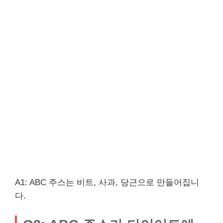
A1: ABC 주스는 비트, 사과, 당근으로 만들어집니
다.