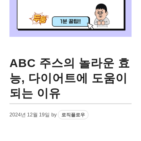
ABC 주스의 놀라운 효
능, 다이어트에 도움이
되는 이유
2024년 12월 19일
by
로직플로우