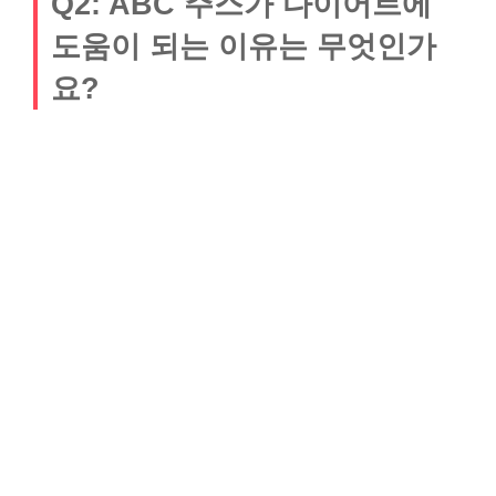
Q2: ABC 주스가 다이어트에
도움이 되는 이유는 무엇인가
요?