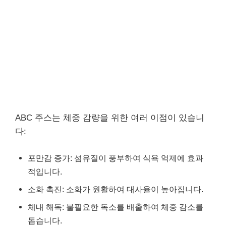
ABC 주스는 체중 감량을 위한 여러 이점이 있습니
다:
포만감 증가: 섬유질이 풍부하여 식욕 억제에 효과
적입니다.
소화 촉진: 소화가 원활하여 대사율이 높아집니다.
체내 해독: 불필요한 독소를 배출하여 체중 감소를
돕습니다.