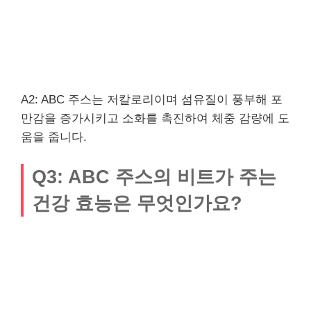
A2: ABC 주스는 저칼로리이며 섬유질이 풍부해 포
만감을 증가시키고 소화를 촉진하여 체중 감량에 도
움을 줍니다.
Q3: ABC 주스의 비트가 주는
건강 효능은 무엇인가요?