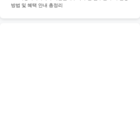
방법 및 혜택 안내 총정리