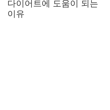
다이어트에 도움이 되는
이유