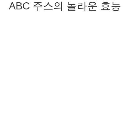
ABC 주스의 놀라운 효능