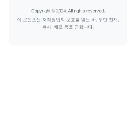
Copyright © 2024. All rights reserved.
이 콘텐츠는 저작권법의 보호를 받는 바, 무단 전재,
복사, 배포 등을 금합니다.