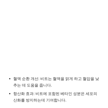
혈액 순환 개선: 비트는 혈액을 맑게 하고 혈압을 낮
추는 데 도움을 줍니다.
항산화 효과: 비트에 포함된 베타인 성분은 세포의
산화를 방지하는데 기여합니다.