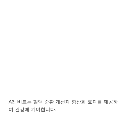
A3: 비트는 혈액 순환 개선과 항산화 효과를 제공하
여 건강에 기여합니다.