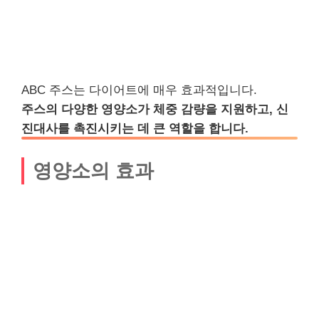
ABC 주스는 다이어트에 매우 효과적입니다.
주스의 다양한 영양소가 체중 감량을 지원하고, 신
진대사를 촉진시키는 데 큰 역할을 합니다.
영양소의 효과