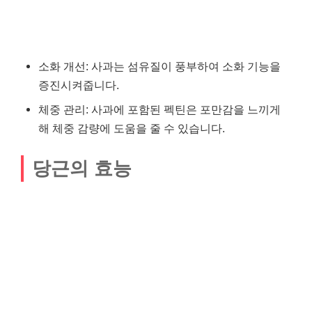
소화 개선: 사과는 섬유질이 풍부하여 소화 기능을
증진시켜줍니다.
체중 관리: 사과에 포함된 펙틴은 포만감을 느끼게
해 체중 감량에 도움을 줄 수 있습니다.
당근의 효능