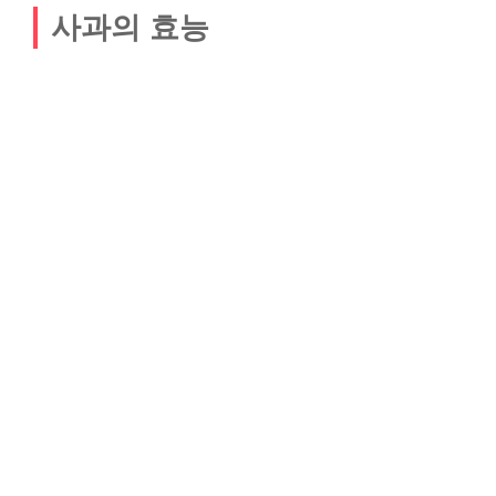
사과의 효능