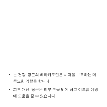
눈 건강: 당근의 베타카로틴은 시력을 보호하는 데
중요한 역할을 합니다.
피부 개선: 당근은 피부 톤을 밝게 하고 여드름 예방
에 도움을 줄 수 있습니다.