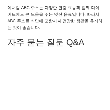
이처럼 ABC 주스는 다양한 건강 효능과 함께 다이
어트에도 큰 도움을 주는 멋진 음료입니다. 따라서
ABC 주스를 식단에 포함시켜 건강한 생활을 유지하
는 것이 좋습니다.
자주 묻는 질문 Q&A