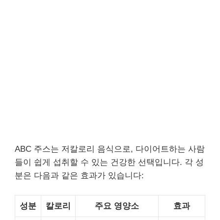
ABC 주스는 저칼로리 음식으로, 다이어트하는 사람
들이 쉽게 섭취할 수 있는 건강한 선택입니다. 각 성
분은 다음과 같은 효과가 있습니다:
성분
칼로리
주요 영양소
효과