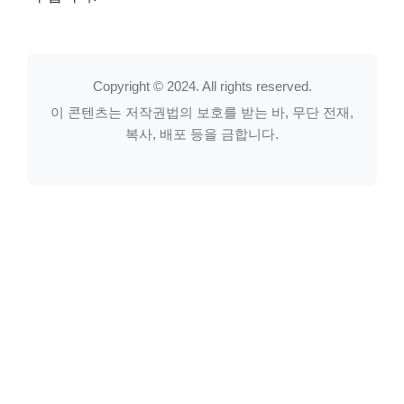
Copyright © 2024. All rights reserved.
이 콘텐츠는 저작권법의 보호를 받는 바, 무단 전재,
복사, 배포 등을 금합니다.