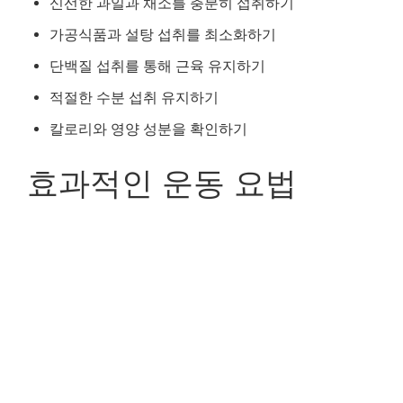
신선한 과일과 채소를 충분히 섭취하기
가공식품과 설탕 섭취를 최소화하기
단백질 섭취를 통해 근육 유지하기
적절한 수분 섭취 유지하기
칼로리와 영양 성분을 확인하기
효과적인 운동 요법