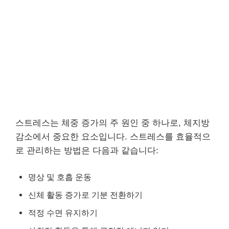
스트레스는 체중 증가의 주 원인 중 하나로, 체지방
감소에서 중요한 요소입니다. 스트레스를 효율적으
로 관리하는 방법은 다음과 같습니다:
명상 및 호흡 운동
신체 활동 증가로 기분 전환하기
적정 수면 유지하기