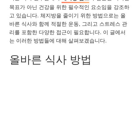
목표가 아닌 건강을 위한 필수적인 요소임을 강조하
고 있습니다. 체지방을 줄이기 위한 방법으로는 올
바른 식사와 함께 적절한 운동, 그리고 스트레스 관
리를 포함한 다양한 접근이 필요합니다. 이 글에서
는 이러한 방법들에 대해 살펴보겠습니다.
올바른 식사 방법