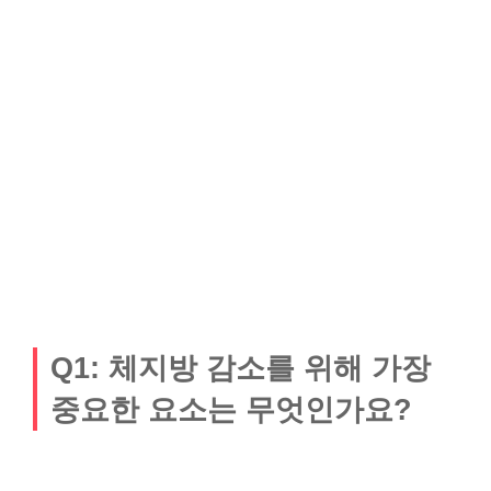
Q1: 체지방 감소를 위해 가장
중요한 요소는 무엇인가요?