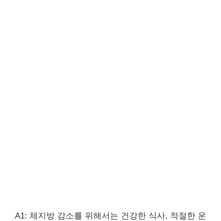
A1: 체지방 감소를 위해서는 건강한 식사, 적절한 운