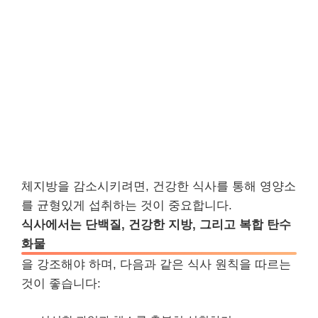
체지방을 감소시키려면, 건강한 식사를 통해 영양소
를 균형있게 섭취하는 것이 중요합니다.
식사에서는 단백질, 건강한 지방, 그리고 복합 탄수
화물
을 강조해야 하며, 다음과 같은 식사 원칙을 따르는
것이 좋습니다: