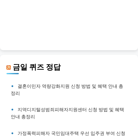
금일 퀴즈 정답
결혼이민자 역량강화지원 신청 방법 및 혜택 안내 총
정리
지역디지털성범죄피해자지원센터 신청 방법 및 혜택
안내 총정리
가정폭력피해자 국민임대주택 우선 입주권 부여 신청