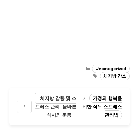
Categories
Uncategorized
Tags
체지방 감소
체지방 감량 및 스
가정의 행복을
트레스 관리: 올바른
위한 직무 스트레스
식사와 운동
관리법