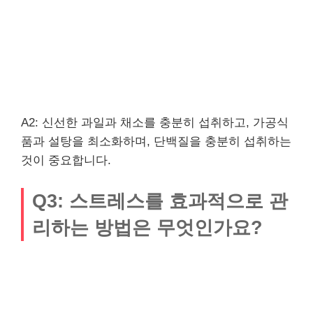
A2: 신선한 과일과 채소를 충분히 섭취하고, 가공식
품과 설탕을 최소화하며, 단백질을 충분히 섭취하는
것이 중요합니다.
Q3: 스트레스를 효과적으로 관
리하는 방법은 무엇인가요?