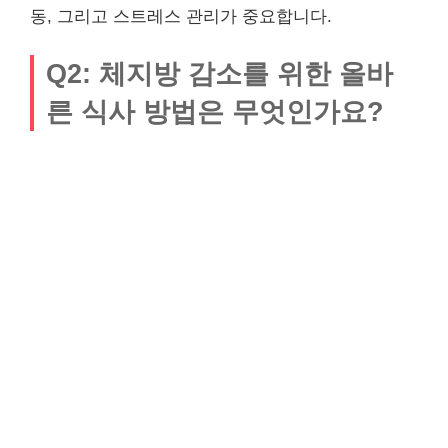
동, 그리고 스트레스 관리가 중요합니다.
Q2: 체지방 감소를 위한 올바
른 식사 방법은 무엇인가요?