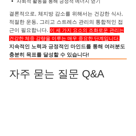
사회적 활동을 통해 긍정적 에너지 얻기
결론적으로, 체지방 감소를 위해서는 건강한 식사,
적절한 운동, 그리고 스트레스 관리의 통합적인 접
근이 필요합니다.
이 세 가지 요소의 조화로운 관리는
건강한 체중 감량을 이루는 매우 중요한 단계입니다.
지속적인 노력과 긍정적인 마인드를 통해 여러분도
충분히 목표를 달성할 수 있습니다!
자주 묻는 질문 Q&A