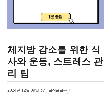
체지방 감소를 위한 식
사와 운동, 스트레스 관
리 팁
2024년 12월 09일
by
로직플로우