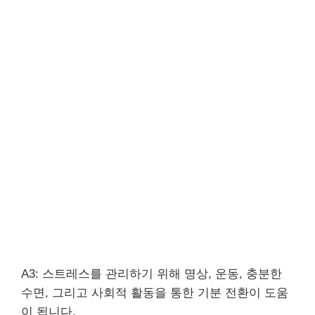
A3: 스트레스를 관리하기 위해 명상, 운동, 충분한
수면, 그리고 사회적 활동을 통한 기분 전환이 도움
이 됩니다.