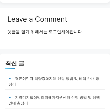
Leave a Comment
댓글을 달기 위해서는
로그인
해야합니다.
최신 글
결혼이민자 역량강화지원 신청 방법 및 혜택 안내 총
정리
지역디지털성범죄피해자지원센터 신청 방법 및 혜택
안내 총정리