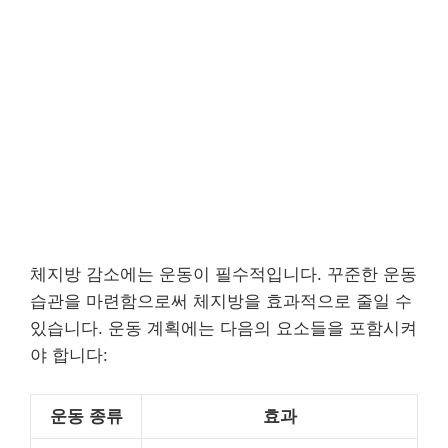
체지방 감소에는 운동이 필수적입니다. 꾸준한 운동
습관을 마련함으로써 체지방을 효과적으로 줄일 수
있습니다. 운동 계획에는 다음의 요소들을 포함시켜
야 합니다:
운동 종류
효과