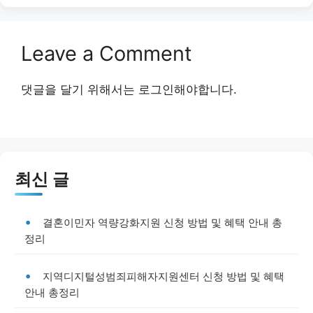
Leave a Comment
댓글을 달기 위해서는
로그인
해야합니다.
최신 글
결혼이민자 역량강화지원 신청 방법 및 혜택 안내 총
정리
지역디지털성범죄피해자지원센터 신청 방법 및 혜택
안내 총정리