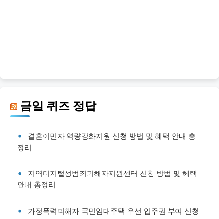
금일 퀴즈 정답
결혼이민자 역량강화지원 신청 방법 및 혜택 안내 총
정리
지역디지털성범죄피해자지원센터 신청 방법 및 혜택
안내 총정리
가정폭력피해자 국민임대주택 우선 입주권 부여 신청