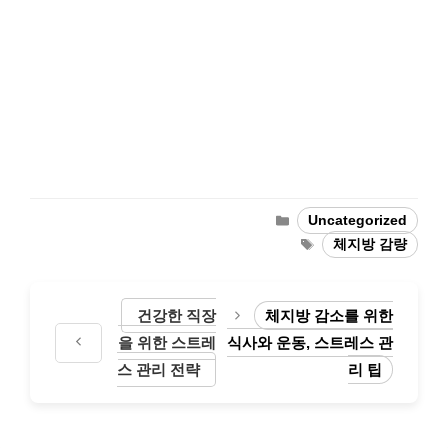
Categories
Uncategorized
Tags
체지방 감량
건강한 직장
체지방 감소를 위한
을 위한 스트레
식사와 운동, 스트레스 관
스 관리 전략
리 팁