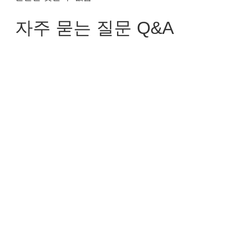
자주 묻는 질문 Q&A