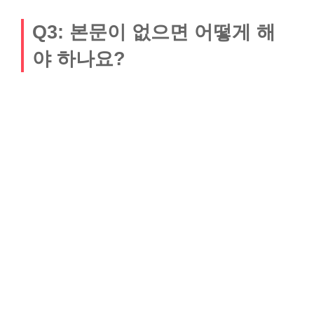
Q3: 본문이 없으면 어떻게 해
야 하나요?