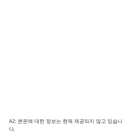
A2: 본문에 대한 정보는 현재 제공되지 않고 있습니
다.