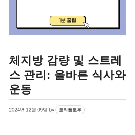
체지방 감량 및 스트레
스 관리: 올바른 식사와
운동
2024년 12월 09일
by
로직플로우