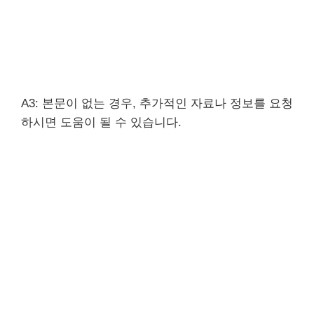
A3: 본문이 없는 경우, 추가적인 자료나 정보를 요청
하시면 도움이 될 수 있습니다.