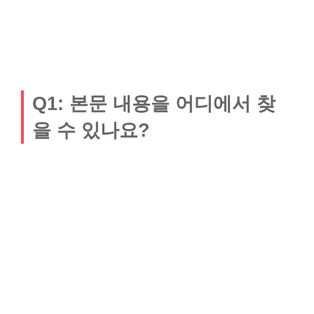
Q1: 본문 내용을 어디에서 찾
을 수 있나요?