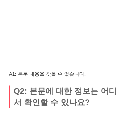
A1: 본문 내용을 찾을 수 없습니다.
Q2: 본문에 대한 정보는 어디
서 확인할 수 있나요?