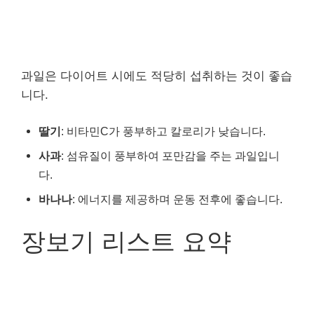
과일은 다이어트 시에도 적당히 섭취하는 것이 좋습
니다.
딸기
: 비타민C가 풍부하고 칼로리가 낮습니다.
사과
: 섬유질이 풍부하여 포만감을 주는 과일입니
다.
바나나
: 에너지를 제공하며 운동 전후에 좋습니다.
장보기 리스트 요약