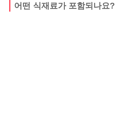
어떤 식재료가 포함되나요?