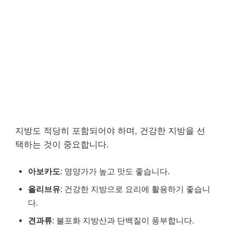
지방도 적당히 포함되어야 하며, 건강한 지방을 선
택하는 것이 중요합니다.
아보카도
: 영양가가 높고 맛도 좋습니다.
올리브유
: 건강한 지방으로 요리에 활용하기 좋습니
다.
견과류
: 불포화 지방산과 단백질이 풍부합니다.