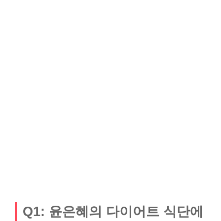
Q1: 윤은혜의 다이어트 식단에