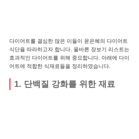
다이어트를 결심한 많은 이들이 윤은혜의 다이어트
식단을 따라하고자 합니다. 올바른 장보기 리스트는
효과적인 다이어트를 위해 중요합니다. 아래에 다이
어트에 적합한 식재료들을 정리하였습니다.
1. 단백질 강화를 위한 재료