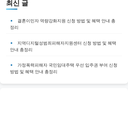
최신 글
결혼이민자 역량강화지원 신청 방법 및 혜택 안내 총
정리
지역디지털성범죄피해자지원센터 신청 방법 및 혜택
안내 총정리
가정폭력피해자 국민임대주택 우선 입주권 부여 신청
방법 및 혜택 안내 총정리