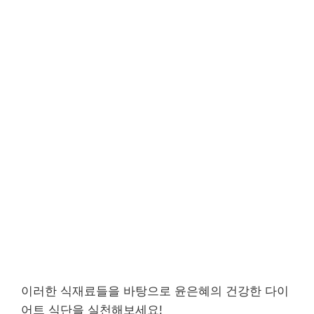
이러한 식재료들을 바탕으로 윤은혜의 건강한 다이
어트 식단을 실천해보세요!