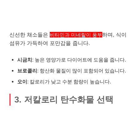
신선한 채소들은
비타민과 미네랄이 풍부
하며, 식이
섬유가 가득하여 포만감을 줍니다.
시금치
: 높은 영양가로 다이어트에 도움을 줍니다.
브로콜리
: 항산화 물질이 많이 포함되어 있습니다.
오이
: 칼로리가 낮고 수분 함량이 높습니다.
3. 저칼로리 탄수화물 선택