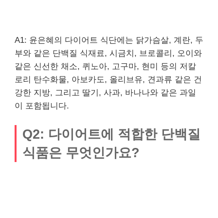
A1: 윤은혜의 다이어트 식단에는 닭가슴살, 계란, 두
부와 같은 단백질 식재료, 시금치, 브로콜리, 오이와
같은 신선한 채소, 퀴노아, 고구마, 현미 등의 저칼
로리 탄수화물, 아보카도, 올리브유, 견과류 같은 건
강한 지방, 그리고 딸기, 사과, 바나나와 같은 과일
이 포함됩니다.
Q2: 다이어트에 적합한 단백질
식품은 무엇인가요?