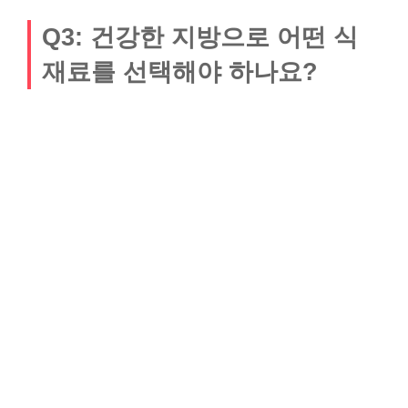
Q3: 건강한 지방으로 어떤 식
재료를 선택해야 하나요?