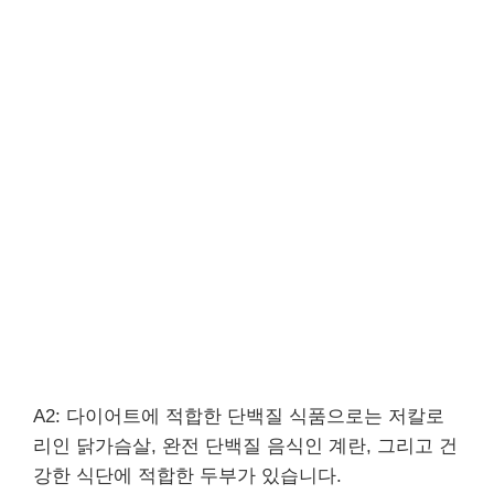
A2: 다이어트에 적합한 단백질 식품으로는 저칼로
리인 닭가슴살, 완전 단백질 음식인 계란, 그리고 건
강한 식단에 적합한 두부가 있습니다.