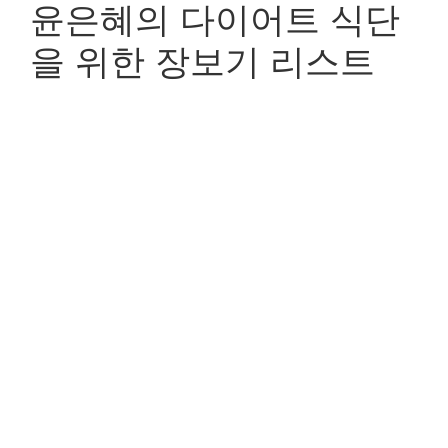
윤은혜의 다이어트 식단
을 위한 장보기 리스트