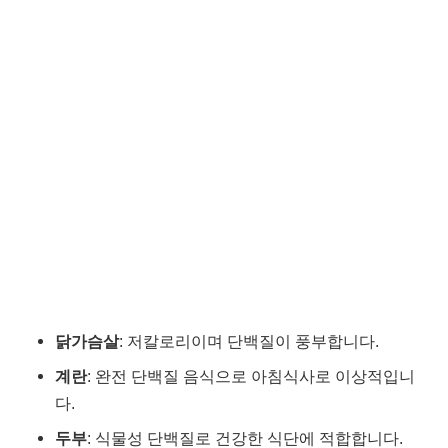
닭가슴살
: 저칼로리이며 단백질이 풍부합니다.
계란
: 완전 단백질 음식으로 아침식사로 이상적입니
다.
두부
: 식물성 단백질로 건강한 식단에 적합합니다.