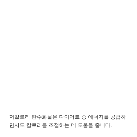
저칼로리 탄수화물은 다이어트 중 에너지를 공급하
면서도 칼로리를 조절하는 데 도움을 줍니다.