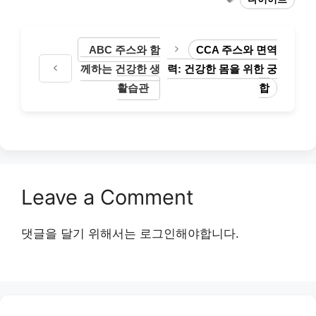
ABC 주스와 함
CCA 주스와 면역
께하는 건강한 생
력: 건강한 몸을 위한 궁
활습관
합
Leave a Comment
댓글을 달기 위해서는
로그인
해야합니다.