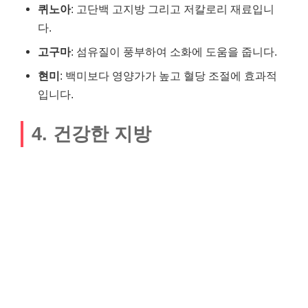
퀴노아
: 고단백 고지방 그리고 저칼로리 재료입니
다.
고구마
: 섬유질이 풍부하여 소화에 도움을 줍니다.
현미
: 백미보다 영양가가 높고 혈당 조절에 효과적
입니다.
4. 건강한 지방