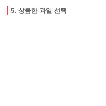
5. 상큼한 과일 선택