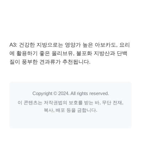
A3: 건강한 지방으로는 영양가 높은 아보카도, 요리
에 활용하기 좋은 올리브유, 불포화 지방산과 단백
질이 풍부한 견과류가 추천됩니다.
Copyright © 2024. All rights reserved.
이 콘텐츠는 저작권법의 보호를 받는 바, 무단 전재,
복사, 배포 등을 금합니다.