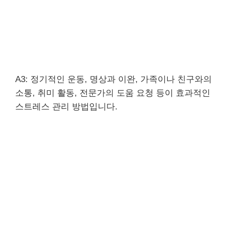
A3: 정기적인 운동, 명상과 이완, 가족이나 친구와의
소통, 취미 활동, 전문가의 도움 요청 등이 효과적인
스트레스 관리 방법입니다.