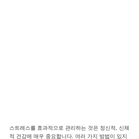
스트레스를 효과적으로 관리하는 것은 정신적, 신체
적 건강에 매우 중요합니다. 여러 가지 방법이 있지