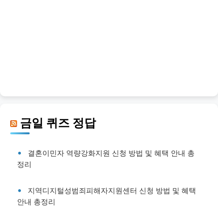
금일 퀴즈 정답
결혼이민자 역량강화지원 신청 방법 및 혜택 안내 총
정리
지역디지털성범죄피해자지원센터 신청 방법 및 혜택
안내 총정리