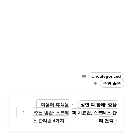
Categories
Uncategorized
Tags
수면 습관
마음에 휴식을
성인 틱 장애: 증상
주는 방법: 스트레
과 치료법, 스트레스 관
스 관리법 4가지
리 전략