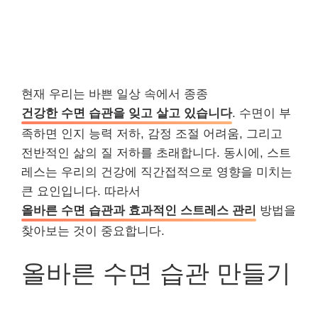
현재 우리는 바쁜 일상 속에서 종종
건강한 수면 습관을 잊고 살고 있습니다
. 수면이 부
족하면 인지 능력 저하, 감정 조절 어려움, 그리고
전반적인 삶의 질 저하를 초래합니다. 동시에, 스트
레스는 우리의 건강에 직간접적으로 영향을 미치는
큰 요인입니다. 따라서
올바른 수면 습관과 효과적인 스트레스 관리
방법을
찾아보는 것이 중요합니다.
올바른 수면 습관 만들기