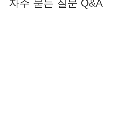
자주 묻는 질문 Q&A