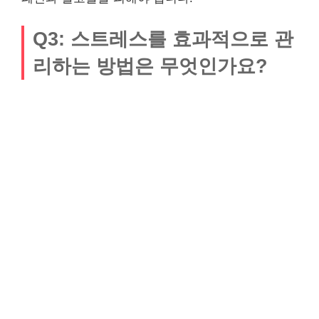
Q3: 스트레스를 효과적으로 관
리하는 방법은 무엇인가요?