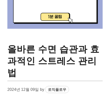
올바른 수면 습관과 효
과적인 스트레스 관리
법
2024년 12월 09일
by
로직플로우