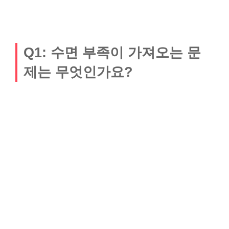
Q1: 수면 부족이 가져오는 문
제는 무엇인가요?