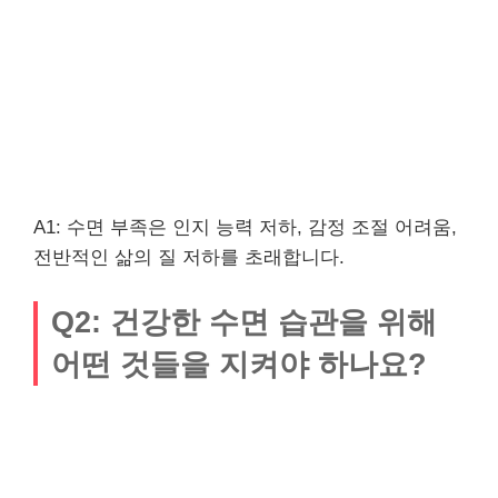
A1: 수면 부족은 인지 능력 저하, 감정 조절 어려움,
전반적인 삶의 질 저하를 초래합니다.
Q2: 건강한 수면 습관을 위해
어떤 것들을 지켜야 하나요?