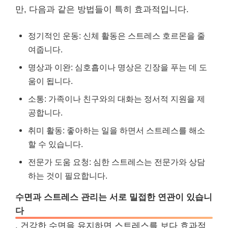
만, 다음과 같은 방법들이 특히 효과적입니다.
정기적인 운동: 신체 활동은 스트레스 호르몬을 줄
여줍니다.
명상과 이완: 심호흡이나 명상은 긴장을 푸는 데 도
움이 됩니다.
소통: 가족이나 친구와의 대화는 정서적 지원을 제
공합니다.
취미 활동: 좋아하는 일을 하면서 스트레스를 해소
할 수 있습니다.
전문가 도움 요청: 심한 스트레스는 전문가와 상담
하는 것이 필요합니다.
수면과 스트레스 관리는 서로 밀접한 연관이 있습니
다
. 건강한 수면을 유지하면 스트레스를 보다 효과적