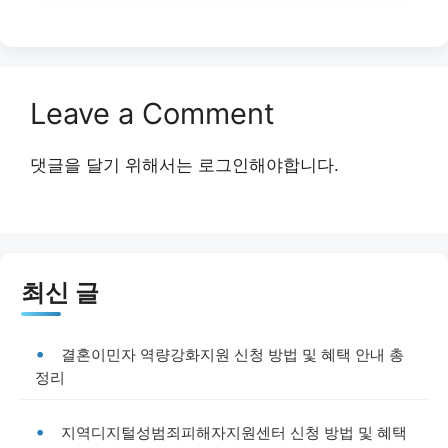
Leave a Comment
댓글을 달기 위해서는
로그인
해야합니다.
최신 글
결혼이민자 역량강화지원 신청 방법 및 혜택 안내 총
정리
지역디지털성범죄피해자지원센터 신청 방법 및 혜택