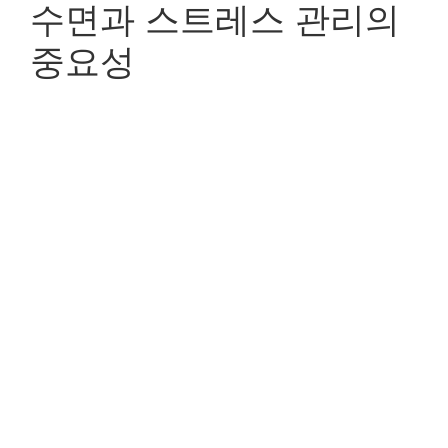
수면과 스트레스 관리의
중요성