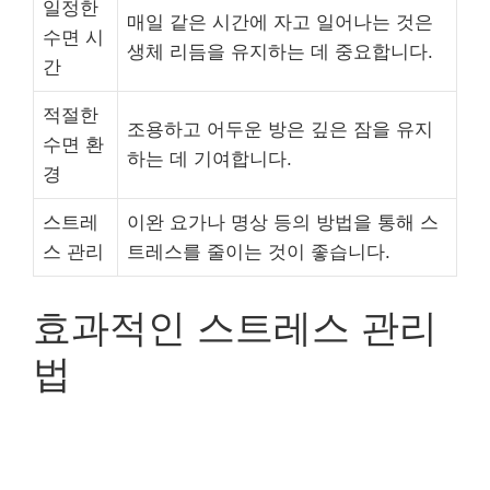
일정한
매일 같은 시간에 자고 일어나는 것은
수면 시
생체 리듬을 유지하는 데 중요합니다.
간
적절한
조용하고 어두운 방은 깊은 잠을 유지
수면 환
하는 데 기여합니다.
경
스트레
이완 요가나 명상 등의 방법을 통해 스
스 관리
트레스를 줄이는 것이 좋습니다.
효과적인 스트레스 관리
법