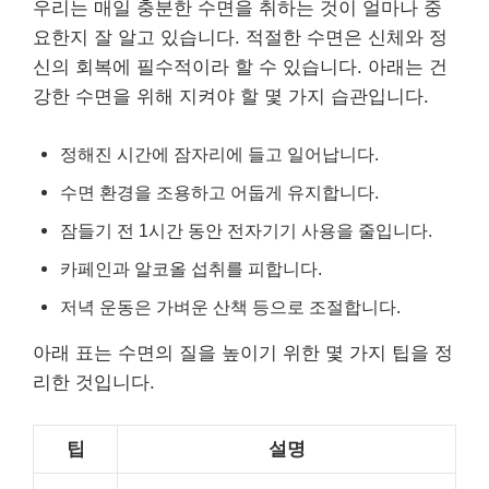
우리는 매일 충분한 수면을 취하는 것이 얼마나 중
요한지 잘 알고 있습니다. 적절한 수면은 신체와 정
신의 회복에 필수적이라 할 수 있습니다. 아래는 건
강한 수면을 위해 지켜야 할 몇 가지 습관입니다.
정해진 시간에 잠자리에 들고 일어납니다.
수면 환경을 조용하고 어둡게 유지합니다.
잠들기 전 1시간 동안 전자기기 사용을 줄입니다.
카페인과 알코올 섭취를 피합니다.
저녁 운동은 가벼운 산책 등으로 조절합니다.
아래 표는 수면의 질을 높이기 위한 몇 가지 팁을 정
리한 것입니다.
팁
설명