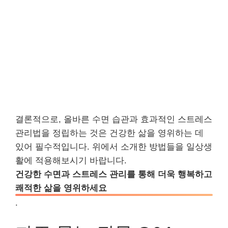
결론적으로, 올바른 수면 습관과 효과적인 스트레스
관리법을 정립하는 것은 건강한 삶을 영위하는 데
있어 필수적입니다. 위에서 소개한 방법들을 일상생
활에 적용해보시기 바랍니다.
건강한 수면과 스트레스 관리를 통해 더욱 행복하고
쾌적한 삶을 영위하세요
.