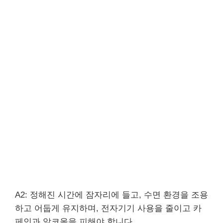
A2: 정해진 시간에 잠자리에 들고, 수면 환경을 조용
하고 어둡게 유지하며, 전자기기 사용을 줄이고 카
페인과 알코올을 피해야 합니다.