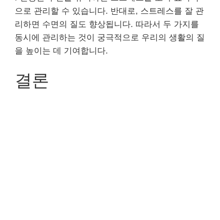
으로 관리할 수 있습니다. 반대로, 스트레스를 잘 관
리하면 수면의 질도 향상됩니다. 따라서 두 가지를
동시에 관리하는 것이 궁극적으로 우리의 생활의 질
을 높이는 데 기여합니다.
결론