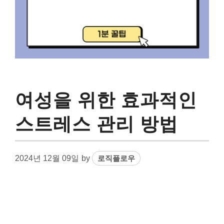
여성을 위한 효과적인
스트레스 관리 방법
2024년 12월 09일
by
로직플로우