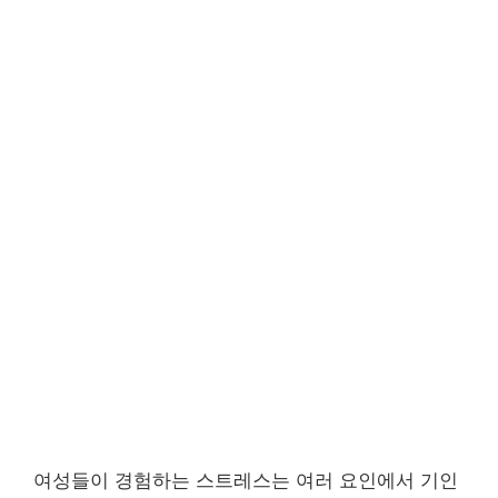
여성들이 경험하는 스트레스는 여러 요인에서 기인