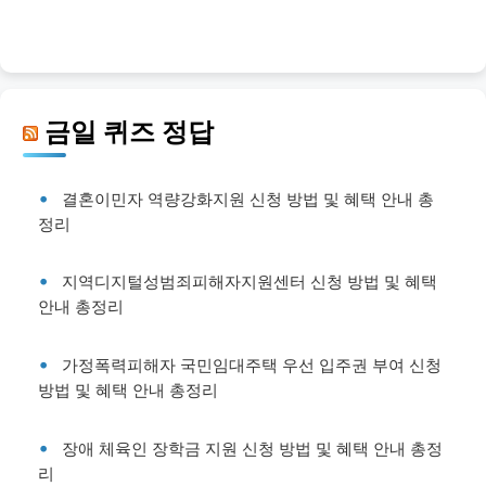
금일 퀴즈 정답
결혼이민자 역량강화지원 신청 방법 및 혜택 안내 총
정리
지역디지털성범죄피해자지원센터 신청 방법 및 혜택
안내 총정리
가정폭력피해자 국민임대주택 우선 입주권 부여 신청
방법 및 혜택 안내 총정리
장애 체육인 장학금 지원 신청 방법 및 혜택 안내 총정
리