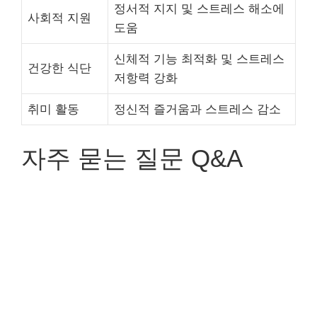
정서적 지지 및 스트레스 해소에
사회적 지원
도움
신체적 기능 최적화 및 스트레스
건강한 식단
저항력 강화
취미 활동
정신적 즐거움과 스트레스 감소
자주 묻는 질문 Q&A