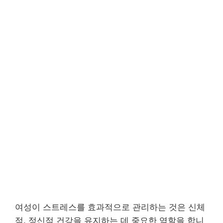
여성이 스트레스를 효과적으로 관리하는 것은 신체
적, 정신적 건강을 유지하는 데 중요한 역할을 합니