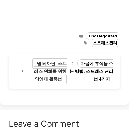
Categories
Uncategorized
Tags
스트레스관리
엘 테아닌: 스트
마음에 휴식을 주
레스 완화를 위한
는 방법: 스트레스 관리
영양제 활용법
법 4가지
Leave a Comment