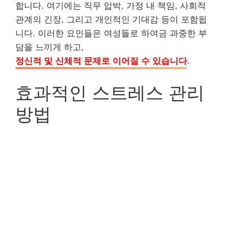
합니다. 여기에는 직무 압박, 가정 내 책임, 사회적
관계의 긴장, 그리고 개인적인 기대감 등이 포함됩
니다. 이러한 요인들은 여성들로 하여금 과중한 부
담을 느끼게 하고,
정신적 및 신체적 문제로 이어질 수 있습니다
.
효과적인 스트레스 관리
방법