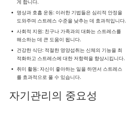
게 합니다.
명상과 호흡 운동: 이러한 기법들은 심리적 안정을
도와주며 스트레스 수준을 낮추는 데 효과적입니다.
사회적 지원: 친구나 가족과의 대화는 스트레스를
해소하는 데 큰 도움이 됩니다.
건강한 식단: 적절한 영양섭취는 신체의 기능을 최
적화하고 스트레스에 대한 저항력을 향상시킵니다.
취미 활동: 자신이 좋아하는 일을 하면서 스트레스
를 효과적으로 풀 수 있습니다.
자기관리의 중요성