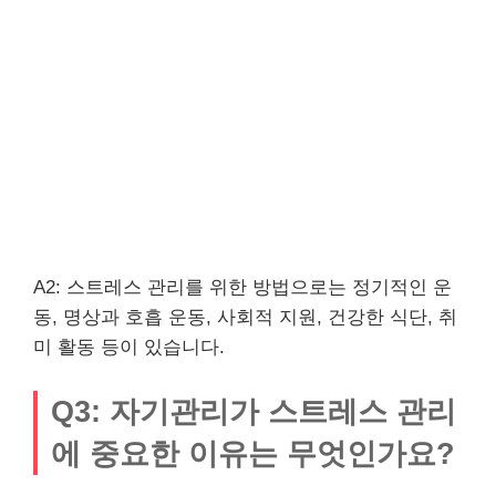
A2: 스트레스 관리를 위한 방법으로는 정기적인 운
동, 명상과 호흡 운동, 사회적 지원, 건강한 식단, 취
미 활동 등이 있습니다.
Q3: 자기관리가 스트레스 관리
에 중요한 이유는 무엇인가요?