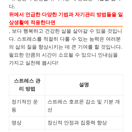
다.
위에서 언급한 다양한 기법과 자기관리 방법들을 일
상생활에 적용한다면
, 보다 행복하고 건강한 삶을 살아갈 수 있을 것입니
다. 스트레스를 적절히 다룰 수 있는 능력은 여러분
의 삶의 질을 향상시키는 데 큰 기여를 할 것입니다.
필요한 만큼의 시간이 소요될 수 있으니 인내심을
가지고 실천해 봅시다!
스트레스 관
설명
리 방법
정기적인 운
스트레스 호르몬 감소 및 기분 개
동
선
명상
정신적 안정과 집중력 향상