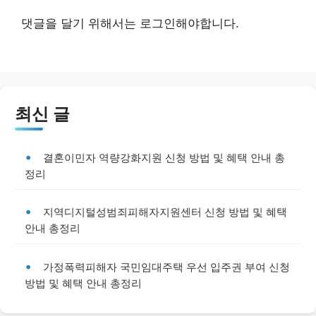
댓글을 달기 위해서는
로그인
해야합니다.
최신 글
결혼이민자 역량강화지원 신청 방법 및 혜택 안내 총
정리
지역디지털성범죄피해자지원센터 신청 방법 및 혜택
안내 총정리
가정폭력피해자 국민임대주택 우선 입주권 부여 신청
방법 및 혜택 안내 총정리