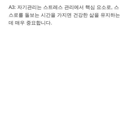
A3: 자기관리는 스트레스 관리에서 핵심 요소로, 스
스로를 돌보는 시간을 가지면 건강한 삶을 유지하는
데 매우 중요합니다.