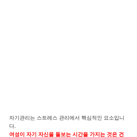
자기관리는 스트레스 관리에서 핵심적인 요소입니
다.
여성이 자기 자신을 돌보는 시간을 가지는 것은 건