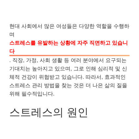
현대 사회에서 많은 여성들은 다양한 역할을 수행하
며
스트레스를 유발하는 상황에 자주 직면하고 있습니
다
. 직장, 가정, 사회 생활 등 여러 분야에서 요구되는
기대치는 높아지고 있으며, 그로 인해 심리적 및 신
체적 건강이 위협받고 있습니다. 따라서, 효과적인
스트레스 관리 방법을 찾는 것은 더 나은 삶의 질을
위해 필수적입니다.
스트레스의 원인