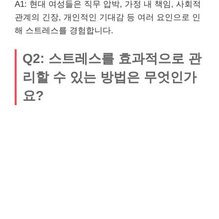
A1: 현대 여성들은 직무 압박, 가정 내 책임, 사회적
관계의 긴장, 개인적인 기대감 등 여러 요인으로 인
해 스트레스를 경험합니다.
Q2: 스트레스를 효과적으로 관
리할 수 있는 방법은 무엇인가
요?