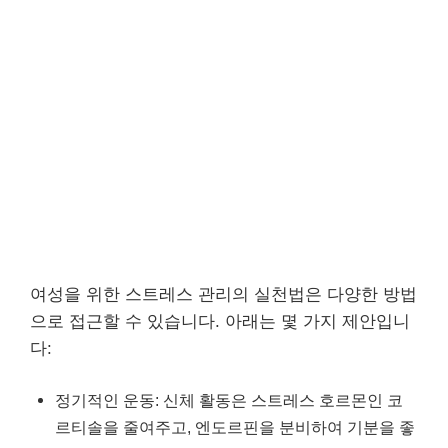
여성을 위한 스트레스 관리의 실천법은 다양한 방법
으로 접근할 수 있습니다. 아래는 몇 가지 제안입니
다:
정기적인 운동: 신체 활동은 스트레스 호르몬인 코
르티솔을 줄여주고, 엔도르핀을 분비하여 기분을 좋