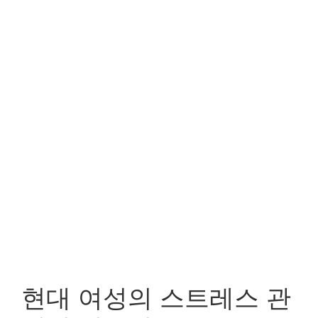
현대 여성의 스트레스 관