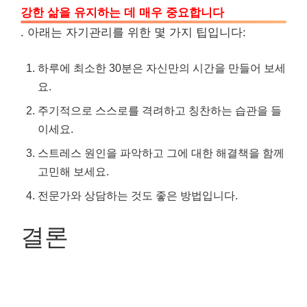
강한 삶을 유지하는 데 매우 중요합니다
. 아래는 자기관리를 위한 몇 가지 팁입니다:
하루에 최소한 30분은 자신만의 시간을 만들어 보세
요.
주기적으로 스스로를 격려하고 칭찬하는 습관을 들
이세요.
스트레스 원인을 파악하고 그에 대한 해결책을 함께
고민해 보세요.
전문가와 상담하는 것도 좋은 방법입니다.
결론