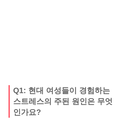
Q1: 현대 여성들이 경험하는
스트레스의 주된 원인은 무엇
인가요?