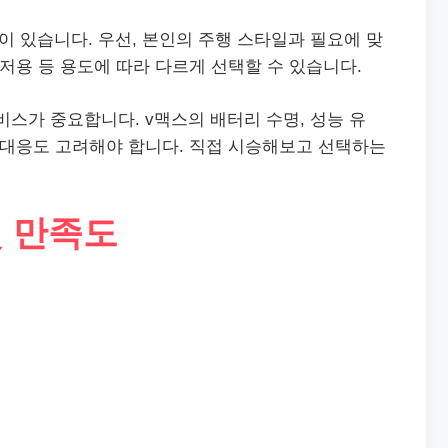
이 있습니다. 우선, 본인의 주행 스타일과 필요에 맞
레저용 등 용도에 따라 다르게 선택할 수 있습니다.
비스가 중요합니다. v맥스의 배터리 수명, 성능 유
 대응도 고려해야 합니다. 직접 시승해보고 선택하는
및 만족도