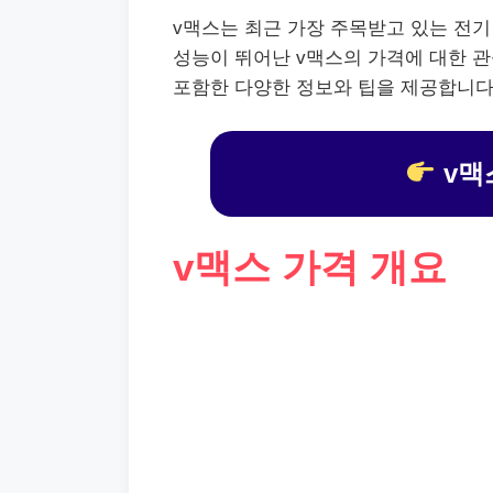
v맥스는 최근 가장 주목받고 있는 전기
성능이 뛰어난 v맥스의 가격에 대한 관
포함한 다양한 정보와 팁을 제공합니다
v맥
v맥스 가격 개요