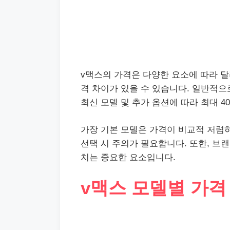
v맥스의 가격은 다양한 요소에 따라 달
격 차이가 있을 수 있습니다. 일반적으로
최신 모델 및 추가 옵션에 따라 최대 4
가장 기본 모델은 가격이 비교적 저렴
선택 시 주의가 필요합니다. 또한, 브
치는 중요한 요소입니다.
v맥스 모델별 가격