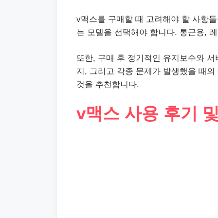
v맥스를 구매할 때 고려해야 할 사항들
는 모델을 선택해야 합니다. 통근용, 
또한, 구매 후 정기적인 유지보수와 서
지, 그리고 각종 문제가 발생했을 때의
것을 추천합니다.
v맥스 사용 후기 