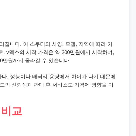
라집니다. 이 스쿠터의 사양, 모델, 지역에 따라 가
, v맥스의 시작 가격은 약 200만원에서 시작하며,
00만원까지 올라갈 수 있습니다.
하나, 성능이나 배터리 용량에서 차이가 나기 때문에
랜드의 신뢰성과 판매 후 서비스도 가격에 영향을 미
 비교