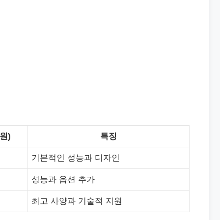
원)
특징
기본적인 성능과 디자인
성능과 옵션 추가
최고 사양과 기술적 지원