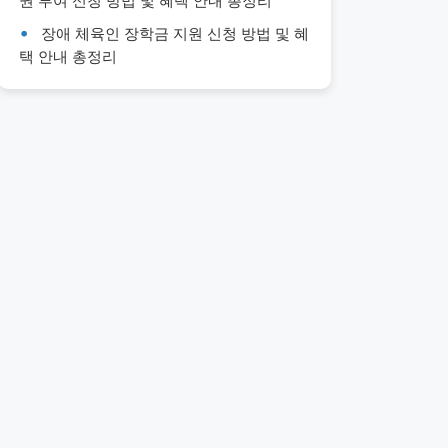
권 부여 신청 방법 및 혜택 안내 총정리
장애 체육인 장학금 지원 신청 방법 및 혜
택 안내 총정리