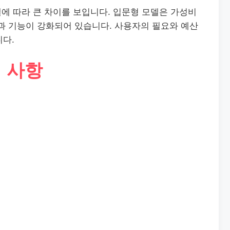
델에 따라 큰 차이를 보입니다. 입문형 모델은 가성비
과 기능이 강화되어 있습니다. 사용자의 필요와 예산
니다.
려 사항