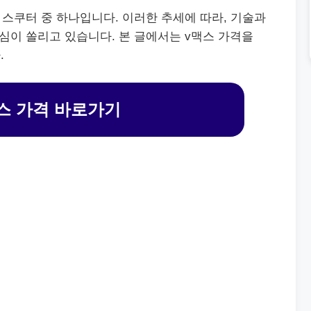
 스쿠터 중 하나입니다. 이러한 추세에 따라, 기술과
심이 쏠리고 있습니다. 본 글에서는 v맥스 가격을
.
스 가격 바로가기