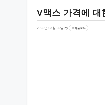
V맥스 가격에 대
2025년 03월 25일
by
로직플로우