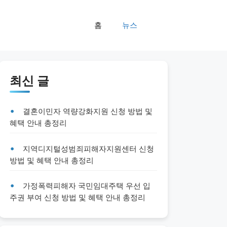
홈
뉴스
최신 글
결혼이민자 역량강화지원 신청 방법 및
혜택 안내 총정리
지역디지털성범죄피해자지원센터 신청
방법 및 혜택 안내 총정리
가정폭력피해자 국민임대주택 우선 입
주권 부여 신청 방법 및 혜택 안내 총정리