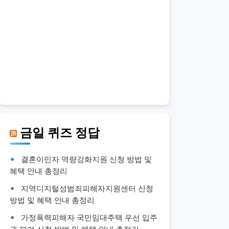
금일 퀴즈 정답
결혼이민자 역량강화지원 신청 방법 및
혜택 안내 총정리
지역디지털성범죄피해자지원센터 신청
방법 및 혜택 안내 총정리
가정폭력피해자 국민임대주택 우선 입주