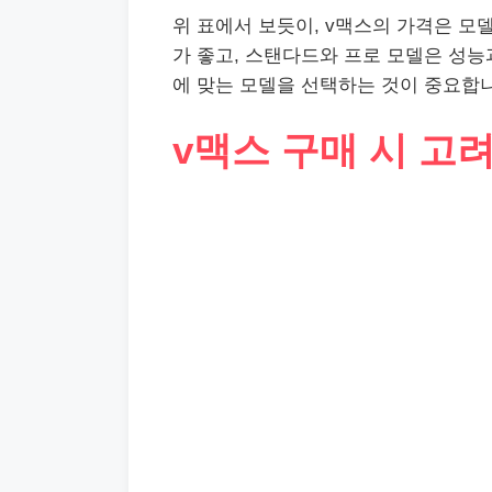
위 표에서 보듯이, v맥스의 가격은 모
가 좋고, 스탠다드와 프로 모델은 성능
에 맞는 모델을 선택하는 것이 중요합
v맥스 구매 시 고