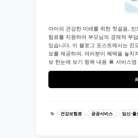
아이의 건강한 미래를 위한 첫걸음, 
험료를 지원하여 부모님의 경제적 부담
있습니다. 이 블로그 포스트에서는 진
보를 제공하여, 여러분이 혜택을 놓치지
보 한눈에 보기 항목 내용
서비스명 
Tags
건강보험료
,
공공서비스
,
임신·출