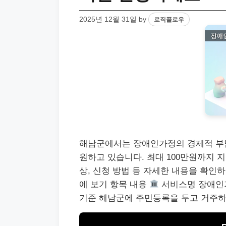
2025년 12월 31일
by
로직플로우
해남군에서는 장애인가정의 경제적 부담
원하고 있습니다. 최대 100만원까지 
상, 신청 방법 등 자세한 내용을 확인
에 보기 항목 내용
서비스명 장애인
기준 해남군에 주민등록을 두고 거주하