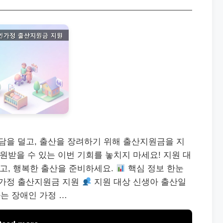
을 덜고, 출산을 장려하기 위해 출산지원금을 지
지원받을 수 있는 이번 기회를 놓치지 마세요! 지원 대
하고, 행복한 출산을 준비하세요.
핵심 정보 한눈
가정 출산지원금 지원
지원 대상 신생아 출산일
는 장애인 가정 …