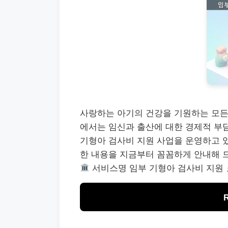
사랑하는 아기의 건강을 기원하는 모든
에서는 임신과 출산에 대한 경제적 부
기형아 검사비 지원 사업을 운영하고 있
한 내용을 지금부터 꼼꼼하게 안내해 
서비스명 임부 기형아 검사비 지원