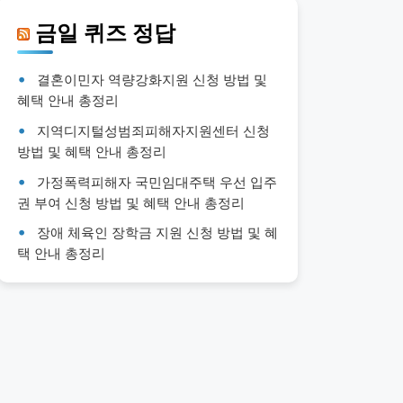
금일 퀴즈 정답
결혼이민자 역량강화지원 신청 방법 및
혜택 안내 총정리
지역디지털성범죄피해자지원센터 신청
방법 및 혜택 안내 총정리
가정폭력피해자 국민임대주택 우선 입주
권 부여 신청 방법 및 혜택 안내 총정리
장애 체육인 장학금 지원 신청 방법 및 혜
택 안내 총정리