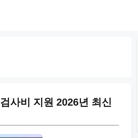
검사비 지원 2026년 최신