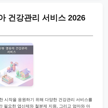
 건강관리 서비스 2026
한 시작을 응원하기 위해 다양한 건강관리 서비스를
안 필요한 엽산제와 철분제 지원, 그리고 엄마와 아