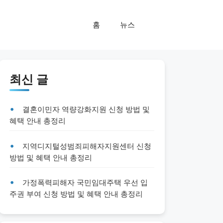
홈
뉴스
최신 글
결혼이민자 역량강화지원 신청 방법 및
혜택 안내 총정리
지역디지털성범죄피해자지원센터 신청
방법 및 혜택 안내 총정리
가정폭력피해자 국민임대주택 우선 입
주권 부여 신청 방법 및 혜택 안내 총정리