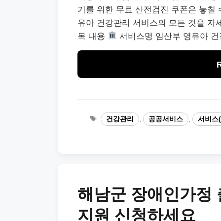
기를 위한 무료 산전검진 쿠폰은 놓칠 
유아 건강관리 서비스의 모든 것을 자
목 내용
서비스명 임산부 영유아 건
Tags
건강관리
,
공공서비스
,
서비스(
해남군 장애인가정 
지원 신청하세요