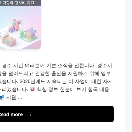
 경주 시민 여러분께 기쁜 소식을 전합니다. 경주시
담을 덜어드리고 건강한 출산을 지원하기 위해 임부
습니다. 2026년에도 지속되는 이 사업에 대한 자세
드리겠습니다.
핵심 정보 한눈에 보기 항목 내용
지원 …
Read more