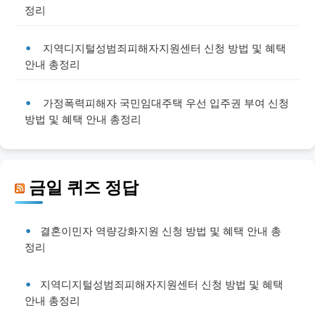
정리
지역디지털성범죄피해자지원센터 신청 방법 및 혜택
안내 총정리
가정폭력피해자 국민임대주택 우선 입주권 부여 신청
방법 및 혜택 안내 총정리
금일 퀴즈 정답
결혼이민자 역량강화지원 신청 방법 및 혜택 안내 총
정리
지역디지털성범죄피해자지원센터 신청 방법 및 혜택
안내 총정리