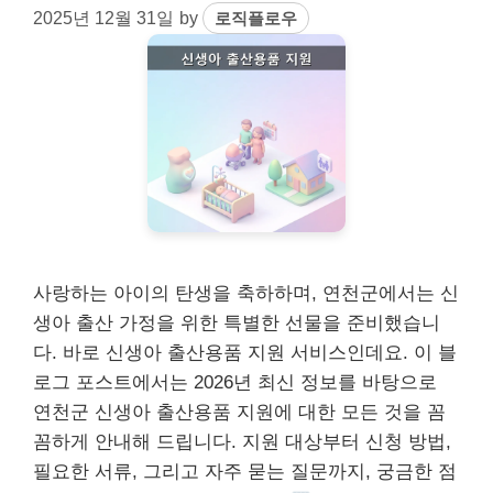
2025년 12월 31일
by
로직플로우
사랑하는 아이의 탄생을 축하하며, 연천군에서는 신
생아 출산 가정을 위한 특별한 선물을 준비했습니
다. 바로 신생아 출산용품 지원 서비스인데요. 이 블
로그 포스트에서는 2026년 최신 정보를 바탕으로
연천군 신생아 출산용품 지원에 대한 모든 것을 꼼
꼼하게 안내해 드립니다. 지원 대상부터 신청 방법,
필요한 서류, 그리고 자주 묻는 질문까지, 궁금한 점