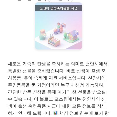
새로운 가족의 탄생을 축하하는 의미로 천안시에서
특별한 선물을 준비했습니다. 바로 신생아 출생 축
하용품, 유아 속싸개 지원 서비스입니다. 천안시에
주민등록을 둔 가정이라면 누구나 신청 가능하며,
간단한 방문 신청을 통해 아기의 첫 선물을 받으실
수 있습니다. 이 블로그 포스팅에서는 천안시의 신
생아 출생 축하용품 지급에 대한 모든 정보를 상세
하게 안내해 드립니다.
핵심 정보 한눈에 보기 항