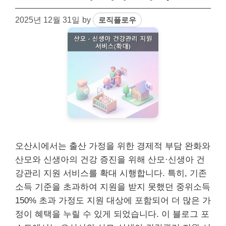
2025년 12월 31일
by
로직플로우
오산시에서는 출산 가정을 위한 경제적 부담 완화와
산모와 신생아의 건강 증진을 위해 산모·신생아 건
강관리 지원 서비스를 확대 시행합니다. 특히, 기존
소득 기준을 초과하여 지원을 받지 못했던 중위소득
150% 초과 가정도 지원 대상에 포함되어 더 많은 가
정이 혜택을 누릴 수 있게 되었습니다. 이 블로그 포