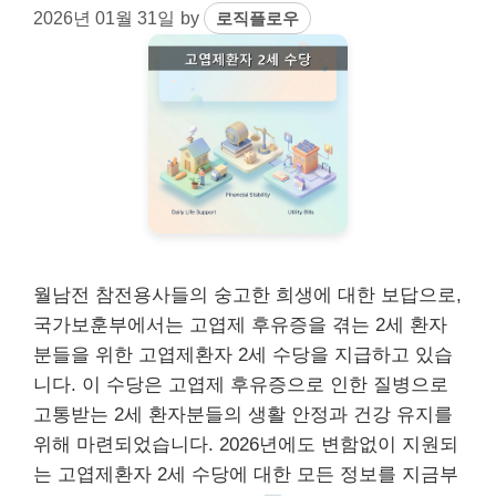
2026년 01월 31일
by
로직플로우
월남전 참전용사들의 숭고한 희생에 대한 보답으로,
국가보훈부에서는 고엽제 후유증을 겪는 2세 환자
분들을 위한 고엽제환자 2세 수당을 지급하고 있습
니다. 이 수당은 고엽제 후유증으로 인한 질병으로
고통받는 2세 환자분들의 생활 안정과 건강 유지를
위해 마련되었습니다. 2026년에도 변함없이 지원되
는 고엽제환자 2세 수당에 대한 모든 정보를 지금부