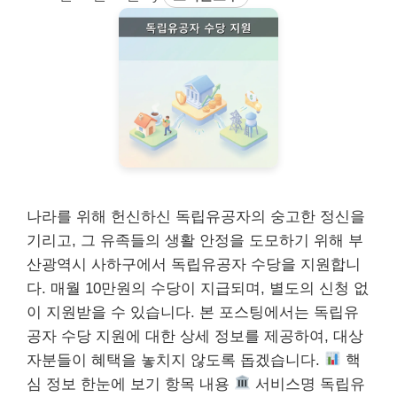
나라를 위해 헌신하신 독립유공자의 숭고한 정신을
기리고, 그 유족들의 생활 안정을 도모하기 위해 부
산광역시 사하구에서 독립유공자 수당을 지원합니
다. 매월 10만원의 수당이 지급되며, 별도의 신청 없
이 지원받을 수 있습니다. 본 포스팅에서는 독립유
공자 수당 지원에 대한 상세 정보를 제공하여, 대상
자분들이 혜택을 놓치지 않도록 돕겠습니다.
핵
심 정보 한눈에 보기 항목 내용
서비스명 독립유