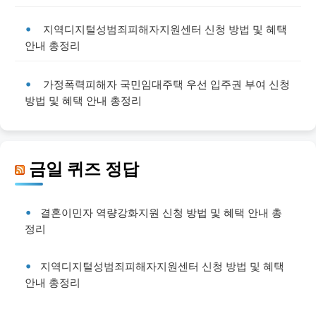
지역디지털성범죄피해자지원센터 신청 방법 및 혜택
안내 총정리
가정폭력피해자 국민임대주택 우선 입주권 부여 신청
방법 및 혜택 안내 총정리
금일 퀴즈 정답
결혼이민자 역량강화지원 신청 방법 및 혜택 안내 총
정리
지역디지털성범죄피해자지원센터 신청 방법 및 혜택
안내 총정리