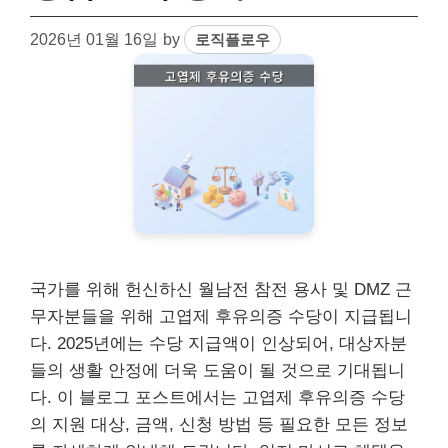
2026년 01월 16일
by
로직플로우
국가를 위해 헌신하신 월남전 참전 용사 및 DMZ 근
무자분들을 위해 고엽제 후유의증 수당이 지급됩니
다. 2025년에는 수당 지급액이 인상되어, 대상자분
들의 생활 안정에 더욱 도움이 될 것으로 기대됩니
다. 이 블로그 포스트에서는 고엽제 후유의증 수당
의 지원 대상, 금액, 신청 방법 등 필요한 모든 정보