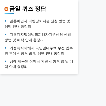
금일 퀴즈 정답
결혼이민자 역량강화지원 신청 방법 및
혜택 안내 총정리
지역디지털성범죄피해자지원센터 신청
방법 및 혜택 안내 총정리
가정폭력피해자 국민임대주택 우선 입주
권 부여 신청 방법 및 혜택 안내 총정리
장애 체육인 장학금 지원 신청 방법 및 혜
택 안내 총정리