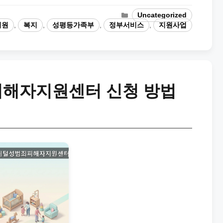
Categories
Uncategorized
지원
,
복지
,
성평등가족부
,
정부서비스
,
지원사업
해자지원센터 신청 방법