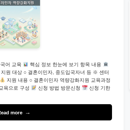
한국어 교육
핵심 정보 한눈에 보기 항목 내용
지원 대상 ○ 결혼이민자, 중도입국자녀 등 ※ 센터
지원 내용 ○ 결혼이민자 역량강화지원 교육과정
 교육으로 구성
신청 방법 방문신청
신청 기한
Read more