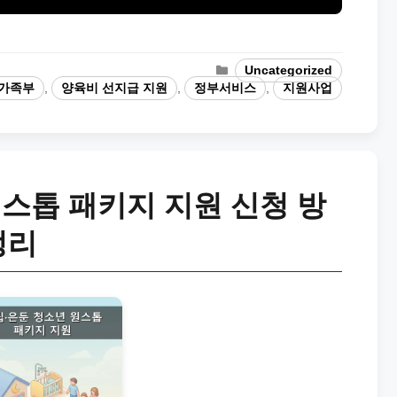
Categories
Uncategorized
가족부
,
양육비 선지급 지원
,
정부서비스
,
지원사업
스톱 패키지 지원 신청 방
정리