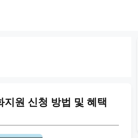
지원 신청 방법 및 혜택