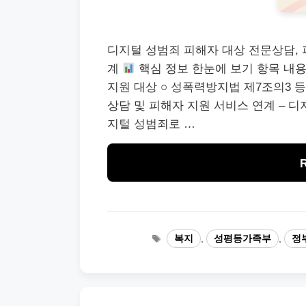
디지털 성범죄 피해자 대상 전문상담, 
계
핵심 정보 한눈에 보기 항목 내
지원 대상 ○ 성폭력방지법 제7조의3 
상담 및 피해자 지원 서비스 연계 – 디
지털 성범죄로 …
Tags
복지
,
성평등가족부
,
정