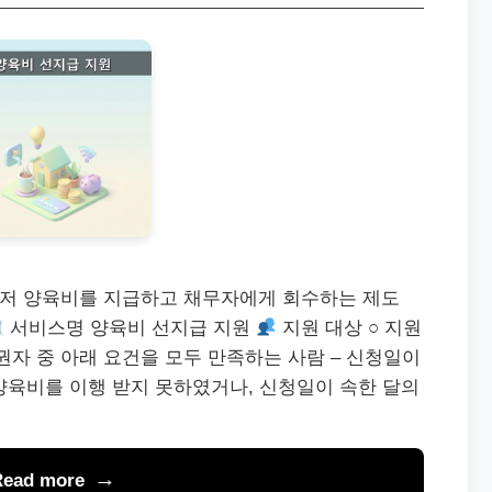
 먼저 양육비를 지급하고 채무자에게 회수하는 제도
서비스명 양육비 선지급 지원
지원 대상 ○ 지원
권자 중 아래 요건을 모두 만족하는 사람 – 신청일이
 양육비를 이행 받지 못하였거나, 신청일이 속한 달의
Read more