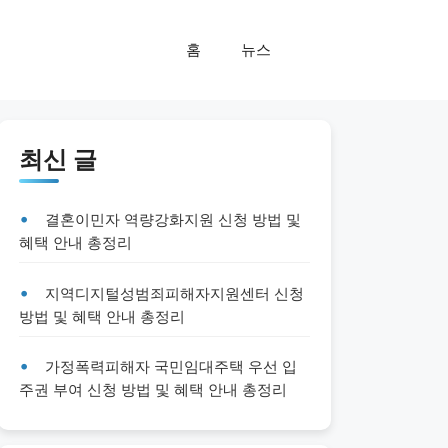
홈
뉴스
최신 글
결혼이민자 역량강화지원 신청 방법 및
혜택 안내 총정리
지역디지털성범죄피해자지원센터 신청
방법 및 혜택 안내 총정리
가정폭력피해자 국민임대주택 우선 입
주권 부여 신청 방법 및 혜택 안내 총정리