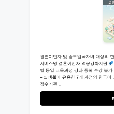
결혼이민자 및 중도입국자녀 대상의 
서비스명 결혼이민자 역량강화지원
별 동일 교육과정 강좌 중복 수강 불가
– 실생활에 유용한 7개 과정의 한국어
접수기관 …