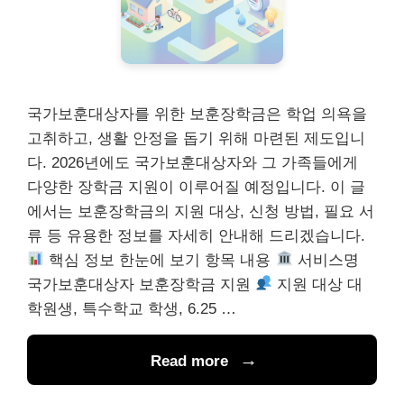
국가보훈대상자를 위한 보훈장학금은 학업 의욕을
고취하고, 생활 안정을 돕기 위해 마련된 제도입니
다. 2026년에도 국가보훈대상자와 그 가족들에게
다양한 장학금 지원이 이루어질 예정입니다. 이 글
에서는 보훈장학금의 지원 대상, 신청 방법, 필요 서
류 등 유용한 정보를 자세히 안내해 드리겠습니다.
핵심 정보 한눈에 보기 항목 내용
서비스명
국가보훈대상자 보훈장학금 지원
지원 대상 대
학원생, 특수학교 학생, 6.25 …
Read more