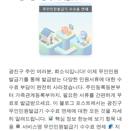
광진구 주민 여러분, 희소식입니다! 이제 무인민원
발급기를 통해 발급받는 다양한 민원서류에 대한 수
수료 부담이 완전히 사라졌습니다. 주민등록등본부
터 가족관계등록부까지, 필요한 서류를 간편하게 무
료로 발급받으세요. 이 블로그 포스트에서는 광진구
무인민원발급기 수수료 면제에 대한 모든 것을 자세
히 알려드립니다.
핵심 정보 한눈에 보기 항목 내
용
서비스명 무인민원발급기 수수료 면제
지