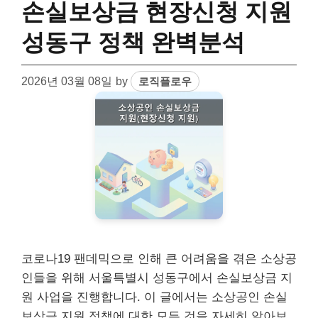
손실보상금 현장신청 지원
성동구 정책 완벽분석
2026년 03월 08일
by
로직플로우
코로나19 팬데믹으로 인해 큰 어려움을 겪은 소상공
인들을 위해 서울특별시 성동구에서 손실보상금 지
원 사업을 진행합니다. 이 글에서는 소상공인 손실
보상금 지원 정책에 대한 모든 것을 자세히 알아보