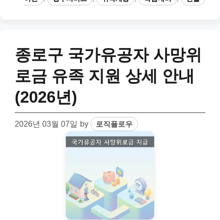
종로구 국가유공자 사망위
로금 유족 지원 상세 안내
(2026년)
2026년 03월 07일
by
로직플로우