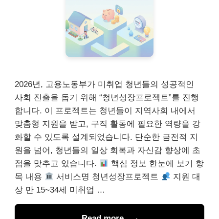
2026년, 고용노동부가 미취업 청년들의 성공적인
사회 진출을 돕기 위해 “청년성장프로젝트”를 진행
합니다. 이 프로젝트는 청년들이 지역사회 내에서
맞춤형 지원을 받고, 구직 활동에 필요한 역량을 강
화할 수 있도록 설계되었습니다. 단순한 금전적 지
원을 넘어, 청년들의 일상 회복과 자신감 향상에 초
점을 맞추고 있습니다.
핵심 정보 한눈에 보기 항
목 내용
서비스명 청년성장프로젝트
지원 대
상 만 15~34세 미취업 …
Read more