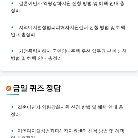
결혼이민자 역량강화지원 신청 방법 및 혜택 안내 총
정리
지역디지털성범죄피해자지원센터 신청 방법 및 혜택
안내 총정리
가정폭력피해자 국민임대주택 우선 입주권 부여 신청
방법 및 혜택 안내 총정리
금일 퀴즈 정답
결혼이민자 역량강화지원 신청 방법 및 혜택 안내 총
정리
지역디지털성범죄피해자지원센터 신청 방법 및 혜택
안내 총정리