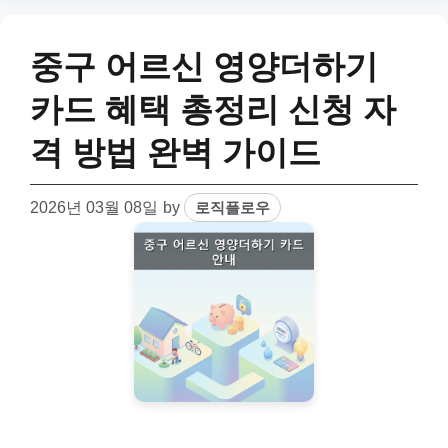
중구 어르신 영양더하기
카드 혜택 총정리 신청 자
격 방법 완벽 가이드
2026년 03월 08일
by
로직플로우