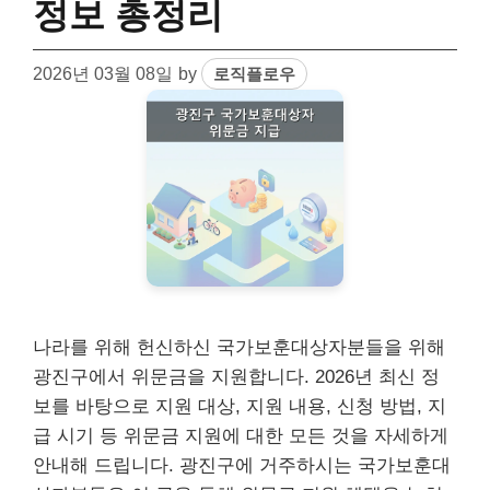
정보 총정리
2026년 03월 08일
by
로직플로우
나라를 위해 헌신하신 국가보훈대상자분들을 위해
광진구에서 위문금을 지원합니다. 2026년 최신 정
보를 바탕으로 지원 대상, 지원 내용, 신청 방법, 지
급 시기 등 위문금 지원에 대한 모든 것을 자세하게
안내해 드립니다. 광진구에 거주하시는 국가보훈대