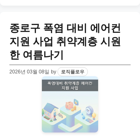
종로구 폭염 대비 에어컨
지원 사업 취약계층 시원
한 여름나기
2026년 03월 08일
by
로직플로우