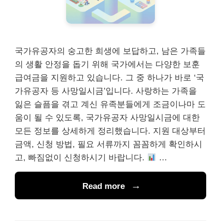
국가유공자의 숭고한 희생에 보답하고, 남은 가족들
의 생활 안정을 돕기 위해 국가에서는 다양한 보훈
급여금을 지원하고 있습니다. 그 중 하나가 바로 ‘국
가유공자 등 사망일시금’입니다. 사랑하는 가족을
잃은 슬픔을 겪고 계신 유족분들에게 조금이나마 도
움이 될 수 있도록, 국가유공자 사망일시금에 대한
모든 정보를 상세하게 정리했습니다. 지원 대상부터
금액, 신청 방법, 필요 서류까지 꼼꼼하게 확인하시
고, 빠짐없이 신청하시기 바랍니다.
…
Read more