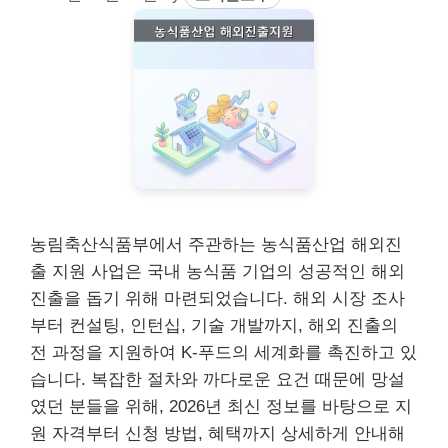
농림축산식품부에서 주관하는 농식품산업 해외진
출 지원 사업은 국내 농식품 기업의 성공적인 해외
진출을 돕기 위해 마련되었습니다. 해외 시장 조사
부터 컨설팅, 인턴십, 기술 개발까지, 해외 진출의
전 과정을 지원하여 K-푸드의 세계화를 촉진하고 있
습니다. 복잡한 절차와 까다로운 요건 때문에 망설
였던 분들을 위해, 2026년 최신 정보를 바탕으로 지
원 자격부터 신청 방법, 혜택까지 상세하게 안내해