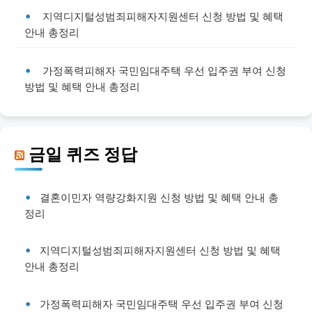
지역디지털성범죄피해자지원센터 신청 방법 및 혜택
안내 총정리
가정폭력피해자 국민임대주택 우선 입주권 부여 신청
방법 및 혜택 안내 총정리
금일 퀴즈 정답
결혼이민자 역량강화지원 신청 방법 및 혜택 안내 총
정리
지역디지털성범죄피해자지원센터 신청 방법 및 혜택
안내 총정리
가정폭력피해자 국민임대주택 우선 입주권 부여 신청