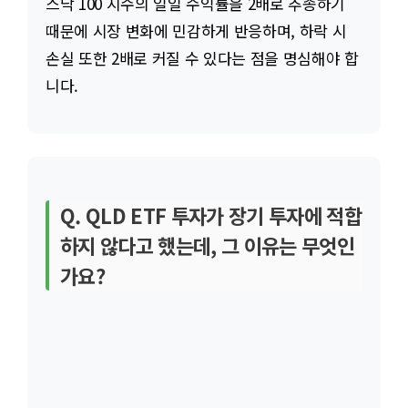
스닥 100 지수의 일일 수익률을 2배로 추종하기
때문에 시장 변화에 민감하게 반응하며, 하락 시
손실 또한 2배로 커질 수 있다는 점을 명심해야 합
니다.
Q. QLD ETF 투자가 장기 투자에 적합
하지 않다고 했는데, 그 이유는 무엇인
가요?