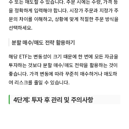
수 또는 매도할 수 있습니다. 주문 시에는 수량, 가격 등
을 정확하게 입력해야 합니다. 시장가 주문과 지정가 주
문의 차이를 이해하고, 상황에 맞게 적절한 주문 방식을
선택하세요.
분할 매수/매도 전략 활용하기
해당 ETF는 변동성이 크기 때문에 한 번에 모든 자금을
투자하는 것보다 분할 매수/매도 전략을 활용하는 것이
좋습니다. 가격 변동에 따라 꾸준히 매수하거나 매도하
여 리스크를 줄일 수 있습니다.
4단계: 투자 후 관리 및 주의사항