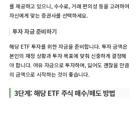
를 제공하고 있으니, 수수료, 거래 편의성 등을 고려하여
자신에게 맞는 증권사를 선택하세요.
투자 자금 준비하기
해당 ETF 투자를 위한 자금을 준비합니다. 투자 금액은
본인의 재정 상황과 투자 목표에 맞춰 신중하게 결정해
야 합니다. 여유 자금으로 투자하며, 잃어도 괜찮을 만큼
의 금액으로 시작하는 것이 좋습니다.
3단계: 해당 ETF 주식 매수/매도 방법