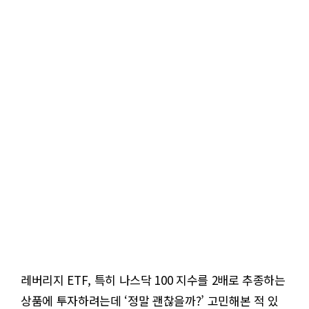
레버리지 ETF, 특히 나스닥 100 지수를 2배로 추종하는
상품에 투자하려는데 ‘정말 괜찮을까?’ 고민해본 적 있