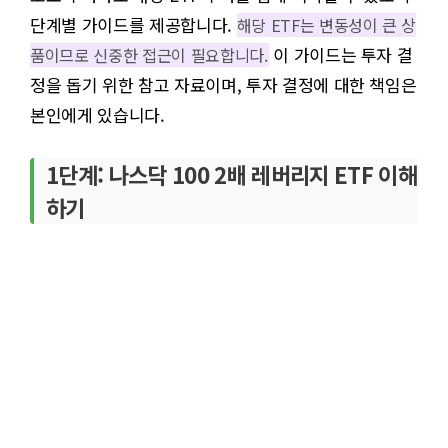
단계별 가이드를 제공합니다.
해당 ETF는 변동성이 큰 상
이 가이드는 투자 결
품이므로 신중한 접근이 필요합니다.
정을 돕기 위한 참고 자료이며, 투자 결정에 대한 책임은
본인에게 있습니다.
1단계: 나스닥 100 2배 레버리지 ETF 이해
하기