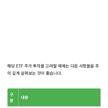
해당 ETF 주가 투자를 고려할 때에는 다음 사항들을 주
의 깊게 살펴보는 것이 좋습니다.
구
내용
분