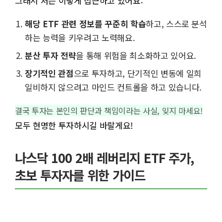
그래서 저는 이렇게 접근하고 있어요:
해당 ETF 관련 정보를 꾸준히 학습
하고, 스스로 분석
하는 능력을 키우려고 노력해요.
분산 투자 전략
을 통해 위험을 최소화하고 있어요.
장기적인 관점
으로 투자하고, 단기적인 변동에 일희
일비하지 않으려고 마인드 컨트롤을 하고 있습니다.
결국 투자는 본인의 판단과 책임이라는 사실, 잊지 마세요!
모두 현명한 투자하시길 바랄게요!
나스닥 100 2배 레버리지 ETF 주가,
초보 투자자를 위한 가이드