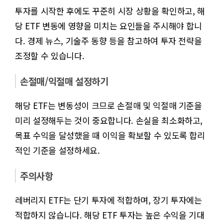
투자를 시작한 후에도 꾸준히 시장 상황을 확인하고, 해
당 ETF 변동에 영향을 미치는 요인들을 주시해야 합니
다. 경제 뉴스, 기술주 동향 등을 참고하여 투자 전략을
조정할 수 있습니다.
손절매/익절매 설정하기
해당 ETF는 변동성이 크므로 손절매 및 익절매 기준을
미리 설정해두는 것이 중요합니다. 손실을 최소화하고,
목표 수익을 달성했을 때 이익을 확보할 수 있도록 합리
적인 기준을 설정하세요.
주의사항
레버리지 ETF는 단기 투자에 적합하며, 장기 투자에는
적합하지 않습니다. 해당 ETF 투자는 높은 수익을 기대