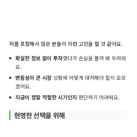
저를 포함해서 많은 분들이 이런 고민을 할 것 같아요.
확실한 정보 없이 투자
했다가 손실을 볼까 봐 두려워
요.
변동성이 큰 시장
상황에 어떻게 대처해야 할지 모르
겠어요.
지금이 정말 적절한 시기인지
판단하기 어려워요.
현명한 선택을 위해