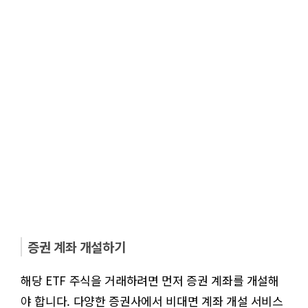
증권 계좌 개설하기
해당 ETF 주식을 거래하려면 먼저 증권 계좌를 개설해
야 합니다. 다양한 증권사에서 비대면 계좌 개설 서비스