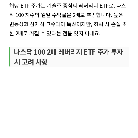
해당 ETF 주가는 기술주 중심의 레버리지 ETF로, 나스
닥 100 지수의 일일 수익률을 2배로 추종합니다. 높은
변동성과 잠재적 고수익이 특징이지만, 하락 시 손실 또
한 2배로 커질 수 있다는 점을 잊지 마세요.
나스닥 100 2배 레버리지 ETF 주가 투자
시 고려 사항