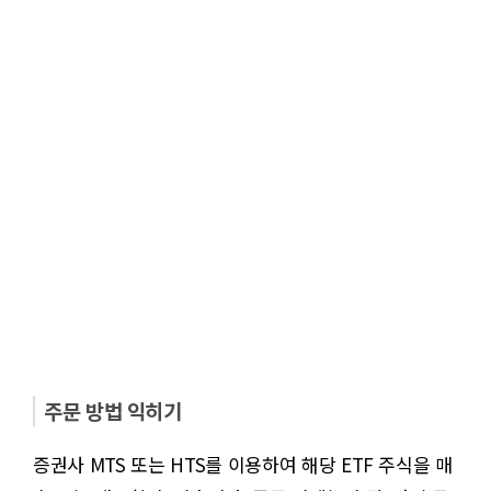
주문 방법 익히기
증권사 MTS 또는 HTS를 이용하여 해당 ETF 주식을 매