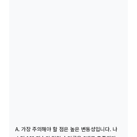
A. 가장 주의해야 할 점은 높은 변동성입니다. 나