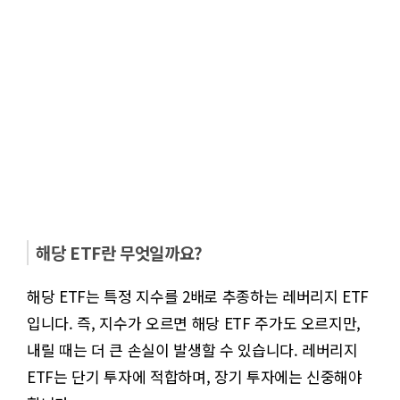
해당 ETF란 무엇일까요?
해당 ETF는 특정 지수를 2배로 추종하는 레버리지 ETF
입니다. 즉, 지수가 오르면 해당 ETF 주가도 오르지만,
내릴 때는 더 큰 손실이 발생할 수 있습니다. 레버리지
ETF는 단기 투자에 적합하며, 장기 투자에는 신중해야