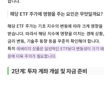
합니다.
해당 ETF 주가에 영향을 주는 요인은 무엇일까요?
해당 ETF 주가는 기초 지수의 변동에 따라 크게 영향을
받습니다. 따라서 해당 지수에 영향을 미치는 경제 상황,
금리 변동, 기술주 동향 등을 꾸준히 확인해야 합니다.
특히
레버리지 상품은 일반적인 ETF보다 변동성이 크기 때
문에 더욱 주의가 필요합니다.
2단계: 투자 계좌 개설 및 자금 준비