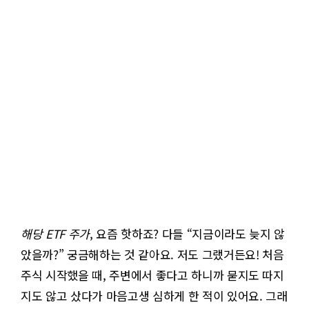
해당 ETF 주가
, 요즘 핫하죠? 다들 “지금이라도 늦지 않
았을까?” 궁금해하는 것 같아요. 저도 그랬거든요! 처음
주식 시작했을 때, 주변에서 좋다고 하니까 묻지도 따지
지도 않고 샀다가 마음고생 심하게 한 적이 있어요. 그래