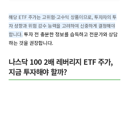
해당 ETF 주가는 고위험-고수익 상품이므로, 투자자의 투
자 성향과 위험 감수 능력을 고려하여 신중하게 결정해야
투자 전 충분한 정보를 습득하고 전문가와 상담
합니다.
하는 것을 권장합니다.
나스닥 100 2배 레버리지 ETF 주가,
지금 투자해야 할까?