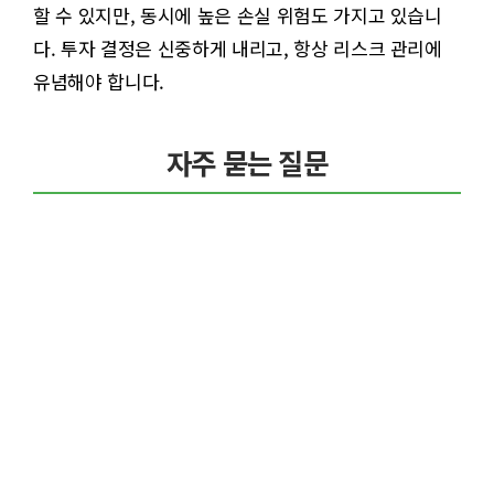
할 수 있지만, 동시에 높은 손실 위험도 가지고 있습니
다. 투자 결정은 신중하게 내리고, 항상 리스크 관리에
유념해야 합니다.
자주 묻는 질문