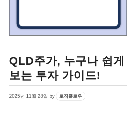
QLD주가, 누구나 쉽게
보는 투자 가이드!
2025년 11월 28일
by
로직플로우