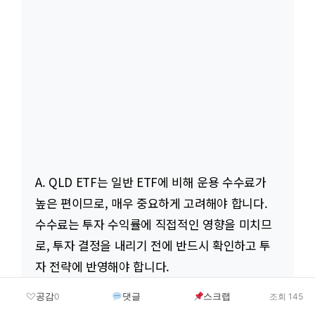
A. QLD ETF는 일반 ETF에 비해 운용 수수료가
높은 편이므로, 매우 중요하게 고려해야 합니다.
수수료는 투자 수익률에 직접적인 영향을 미치므
로, 투자 결정을 내리기 전에 반드시 확인하고 투
자 전략에 반영해야 합니다.
공감
댓글
스크랩
0
조회 145