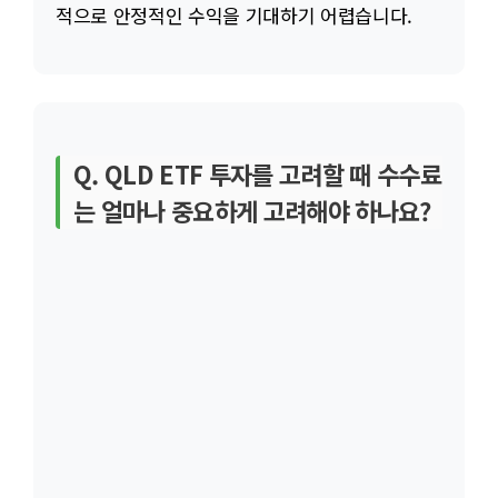
적으로 안정적인 수익을 기대하기 어렵습니다.
Q. QLD ETF 투자를 고려할 때 수수료
는 얼마나 중요하게 고려해야 하나요?