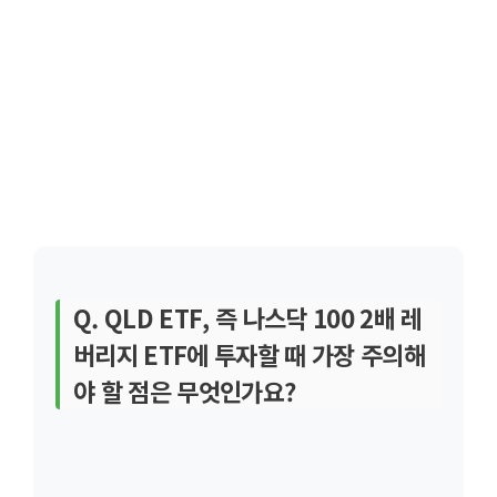
Q. QLD ETF, 즉 나스닥 100 2배 레
버리지 ETF에 투자할 때 가장 주의해
야 할 점은 무엇인가요?