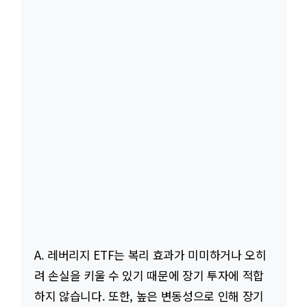
A. 레버리지 ETF는 복리 효과가 미미하거나 오히
려 손실을 키울 수 있기 때문에 장기 투자에 적합
하지 않습니다. 또한, 높은 변동성으로 인해 장기