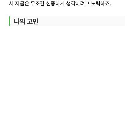
서 지금은 무조건 신중하게 생각하려고 노력하죠.
나의 고민