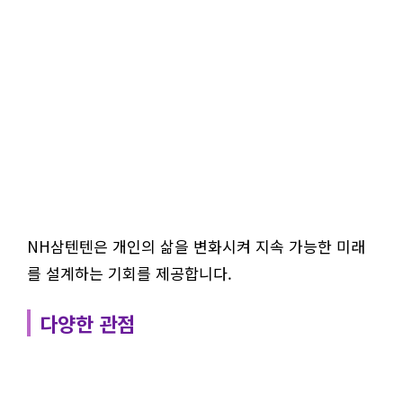
NH삼텐텐은 개인의 삶을 변화시켜 지속 가능한 미래
를 설계하는 기회를 제공합니다.
다양한 관점