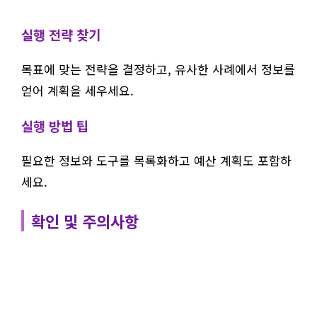
실행 전략 찾기
목표에 맞는 전략을 결정하고, 유사한 사례에서 정보를
얻어 계획을 세우세요.
실행 방법 팁
필요한 정보와 도구를 목록화하고 예산 계획도 포함하
세요.
확인 및 주의사항