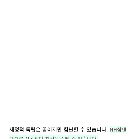
재정적 독립은 꿈이지만 험난할 수 있습니다.
NH삼텐
텐으로 성공적인 첫걸음을 뗄 수 있습니다!