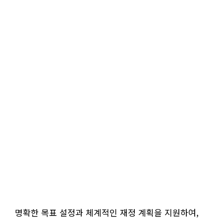
명확한 목표 설정과 체계적인 재정 계획을 지원하여,