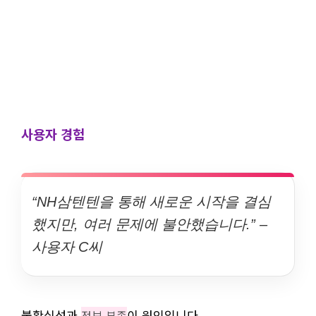
사용자 경험
“NH삼텐텐을 통해 새로운 시작을 결심
했지만, 여러 문제에 불안했습니다.” –
사용자 C씨
불확실성과
이 원인입니다.
정보 부족