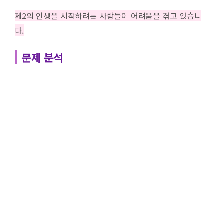
제2의 인생을 시작하려는 사람들이 어려움을 겪고 있습니
다.
문제 분석