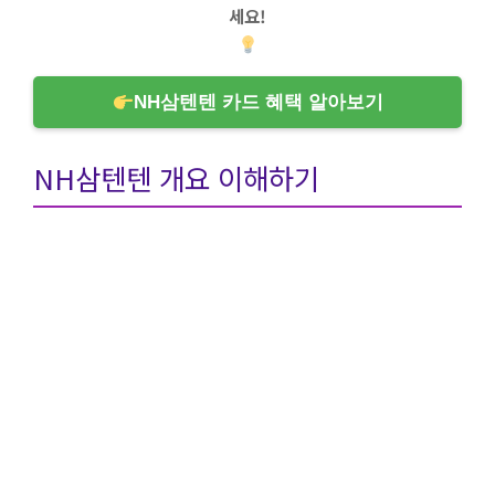
세요!
NH삼텐텐 카드 혜택 알아보기
NH삼텐텐 개요 이해하기