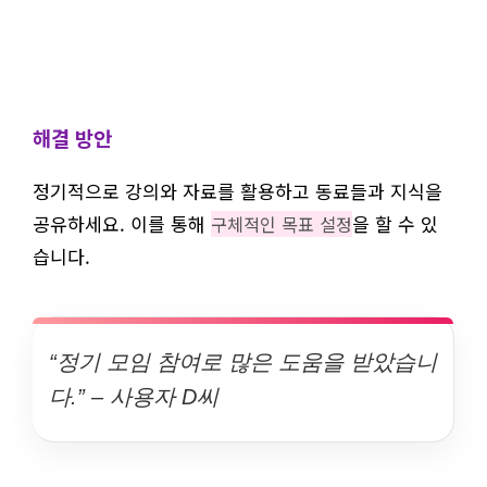
해결 방안
정기적으로 강의와 자료를 활용하고 동료들과 지식을
공유하세요. 이를 통해
을 할 수 있
구체적인 목표 설정
습니다.
“정기 모임 참여로 많은 도움을 받았습니
다.” – 사용자 D씨