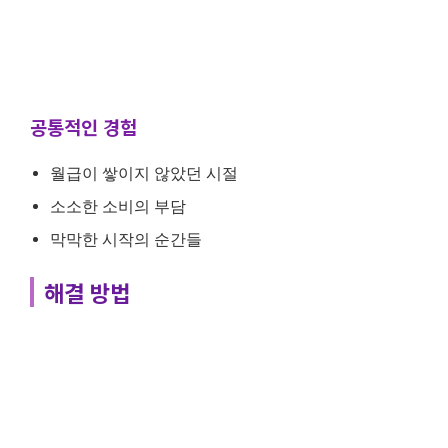
공통적인 경험
월급이 쌓이지 않았던 시절
소소한 소비의 부담
막막한 시작의 순간들
해결 방법