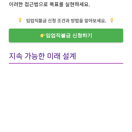
이러한 접근법으로 목표를 실현하세요.
임업직불금 신청 조건과 방법을 알아보세요.
임업직불금 신청하기
지속 가능한 미래 설계