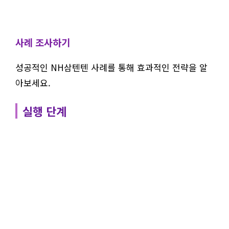
사례 조사하기
성공적인 NH삼텐텐 사례를 통해 효과적인 전략을 알
아보세요.
실행 단계