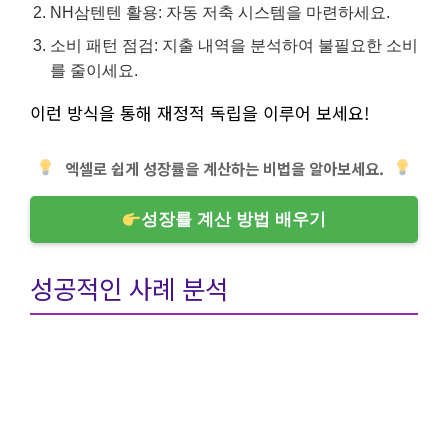
NH삼텐텐 활용: 자동 저축 시스템을 마련하세요.
소비 패턴 점검: 지출 내역을 분석하여 불필요한 소비
를 줄이세요.
이런 방식을 통해 재정적 독립을 이루어 보세요!
엑셀로 쉽게 성장률을 계산하는 비법을 알아보세요.
성장률 계산 방법 배우기
성공적인 사례 분석