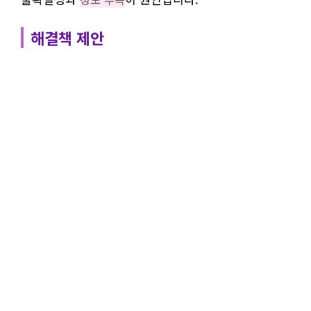
해결책 제안