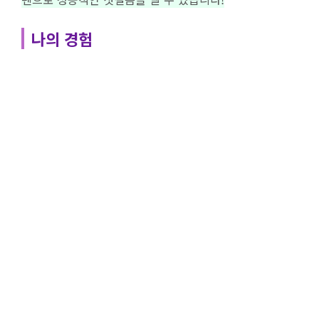
나의 경험