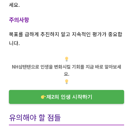
세요.
주의사항
목표를 급하게 추진하지 말고 지속적인 평가가 중요합
니다.
NH삼텐텐으로 인생을 변화시킬 기회를 지금 바로 알아보세
요.
제2의 인생 시작하기
유의해야 할 점들