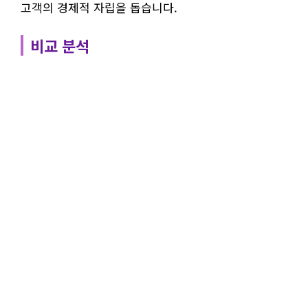
고객의 경제적 자립을 돕습니다.
비교 분석