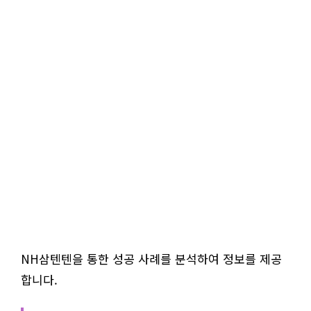
NH삼텐텐을 통한 성공 사례를 분석하여 정보를 제공
합니다.