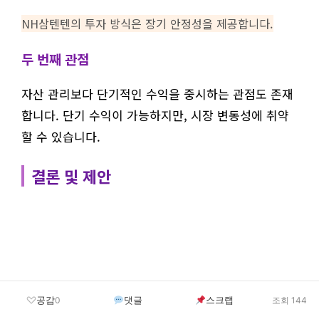
NH삼텐텐의 투자 방식은 장기 안정성을 제공합니다.
두 번째 관점
자산 관리보다 단기적인 수익을 중시하는 관점도 존재
합니다. 단기 수익이 가능하지만, 시장 변동성에 취약
할 수 있습니다.
결론 및 제안
공감
댓글
스크랩
0
조회 144