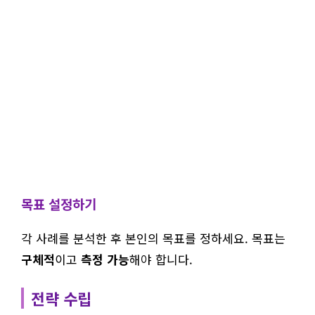
목표 설정하기
각 사례를 분석한 후 본인의 목표를 정하세요. 목표는
구체적
이고
측정 가능
해야 합니다.
전략 수립