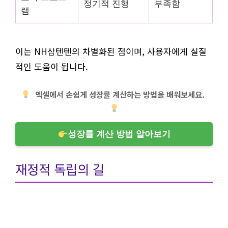
정기적 진행
부족함
램
이는 NH삼텐텐의 차별화된 점이며, 사용자에게 실질
적인 도움이 됩니다.
엑셀에서 손쉽게 성장률 계산하는 방법을 배워보세요.
성장률 계산 방법 알아보기
재정적 독립의 길