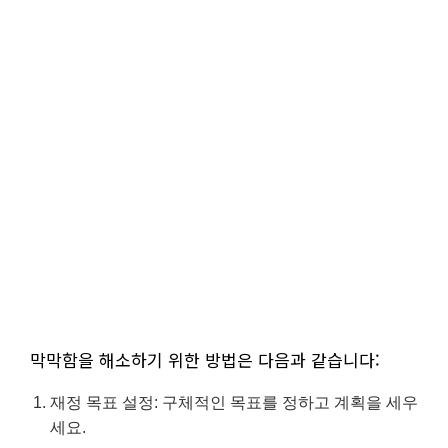
막막함을 해소하기 위한 방법은 다음과 같습니다:
재정 목표 설정: 구체적인 목표를 정하고 계획을 세우
세요.