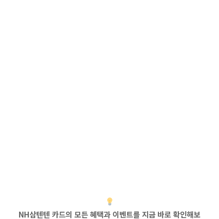
NH삼텐텐 카드의 모든 혜택과 이벤트를 지금 바로 확인해보