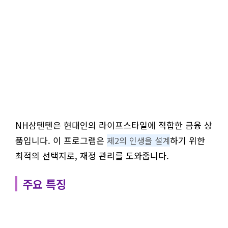
NH삼텐텐은 현대인의 라이프스타일에 적합한 금융 상
품입니다. 이 프로그램은
하기 위한
제2의 인생을 설계
최적의 선택지로, 재정 관리를 도와줍니다.
주요 특징