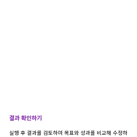
결과 확인하기
실행 후 결과를 검토하여 목표와 성과를 비교해 수정하