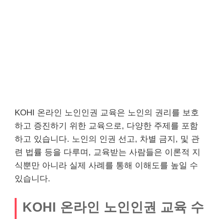
KOHI 온라인 노인인권 교육은 노인의 권리를 보호
하고 증진하기 위한 교육으로, 다양한 주제를 포함
하고 있습니다. 노인의 인권 선고, 차별 금지, 및 관
련 법률 등을 다루며, 교육받는 사람들은 이론적 지
식뿐만 아니라 실제 사례를 통해 이해도를 높일 수
있습니다.
KOHI 온라인 노인인권 교육 수