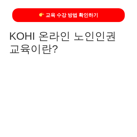
교육 수강 방법 확인하기
KOHI 온라인 노인인권
교육이란?