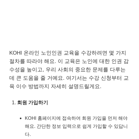
KOHI 온라인 노인인권 교육을 수강하려면 몇 가지
절차를 따라야 해요. 이 교육은 노인에 대한 인권 감
수성을 높이고, 우리 사회의 중요한 문제를 다루는
데 큰 도움을 줄 거예요. 여기서는 수강 신청부터 교
육 이수 방법까지 자세히 설명드릴게요.
회원 가입하기
KOHI 홈페이지에 접속하여 회원 가입을 먼저 해야
해요. 간단한 정보 입력으로 쉽게 가입할 수 있답니
다.