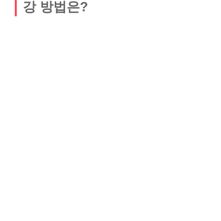
강 방법은?