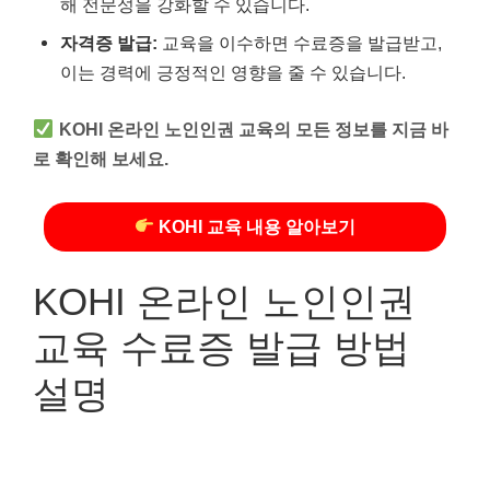
해 전문성을 강화할 수 있습니다.
자격증 발급:
교육을 이수하면 수료증을 발급받고,
이는 경력에 긍정적인 영향을 줄 수 있습니다.
KOHI 온라인 노인인권 교육의 모든 정보를 지금 바
로 확인해 보세요.
KOHI 교육 내용 알아보기
KOHI 온라인 노인인권
교육 수료증 발급 방법
설명