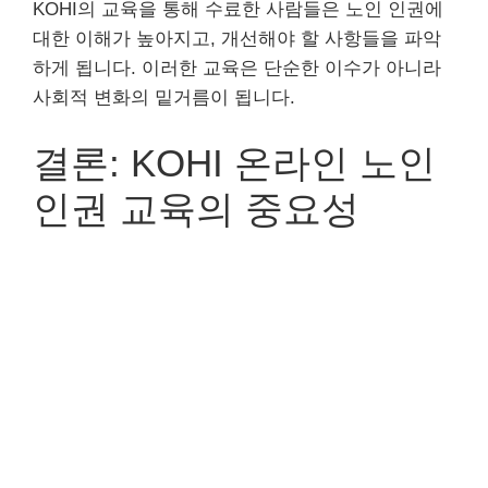
KOHI의 교육을 통해 수료한 사람들은 노인 인권에
대한 이해가 높아지고, 개선해야 할 사항들을 파악
하게 됩니다. 이러한 교육은 단순한 이수가 아니라
사회적 변화의 밑거름이 됩니다.
결론: KOHI 온라인 노인
인권 교육의 중요성