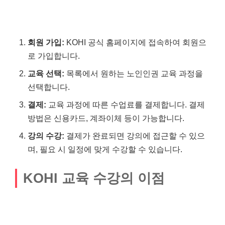
회원 가입:
KOHI 공식 홈페이지에 접속하여 회원으
로 가입합니다.
교육 선택:
목록에서 원하는 노인인권 교육 과정을
선택합니다.
결제:
교육 과정에 따른 수업료를 결제합니다. 결제
방법은 신용카드, 계좌이체 등이 가능합니다.
강의 수강:
결제가 완료되면 강의에 접근할 수 있으
며, 필요 시 일정에 맞게 수강할 수 있습니다.
KOHI 교육 수강의 이점