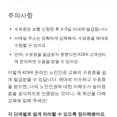
주의사항
수료증은 보통 신청한 후 3~5일 이내에 발급됩니다.
이메일 주소는 정확하게 입력해야, 수료증을 제대로
수령할 수 있어요.
만약, 수료증을 발급받지 못했다면 KOHI 고객센터
에 문의하면 도움을 받을 수 있어요.
이렇게 KOHI 온라인 노인인권 교육의 수료증을 쉽
게 발급받을 수 있답니다. 제대로 이수하고 수료증
을 받으면, 나의 노인인권에 대한 이해도가 높아졌
음을 공식적으로 인증받는 것이니, 꼭 최선을 다해
교육에 임해 주세요!
각 단계별로 쉽게 따라할 수 있도록 정리해봤어요.