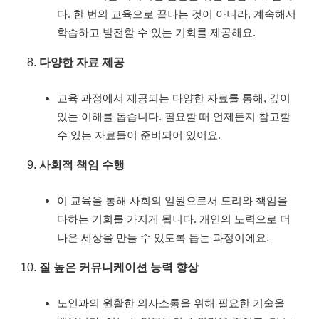
다. 한 번의 교육으로 끝나는 것이 아니라, 계속해서
학습하고 발전할 수 있는 기회를 제공해요.
다양한 자료 제공
교육 과정에서 제공되는 다양한 자료를 통해, 깊이
있는 이해를 돕습니다. 필요할 때 언제든지 참고할
수 있는 자료들이 준비되어 있어요.
사회적 책임 수행
이 교육을 통해 사회의 일원으로서 도리와 책임을
다하는 기회를 가지게 됩니다. 개인의 노력으로 더
나은 세상을 만들 수 있도록 돕는 과정이에요.
질 높은 커뮤니케이션 능력 향상
노인과의 원활한 의사소통을 위해 필요한 기술을