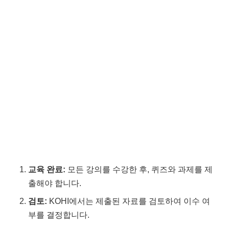
교육 완료:
모든 강의를 수강한 후, 퀴즈와 과제를 제
출해야 합니다.
검토:
KOHI에서는 제출된 자료를 검토하여 이수 여
부를 결정합니다.