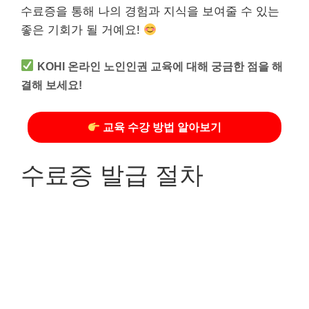
수료증을 통해 나의 경험과 지식을 보여줄 수 있는
좋은 기회가 될 거예요!
KOHI 온라인 노인인권 교육에 대해 궁금한 점을 해
결해 보세요!
교육 수강 방법 알아보기
수료증 발급 절차