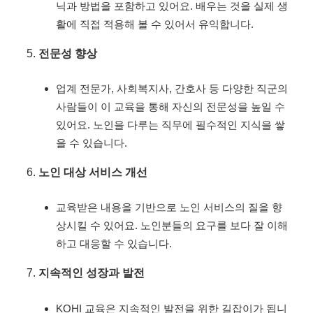
닉과 방법을 포함하고 있어요. 배우는 것을 실제 생
활에 직접 적용해 볼 수 있어서 유익합니다.
전문성 향상
업계 전문가, 사회복지사, 간호사 등 다양한 직군의
사람들이 이 교육을 통해 자신의 전문성을 높일 수
있어요. 노인을 다루는 직무에 필수적인 지식을 쌓
을 수 있습니다.
노인 대상 서비스 개선
교육받은 내용을 기반으로 노인 서비스의 질을 향
상시킬 수 있어요. 노인분들의 요구를 보다 잘 이해
하고 대응할 수 있습니다.
지속적인 성장과 발전
KOHI 교육은 지속적인 발전을 위한 길잡이가 됩니