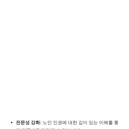
전문성 강화:
노인 인권에 대한 깊이 있는 이해를 통