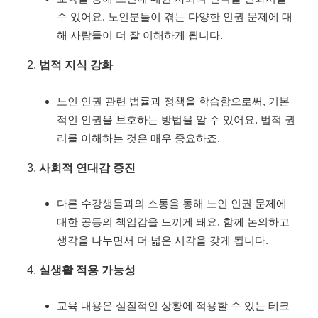
수 있어요. 노인분들이 겪는 다양한 인권 문제에 대
해 사람들이 더 잘 이해하게 됩니다.
법적 지식 강화
노인 인권 관련 법률과 정책을 학습함으로써, 기본
적인 인권을 보호하는 방법을 알 수 있어요. 법적 권
리를 이해하는 것은 매우 중요하죠.
사회적 연대감 증진
다른 수강생들과의 소통을 통해 노인 인권 문제에
대한 공동의 책임감을 느끼게 돼요. 함께 논의하고
생각을 나누면서 더 넓은 시각을 갖게 됩니다.
실생활 적용 가능성
교육 내용은 실질적인 상황에 적용할 수 있는 테크