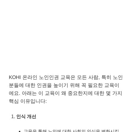
KOHI 온라인 노인인권 교육은 모든 사람, 특히 노인
분들에 대한 인권을 높이기 위해 꼭 필요한 교육이
에요. 아래는 이 교육이 왜 중요한지에 대한 몇 가지
핵심 이유입니다:
인식 개선
교육을 통해 노인에 대한 사회의 인식을 변화시킬