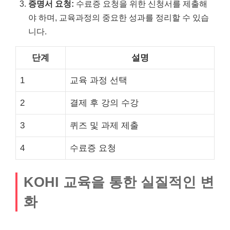
증명서 요청:
수료증 요청을 위한 신청서를 제출해
야 하며, 교육과정의 중요한 성과를 정리할 수 있습
니다.
단계
설명
1
교육 과정 선택
2
결제 후 강의 수강
3
퀴즈 및 과제 제출
4
수료증 요청
KOHI 교육을 통한 실질적인 변
화