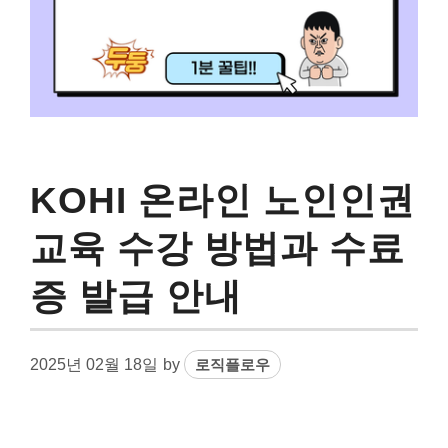
KOHI 온라인 노인인권
교육 수강 방법과 수료
증 발급 안내
2025년 02월 18일
by
로직플로우