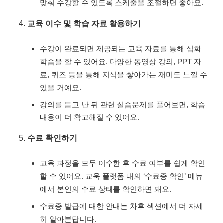
맞춰 수강할 수 있도록 스케줄을 조절하면 좋아요.
교육 이수 및 학습 자료 활용하기
수강이 완료되면 제공되는 교육 자료를 통해 심화
학습을 할 수 있어요. 다양한 동영상 강의, PPT 자
료, 퀴즈 등을 통해 지식을 쌓아가는 재미도 느낄 수
있을 거예요.
강의를 듣고 난 뒤 관련 실습문제를 풀어보면, 학습
내용이 더 확고해질 수 있어요.
수료 확인하기
교육 과정을 모두 이수한 후 수료 여부를 쉽게 확인
할 수 있어요. 교욱 플랫폼 내의 ‘수료증 확인’ 메뉴
에서 본인의 수료 상태를 확인하면 돼요.
수료증 발급에 대한 안내는 차후 섹션에서 더 자세
히 알아본답니다.