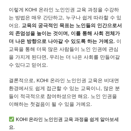
이렇게 KOHI 온라인 노인인권 교육 과정을 수강하
는 방법은 매우 간단하고, 누구나 쉽게 따라할 수 있
어요.
교육의 궁극적인 목표는 노인들의 인간으로서
의 존엄성을 높이는 것이며, 이를 통해 사회 전체가
더 나은 방향으로 나아갈 수 있도록 하는 거예요.
이
교육을 통해 더욱 많은 사람들이 노인 인권에 관심
을 가지게 된다면, 우리는 더 나은 사회를 만들어갈
수 있다고 믿어요.
결론적으로, KOHI 온라인 노인인권 교육은 비대면
환경에서도 쉽게 접근할 수 있는 교육이니, 많은 분
들이 적극적으로 참여하셨으면 해요. 노인 인권을
이해하는 첫걸음이 될 수 있을 거예요.
KOHI 온라인 노인인권 교육 과정을 쉽게 알아보세
요.