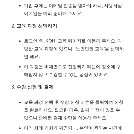
가입 후에는 이메일 인증을 받아야 하니, 사용하실
이메일을 미리 준비해 주세요.
교육 과정 선택하기
로그인 후, KOHI 교육 페이지로 이동해 주세요. 다
양한 교육 과정이 있으니, ‘노인인권 교육’을 선택하
면 돼요.
이 과정은 비대면으로 진행되기 때문에 장소에 구
애받지 않고 수강할 수 있는 장점이 있어요.
수강 신청 및 결제
교육 과정 선택 후 수강 신청 버튼을 클릭하여 신청
을 완료하세요. 필요한 경우, 결제 과정이 있을 수
있으니 준비된 결제 수단을 이용해 주세요.
여러 차례 기회가 제공되니, 본인이 원하는 시간에