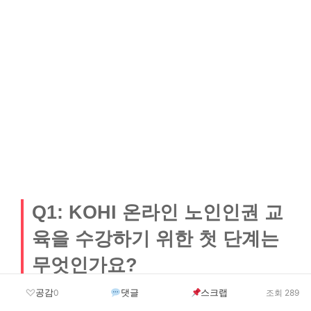
Q1: KOHI 온라인 노인인권 교
육을 수강하기 위한 첫 단계는
무엇인가요?
공감
댓글
스크랩
0
조회 289