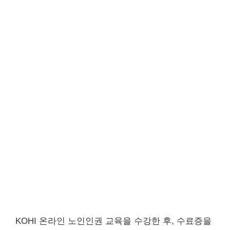
KOHI 온라인 노인인권 교육을 수강한 후, 수료증을