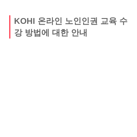
KOHI 온라인 노인인권 교육 수
강 방법에 대한 안내