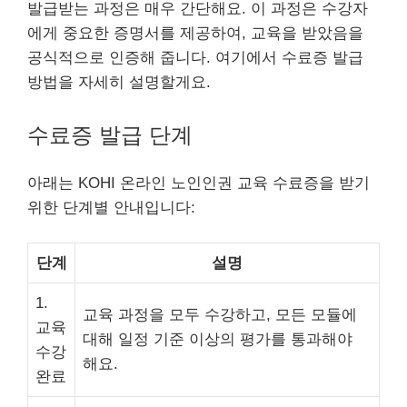
발급받는 과정은 매우 간단해요. 이 과정은 수강자
에게 중요한 증명서를 제공하여, 교육을 받았음을
공식적으로 인증해 줍니다. 여기에서 수료증 발급
방법을 자세히 설명할게요.
수료증 발급 단계
아래는 KOHI 온라인 노인인권 교육 수료증을 받기
위한 단계별 안내입니다:
단계
설명
1.
교육 과정을 모두 수강하고, 모든 모듈에
교육
대해 일정 기준 이상의 평가를 통과해야
수강
해요.
완료