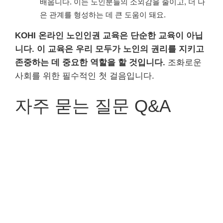
배웁니다. 이는 노인분들의 소외감을 줄이고, 더 나
은 관계를 형성하는 데 큰 도움이 돼요.
KOHI 온라인 노인인권 교육은 단순한 교육이 아닙
니다.
이 교육은 우리 모두가 노인의 권리를 지키고
존중하는 데 중요한 역할을 할 것입니다.
조화로운
사회를 위한 필수적인 첫 걸음입니다.
자주 묻는 질문 Q&A