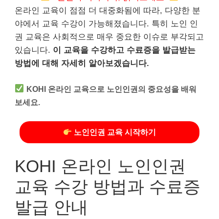
온라인 교육이 점점 더 대중화됨에 따라, 다양한 분
야에서 교육 수강이 가능해졌습니다. 특히 노인 인
권 교육은 사회적으로 매우 중요한 이슈로 부각되고
있습니다.
이 교육을 수강하고 수료증을 발급받는
방법에 대해 자세히 알아보겠습니다.
KOHI 온라인 교육으로 노인인권의 중요성을 배워
보세요.
노인인권 교육 시작하기
KOHI 온라인 노인인권
교육 수강 방법과 수료증
발급 안내