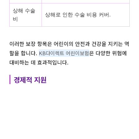
상해 수술
상해로 인한 수술 비용 커버.
비
이러한 보장 항목은 어린이의 안전과 건강을 지키는 역
할을 합니다.
은 다양한 위험에
KB다이렉트 어린이보험
대비하는 데 효과적입니다.
경제적 지원