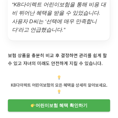
“KB다이렉트 어린이보험을 통해 비용 대
비 뛰어난 혜택을 받을 수 있었습니다.
사용자 D씨는 ‘선택에 매우 만족합니
다’라고 언급했습니다.”
보험 상품을 충분히 비교 후 결정하면 관리를 쉽게 할
수 있고 자녀의 미래도 안전하게 지킬 수 있습니다.
KB다이렉트 어린이보험의 모든 혜택을 상세히 알아보세요.
어린이보험 혜택 확인하기