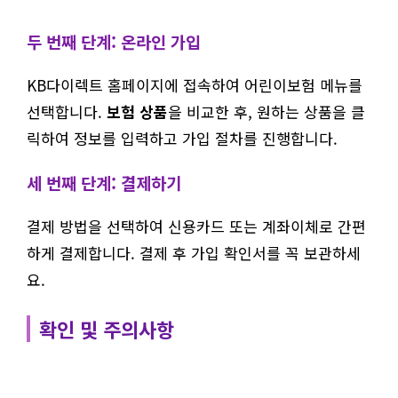
두 번째 단계: 온라인 가입
KB다이렉트 홈페이지에 접속하여 어린이보험 메뉴를
선택합니다.
보험 상품
을 비교한 후, 원하는 상품을 클
릭하여 정보를 입력하고 가입 절차를 진행합니다.
세 번째 단계: 결제하기
결제 방법을 선택하여 신용카드 또는 계좌이체로 간편
하게 결제합니다. 결제 후 가입 확인서를 꼭 보관하세
요.
확인 및 주의사항