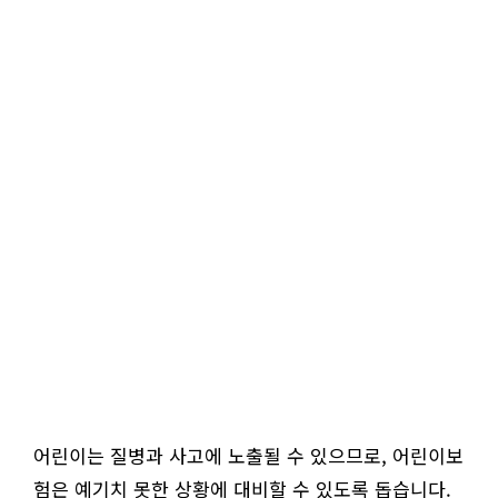
어린이는 질병과 사고에 노출될 수 있으므로, 어린이보
험은 예기치 못한 상황에 대비할 수 있도록 돕습니다.