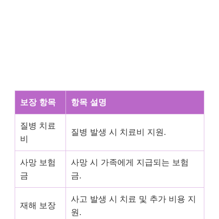
보장 항목
항목 설명
질병 치료
질병 발생 시 치료비 지원.
비
사망 보험
사망 시 가족에게 지급되는 보험
금
금.
사고 발생 시 치료 및 추가 비용 지
재해 보장
원.