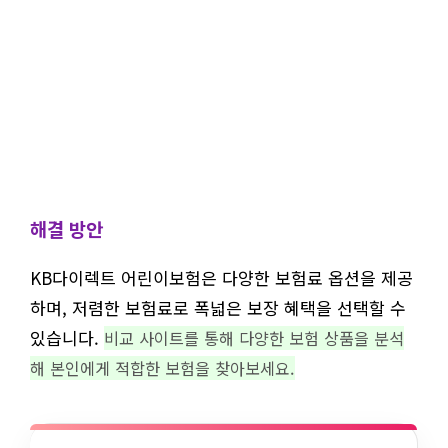
해결 방안
KB다이렉트 어린이보험은 다양한 보험료 옵션을 제공
하며, 저렴한 보험료로 폭넓은 보장 혜택을 선택할 수
있습니다.
비교 사이트를 통해 다양한 보험 상품을 분석
해 본인에게 적합한 보험을 찾아보세요.