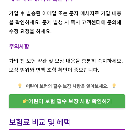
가입 후 발송된 이메일 또는 문자 메시지로 가입 내용
을 확인하세요. 문제 발생 시 즉시 고객센터에 문의해
수정 요청을 하세요.
주의사항
가입 전 보험 약관 및 보장 내용을 충분히 숙지하세요.
보장 범위와 면책 조항 확인이 중요합니다.
어린이 보험의 필수 보장 사항을 알아보세요.
어린이 보험 필수 보장 사항 확인하기
보험료 비교 및 혜택