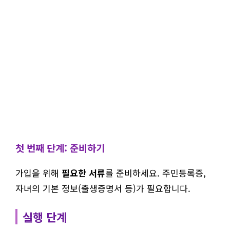
첫 번째 단계: 준비하기
가입을 위해
필요한 서류
를 준비하세요. 주민등록증,
자녀의 기본 정보(출생증명서 등)가 필요합니다.
실행 단계