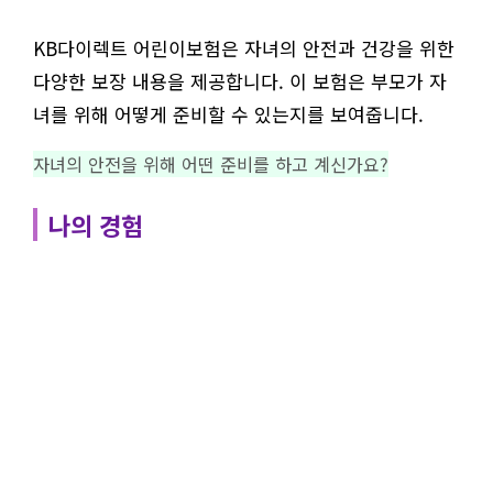
KB다이렉트 어린이보험은 자녀의 안전과 건강을 위한
다양한 보장 내용을 제공합니다. 이 보험은 부모가 자
녀를 위해 어떻게 준비할 수 있는지를 보여줍니다.
자녀의 안전을 위해 어떤 준비를 하고 계신가요?
나의 경험