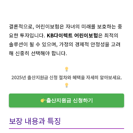
결론적으로, 어린이보험은 자녀의 미래를 보호하는 중
요한 투자입니다.
KB다이렉트 어린이보험
은 최적의
솔루션이 될 수 있으며, 가정의 경제적 안정성을 고려
해 신중히 선택해야 합니다.
2025년 출산지원금 신청 절차와 혜택을 자세히 알아보세요.
출산지원금 신청하기
보장 내용과 특징