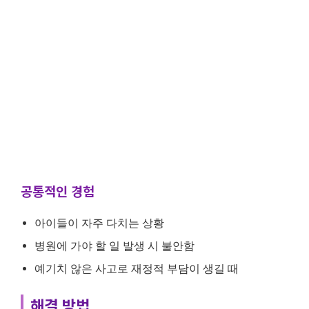
공통적인 경험
아이들이 자주 다치는 상황
병원에 가야 할 일 발생 시 불안함
예기치 않은 사고로 재정적 부담이 생길 때
해결 방법