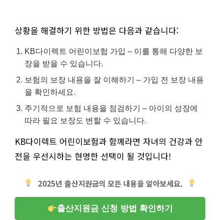
상황을 해결하기 위한 방법은 다음과 같습니다:
KB다이렉트 어린이보험 가입 – 이를 통해 다양한 보
장을 받을 수 있습니다.
보험의 보장 내용을 잘 이해하기 – 가입 전 보장 내용
을 확인하세요.
주기적으로 보험 내용을 점검하기 – 아이의 성장에
따라 필요 보장도 변할 수 있습니다.
KB다이렉트 어린이보험과 함께라면 자녀의 건강과 안
전을 우선시하는 현명한 선택이 될 것입니다!
2025년 출산지원금의 모든 내용을 알아보세요.
출산지원금 신청 방법 확인하기