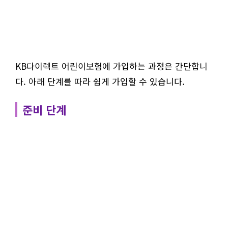
KB다이렉트 어린이보험에 가입하는 과정은 간단합니
다. 아래 단계를 따라 쉽게 가입할 수 있습니다.
준비 단계