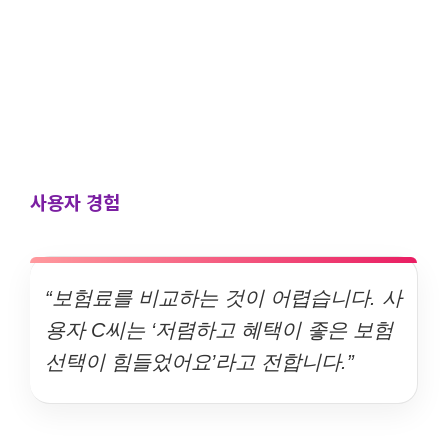
사용자 경험
“보험료를 비교하는 것이 어렵습니다. 사
용자 C씨는 ‘저렴하고 혜택이 좋은 보험
선택이 힘들었어요’라고 전합니다.”