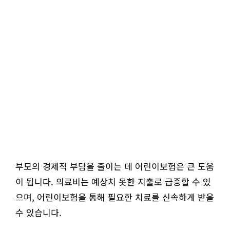
부모의 경제적 부담을 줄이는 데 어린이보험은 큰 도움
이 됩니다. 의료비는 예상치 못한 지출로 급증할 수 있
으며, 어린이보험을 통해 필요한 치료를 신속하게 받을
수 있습니다.