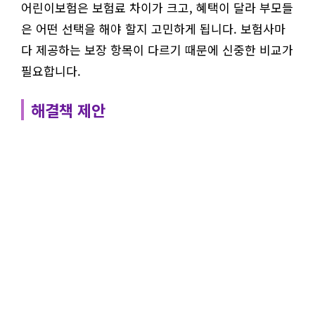
어린이보험은 보험료 차이가 크고, 혜택이 달라 부모들
은 어떤 선택을 해야 할지 고민하게 됩니다. 보험사마
다 제공하는 보장 항목이 다르기 때문에 신중한 비교가
필요합니다.
해결책 제안