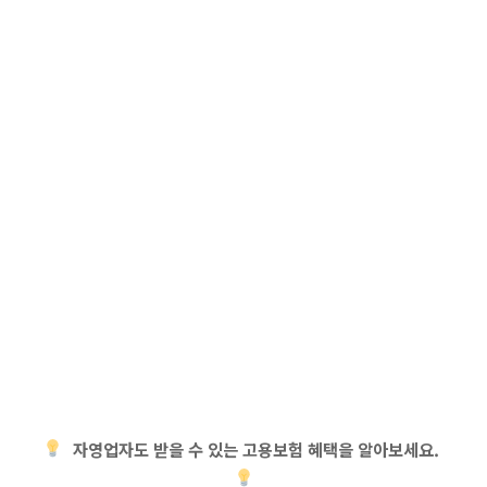
자영업자도 받을 수 있는 고용보험 혜택을 알아보세요.