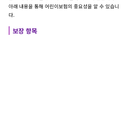
아래 내용을 통해 어린이보험의 중요성을 알 수 있습니
다.
보장 항목