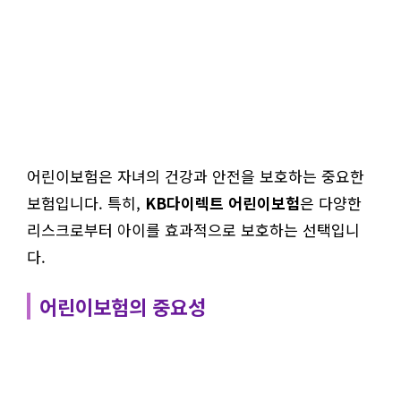
어린이보험은 자녀의 건강과 안전을 보호하는 중요한
보험입니다. 특히,
KB다이렉트 어린이보험
은 다양한
리스크로부터 아이를 효과적으로 보호하는 선택입니
다.
어린이보험의 중요성