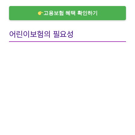
고용보험 혜택 확인하기
어린이보험의 필요성