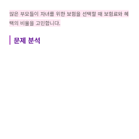
많은 부모들이 자녀를 위한 보험을 선택할 때 보험료와 혜
택의 비율을 고민합니다.
문제 분석