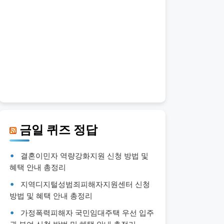
금일 퀴즈 정답
결혼이민자 역량강화지원 신청 방법 및
혜택 안내 총정리
지역디지털성범죄피해자지원센터 신청
방법 및 혜택 안내 총정리
가정폭력피해자 국민임대주택 우선 입주