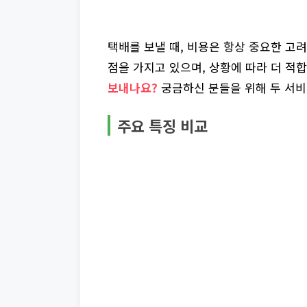
택배를 보낼 때, 비용은 항상 중요한 고려
점을 가지고 있으며, 상황에 따라 더 적
보내나요?
궁금하신 분들을 위해 두 서비
주요 특징 비교