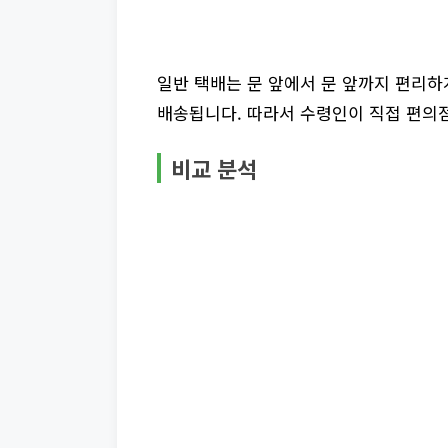
일반 택배는 문 앞에서 문 앞까지 편리
배송됩니다. 따라서 수령인이 직접 편의
비교 분석