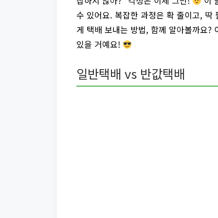
잡하지 않아?” 걱정은 이제 그만!
이 
수 있어요. 복잡한 과정은 확 줄이고, 
게 택배 보내는 방법, 함께 알아볼까요?
있을 거예요!
일반택배 vs 반값택배