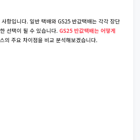
 사항입니다. 일반 택배와 GS25 반값택배는 각각 장단
합한 선택이 될 수 있습니다.
GS25 반값택배는 어떻게
스의 주요 차이점을 비교 분석해보겠습니다.