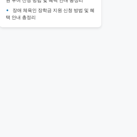
권 부여 신청 방법 및 혜택 안내 총정리
장애 체육인 장학금 지원 신청 방법 및 혜
택 안내 총정리