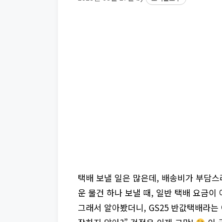
택배 보낼 일은 많은데, 배송비가 부담스
운 물건 하나 보낼 때, 일반 택배 요금이
그래서 알아봤더니, GS25 반값택배라는