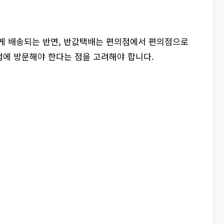
하게 배송되는 반면, 반값택배는 편의점에서 편의점으로
점에 방문해야 한다는 점을 고려해야 합니다.