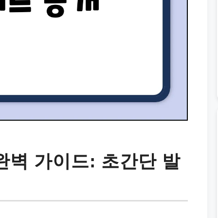
완벽 가이드: 초간단 발