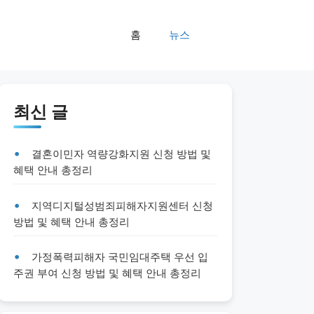
홈
뉴스
최신 글
결혼이민자 역량강화지원 신청 방법 및
혜택 안내 총정리
지역디지털성범죄피해자지원센터 신청
방법 및 혜택 안내 총정리
가정폭력피해자 국민임대주택 우선 입
주권 부여 신청 방법 및 혜택 안내 총정리