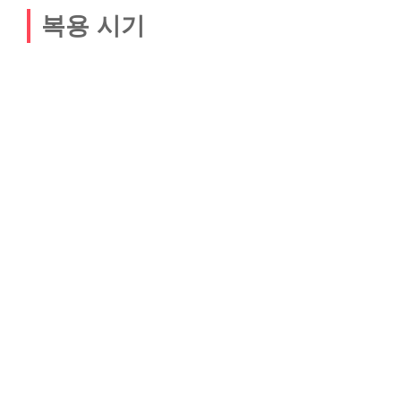
복용 시기