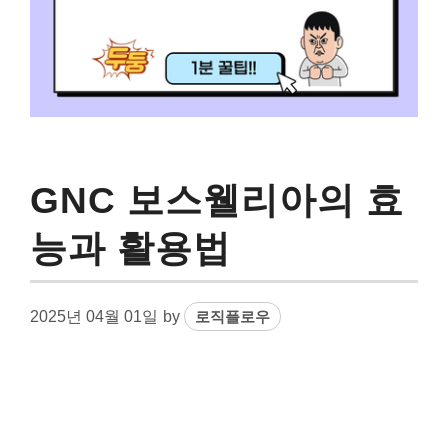
GNC 보스웰리아의 효
능과 활용법
2025년 04월 01일
by
로직플로우