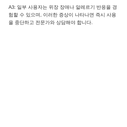
A3: 일부 사용자는 위장 장애나 알레르기 반응을 경
험할 수 있으며, 이러한 증상이 나타나면 즉시 사용
을 중단하고 전문가와 상담해야 합니다.