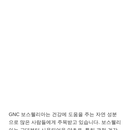
GNC 보스웰리아는 건강에 도움을 주는 자연 성분
으로 많은 사람들에게 주목받고 있습니다. 보스웰리