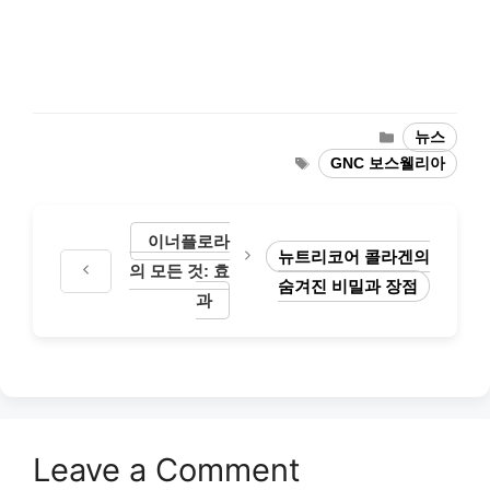
Categories
뉴스
Tags
GNC 보스웰리아
이너플로라
뉴트리코어 콜라겐의
의 모든 것: 효
숨겨진 비밀과 장점
과
Leave a Comment