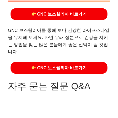
GNC 보스웰리아 바로가기
GNC 보스웰리아를 통해 보다 건강한 라이프스타일
을 유지해 보세요. 자연 유래 성분으로 건강을 지키
는 방법을 찾는 많은 분들에게 좋은 선택이 될 것입
니다.
GNC 보스웰리아 바로가기
자주 묻는 질문 Q&A