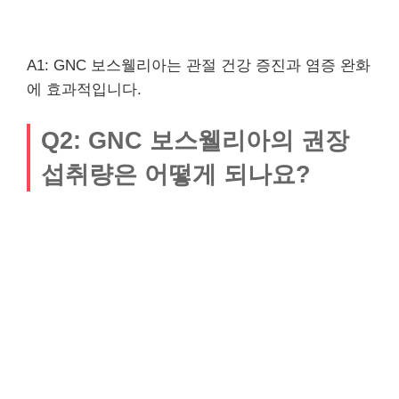
A1: GNC 보스웰리아는 관절 건강 증진과 염증 완화
에 효과적입니다.
Q2: GNC 보스웰리아의 권장
섭취량은 어떻게 되나요?