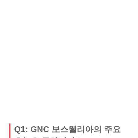
Q1: GNC 보스웰리아의 주요