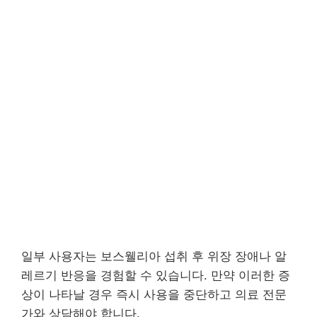
일부 사용자는 보스웰리아 섭취 후 위장 장애나 알
레르기 반응을 경험할 수 있습니다. 만약 이러한 증
상이 나타날 경우 즉시 사용을 중단하고 의료 전문
가와 상담해야 합니다.