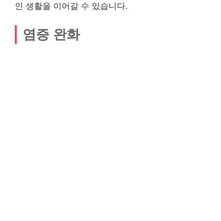
인 생활을 이어갈 수 있습니다.
염증 완화