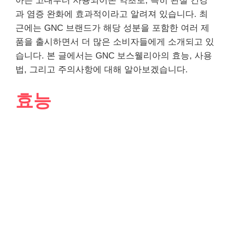
아는 고대부터 사용되어온 약초로, 특히 관절 건강
과 염증 완화에 효과적이라고 알려져 있습니다. 최
근에는 GNC 브랜드가 해당 성분을 포함한 여러 제
품을 출시하면서 더 많은 소비자들에게 소개되고 있
습니다. 본 글에서는 GNC 보스웰리아의 효능, 사용
법, 그리고 주의사항에 대해 알아보겠습니다.
효능