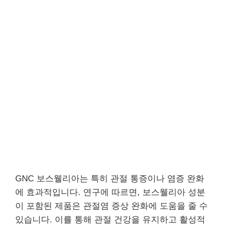
GNC 보스웰리아는 특히 관절 통증이나 염증 완화
에 효과적입니다. 연구에 따르면, 보스웰리아 성분
이 포함된 제품은 관절염 증상 완화에 도움을 줄 수
있습니다. 이를 통해 관절 건강을 유지하고 활성적