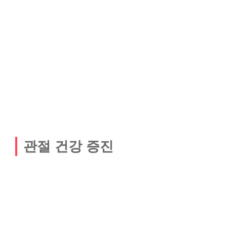
관절 건강 증진