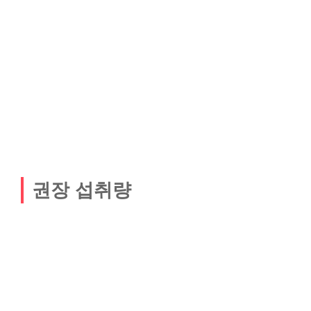
권장 섭취량