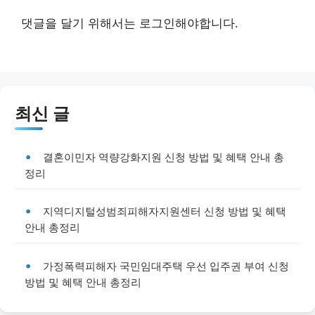
댓글을 달기 위해서는
로그인
해야합니다.
최신 글
결혼이민자 역량강화지원 신청 방법 및 혜택 안내 총
정리
지역디지털성범죄피해자지원센터 신청 방법 및 혜택
안내 총정리
가정폭력피해자 국민임대주택 우선 입주권 부여 신청
방법 및 혜택 안내 총정리