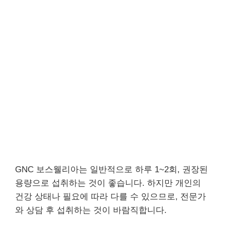
GNC 보스웰리아는 일반적으로 하루 1~2회, 권장된
용량으로 섭취하는 것이 좋습니다. 하지만 개인의
건강 상태나 필요에 따라 다를 수 있으므로, 전문가
와 상담 후 섭취하는 것이 바람직합니다.