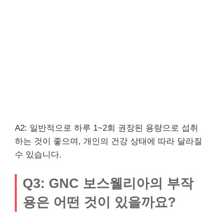
A2: 일반적으로 하루 1~2회 권장된 용량으로 섭취
하는 것이 좋으며, 개인의 건강 상태에 따라 달라질
수 있습니다.
Q3: GNC 보스웰리아의 부작
용은 어떤 것이 있을까요?