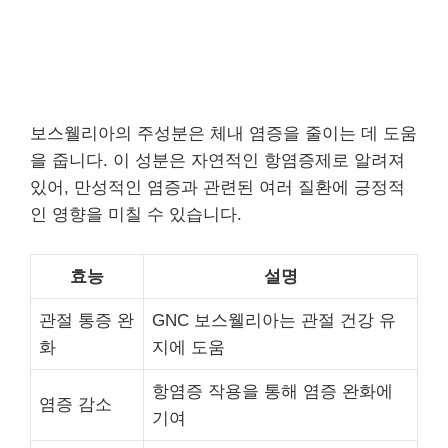
보스웰리아의 주성분은 체내 염증을 줄이는 데 도움
을 줍니다. 이 성분은 자연적인 항염증제로 알려져
있어, 만성적인 염증과 관련된 여러 질환에 긍정적
인 영향을 미칠 수 있습니다.
효능
설명
관절 통증 완
GNC 보스웰리아는 관절 건강 유
화
지에 도움
항염증 작용을 통해 염증 완화에
염증 감소
기여