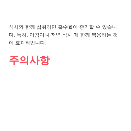
식사와 함께 섭취하면 흡수율이 증가할 수 있습니
다. 특히, 아침이나 저녁 식사 때 함께 복용하는 것
이 효과적입니다.
주의사항