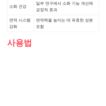
일부 연구에서 소화 기능 개선에
소화 건강
긍정적 효과
면역 시스템
면역력을 높이는 데 유효한 성분
강화
포함
사용법