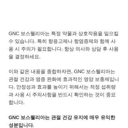
GNC 보스웰리아는 특정 약물과 상호작용을 일으킬
수 있습니다. 특히 항응고제나 항염증제와 함께 사
용 시 주의가 필요합니다. 항상 의사와 상담 후 사용
을 결정하세요.
이와 같은 내용을 종합하자면, GNC 보스웰리아는
관절 건강과 염증 완화에 효과적인 영양 보충제입니
다. 안정성과 효과를 높이기 위해서는 적정 섭취량
과 사용 시 주의사항을 반드시 확인하는 것이 중요
합니다.
GNC 보스웰리아는 관절 건강 유지에 매우 유익한
성분입니다.