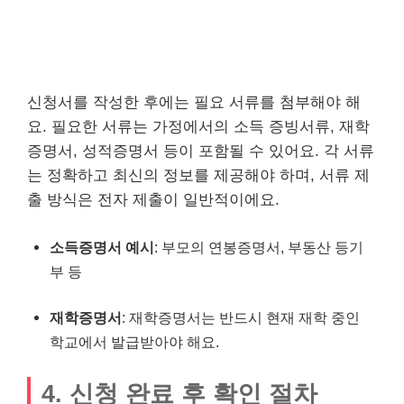
신청서를 작성한 후에는 필요 서류를 첨부해야 해
요. 필요한 서류는 가정에서의 소득 증빙서류, 재학
증명서, 성적증명서 등이 포함될 수 있어요. 각 서류
는 정확하고 최신의 정보를 제공해야 하며, 서류 제
출 방식은 전자 제출이 일반적이에요.
소득증명서 예시
: 부모의 연봉증명서, 부동산 등기
부 등
재학증명서
: 재학증명서는 반드시 현재 재학 중인
학교에서 발급받아야 해요.
4. 신청 완료 후 확인 절차