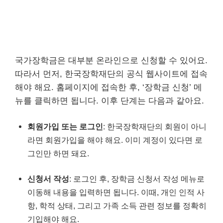
국가장학금은 대부분 온라인으로 신청할 수 있어요.
따라서 먼저, 한국장학재단의 공식 웹사이트에 접속
해야 해요. 홈페이지에 접속한 후, ‘장학금 신청’ 메
뉴를 클릭하면 됩니다. 이후 단계는 다음과 같아요.
회원가입 또는 로그인
: 한국장학재단의 회원이 아니
라면 회원가입을 해야 해요. 이미 계정이 있다면 로
그인만 하면 돼요.
신청서 작성
: 로그인 후, 장학금 신청서 작성 메뉴로
이동해 내용을 입력하면 됩니다. 이때, 개인 인적 사
항, 학적 상태, 그리고 가족 소득 관련 정보를 정확히
기입해야 해요.