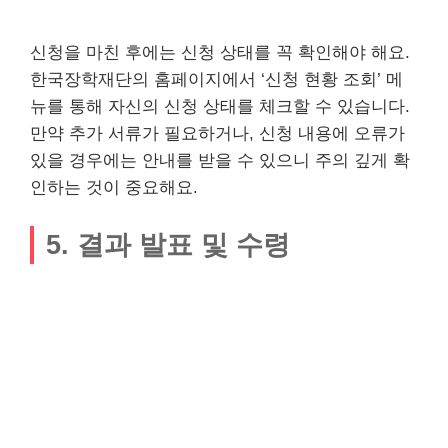
신청을 마친 후에는 신청 상태를 꼭 확인해야 해요.
한국장학재단의 홈페이지에서 ‘신청 현황 조회’ 메
뉴를 통해 자신의 신청 상태를 체크할 수 있습니다.
만약 추가 서류가 필요하거나, 신청 내용에 오류가
있을 경우에는 안내를 받을 수 있으니 주의 깊게 확
인하는 것이 중요해요.
5. 결과 발표 및 수령