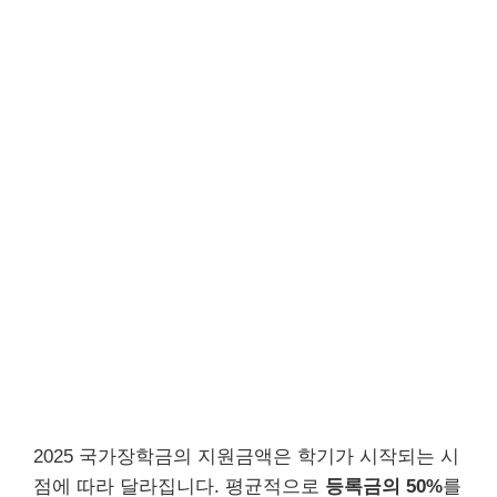
2025 국가장학금의 지원금액은 학기가 시작되는 시
점에 따라 달라집니다. 평균적으로
등록금의 50%
를