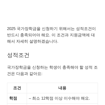
2025 국가장학금을 신청하기 위해서는 성적조건이
반드시 충족되어야 해요. 이 조건과 지원금액에 대
해서 자세히 설명하겠습니다.
성적조건
국가장학금을 신청하는 학생이 충족해야 할 성적 조
건은 다음과 같아요:
조건
내용
학점
– 최소 12학점 이상 이수해야 해요.