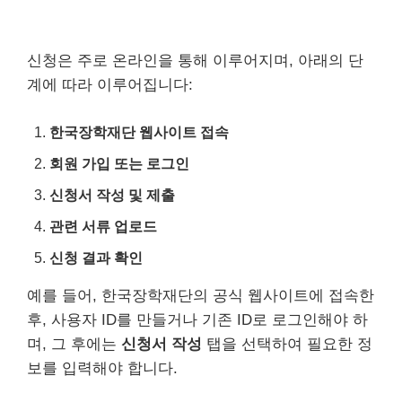
신청은 주로 온라인을 통해 이루어지며, 아래의 단
계에 따라 이루어집니다:
한국장학재단 웹사이트 접속
회원 가입 또는 로그인
신청서 작성 및 제출
관련 서류 업로드
신청 결과 확인
예를 들어, 한국장학재단의 공식 웹사이트에 접속한
후, 사용자 ID를 만들거나 기존 ID로 로그인해야 하
며, 그 후에는
신청서 작성
탭을 선택하여 필요한 정
보를 입력해야 합니다.