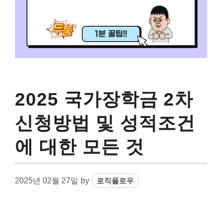
2025 국가장학금 2차
신청방법 및 성적조건
에 대한 모든 것
2025년 02월 27일
by
로직플로우