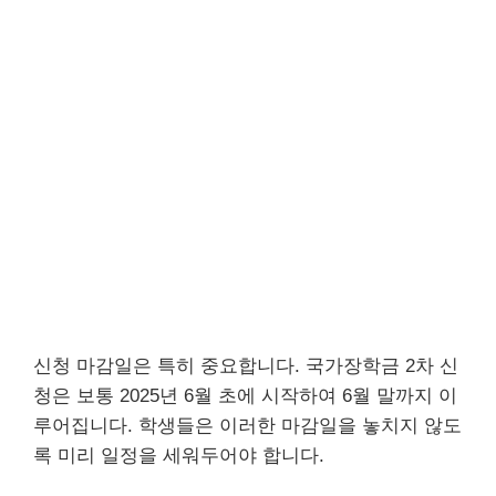
신청 마감일은 특히 중요합니다. 국가장학금 2차 신
청은 보통 2025년 6월 초에 시작하여 6월 말까지 이
루어집니다. 학생들은 이러한 마감일을 놓치지 않도
록 미리 일정을 세워두어야 합니다.