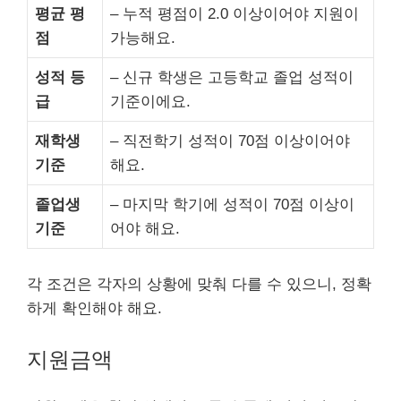
평균 평
– 누적 평점이 2.0 이상이어야 지원이
점
가능해요.
성적 등
– 신규 학생은 고등학교 졸업 성적이
급
기준이에요.
재학생
– 직전학기 성적이 70점 이상이어야
기준
해요.
졸업생
– 마지막 학기에 성적이 70점 이상이
기준
어야 해요.
각 조건은 각자의 상황에 맞춰 다를 수 있으니, 정확
하게 확인해야 해요.
지원금액