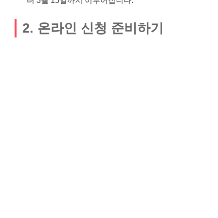
2. 온라인 신청 준비하기