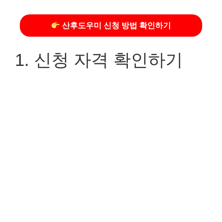
산후도우미 신청 방법 확인하기
1. 신청 자격 확인하기