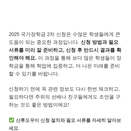
2025 국가장학금 2차 신청은 수많은 학생들에게 큰
도움이 되는 중요한 과정입니다.
신청 방법과 필요
서류를 미리 잘 준비하고, 신청 후 반드시 결과를 확
인해야 해요.
이 과정을 통해 보다 많은 학생들이 장
학금을 통해 학업에 집중하고, 더 나은 미래를 준비
할 수 있기를 바랍니다.
신청하기 전에 꼭 관련 정보도 다시 한번 체크하고,
필요하다면 주위의 선배나 친구들에게도 조언을 구
하는 것도 좋은 방법이에요!
산후도우미 신청 절차와 필요 서류를 자세히 알아보
세요.