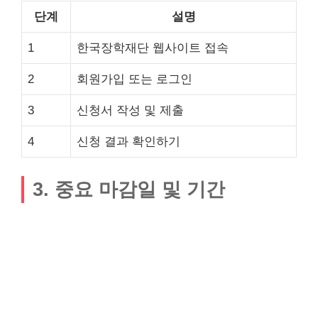
단계
설명
1
한국장학재단 웹사이트 접속
2
회원가입 또는 로그인
3
신청서 작성 및 제출
4
신청 결과 확인하기
3. 중요 마감일 및 기간