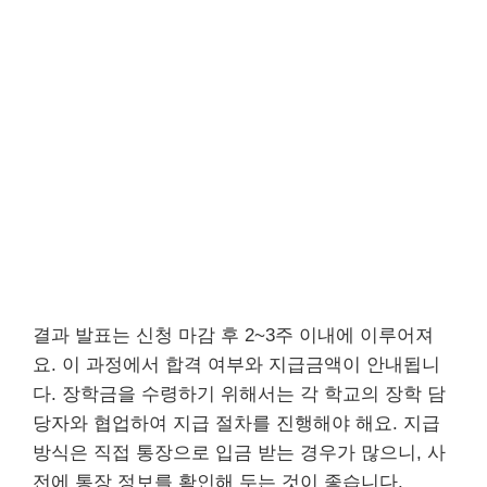
결과 발표는 신청 마감 후 2~3주 이내에 이루어져
요. 이 과정에서 합격 여부와 지급금액이 안내됩니
다. 장학금을 수령하기 위해서는 각 학교의 장학 담
당자와 협업하여 지급 절차를 진행해야 해요. 지급
방식은 직접 통장으로 입금 받는 경우가 많으니, 사
전에 통장 정보를 확인해 두는 것이 좋습니다.