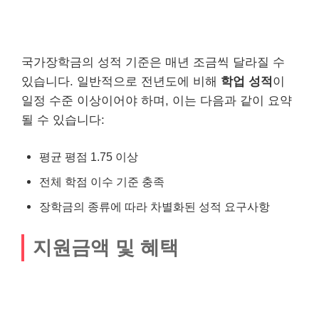
국가장학금의 성적 기준은 매년 조금씩 달라질 수
있습니다. 일반적으로 전년도에 비해
학업 성적
이
일정 수준 이상이어야 하며, 이는 다음과 같이 요약
될 수 있습니다:
평균 평점 1.75 이상
전체 학점 이수 기준 충족
장학금의 종류에 따라 차별화된 성적 요구사항
지원금액 및 혜택