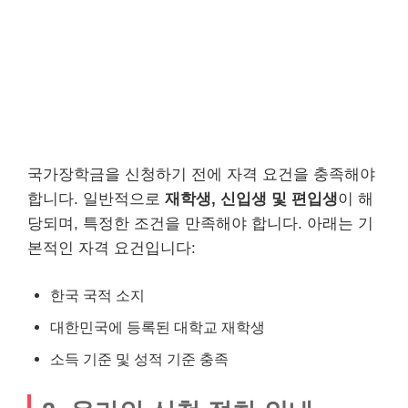
국가장학금을 신청하기 전에 자격 요건을 충족해야
합니다. 일반적으로
재학생, 신입생 및 편입생
이 해
당되며, 특정한 조건을 만족해야 합니다. 아래는 기
본적인 자격 요건입니다:
한국 국적 소지
대한민국에 등록된 대학교 재학생
소득 기준 및 성적 기준 충족