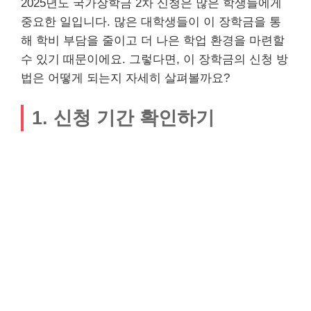
2025년도 국가장학금 2차 신청은 많은 학생들에게
중요한 일입니다. 많은 대학생들이 이 장학금을 통
해 학비 부담을 줄이고 더 나은 학업 환경을 마련할
수 있기 때문이에요. 그렇다면, 이 장학금의 신청 방
법은 어떻게 되는지 자세히 살펴볼까요?
1. 신청 기간 확인하기