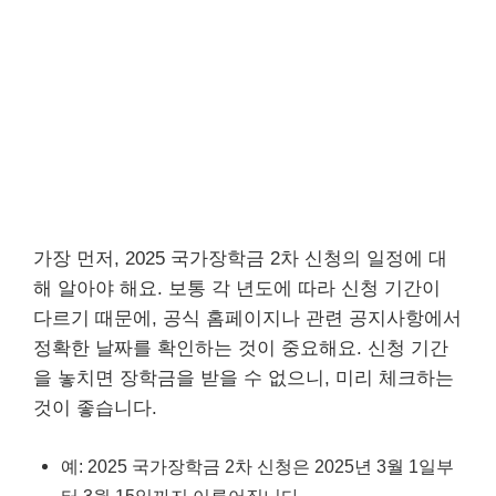
가장 먼저, 2025 국가장학금 2차 신청의 일정에 대
해 알아야 해요. 보통 각 년도에 따라 신청 기간이
다르기 때문에, 공식 홈페이지나 관련 공지사항에서
정확한 날짜를 확인하는 것이 중요해요. 신청 기간
을 놓치면 장학금을 받을 수 없으니, 미리 체크하는
것이 좋습니다.
예: 2025 국가장학금 2차 신청은 2025년 3월 1일부
터 3월 15일까지 이루어집니다.