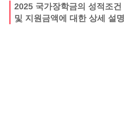
2025 국가장학금의 성적조건
및 지원금액에 대한 상세 설명