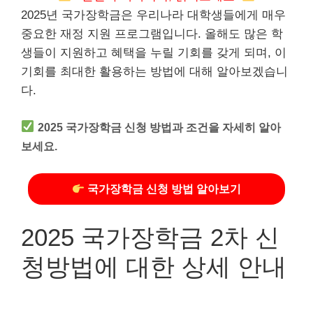
2025년 국가장학금은 우리나라 대학생들에게 매우
중요한 재정 지원 프로그램입니다. 올해도 많은 학
생들이 지원하고 혜택을 누릴 기회를 갖게 되며, 이
기회를 최대한 활용하는 방법에 대해 알아보겠습니
다.
2025 국가장학금 신청 방법과 조건을 자세히 알아
보세요.
국가장학금 신청 방법 알아보기
2025 국가장학금 2차 신
청방법에 대한 상세 안내