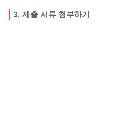
3. 제출 서류 첨부하기