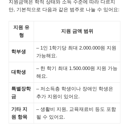
지원금액은 학적 상태와 소득 수준에 따라 다르지
만, 기본적으로 다음과 같은 범주로 나눌 수 있어요:
지원 유
지원 금액 범위
형
– 1인 1학기당 최대 2.000.000원 지원
학부생
가능해요.
– 한 학기 최대 1.500.000원 지원 가능
대학생
해요.
특별장학
– 저소득층 학생이나 장애인 학생은
금
추가 지원이 있어요.
기타 지
– 생활비 지원, 교육재료비 등도 포함
원 항목
될 수 있어요.