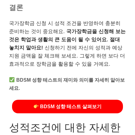
결론
국가장학금 신청 시 성적 조건을 반영하여 충분히
준비하는 것이 중요해요.
국가장학금을 신청해 보는
것은 학업과 생활의 큰 도움이 될 수 있어요. 절대
놓치지 말아요!
신청하기 전에 자신의 성적과 예상
지원 금액을 잘 체크해 보세요. 그렇게 하면 보다 더
효과적으로 장학금을 활용할 수 있을 거예요.
BDSM 성향 테스트의 재미와 의미를 자세히 알아보
세요.
BDSM 성향 테스트 살펴보기
성적조건에 대한 자세한