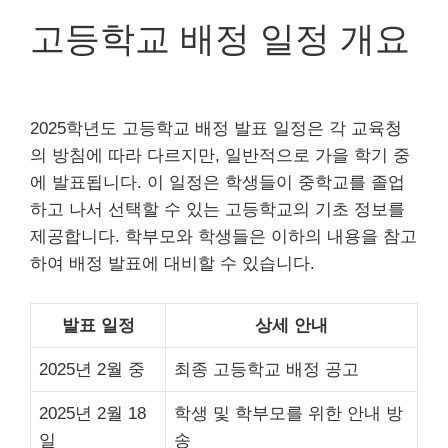
고등학교 배정 일정 개요
2025학년도 고등학교 배정 발표 일정은 각 교육청
의 방침에 따라 다르지만, 일반적으로 가을 학기 중
에 발표됩니다. 이 일정은 학생들이 중학교를 졸업
하고 나서 선택할 수 있는 고등학교의 기초 정보를
제공합니다. 학부모와 학생들은 이하의 내용을 참고
하여 배정 발표에 대비할 수 있습니다.
발표 일정
상세 안내
2025년 2월 중
최종 고등학교 배정 공고
2025년 2월 18
학생 및 학부모를 위한 안내 방
일
송