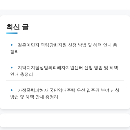
최신 글
결혼이민자 역량강화지원 신청 방법 및 혜택 안내 총
정리
지역디지털성범죄피해자지원센터 신청 방법 및 혜택
안내 총정리
가정폭력피해자 국민임대주택 우선 입주권 부여 신청
방법 및 혜택 안내 총정리