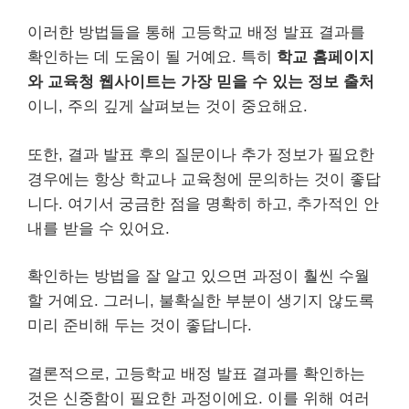
이러한 방법들을 통해 고등학교 배정 발표 결과를
확인하는 데 도움이 될 거예요. 특히
학교 홈페이지
와 교육청 웹사이트는 가장 믿을 수 있는 정보 출처
이니, 주의 깊게 살펴보는 것이 중요해요.
또한, 결과 발표 후의 질문이나 추가 정보가 필요한
경우에는 항상 학교나 교육청에 문의하는 것이 좋답
니다. 여기서 궁금한 점을 명확히 하고, 추가적인 안
내를 받을 수 있어요.
확인하는 방법을 잘 알고 있으면 과정이 훨씬 수월
할 거예요. 그러니, 불확실한 부분이 생기지 않도록
미리 준비해 두는 것이 좋답니다.
결론적으로, 고등학교 배정 발표 결과를 확인하는
것은 신중함이 필요한 과정이에요. 이를 위해 여러