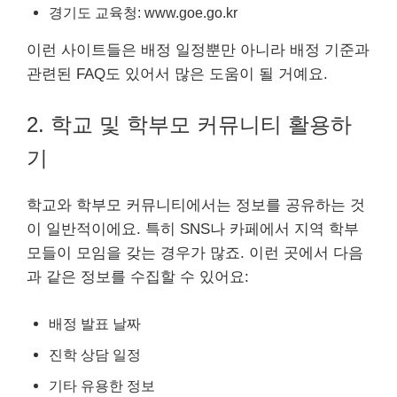
경기도 교육청: www.goe.go.kr
이런 사이트들은 배정 일정뿐만 아니라 배정 기준과
관련된 FAQ도 있어서 많은 도움이 될 거예요.
2. 학교 및 학부모 커뮤니티 활용하
기
학교와 학부모 커뮤니티에서는 정보를 공유하는 것
이 일반적이에요. 특히 SNS나 카페에서 지역 학부
모들이 모임을 갖는 경우가 많죠. 이런 곳에서 다음
과 같은 정보를 수집할 수 있어요:
배정 발표 날짜
진학 상담 일정
기타 유용한 정보