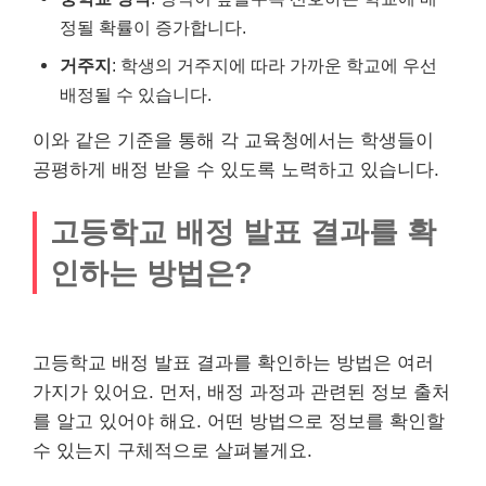
정될 확률이 증가합니다.
거주지
: 학생의 거주지에 따라 가까운 학교에 우선
배정될 수 있습니다.
이와 같은 기준을 통해 각 교육청에서는 학생들이
공평하게 배정 받을 수 있도록 노력하고 있습니다.
고등학교 배정 발표 결과를 확
인하는 방법은?
고등학교 배정 발표 결과를 확인하는 방법은 여러
가지가 있어요. 먼저, 배정 과정과 관련된 정보 출처
를 알고 있어야 해요. 어떤 방법으로 정보를 확인할
수 있는지 구체적으로 살펴볼게요.