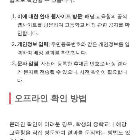
법으로 확인할 수 있습니다:
이에 대한 안내 웹사이트 방문
: 해당 교육청의 공식
웹사이트를 방문하여 고등학교 배정 관련 공지를 확
인합니다.
개인정보 입력
: 주민등록번호와 같은 개인정보를 입
력하여 배정 결과를 확인합니다.
문자 알림
: 사전에 등록한 휴대폰 번호로 배정 결과
가 문자로 전송될 수 있으니, 사전 확인이 필요합니
다.
오프라인 확인 방법
온라인 확인이 어려운 경우, 학생의 중학교나 해당
교육청을 직접 방문하여 결과를 문의하는 방법도 있