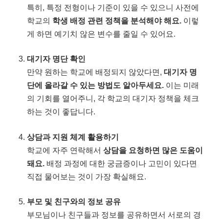
특히, 특정 전형이나 기준이 있을 수 있으니 사전에
학교의
학생 배정 관련 정책을 분석해야 해요.
이렇
게 하면 예기치 않은 변수를 줄일 수 있어요.
대기자 명단 확인
만약 원하는 학교에 배정되지 않았다면,
대기자 명
단에 올라갈 수 있는 방법도 알아두세요.
이는 미래
의 기회를 열어주니, 각 학교의 대기자 정책을 체크
하는 것이 좋답니다.
상담과 지원 체계 활용하기
학교에 자주 연락해서
상담을 요청하면 많은 도움이
돼요.
배정 과정에 대한 궁금증이나 고민이 있다면
직접 물어보는 것이 가장 확실해요.
부모 및 친구와의 정보 공유
부모님이나 친구들과 정보를 공유하면서 서로의 경