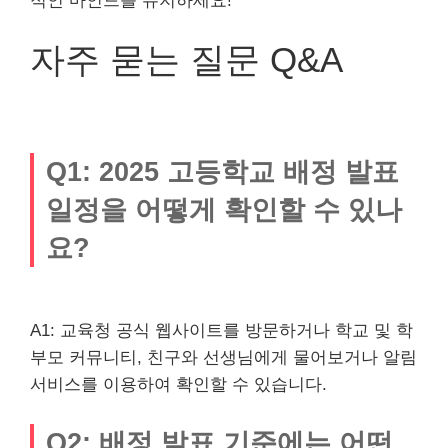
적인 마인드를 유지하세요!
자주 묻는 질문 Q&A
Q1: 2025 고등학교 배정 발표
일정을 어떻게 확인할 수 있나
요?
A1: 교육청 공식 웹사이트를 방문하거나 학교 및 학
부모 커뮤니티, 친구와 선생님에게 물어보거나 알림
서비스를 이용하여 확인할 수 있습니다.
Q2: 배정 발표 기준에는 어떤