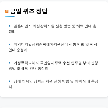
금일 퀴즈 정답
결혼이민자 역량강화지원 신청 방법 및 혜택 안내 총
정리
지역디지털성범죄피해자지원센터 신청 방법 및 혜택
안내 총정리
가정폭력피해자 국민임대주택 우선 입주권 부여 신청
방법 및 혜택 안내 총정리
장애 체육인 장학금 지원 신청 방법 및 혜택 안내 총정
리