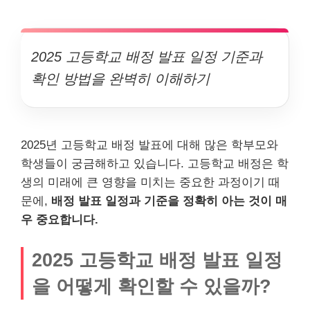
2025 고등학교 배정 발표 일정 기준과
확인 방법을 완벽히 이해하기
2025년 고등학교 배정 발표에 대해 많은 학부모와
학생들이 궁금해하고 있습니다. 고등학교 배정은 학
생의 미래에 큰 영향을 미치는 중요한 과정이기 때
문에,
배정 발표 일정과 기준을 정확히 아는 것이 매
우 중요합니다.
2025 고등학교 배정 발표 일정
을 어떻게 확인할 수 있을까?