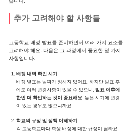
습니다.
추가 고려해야 할 사항들
고등학교 배정 발표를 준비하면서 여러 가지 요소를
고려해야 해요. 다음은 그 과정에서 중요한 몇 가지
사항입니다.
배정 내역 확인 시기
배정 발표는 날짜가 정해져 있어요. 하지만 발표 후
에도 여러 변경사항이 있을 수 있으니,
발표 이후에
한번 더 확인하는 것이 중요해요.
늦은 시기에 변경
이 있는 경우도 많으니까요.
학교의 규정 및 정책 이해하기
각 고등학교마다 학생 배정에 대한 규정이 달라요.