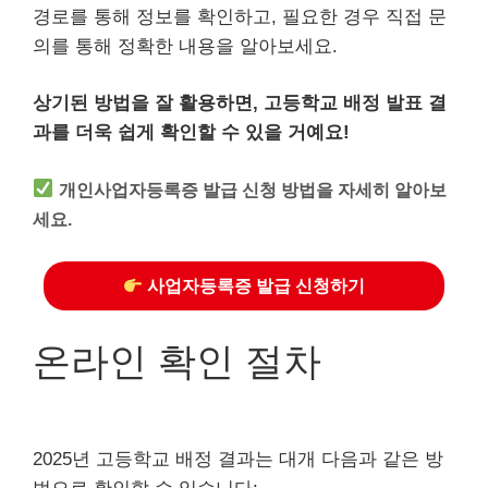
경로를 통해 정보를 확인하고, 필요한 경우 직접 문
의를 통해 정확한 내용을 알아보세요.
상기된 방법을 잘 활용하면, 고등학교 배정 발표 결
과를 더욱 쉽게 확인할 수 있을 거예요!
개인사업자등록증 발급 신청 방법을 자세히 알아보
세요.
사업자등록증 발급 신청하기
온라인 확인 절차
2025년 고등학교 배정 결과는 대개 다음과 같은 방