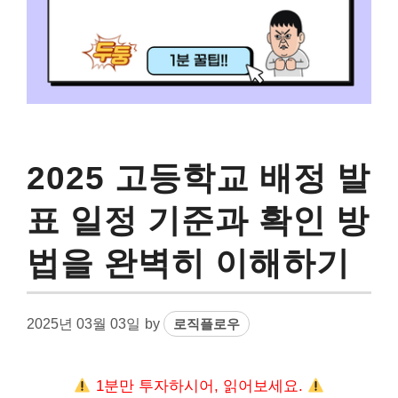
2025 고등학교 배정 발
표 일정 기준과 확인 방
법을 완벽히 이해하기
2025년 03월 03일
by
로직플로우
1분만 투자하시어, 읽어보세요.