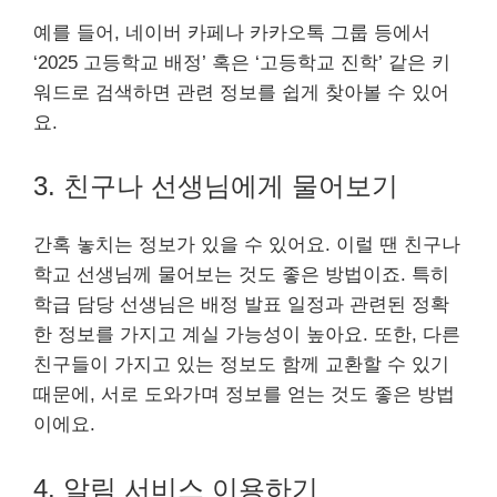
예를 들어, 네이버 카페나 카카오톡 그룹 등에서
‘2025 고등학교 배정’ 혹은 ‘고등학교 진학’ 같은 키
워드로 검색하면 관련 정보를 쉽게 찾아볼 수 있어
요.
3. 친구나 선생님에게 물어보기
간혹 놓치는 정보가 있을 수 있어요. 이럴 땐 친구나
학교 선생님께 물어보는 것도 좋은 방법이죠. 특히
학급 담당 선생님은 배정 발표 일정과 관련된 정확
한 정보를 가지고 계실 가능성이 높아요. 또한, 다른
친구들이 가지고 있는 정보도 함께 교환할 수 있기
때문에, 서로 도와가며 정보를 얻는 것도 좋은 방법
이에요.
4. 알림 서비스 이용하기