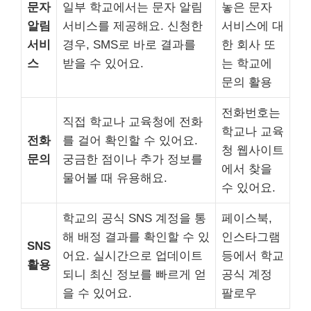
문자
일부 학교에서는 문자 알림
놓은 문자
알림
서비스를 제공해요. 신청한
서비스에 대
서비
경우, SMS로 바로 결과를
한 회사 또
스
받을 수 있어요.
는 학교에
문의 활용
전화번호는
직접 학교나 교육청에 전화
학교나 교육
전화
를 걸어 확인할 수 있어요.
청 웹사이트
문의
궁금한 점이나 추가 정보를
에서 찾을
물어볼 때 유용해요.
수 있어요.
학교의 공식 SNS 계정을 통
페이스북,
해 배정 결과를 확인할 수 있
인스타그램
SNS
어요. 실시간으로 업데이트
등에서 학교
활용
되니 최신 정보를 빠르게 얻
공식 계정
을 수 있어요.
팔로우