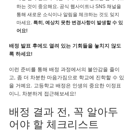
하는 것이 중요해요. 공식 웹사이트나 SNS 채널을
통해 새로운 소식이나 알림을 체크하는 것도 잊지
마세요.
특히, 예상치 못한 변경사항이 발생할 수 있
어요!
배정 발표 후에도 열려 있는 기회들을 놓치지 않도
록 하세요!
이런 준비를 통해 배정 과정에서의 불안감을 줄이
고, 좀 더 차분한 마음가짐으로 학교에 진학할 수 있
을 거예요. 고등학교 배정은 인생의 중요한 이정표
이니, 차분하게 접근해보세요!
배정 결과 전, 꼭 알아두
어야 할 체크리스트