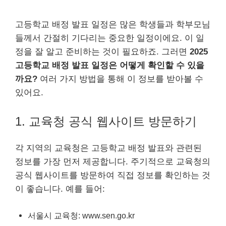
고등학교 배정 발표 일정은 많은 학생들과 학부모님
들께서 간절히 기다리는 중요한 일정이에요. 이 일
정을 잘 알고 준비하는 것이 필요하죠. 그러면
2025
고등학교 배정 발표 일정은 어떻게 확인할 수 있을
까요?
여러 가지 방법을 통해 이 정보를 받아볼 수
있어요.
1. 교육청 공식 웹사이트 방문하기
각 지역의 교육청은 고등학교 배정 발표와 관련된
정보를 가장 먼저 제공합니다. 주기적으로 교육청의
공식 웹사이트를 방문하여 직접 정보를 확인하는 것
이 좋습니다. 예를 들어:
서울시 교육청: www.sen.go.kr