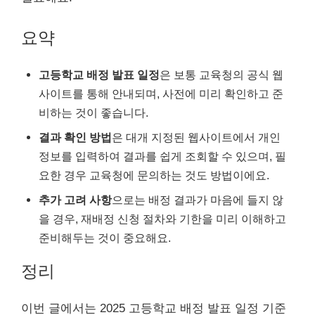
요약
고등학교 배정 발표 일정
은 보통 교육청의 공식 웹
사이트를 통해 안내되며, 사전에 미리 확인하고 준
비하는 것이 좋습니다.
결과 확인 방법
은 대개 지정된 웹사이트에서 개인
정보를 입력하여 결과를 쉽게 조회할 수 있으며, 필
요한 경우 교육청에 문의하는 것도 방법이에요.
추가 고려 사항
으로는 배정 결과가 마음에 들지 않
을 경우, 재배정 신청 절차와 기한을 미리 이해하고
준비해두는 것이 중요해요.
정리
이번 글에서는 2025 고등학교 배정 발표 일정 기준