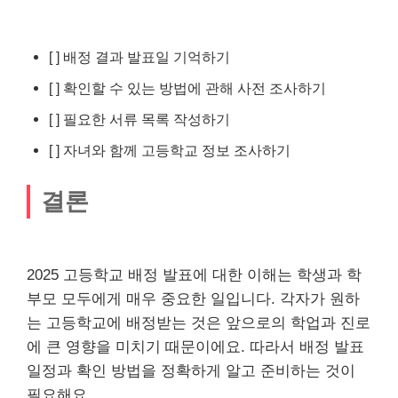
[ ] 배정 결과 발표일 기억하기
[ ] 확인할 수 있는 방법에 관해 사전 조사하기
[ ] 필요한 서류 목록 작성하기
[ ] 자녀와 함께 고등학교 정보 조사하기
결론
2025 고등학교 배정 발표에 대한 이해는 학생과 학
부모 모두에게 매우 중요한 일입니다. 각자가 원하
는 고등학교에 배정받는 것은 앞으로의 학업과 진로
에 큰 영향을 미치기 때문이에요. 따라서 배정 발표
일정과 확인 방법을 정확하게 알고 준비하는 것이
필요해요.