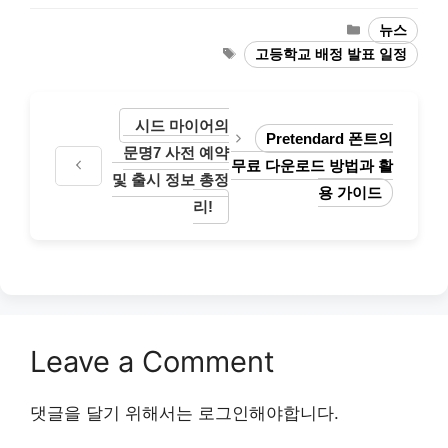
Categories
뉴스
Tags
고등학교 배정 발표 일정
시드 마이어의
Pretendard 폰트의
문명7 사전 예약
무료 다운로드 방법과 활
및 출시 정보 총정
용 가이드
리!
Leave a Comment
댓글을 달기 위해서는
로그인
해야합니다.