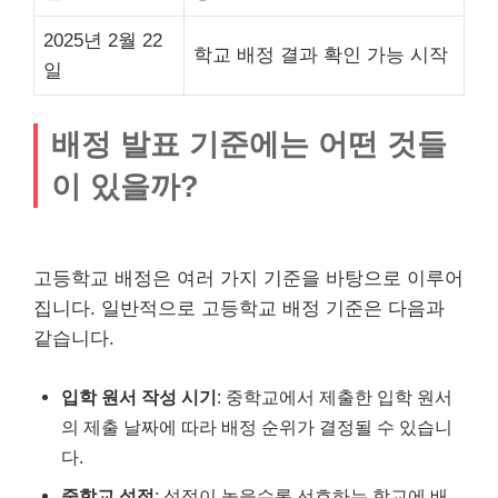
2025년 2월 22
학교 배정 결과 확인 가능 시작
일
배정 발표 기준에는 어떤 것들
이 있을까?
고등학교 배정은 여러 가지 기준을 바탕으로 이루어
집니다. 일반적으로 고등학교 배정 기준은 다음과
같습니다.
입학 원서 작성 시기
: 중학교에서 제출한 입학 원서
의 제출 날짜에 따라 배정 순위가 결정될 수 있습니
다.
중학교 성적
: 성적이 높을수록 선호하는 학교에 배