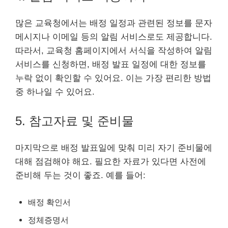
많은 교육청에서는 배정 일정과 관련된 정보를 문자
메시지나 이메일 등의 알림 서비스로도 제공합니다.
따라서, 교육청 홈페이지에서 서식을 작성하여 알림
서비스를 신청하면, 배정 발표 일정에 대한 정보를
누락 없이 확인할 수 있어요. 이는 가장 편리한 방법
중 하나일 수 있어요.
5. 참고자료 및 준비물
마지막으로 배정 발표일에 맞춰 미리 자기 준비물에
대해 점검해야 해요. 필요한 자료가 있다면 사전에
준비해 두는 것이 좋죠. 예를 들어:
배정 확인서
정체증명서