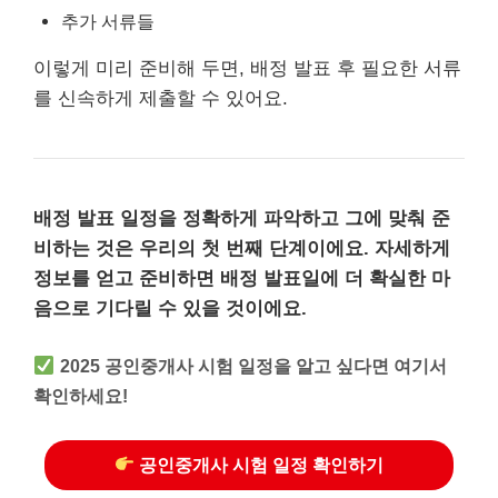
추가 서류들
이렇게 미리 준비해 두면, 배정 발표 후 필요한 서류
를 신속하게 제출할 수 있어요.
배정 발표 일정을 정확하게 파악하고 그에 맞춰 준
비하는 것은 우리의 첫 번째 단계이에요.
자세하게
정보를 얻고 준비하면 배정 발표일에 더 확실한 마
음으로 기다릴 수 있을 것이에요.
2025 공인중개사 시험 일정을 알고 싶다면 여기서
확인하세요!
공인중개사 시험 일정 확인하기