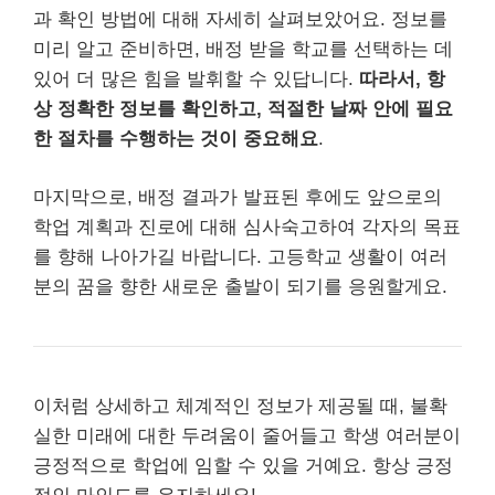
과 확인 방법에 대해 자세히 살펴보았어요. 정보를
미리 알고 준비하면, 배정 받을 학교를 선택하는 데
있어 더 많은 힘을 발휘할 수 있답니다.
따라서, 항
상 정확한 정보를 확인하고, 적절한 날짜 안에 필요
한 절차를 수행하는 것이 중요해요
.
마지막으로, 배정 결과가 발표된 후에도 앞으로의
학업 계획과 진로에 대해 심사숙고하여 각자의 목표
를 향해 나아가길 바랍니다. 고등학교 생활이 여러
분의 꿈을 향한 새로운 출발이 되기를 응원할게요.
이처럼 상세하고 체계적인 정보가 제공될 때, 불확
실한 미래에 대한 두려움이 줄어들고 학생 여러분이
긍정적으로 학업에 임할 수 있을 거예요. 항상 긍정