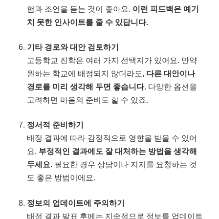
험과 조언을 듣는 것이 좋아요.
이런 피드백은 예기
치 못한 인사이트를 줄 수 있답니다.
기타 경로와 대안 검토하기
고등학교 진학은 여러 가지 선택지가 있어요. 만약
원하는 학교에 배정되지 않더라도,
다른 대안이나
경로를 미리 생각해 두면 좋습니다.
다양한 옵션을
고려하면 마음의 준비도 할 수 있죠.
정서적 준비하기
배정 결과에 따라 감정적으로 영향을 받을 수 있어
요.
부정적인 결과에도 잘 대처하는 방법을 생각해
두세요.
필요한 경우 상담이나 지지를 요청하는 것
도 좋은 방법이에요.
정보의 업데이트에 주의하기
배정 결과 발표 후에는 지속적으로 정보를 업데이트