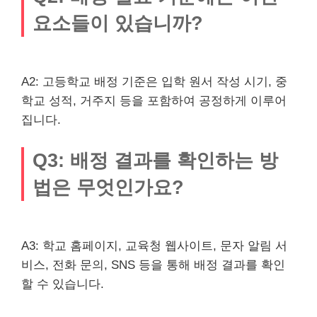
요소들이 있습니까?
A2: 고등학교 배정 기준은 입학 원서 작성 시기, 중
학교 성적, 거주지 등을 포함하여 공정하게 이루어
집니다.
Q3: 배정 결과를 확인하는 방
법은 무엇인가요?
A3: 학교 홈페이지, 교육청 웹사이트, 문자 알림 서
비스, 전화 문의, SNS 등을 통해 배정 결과를 확인
할 수 있습니다.