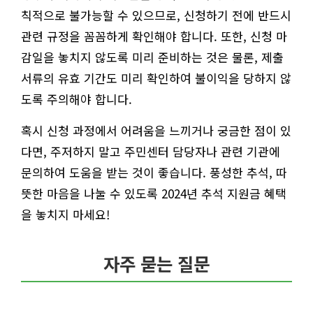
칙적으로 불가능할 수 있으므로, 신청하기 전에 반드시
관련 규정을 꼼꼼하게 확인해야 합니다. 또한, 신청 마
감일을 놓치지 않도록 미리 준비하는 것은 물론, 제출
서류의 유효 기간도 미리 확인하여 불이익을 당하지 않
도록 주의해야 합니다.
혹시 신청 과정에서 어려움을 느끼거나 궁금한 점이 있
다면, 주저하지 말고 주민센터 담당자나 관련 기관에
문의하여 도움을 받는 것이 좋습니다. 풍성한 추석, 따
뜻한 마음을 나눌 수 있도록 2024년 추석 지원금 혜택
을 놓치지 마세요!
자주 묻는 질문