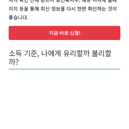
이지 등을 통해 최신 정보를 다시 한번 확인하는 것이
좋습니다.
지금 바로 신청!
소득 기준, 나에게 유리할까 불리할
까?