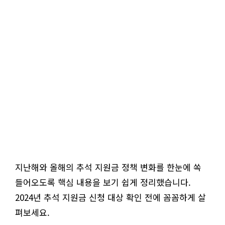
지난해와 올해의 추석 지원금 정책 변화를 한눈에 쏙
들어오도록 핵심 내용을 보기 쉽게 정리했습니다.
2024년 추석 지원금 신청 대상 확인 전에 꼼꼼하게 살
펴보세요.