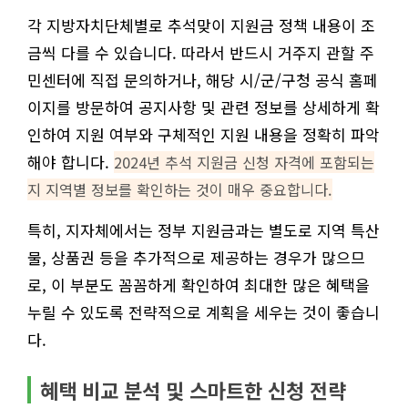
각 지방자치단체별로 추석맞이 지원금 정책 내용이 조
금씩 다를 수 있습니다. 따라서 반드시 거주지 관할 주
민센터에 직접 문의하거나, 해당 시/군/구청 공식 홈페
이지를 방문하여 공지사항 및 관련 정보를 상세하게 확
인하여 지원 여부와 구체적인 지원 내용을 정확히 파악
해야 합니다.
2024년 추석 지원금 신청 자격에 포함되는
지 지역별 정보를 확인하는 것이 매우 중요합니다.
특히, 지자체에서는 정부 지원금과는 별도로 지역 특산
물, 상품권 등을 추가적으로 제공하는 경우가 많으므
로, 이 부분도 꼼꼼하게 확인하여 최대한 많은 혜택을
누릴 수 있도록 전략적으로 계획을 세우는 것이 좋습니
다.
혜택 비교 분석 및 스마트한 신청 전략