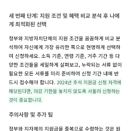
세 번째 단계: 지원 조건 및 혜택 비교 분석 후 나에
게 최적화된 선택
정부와 지방자치단체의 지원 조건을 꼼꼼하게 비교 분
석하여 자신에게 가장 유리한 쪽으로 현명하게 선택하
여 신청하세요. 소득 기준, 연령 기준, 거주 기간 등 다
양한 조건들을 세밀하게 살펴보고, 누락되는 서류 없이
필요한 모든 서류를 미리 준비하여 신청 기간 내에 반
드시 접수해야 합니다.
2024년 추석 지원금 신청 자격에
해당된다면, 마감 기한을 놓치지 않도록 서둘러 신청하는
것이 중요합니다.
주의사항 및 추가 팁
정부와 지자체의 지원금을 중복으로 수령하는 것은 원