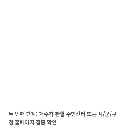
두 번째 단계: 거주지 관할 주민센터 또는 시/군/구
청 홈페이지 집중 확인