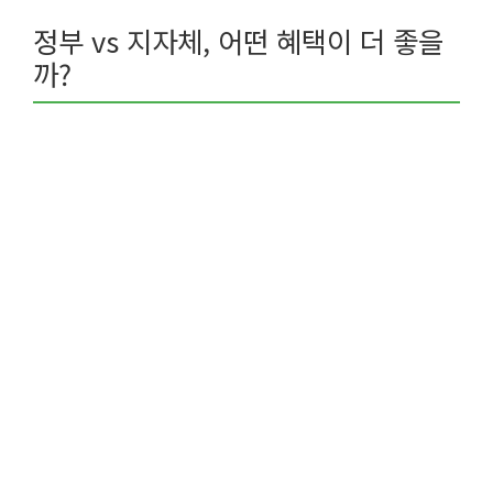
정부 vs 지자체, 어떤 혜택이 더 좋을
까?