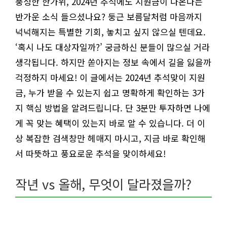
풍성한 한가위, 2024년 추석에도 지원금이 나온다는
반가운 소식 들으셨나요? 둥근 보름달처럼 마음까지
넉넉해지는 특별한 기회, 놓치고 싶지 않으실 텐데요.
‘혹시 나도 대상자일까?’ 궁금하신 분들이 많으실 거라
생각됩니다. 하지만 쏟아지는 정보 속에서 길을 잃을까
걱정하지 마세요! 이 글에서는 2024년 추석맞이 지원
금, 누가 받을 수 있는지 쉽고 명확하게 확인하는 3가
지 핵심 방법을 알려드립니다. 단 3분만 투자하면 나에
게 꼭 맞는 혜택이 있는지 바로 알 수 있습니다. 더 이
상 복잡한 검색창만 헤매지 마시고, 지금 바로 확인해
서 따뜻하고 풍요로운 추석을 맞이하세요!
작년 vs 올해, 무엇이 달라졌을까?