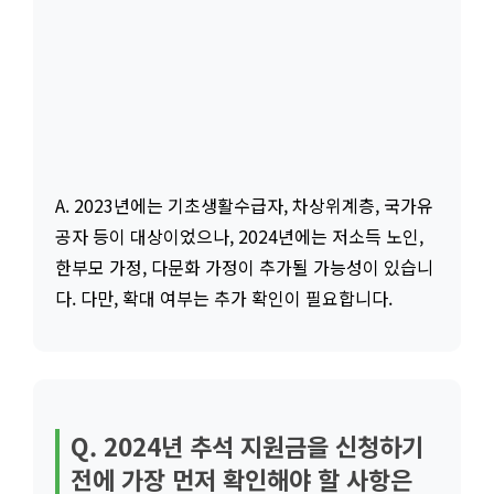
A. 2023년에는 기초생활수급자, 차상위계층, 국가유
공자 등이 대상이었으나, 2024년에는 저소득 노인,
한부모 가정, 다문화 가정이 추가될 가능성이 있습니
다. 다만, 확대 여부는 추가 확인이 필요합니다.
Q. 2024년 추석 지원금을 신청하기
전에 가장 먼저 확인해야 할 사항은