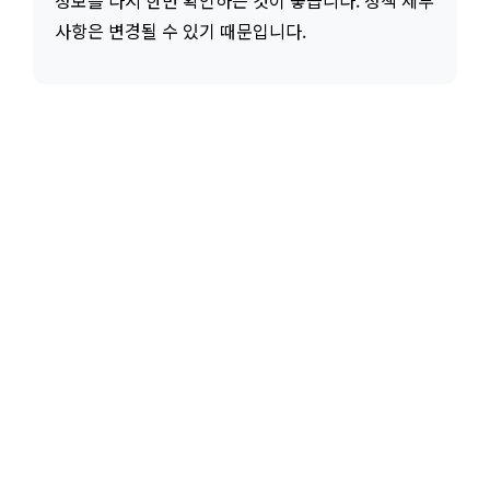
정보를 다시 한번 확인하는 것이 좋습니다. 정책 세부
사항은 변경될 수 있기 때문입니다.