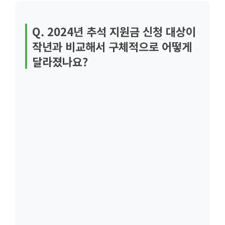
Q. 2024년 추석 지원금 신청 대상이
작년과 비교해서 구체적으로 어떻게
달라졌나요?