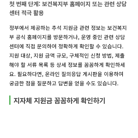
첫 번째 단계: 보건복지부 홈페이지 또는 관련 상담
센터 적극 활용
정부에서 제공하는 추석 지원금 관련 정보는 보건복지
부 공식 홈페이지를 방문하거나, 운영 중인 관련 상담
센터에 직접 문의하여 정확하게 확인할 수 있습니다.
지원 대상, 지원 금액 규모, 구체적인 신청 방법, 제출
해야 할 서류 목록 등 상세 정보를 꼼꼼하게 확인하세
요. 필요하다면, 온라인 질의응답 게시판을 이용하여
궁금한 점을 질문하고 답변을 얻을 수도 있습니다.
지자체 지원금 꼼꼼하게 확인하기