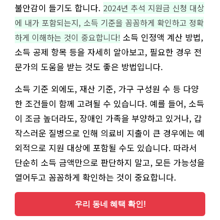
불안감이 들기도 합니다.
2024년 추석 지원금 신청 대상
에 내가 포함되는지, 소득 기준을 꼼꼼하게 확인하고 정확
소득 인정액 계산 방법,
하게 이해하는 것이 중요합니다!
소득 공제 항목 등을 자세히 알아보고, 필요한 경우 전
문가의 도움을 받는 것도 좋은 방법입니다.
소득 기준 외에도, 재산 기준, 가구 구성원 수 등 다양
한 조건들이 함께 고려될 수 있습니다. 예를 들어, 소득
이 조금 높더라도, 장애인 가족을 부양하고 있거나, 갑
작스러운 질병으로 인해 의료비 지출이 큰 경우에는 예
외적으로 지원 대상에 포함될 수도 있습니다. 따라서
단순히 소득 금액만으로 판단하지 말고, 모든 가능성을
열어두고 꼼꼼하게 확인하는 것이 중요합니다.
우리 동네 혜택 확인!