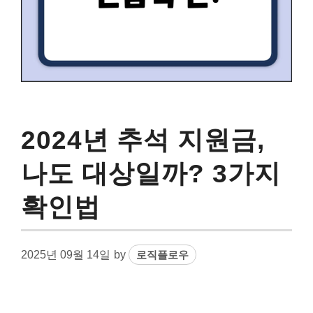
2024년 추석 지원금,
나도 대상일까? 3가지
확인법
2025년 09월 14일
by
로직플로우