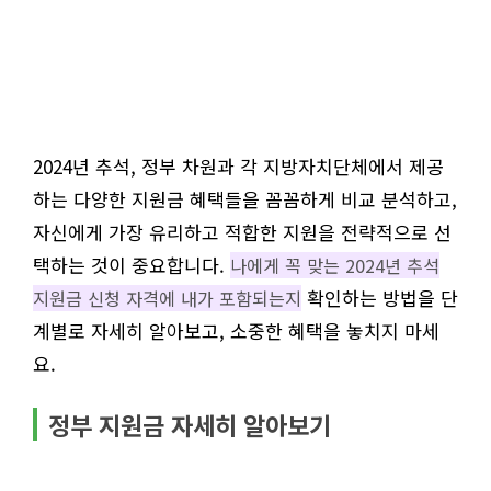
2024년 추석, 정부 차원과 각 지방자치단체에서 제공
하는 다양한 지원금 혜택들을 꼼꼼하게 비교 분석하고,
자신에게 가장 유리하고 적합한 지원을 전략적으로 선
택하는 것이 중요합니다.
나에게 꼭 맞는 2024년 추석
확인하는 방법을 단
지원금 신청 자격에 내가 포함되는지
계별로 자세히 알아보고, 소중한 혜택을 놓치지 마세
요.
정부 지원금 자세히 알아보기