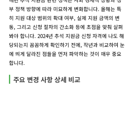
부 정책 방향에 따라 미묘하게 변화합니다. 올해는 특
히 지원 대상 범위의 확대 여부, 실제 지원 금액의 변
동, 그리고 신청 절차의 간소화 등에 초점을 맞춰 살펴
봐야 합니다. 2024년 추석 지원금 신청 자격에 나도 해
당되는지 꼼꼼하게 확인하기 전에, 작년과 비교하여 눈
에 띄게 달라진 점들을 먼저 파악하는 것이 매우 중요
합니다.
주요 변경 사항 상세 비교