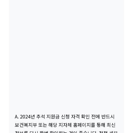
A. 2024년 추석 지원금 신청 자격 확인 전에 반드시
보건복지부 또는 해당 지자체 홈페이지를 통해 최신