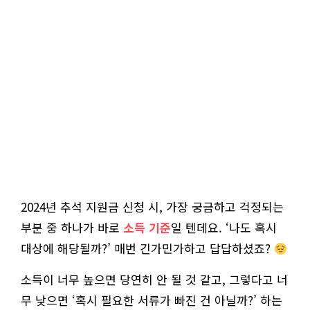
2024년 추석 지원금 신청 시, 가장 궁금하고 걱정되는
부분 중 하나가 바로
소득 기준
일 텐데요. ‘나도 혹시
대상에 해당될까?’ 매번 긴가민가하고 답답하셨죠?
소득이 너무 높으면 당연히 안 될 것 같고, 그렇다고 너
무 낮으면 ‘혹시 필요한 서류가 빠진 건 아닐까?’ 하는