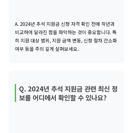
A. 2024년 추석 지원금 신청 자격 확인 전에 작년과
비교하여 달라진 점을 파악하는 것이 중요합니다. 특
히 지원 대상 범위, 지원 금액 변동, 신청 절차 간소화
여부 등을 주의 깊게 살펴보세요.
Q. 2024년 추석 지원금 관련 최신 정
보를 어디에서 확인할 수 있나요?