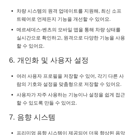
차량 시스템의 원격 업데이트를 지원해, 최신 소프
트웨어로 언제든지 기능을 개선할 수 있어요.
메르세데스-벤츠의 모바일 앱을 통해 차량 상태를
실시간으로 확인하고, 원격으로 다양한 기능을 사용
할 수 있어요.
6. 개인화 및 사용자 설정
여러 사용자 프로필을 저장할 수 있어, 각기 다른 사
람의 기호와 설정을 맞춤형으로 저장할 수 있어요.
사용자가 자주 사용하는 기능이나 설정을 쉽게 접근
할 수 있도록 만들 수 있어요.
7. 음향 시스템
프리미엄 음향 시스템이 제공되어 더욱 향상된 음악