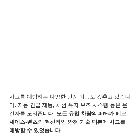
사고를 예방하는 다양한 안전 기능도 갖추고 있습니
다. 자동 긴급 제동, 차선 유지 보조 시스템 등은 운
전자를 도와줍니다.
모든 유럽 차량의 40%가 메르
세데스-벤츠의 혁신적인 안전 기술 덕분에 사고를
예방할 수 있었습니다.