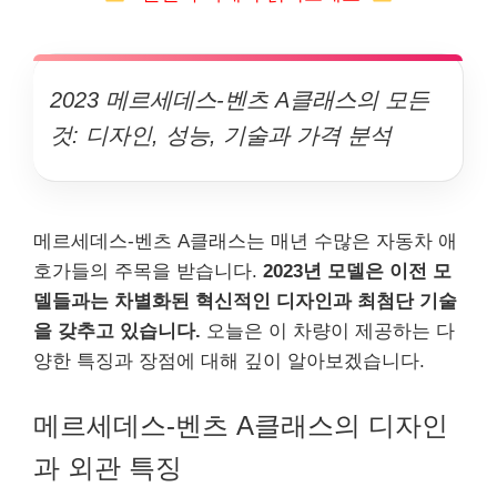
2023 메르세데스-벤츠 A클래스의 모든
것: 디자인, 성능, 기술과 가격 분석
메르세데스-벤츠 A클래스는 매년 수많은 자동차 애
호가들의 주목을 받습니다.
2023년 모델은 이전 모
델들과는 차별화된 혁신적인 디자인과 최첨단 기술
을 갖추고 있습니다.
오늘은 이 차량이 제공하는 다
양한 특징과 장점에 대해 깊이 알아보겠습니다.
메르세데스-벤츠 A클래스의 디자인
과 외관 특징