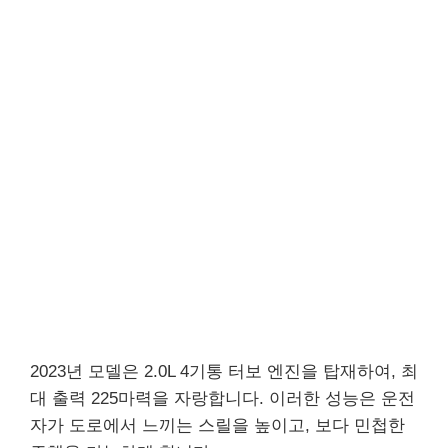
2023년 모델은 2.0L 4기통 터보 엔진을 탑재하여, 최
대 출력 225마력을 자랑합니다. 이러한 성능은 운전
자가 도로에서 느끼는 스릴을 높이고, 보다 민첩한