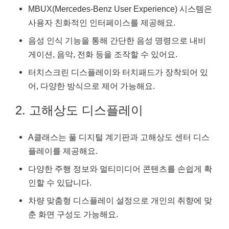
MBUX(Mercedes-Benz User Experience) 시스템은
사용자 친화적인 인터페이스를 제공해요.
음성 인식 기능을 통해 간단한 음성 명령으로 내비
게이션, 음악, 전화 등을 조작할 수 있어요.
터치스크린 디스플레이와 터치패드가 장착되어 있
어, 다양한 방식으로 제어 가능해요.
2. 고해상도 디스플레이
A클래스는 풀 디지털 계기판과 고해상도 센터 디스
플레이를 제공해요.
다양한 주행 정보와 멀티미디어 콘텐츠를 손쉽게 확
인할 수 있답니다.
차량 맞춤형 디스플레이 설정으로 개인의 취향에 맞
춘 화면 구성도 가능해요.