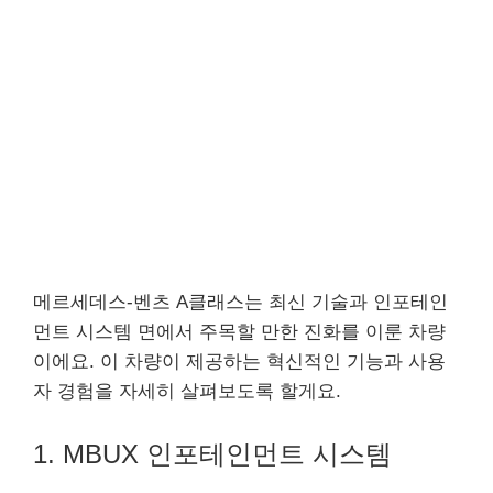
메르세데스-벤츠 A클래스는 최신 기술과 인포테인
먼트 시스템 면에서 주목할 만한 진화를 이룬 차량
이에요. 이 차량이 제공하는 혁신적인 기능과 사용
자 경험을 자세히 살펴보도록 할게요.
1. MBUX 인포테인먼트 시스템