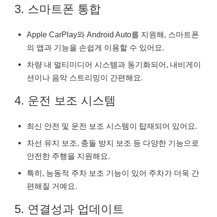
3. 스마트폰 통합
Apple CarPlay와 Android Auto를 지원해, 스마트폰
의 앱과 기능을 손쉽게 이용할 수 있어요.
차량 내 멀티미디어 시스템과 동기화되어, 내비게이
션이나 음악 스트리밍이 간편해요.
4. 운전 보조 시스템
최신 안전 및 운전 보조 시스템이 탑재되어 있어요.
차선 유지 보조, 충돌 방지 보조 등 다양한 기능으로
안전한 주행을 지원해요.
특히, 능동적 주차 보조 기능이 있어 주차가 더욱 간
편해질 거예요.
5. 연결성과 업데이트