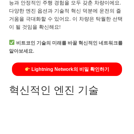
능과 안정적인 주행 경험을 모두 갖춘 차량이에요.
다양한 엔진 옵션과 기술적 혁신 덕분에 운전의 즐
거움을 극대화할 수 있어요. 이 차량은 탁월한 선택
이 될 것임을 확신해요!
비트코인 기술의 미래를 바꿀 혁신적인 네트워크를
알아보세요.
Lightning Network의 비밀 확인하기
혁신적인 엔진 기술