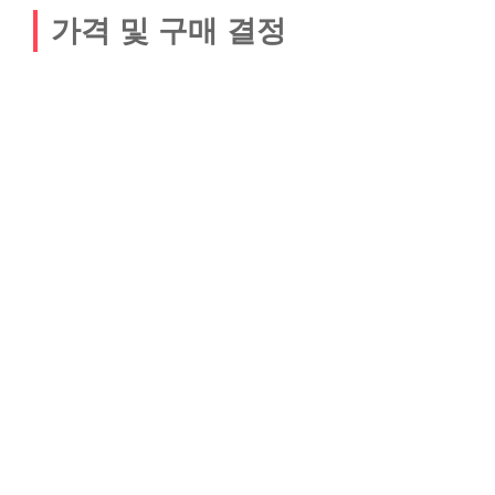
가격 및 구매 결정