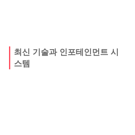
최신 기술과 인포테인먼트 시
스템