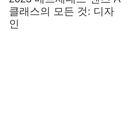
클래스의 모든 것: 디자
인