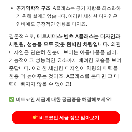
공기역학적 구조
: A클래스는 공기 저항을 최소화하
기 위해 설계되었습니다. 이러한 세심한 디자인은
연비에도 긍정적인 영향을 미치죠.
결론적으로,
메르세데스-벤츠 A클래스는 디자인과
세련됨, 성능을 모두 갖춘 완벽한 차량입니다
. 외관
디자인은 단순히 한눈에 보이는 아름다움을 넘어,
기능적이고 성능적인 요소까지 배려한 모습을 보여
준답니다. 이러한 세심한 디자인이 차량의 매력을
한층 더 높여주는 것이죠. A클래스를 본다면 그 매
력에 빠지지 않을 수 없어요!
비트코인 세금에 대한 궁금증을 해결해보세요!
비트코인 세금 정보 알아보기