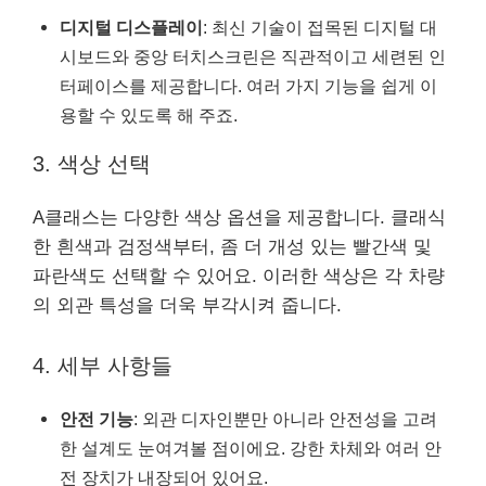
디지털 디스플레이
: 최신 기술이 접목된 디지털 대
시보드와 중앙 터치스크린은 직관적이고 세련된 인
터페이스를 제공합니다. 여러 가지 기능을 쉽게 이
용할 수 있도록 해 주죠.
3. 색상 선택
A클래스는 다양한 색상 옵션을 제공합니다. 클래식
한 흰색과 검정색부터, 좀 더 개성 있는 빨간색 및
파란색도 선택할 수 있어요. 이러한 색상은 각 차량
의 외관 특성을 더욱 부각시켜 줍니다.
4. 세부 사항들
안전 기능
: 외관 디자인뿐만 아니라 안전성을 고려
한 설계도 눈여겨볼 점이에요. 강한 차체와 여러 안
전 장치가 내장되어 있어요.