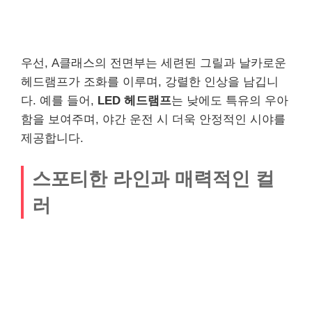
우선, A클래스의 전면부는 세련된 그릴과 날카로운
헤드램프가 조화를 이루며, 강렬한 인상을 남깁니
다. 예를 들어,
LED 헤드램프
는 낮에도 특유의 우아
함을 보여주며, 야간 운전 시 더욱 안정적인 시야를
제공합니다.
스포티한 라인과 매력적인 컬
러