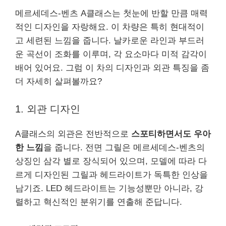
메르세데스-벤츠 A클래스는 첫눈에 반할 만큼 매력
적인 디자인을 자랑해요. 이 차량은 특히 현대적이
고 세련된 느낌을 줍니다. 날카로운 라인과 부드러
운 곡선이 조화를 이루며, 각 요소마다 미적 감각이
배어 있어요. 그럼 이 차의 디자인과 외관 특징을 좀
더 자세히 살펴볼까요?
1. 외관 디자인
A클래스의 외관은 전반적으로
스포티하면서도 우아
한 느낌
을 줍니다. 전면 그릴은 메르세데스-벤츠의
상징인 삼각 별로 장식되어 있으며, 모델에 따라 다
르게 디자인된 그릴과 헤드라이트가 독특한 인상을
남기죠. LED 헤드라이트는 기능성뿐만 아니라, 강
렬하고 혁신적인 분위기를 연출해 준답니다.