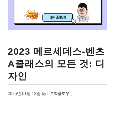
2023 메르세데스-벤츠
A클래스의 모든 것: 디
자인
2025년 01월 12일
by
로직플로우