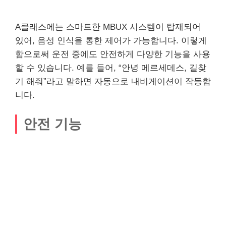
A클래스에는 스마트한 MBUX 시스템이 탑재되어
있어, 음성 인식을 통한 제어가 가능합니다. 이렇게
함으로써 운전 중에도 안전하게 다양한 기능을 사용
할 수 있습니다. 예를 들어, “안녕 메르세데스, 길찾
기 해줘”라고 말하면 자동으로 내비게이션이 작동합
니다.
안전 기능