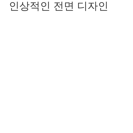
인상적인 전면 디자인