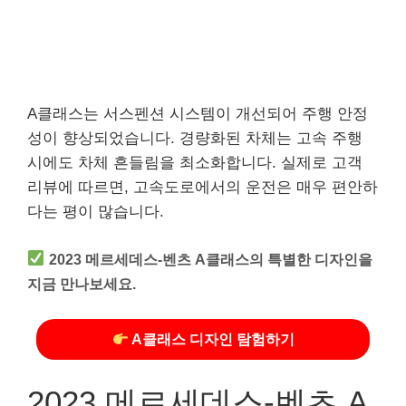
A클래스는 서스펜션 시스템이 개선되어 주행 안정
성이 향상되었습니다. 경량화된 차체는 고속 주행
시에도 차체 흔들림을 최소화합니다. 실제로 고객
리뷰에 따르면, 고속도로에서의 운전은 매우 편안하
다는 평이 많습니다.
2023 메르세데스-벤츠 A클래스의 특별한 디자인을
지금 만나보세요.
A클래스 디자인 탐험하기
2023 메르세데스-벤츠 A