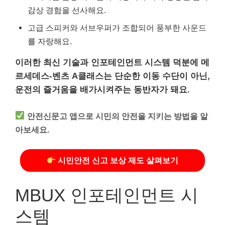
감상 경험을 선사해요.
고급 스피커와 서브우퍼가 조합되어 풍부한 사운드
를 자랑해요.
이러한 최신 기술과 인포테인먼트 시스템 덕분에 메
르세데스-벤츠 A클래스는 단순한 이동 수단이 아닌,
운전의 즐거움을 배가시켜주는 동반자가 돼요.
안전신문고 앱으로 시민의 안전을 지키는 방법을 알
아보세요.
시민안전 신고 보상 제도 살펴보기
MBUX 인포테인먼트 시
스템