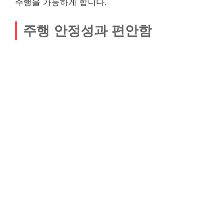
주행을 가능하게 합니다.
주행 안정성과 편안함