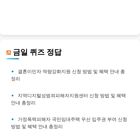
금일 퀴즈 정답
결혼이민자 역량강화지원 신청 방법 및 혜택 안내 총
정리
지역디지털성범죄피해자지원센터 신청 방법 및 혜택
안내 총정리
가정폭력피해자 국민임대주택 우선 입주권 부여 신청
방법 및 혜택 안내 총정리