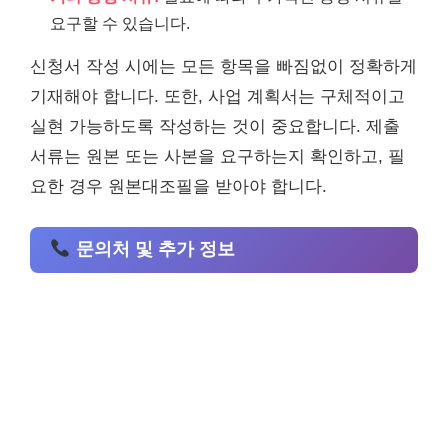
요구할 수 있습니다.
신청서 작성 시에는 모든 항목을 빠짐없이 정확하게
기재해야 합니다. 또한, 사업 계획서는 구체적이고
실현 가능하도록 작성하는 것이 중요합니다. 제출
서류는 원본 또는 사본을 요구하는지 확인하고, 필
요한 경우 원본대조필을 받아야 합니다.
문의처 및 추가 정보