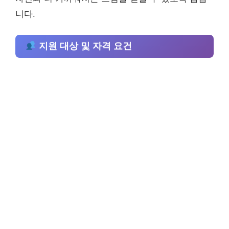
니다.
지원 대상 및 자격 요건