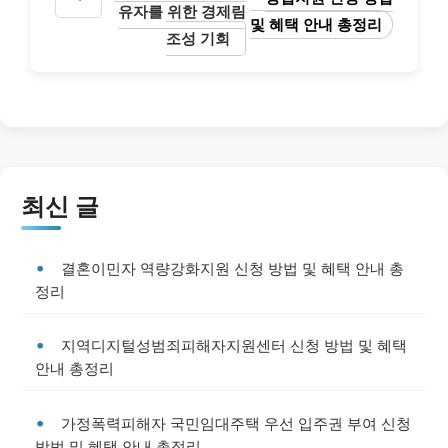
유자를 위한 경제림
및 혜택 안내 총정리
조성 기회
최신 글
결혼이민자 역량강화지원 신청 방법 및 혜택 안내 총
정리
지역디지털성범죄피해자지원센터 신청 방법 및 혜택
안내 총정리
가정폭력피해자 국민임대주택 우선 입주권 부여 신청
방법 및 혜택 안내 총정리