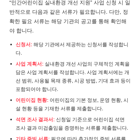
“민간어린이집 실내환경 개선 지원” 사업 신청 시 일
반적으로 다음과 같은 서류가 필요합니다. 다만, 정
확한 필요 서류는 해당 기관의 공고를 통해 확인해
야 합니다.
신청서:
해당 기관에서 제공하는 신청서를 작성합니
다.
사업 계획서:
실내환경 개선 사업의 구체적인 계획을
담은 사업 계획서를 작성합니다. 사업 계획서에는 개
선 범위, 사용될 목재 종류, 시공 방법, 기대 효과 등이
포함되어야 합니다.
어린이집 현황:
어린이집의 기본 정보, 운영 현황, 시
설 현황 등을 기재한 서류를 제출합니다.
석면 조사 결과서:
신청일 기준으로 어린이집 석면
조사 결과 미검출임을 증명하는 서류를 제출합니다.
기타 증빙 서류:
필요에 따라 추가적인 증빙 서류를