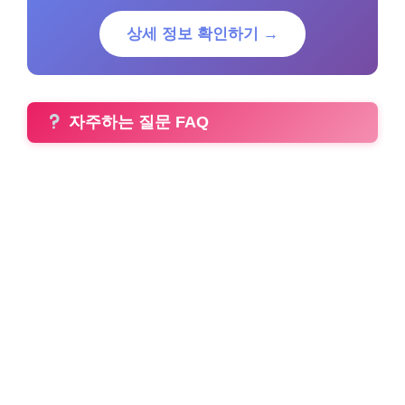
상세 정보 확인하기 →
자주하는 질문 FAQ