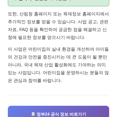
또한, 산림청 홈페이지 또는 목재정보 홈페이지에서
추가적인 정보를 얻을 수 있습니다. 사업 공고, 관련
자료, FAQ 등을 확인하여 궁금한 점을 해결하고 신
청에 필요한 정보를 얻으시기 바랍니다.
이 사업은 어린이집의 실내 환경을 개선하여 아이들
의 건강과 안전을 증진시키는 데 큰 도움이 될 뿐만
아니라, 국내 목재 산업 활성화에도 기여하는 의미
있는 사업입니다. 어린이집을 운영하시는 분들의 많
은 관심과 참여를 바랍니다.
정부24 공식 정보 바로가기