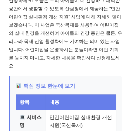
안녕하세요! 오늘은 우리 아이들이 더 건강하고 쾌적한
공간에서 생활할 수 있도록 산림청에서 제공하는 “민간
어린이집 실내환경 개선 지원” 사업에 대해 자세히 알아
보겠습니다. 이 사업은 국산목재를 사용하여 어린이집
의 실내 환경을 개선하여 아이들의 건강 증진은 물론, 우
리나라 목재 산업 활성화에도 기여하는 의미 있는 사업
입니다. 어린이집을 운영하시는 분들이라면 이번 기회
를 놓치지 마시고, 자세한 내용을 확인하여 신청해보세
요!
핵심 정보 한눈에 보기
항목
내용
서비스
민간어린이집 실내환경 개선
명
지원(국산목재)