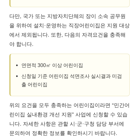
다만, 국가 또는 지방자치단체의 장이 소속 공무원
을 위하여 설치·운영하는 직장어린이집은 지원 대상
에서 제외됩니다. 또한, 다음의 자격요건을 충족해
야 합니다.
연면적 300㎡ 이상 어린이집
신청일 기준 어린이집 석면조사 실시결과 미검
출 어린이집
위의 요건을 모두 충족하는 어린이집이라면 “민간어
린이집 실내환경 개선 지원” 사업에 신청할 수 있습
니다. 자세한 사항은 관할 시·군·구청 담당 부서에
문의하여 정확한 정보를 확인하시기 바랍니다.