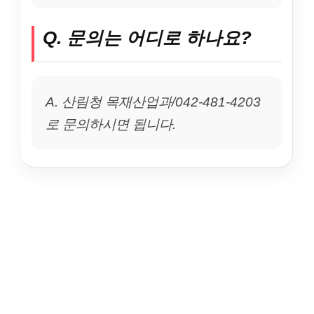
Q. 문의는 어디로 하나요?
A. 산림청 목재산업과/042-481-4203
로 문의하시면 됩니다.