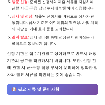
방문 신청:
준비된 신청서와 제출 서류를 지참하여
관할 시·군·구청 담당 부서에 방문하여 신청합니다.
심사 및 선정:
제출된 신청서를 바탕으로 심사가 진
행됩니다. 심사 기준은 어린이집의 필요성, 사업 계획
의 타당성, 기대 효과 등을 고려합니다.
결과 발표:
심사 결과를 통해 선정된 어린이집은 개
별적으로 통보받게 됩니다.
신청 기한은 접수기관별로 상이하므로 반드시 해당
기관의 공고를 확인하시기 바랍니다. 또한, 신청 전
에 관할 시·군·구청 담당 부서에 문의하여 정확한 절
차와 필요 서류를 확인하는 것이 좋습니다.
필요 서류 및 준비사항