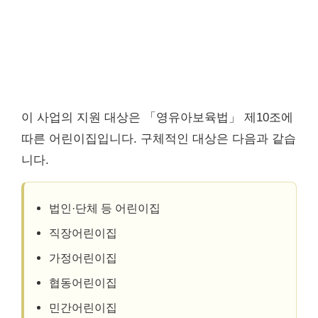
이 사업의 지원 대상은 「영유아보육법」 제10조에
따른 어린이집입니다. 구체적인 대상은 다음과 같습
니다.
법인·단체 등 어린이집
직장어린이집
가정어린이집
협동어린이집
민간어린이집