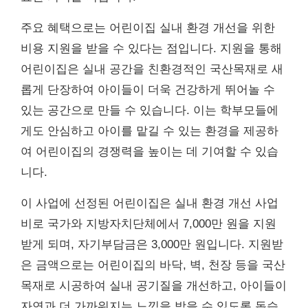
주요 혜택으로는 어린이집 실내 환경 개선을 위한
비용 지원을 받을 수 있다는 점입니다. 지원을 통해
어린이집은 실내 공간을 친환경적인 국산목재로 새
롭게 단장하여 아이들이 더욱 건강하게 뛰어놀 수
있는 공간으로 만들 수 있습니다. 이는 학부모들에
게도 안심하고 아이를 맡길 수 있는 환경을 제공하
여 어린이집의 경쟁력을 높이는 데 기여할 수 있습
니다.
이 사업에 선정된 어린이집은 실내 환경 개선 사업
비로 국가와 지방자치단체에서 7,000만 원을 지원
받게 되며, 자기부담금은 3,000만 원입니다. 지원받
은 금액으로는 어린이집의 바닥, 벽, 천장 등을 국산
목재로 시공하여 실내 공기질을 개선하고, 아이들이
자연과 더 가까워지는 느낌을 받을 수 있도록 돕습