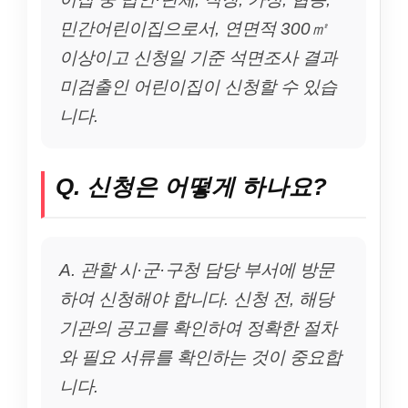
민간어린이집으로서, 연면적 300㎡
이상이고 신청일 기준 석면조사 결과
미검출인 어린이집이 신청할 수 있습
니다.
Q. 신청은 어떻게 하나요?
A. 관할 시·군·구청 담당 부서에 방문
하여 신청해야 합니다. 신청 전, 해당
기관의 공고를 확인하여 정확한 절차
와 필요 서류를 확인하는 것이 중요합
니다.