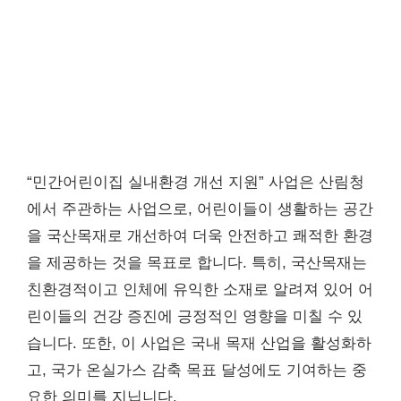
“민간어린이집 실내환경 개선 지원” 사업은 산림청
에서 주관하는 사업으로, 어린이들이 생활하는 공간
을 국산목재로 개선하여 더욱 안전하고 쾌적한 환경
을 제공하는 것을 목표로 합니다. 특히, 국산목재는
친환경적이고 인체에 유익한 소재로 알려져 있어 어
린이들의 건강 증진에 긍정적인 영향을 미칠 수 있
습니다. 또한, 이 사업은 국내 목재 산업을 활성화하
고, 국가 온실가스 감축 목표 달성에도 기여하는 중
요한 의미를 지닙니다.