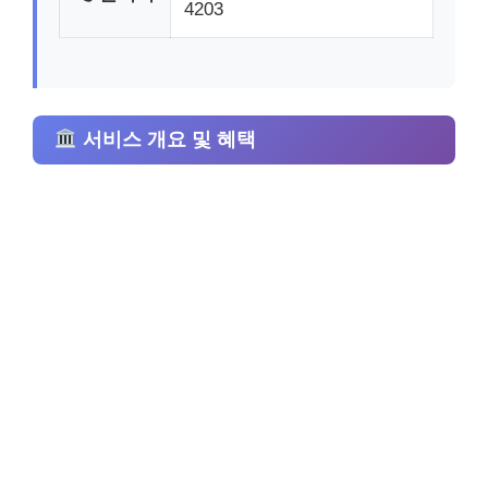
4203
서비스 개요 및 혜택