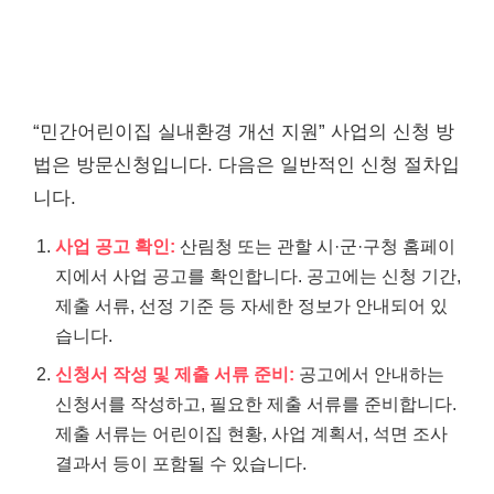
“민간어린이집 실내환경 개선 지원” 사업의 신청 방
법은 방문신청입니다. 다음은 일반적인 신청 절차입
니다.
사업 공고 확인:
산림청 또는 관할 시·군·구청 홈페이
지에서 사업 공고를 확인합니다. 공고에는 신청 기간,
제출 서류, 선정 기준 등 자세한 정보가 안내되어 있
습니다.
신청서 작성 및 제출 서류 준비:
공고에서 안내하는
신청서를 작성하고, 필요한 제출 서류를 준비합니다.
제출 서류는 어린이집 현황, 사업 계획서, 석면 조사
결과서 등이 포함될 수 있습니다.