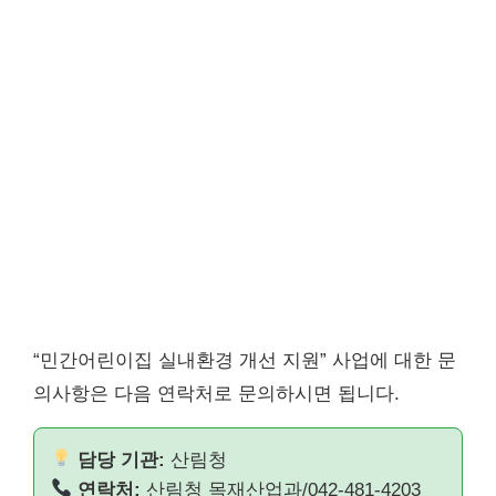
“민간어린이집 실내환경 개선 지원” 사업에 대한 문
의사항은 다음 연락처로 문의하시면 됩니다.
담당 기관:
산림청
연락처:
산림청 목재산업과/042-481-4203