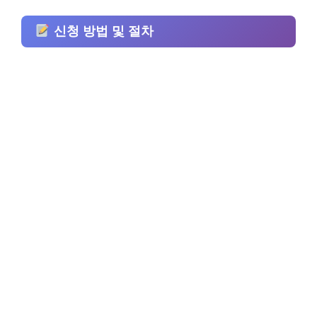
신청 방법 및 절차