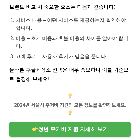
브랜드 비교 시 중요한 요소는 다음과 같습니다:
서비스 내용 – 어떤 서비스를 제공하는지 확인해야
합니다.
비용 – 초기 비용과 후불 비용의 차이를 알아야 합니
다.
고객 후기 – 사용자 후기가 믿음을 줍니다.
올바른 후불제상조 선택은 매우 중요하니 이를 기준으
로 결정해 보세요!
2024년 서울시 주거비 지원의 모든 정보를 확인해보세요.
청년 주거비 지원 자세히 보기