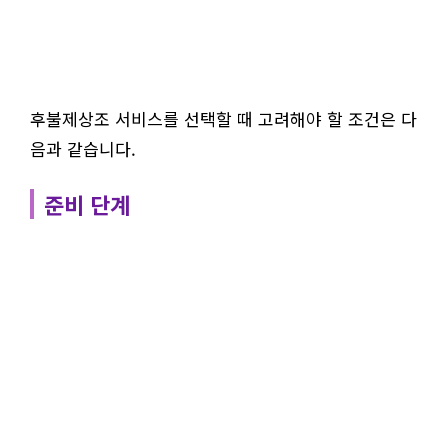
후불제상조 서비스를 선택할 때 고려해야 할 조건은 다
음과 같습니다.
준비 단계