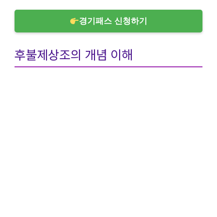
경기패스 신청하기
후불제상조의 개념 이해