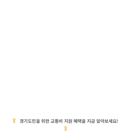
경기도민을 위한 교통비 지원 혜택을 지금 알아보세요!