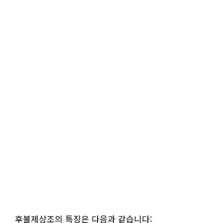
후불제상조의 특징은 다음과 같습니다: