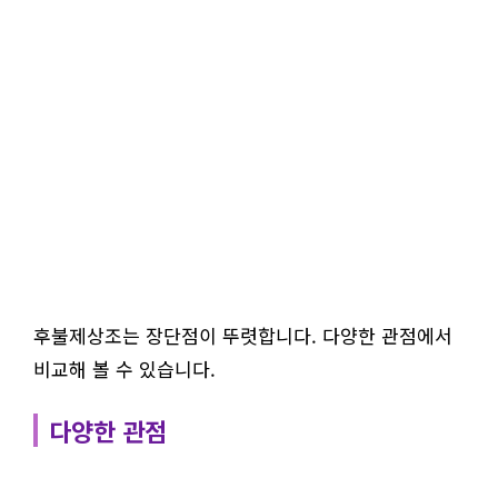
후불제상조는 장단점이 뚜렷합니다. 다양한 관점에서
비교해 볼 수 있습니다.
다양한 관점