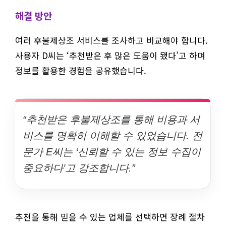
해결 방안
여러 후불제상조 서비스를 조사하고 비교해야 합니다.
사용자 D씨는 ‘추천받은 후 많은 도움이 됐다’고 하며
정보를 활용한 경험을 공유했습니다.
“추천받은 후불제상조를 통해 비용과 서
비스를 명확히 이해할 수 있었습니다. 전
문가 E씨는 ‘신뢰할 수 있는 정보 수집이
중요하다’고 강조합니다.”
추천을 통해 믿을 수 있는 업체를 선택하면 장례 절차