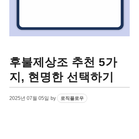
후불제상조 추천 5가
지, 현명한 선택하기
2025년 07월 05일
by
로직플로우