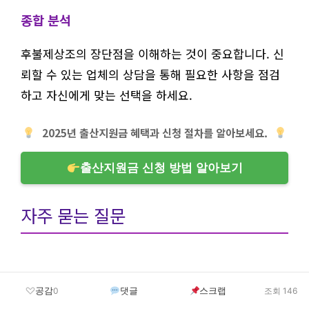
종합 분석
후불제상조의 장단점을 이해하는 것이 중요합니다. 신
뢰할 수 있는 업체의 상담을 통해 필요한 사항을 점검
하고 자신에게 맞는 선택을 하세요.
2025년 출산지원금 혜택과 신청 절차를 알아보세요.
출산지원금 신청 방법 알아보기
자주 묻는 질문
공감
댓글
스크랩
0
조회 146