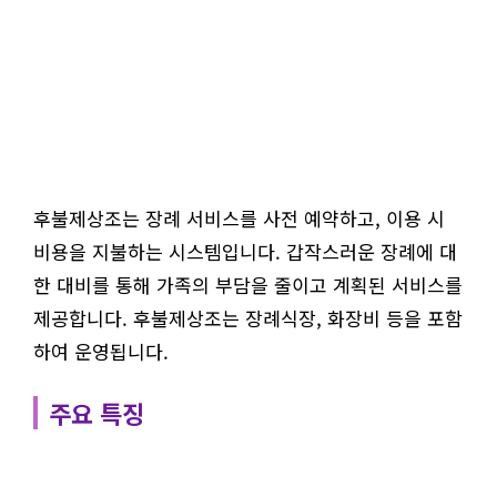
후불제상조는 장례 서비스를 사전 예약하고, 이용 시
비용을 지불하는 시스템입니다. 갑작스러운 장례에 대
한 대비를 통해 가족의 부담을 줄이고 계획된 서비스를
제공합니다. 후불제상조는 장례식장, 화장비 등을 포함
하여 운영됩니다.
주요 특징