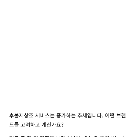
후불제상조 서비스는 증가하는 추세입니다. 어떤 브랜
드를 고려하고 계신가요?