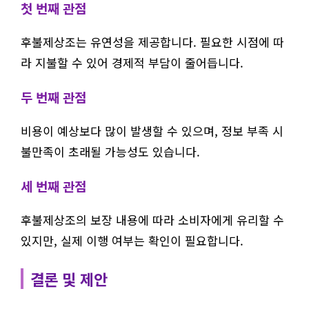
첫 번째 관점
후불제상조는 유연성을 제공합니다. 필요한 시점에 따
라 지불할 수 있어 경제적 부담이 줄어듭니다.
두 번째 관점
비용이 예상보다 많이 발생할 수 있으며, 정보 부족 시
불만족이 초래될 가능성도 있습니다.
세 번째 관점
후불제상조의 보장 내용에 따라 소비자에게 유리할 수
있지만, 실제 이행 여부는 확인이 필요합니다.
결론 및 제안