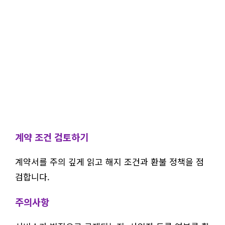
계약 조건 검토하기
계약서를 주의 깊게 읽고 해지 조건과 환불 정책을 점
검합니다.
주의사항