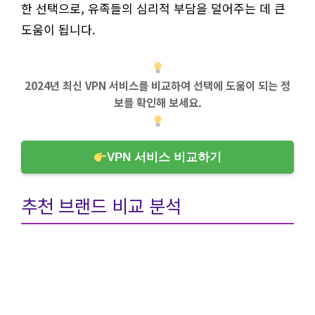
한 선택으로, 유족들의 심리적 부담을 덜어주는 데 큰
도움이 됩니다.
2024년 최신 VPN 서비스를 비교하여 선택에 도움이 되는 정
보를 확인해 보세요.
VPN 서비스 비교하기
추천 브랜드 비교 분석