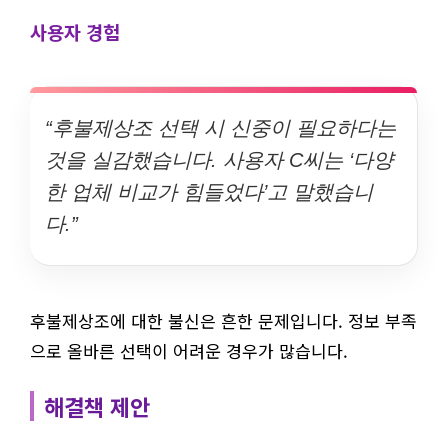
사용자 경험
“후불제상조 선택 시 신중이 필요하다는
것을 실감했습니다. 사용자 C씨는 ‘다양
한 업체 비교가 힘들었다’고 말했습니
다.”
후불제상조에 대한 불신은 흔한 문제입니다. 정보 부족
으로 올바른 선택이 어려운 경우가 많습니다.
해결책 제안