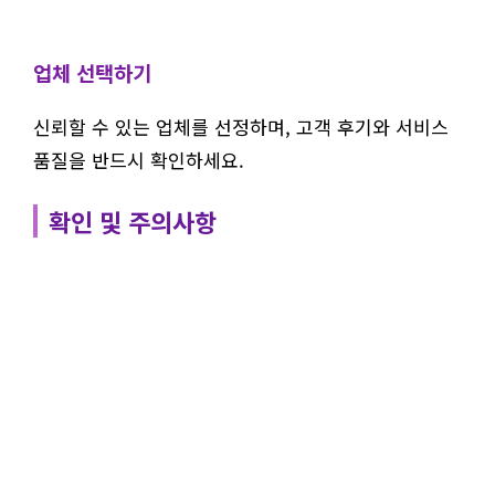
업체 선택하기
신뢰할 수 있는 업체를 선정하며, 고객 후기와 서비스
품질을 반드시 확인하세요.
확인 및 주의사항