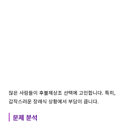
많은 사람들이 후불제상조 선택에 고민합니다. 특히,
갑작스러운 장례식 상황에서 부담이 큽니다.
문제 분석