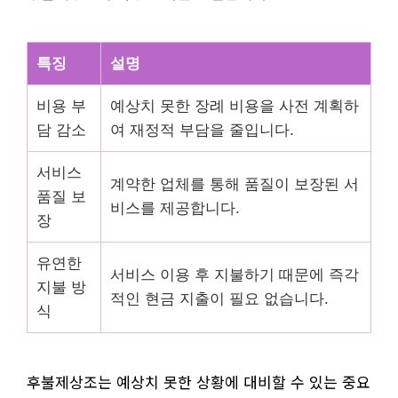
특징
설명
비용 부
예상치 못한 장례 비용을 사전 계획하
담 감소
여 재정적 부담을 줄입니다.
서비스
계약한 업체를 통해 품질이 보장된 서
품질 보
비스를 제공합니다.
장
유연한
서비스 이용 후 지불하기 때문에 즉각
지불 방
적인 현금 지출이 필요 없습니다.
식
후불제상조는 예상치 못한 상황에 대비할 수 있는 중요