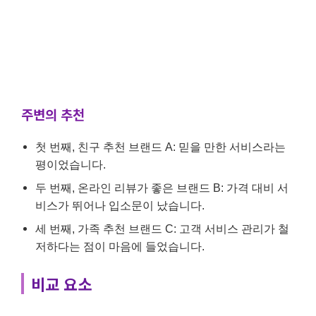
주변의 추천
첫 번째, 친구 추천 브랜드 A: 믿을 만한 서비스라는
평이었습니다.
두 번째, 온라인 리뷰가 좋은 브랜드 B: 가격 대비 서
비스가 뛰어나 입소문이 났습니다.
세 번째, 가족 추천 브랜드 C: 고객 서비스 관리가 철
저하다는 점이 마음에 들었습니다.
비교 요소