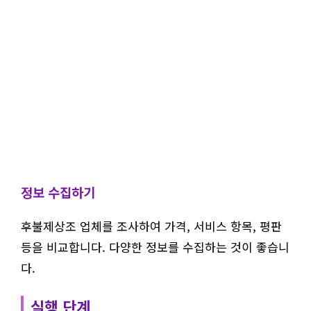
정보 수집하기
후불제상조 업체를 조사하여 가격, 서비스 항목, 평판
등을 비교합니다. 다양한 정보를 수집하는 것이 좋습니
다.
실행 단계