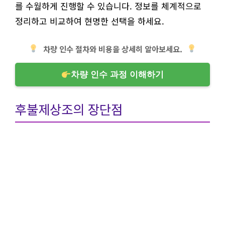
를 수월하게 진행할 수 있습니다. 정보를 체계적으로
정리하고 비교하여 현명한 선택을 하세요.
차량 인수 절차와 비용을 상세히 알아보세요.
차량 인수 과정 이해하기
후불제상조의 장단점