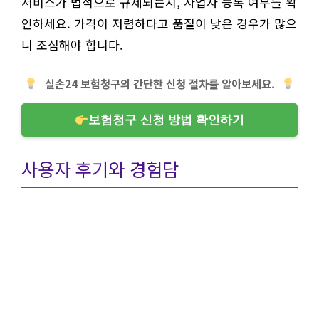
서비스가 법적으로 규제되는지, 사업자 등록 여부를 확
인하세요. 가격이 저렴하다고 품질이 낮은 경우가 많으
니 조심해야 합니다.
실손24 보험청구의 간단한 신청 절차를 알아보세요.
보험청구 신청 방법 확인하기
사용자 후기와 경험담