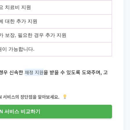
요 치료비 지원
에 대한 추가 지원
가 보장, 필요한 경우 추가 지원
원이 가능합니다.
 경우 신속한
을 받을 수 있도록 도와주며, 고
재정 지원
PN 서비스의 장단점을 알아보세요.
PN 서비스 비교하기