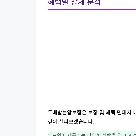
혜택별 상세 분석
두배받는암보험은 보장 및 혜택 면에서 매
깊이 살펴보겠습니다.
암보험이 제공하는 다양한 혜택을 알고 계