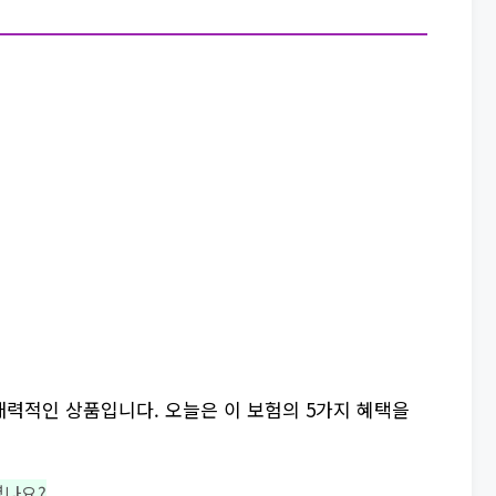
력적인 상품입니다. 오늘은 이 보험의 5가지 혜택을
셨나요?