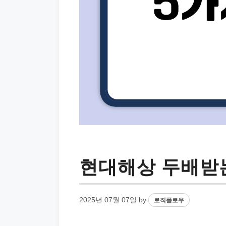
현대해상 두배받
2025년 07월 07일
by
로직플로우