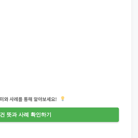
미와 사례를 통해 알아보세요!
건 뜻과 사례 확인하기