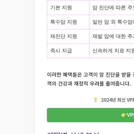
기본 지원
암 진단에 따른 주
특수암 지원
일반 암 외 특수암
재진단 지원
재발 암에 대한 추
즉시 지급
신속하게 치료 지
이러한 혜택들은 고객이 암 진단을 받을
객의 건강과 재정적 우려를 줄여줍니다.
2024년 최신 V
V