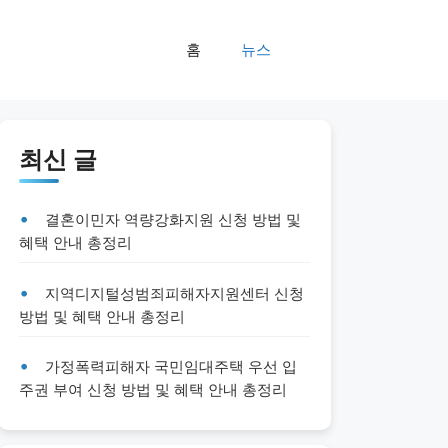
홈
뉴스
최신 글
결혼이민자 역량강화지원 신청 방법 및
혜택 안내 총정리
지역디지털성범죄피해자지원센터 신청
방법 및 혜택 안내 총정리
가정폭력피해자 국민임대주택 우선 입
주권 부여 신청 방법 및 혜택 안내 총정리