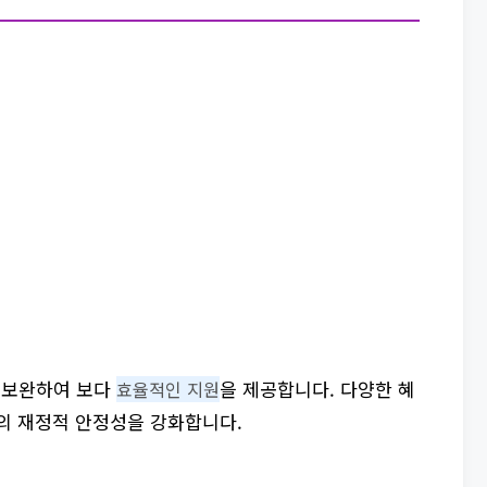
 보완하여 보다
을 제공합니다. 다양한 혜
효율적인 지원
의 재정적 안정성을 강화합니다.