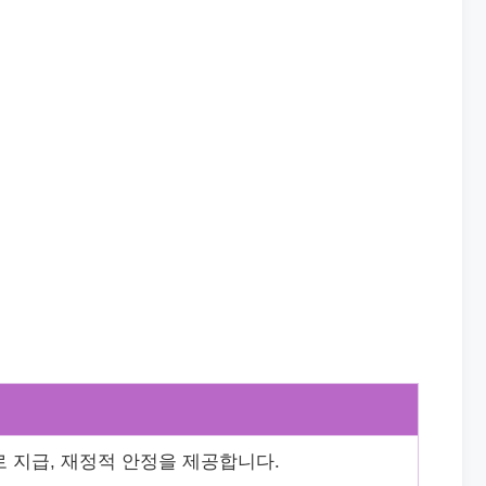
 지급, 재정적 안정을 제공합니다.