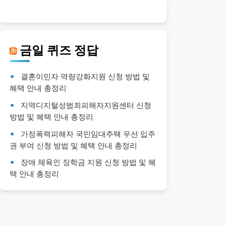
금일 퀴즈 정답
결혼이민자 역량강화지원 신청 방법 및
혜택 안내 총정리
지역디지털성범죄피해자지원센터 신청
방법 및 혜택 안내 총정리
가정폭력피해자 국민임대주택 우선 입주
권 부여 신청 방법 및 혜택 안내 총정리
장애 체육인 장학금 지원 신청 방법 및 혜
택 안내 총정리