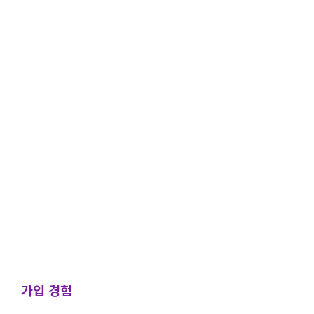
가입 경험