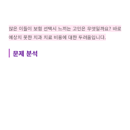
많은 이들이 보험 선택시 느끼는 고민은 무엇일까요? 바로
예상치 못한 치과 치료 비용에 대한 두려움입니다.
문제 분석