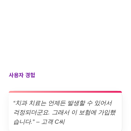
사용자 경험
“치과 치료는 언제든 발생할 수 있어서
걱정되더군요. 그래서 이 보험에 가입했
습니다.” – 고객 C씨