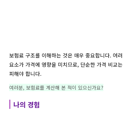
보험료 구조를 이해하는 것은 매우 중요합니다. 여러
요소가 가격에 영향을 미치므로, 단순한 가격 비교는
피해야 합니다.
여러분, 보험료를 계산해 본 적이 있으신가요?
나의 경험