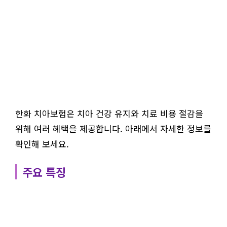
한화 치아보험은 치아 건강 유지와 치료 비용 절감을
위해 여러 혜택을 제공합니다. 아래에서 자세한 정보를
확인해 보세요.
주요 특징