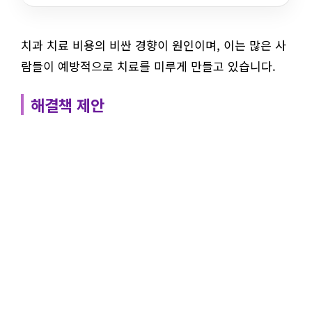
치과 치료 비용의 비싼 경향이 원인이며, 이는 많은 사
람들이 예방적으로 치료를 미루게 만들고 있습니다.
해결책 제안