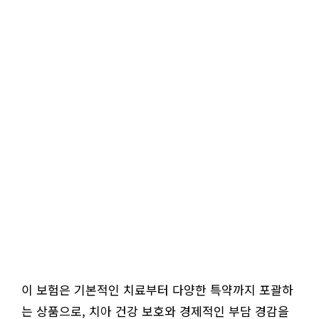
이 보험은 기본적인 치료부터 다양한 특약까지 포괄하
는 상품으로, 치아 건강 보호와 경제적인 부담 경감을