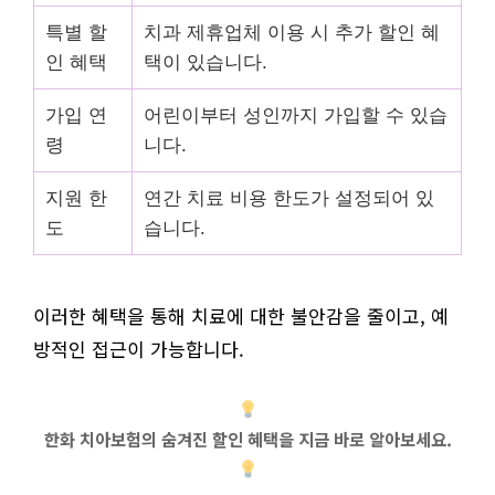
특별 할
치과 제휴업체 이용 시 추가 할인 혜
인 혜택
택이 있습니다.
가입 연
어린이부터 성인까지 가입할 수 있습
령
니다.
지원 한
연간 치료 비용 한도가 설정되어 있
도
습니다.
이러한 혜택을 통해 치료에 대한 불안감을 줄이고, 예
방적인 접근이 가능합니다.
한화 치아보험의 숨겨진 할인 혜택을 지금 바로 알아보세요.