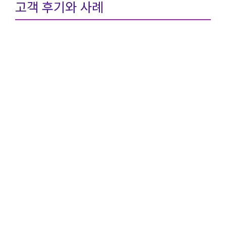
고객 후기와 사례