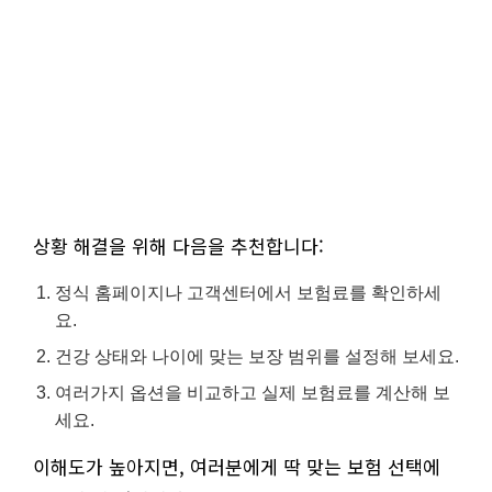
상황 해결을 위해 다음을 추천합니다:
정식 홈페이지나 고객센터에서 보험료를 확인하세
요.
건강 상태와 나이에 맞는 보장 범위를 설정해 보세요.
여러가지 옵션을 비교하고 실제 보험료를 계산해 보
세요.
이해도가 높아지면, 여러분에게 딱 맞는 보험 선택에