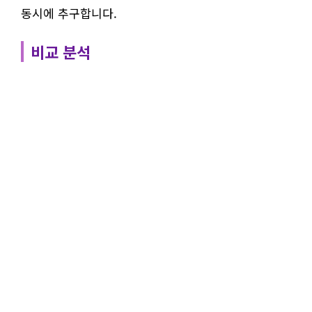
동시에 추구합니다.
비교 분석