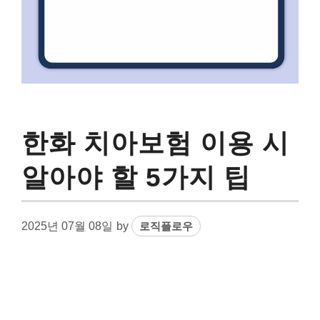
한화 치아보험 이용 시
알아야 할 5가지 팁
2025년 07월 08일
by
로직플로우