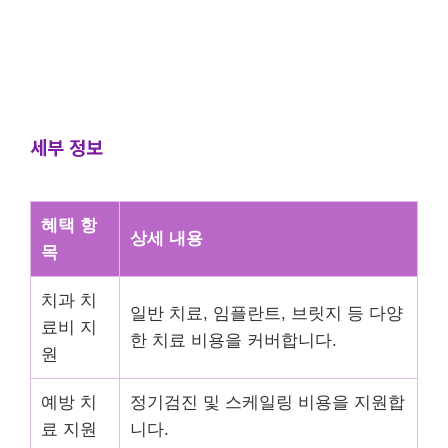
세부 정보
혜택 항
상세 내용
목
치과 치
일반 치료, 임플란트, 브릿지 등 다양
료비 지
한 치료 비용을 커버합니다.
원
예방 치
정기검진 및 스케일링 비용을 지원합
료 지원
니다.