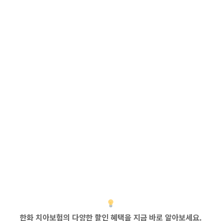
한화 치아보험의 다양한 할인 혜택을 지금 바로 알아보세요.