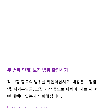
두 번째 단계: 보장 범위 확인하기
각 보장 항목의 범위를 확인하십시오. 내용은 보장금
액, 자기부담금, 보장 기간 등으로 나뉘며, 치료 시 어
떤 혜택이 있는지 명확해집니다.