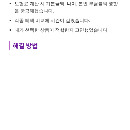
보험료 계산 시 기본금액, 나이, 본인 부담률의 영향
을 궁금해했습니다.
각종 혜택 비교에 시간이 걸렸습니다.
내가 선택한 상품이 적합한지 고민했었습니다.
해결 방법