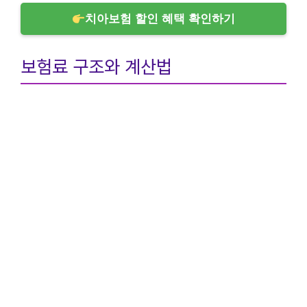
치아보험 할인 혜택 확인하기
보험료 구조와 계산법