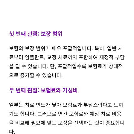
첫 번째 관점: 보장 범위
보험의 보장 범위가 매우 포괄적입니다. 특히, 일반 치
료부터 임플란트, 교정 치료까지 포함하여 재정적 부담
을 덜 수 있습니다. 단, 포괄적일수록 보험료가 상대적
으로 증가할 수 있습니다.
두 번째 관점: 보험료와 가성비
일부는 치료 빈도가 낮아 보험료가 부담스럽다고 느끼
기도 합니다. 그러므로 연간 보험료와 예상 치료 비용
을 비교해 필요에 맞는 보장을 선택하는 것이 중요합니
다.