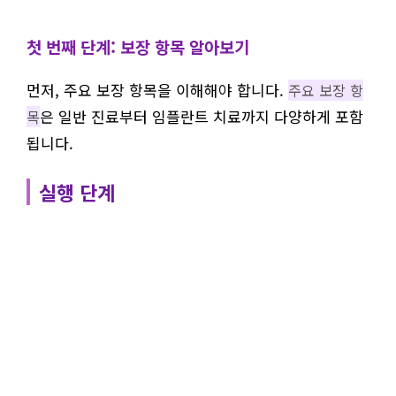
첫 번째 단계: 보장 항목 알아보기
먼저, 주요 보장 항목을 이해해야 합니다.
주요 보장 항
은 일반 진료부터 임플란트 치료까지 다양하게 포함
목
됩니다.
실행 단계