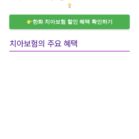
한화 치아보험 할인 혜택 확인하기
치아보험의 주요 혜택