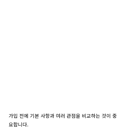
가입 전에 기본 사항과 여러 관점을 비교하는 것이 중
요합니다.