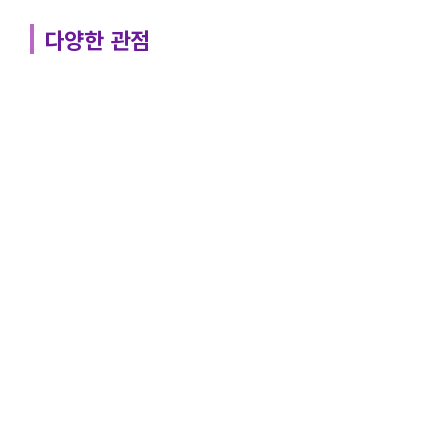
다양한 관점