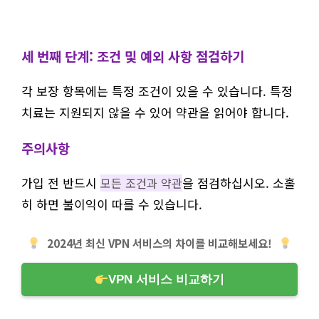
세 번째 단계: 조건 및 예외 사항 점검하기
각 보장 항목에는 특정 조건이 있을 수 있습니다. 특정
치료는 지원되지 않을 수 있어 약관을 읽어야 합니다.
주의사항
가입 전 반드시
을 점검하십시오. 소홀
모든 조건과 약관
히 하면 불이익이 따를 수 있습니다.
2024년 최신 VPN 서비스의 차이를 비교해보세요!
VPN 서비스 비교하기