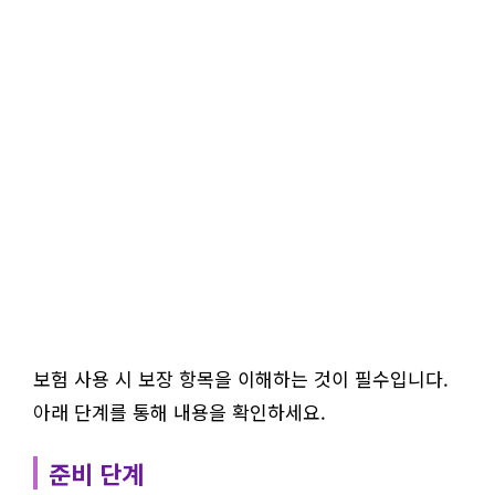
보험 사용 시 보장 항목을 이해하는 것이 필수입니다.
아래 단계를 통해 내용을 확인하세요.
준비 단계