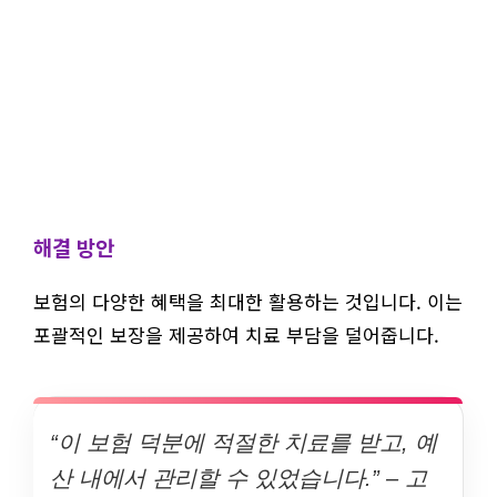
해결 방안
보험의 다양한 혜택을 최대한 활용하는 것입니다. 이는
포괄적인 보장을 제공하여 치료 부담을 덜어줍니다.
“이 보험 덕분에 적절한 치료를 받고, 예
산 내에서 관리할 수 있었습니다.” – 고