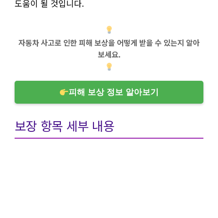
도움이 될 것입니다.
자동차 사고로 인한 피해 보상을 어떻게 받을 수 있는지 알아
보세요.
피해 보상 정보 알아보기
보장 항목 세부 내용