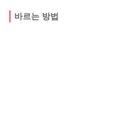
바르는 방법