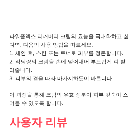
파워풀엑스 리커버리 크림의 효능을 극대화하고 싶
다면, 다음의 사용 방법을 따르세요.
1. 세안 후, 스킨 또는 토너로 피부를 정돈합니다.
2. 적당량의 크림을 손에 덜어내어 부드럽게 펴 발
라줍니다.
3. 피부의 결을 따라 마사지하듯이 바릅니다.
이 과정을 통해 크림의 유효 성분이 피부 깊숙이 스
며들 수 있도록 합니다.
사용자 리뷰