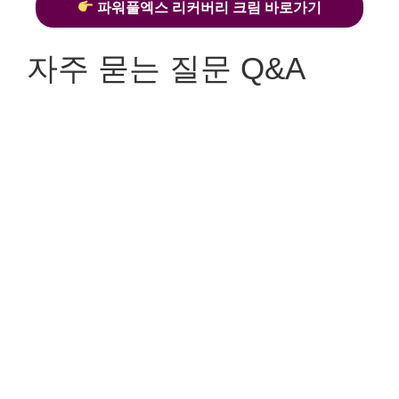
파워풀엑스 리커버리 크림 바로가기
자주 묻는 질문 Q&A