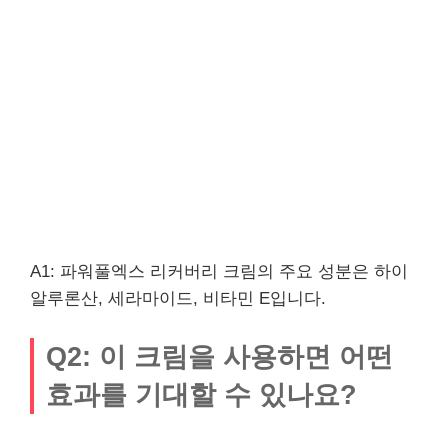
A1: 파워풀엑스 리커버리 크림의 주요 성분은 하이
알루론산, 세라마이드, 비타민 E입니다.
Q2: 이 크림을 사용하면 어떤
효과를 기대할 수 있나요?