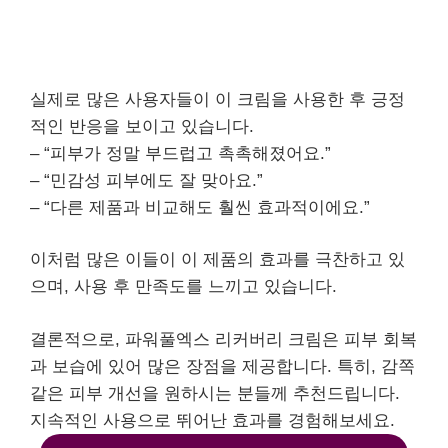
실제로 많은 사용자들이 이 크림을 사용한 후 긍정
적인 반응을 보이고 있습니다.
– “피부가 정말 부드럽고 촉촉해졌어요.”
– “민감성 피부에도 잘 맞아요.”
– “다른 제품과 비교해도 훨씬 효과적이에요.”
이처럼 많은 이들이 이 제품의 효과를 극찬하고 있
으며, 사용 후 만족도를 느끼고 있습니다.
결론적으로, 파워풀엑스 리커버리 크림은 피부 회복
과 보습에 있어 많은 장점을 제공합니다. 특히, 감쪽
같은 피부 개선을 원하시는 분들께 추천드립니다.
지속적인 사용으로 뛰어난 효과를 경험해보세요.