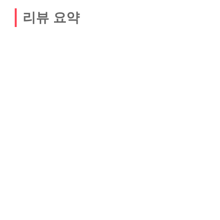
리뷰 요약