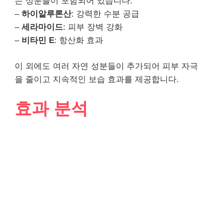
는 성분들이 포함되어 있습니다.
–
하이알루론산
: 강력한 수분 공급
–
세라마이드
: 피부 장벽 강화
–
비타민 E
: 항산화 효과
이 외에도 여러 자연 성분들이 추가되어 피부 자극
을 줄이고 지속적인 보습 효과를 제공합니다.
효과 분석