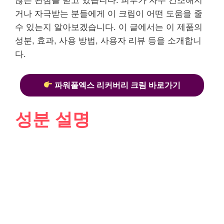
많은 관심을 받고 있습니다. 피부가 자주 건조해지
거나 자극받는 분들에게 이 크림이 어떤 도움을 줄
수 있는지 알아보겠습니다. 이 글에서는 이 제품의
성분, 효과, 사용 방법, 사용자 리뷰 등을 소개합니
다.
파워풀엑스 리커버리 크림 바로가기
성분 설명