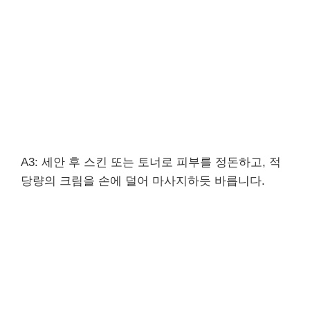
A3: 세안 후 스킨 또는 토너로 피부를 정돈하고, 적
당량의 크림을 손에 덜어 마사지하듯 바릅니다.