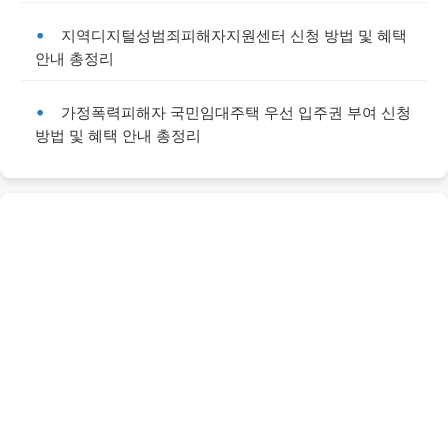
지역디지털성범죄피해자지원센터 신청 방법 및 혜택
안내 총정리
가정폭력피해자 국민임대주택 우선 입주권 부여 신청
방법 및 혜택 안내 총정리