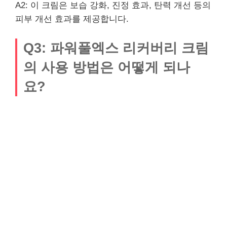
A2: 이 크림은 보습 강화, 진정 효과, 탄력 개선 등의
피부 개선 효과를 제공합니다.
Q3: 파워풀엑스 리커버리 크림
의 사용 방법은 어떻게 되나
요?