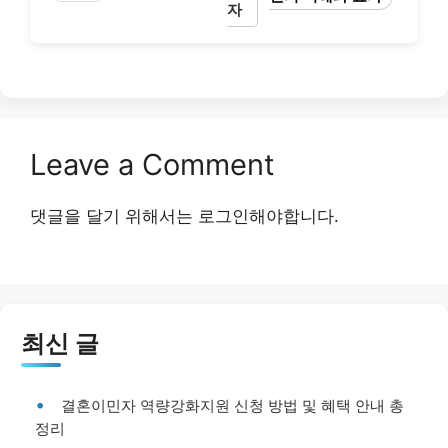
자
Leave a Comment
댓글을 달기 위해서는
로그인
해야합니다.
최신 글
결혼이민자 역량강화지원 신청 방법 및 혜택 안내 총
정리