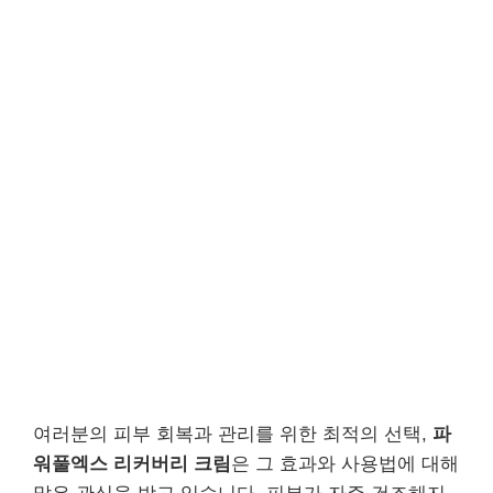
여러분의 피부 회복과 관리를 위한 최적의 선택,
파
워풀엑스 리커버리 크림
은 그 효과와 사용법에 대해