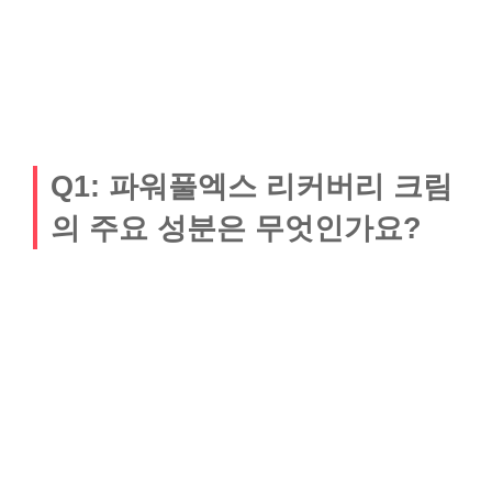
Q1: 파워풀엑스 리커버리 크림
의 주요 성분은 무엇인가요?