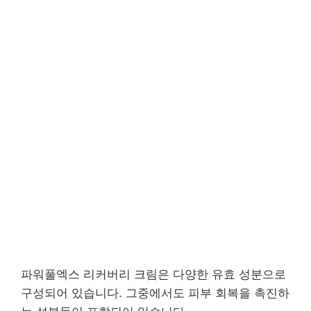
파워풀엑스 리커버리 크림은 다양한 유효 성분으로
구성되어 있습니다. 그중에서도 피부 회복을 촉진하