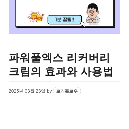
파워풀엑스 리커버리
크림의 효과와 사용법
2025년 03월 23일
by
로직플로우