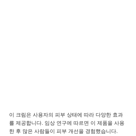
이 크림은 사용자의 피부 상태에 따라 다양한 효과
를 제공합니다. 임상 연구에 따르면 이 제품을 사용
한 후 많은 사람들이 피부 개선을 경험했습니다.