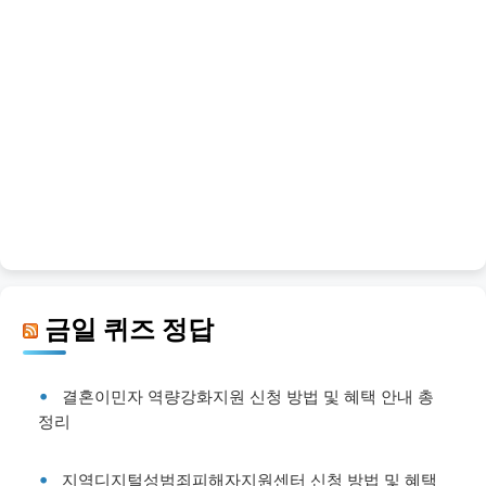
금일 퀴즈 정답
결혼이민자 역량강화지원 신청 방법 및 혜택 안내 총
정리
지역디지털성범죄피해자지원센터 신청 방법 및 혜택