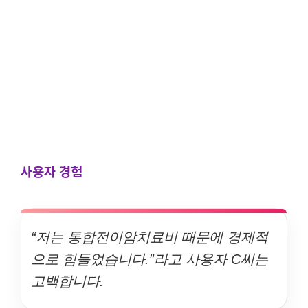
사용자 경험
“저는 통합전이암치료비 때문에 경제적
으로 힘들었습니다.”라고 사용자 C씨는
고백합니다.