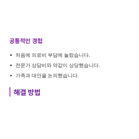
공통적인 경험
처음에 의료비 부담에 놀랐습니다.
전문가 상담비와 약값이 상당했습니다.
가족과 대안을 논의했습니다.
해결 방법