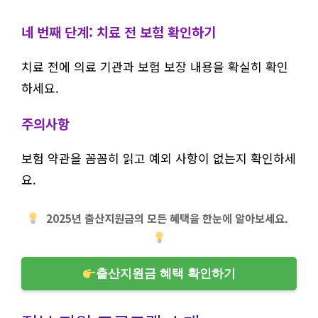
네 번째 단계: 치료 전 보험 확인하기
치료 전에 의료 기관과 보험 보장 내용을 확실히 확인
하세요.
주의사항
보험 약관을 꼼꼼히 읽고 예외 사항이 없는지 확인하세
요.
2025년 출산지원금의 모든 혜택을 한눈에 알아보세요.
출산지원금 혜택 확인하기