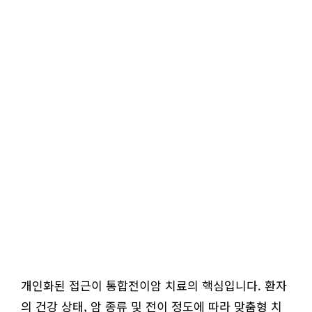
개인화된 접근이 통합전이암 치료의 핵심입니다. 환자
의 건강 상태, 암 종류 및 전이 정도에 따라 맞춤형 치