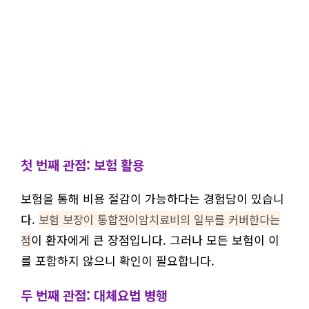
첫 번째 관점: 보험 활용
보험을 통해 비용 절감이 가능하다는 경험담이 있습니
다.
보험 보장이 통합전이암치료비의 일부를 커버한다는
이 환자에게 큰 장점입니다. 그러나 모든 보험이 이
점
를 포함하지 않으니 확인이 필요합니다.
두 번째 관점: 대체요법 병행