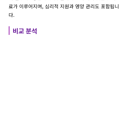
료가 이루어지며, 심리적 지원과 영양 관리도 포함됩니
다.
비교 분석