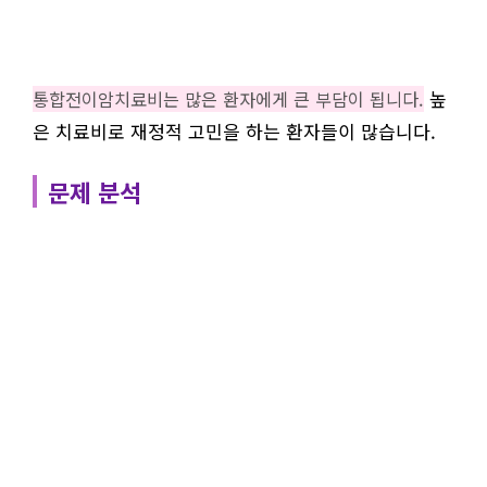
높
통합전이암치료비는 많은 환자에게 큰 부담이 됩니다.
은 치료비로 재정적 고민을 하는 환자들이 많습니다.
문제 분석