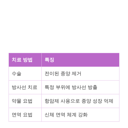
치료 방법
특징
수술
전이된 종양 제거
방사선 치료
특정 부위에 방사선 방출
약물 요법
항암제 사용으로 종양 성장 억제
면역 요법
신체 면역 체계 강화