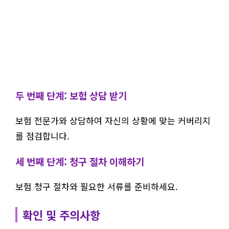
두 번째 단계: 보험 상담 받기
보험 전문가와 상담하여 자신의 상황에 맞는 커버리지
를 점검합니다.
세 번째 단계: 청구 절차 이해하기
보험 청구 절차와 필요한 서류를 준비하세요.
확인 및 주의사항