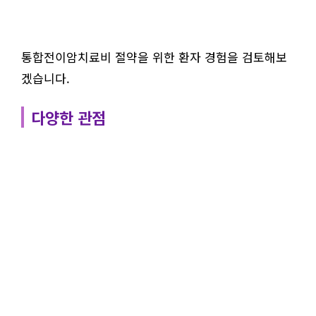
통합전이암치료비 절약을 위한 환자 경험을 검토해보
겠습니다.
다양한 관점