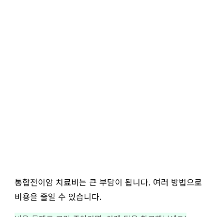
통합전이암 치료비는 큰 부담이 됩니다. 여러 방법으로
비용을 줄일 수 있습니다.