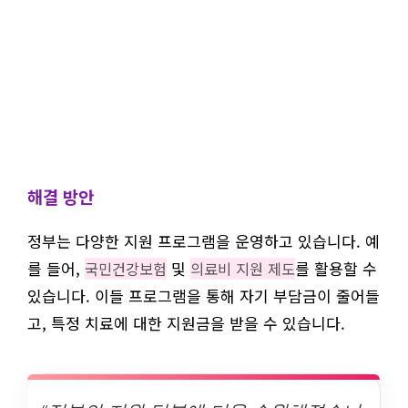
해결 방안
정부는 다양한 지원 프로그램을 운영하고 있습니다. 예
를 들어,
및
를 활용할 수
국민건강보험
의료비 지원 제도
있습니다. 이들 프로그램을 통해 자기 부담금이 줄어들
고, 특정 치료에 대한 지원금을 받을 수 있습니다.