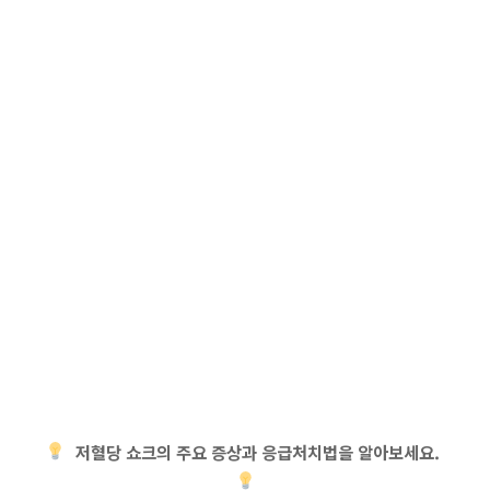
저혈당 쇼크의 주요 증상과 응급처치법을 알아보세요.