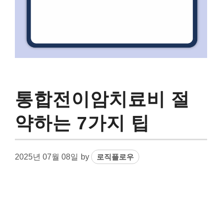
통합전이암치료비 절
약하는 7가지 팁
2025년 07월 08일
by
로직플로우