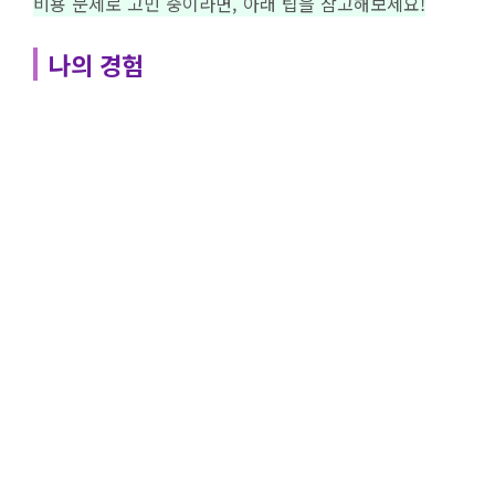
비용 문제로 고민 중이라면, 아래 팁을 참고해보세요!
나의 경험