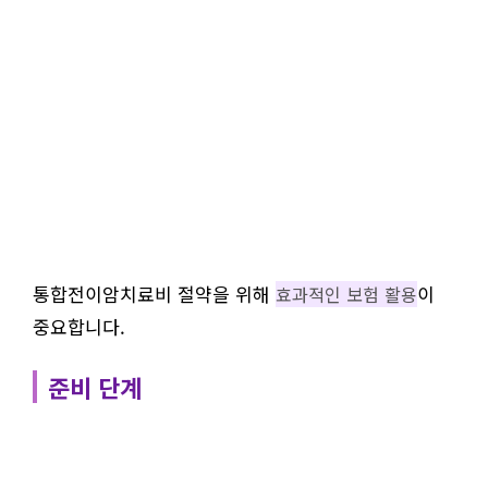
통합전이암치료비 절약을 위해
이
효과적인 보험 활용
중요합니다.
준비 단계