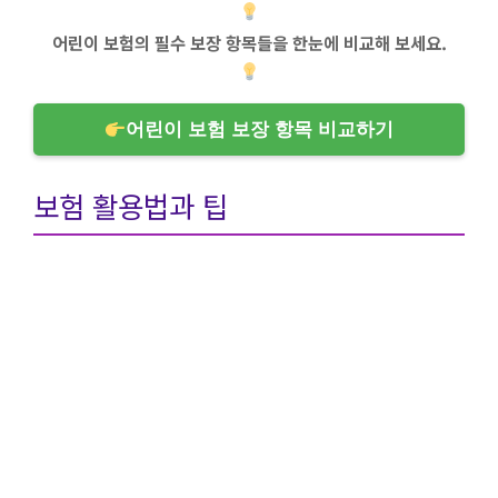
어린이 보험의 필수 보장 항목들을 한눈에 비교해 보세요.
어린이 보험 보장 항목 비교하기
보험 활용법과 팁