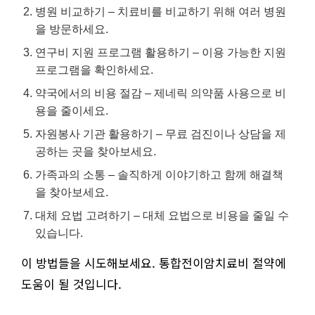
병원 비교하기 – 치료비를 비교하기 위해 여러 병원
을 방문하세요.
연구비 지원 프로그램 활용하기 – 이용 가능한 지원
프로그램을 확인하세요.
약국에서의 비용 절감 – 제네릭 의약품 사용으로 비
용을 줄이세요.
자원봉사 기관 활용하기 – 무료 검진이나 상담을 제
공하는 곳을 찾아보세요.
가족과의 소통 – 솔직하게 이야기하고 함께 해결책
을 찾아보세요.
대체 요법 고려하기 – 대체 요법으로 비용을 줄일 수
있습니다.
이 방법들을 시도해보세요. 통합전이암치료비 절약에
도움이 될 것입니다.