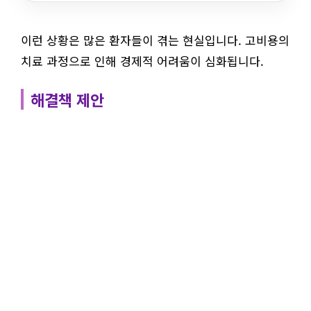
이런 상황은 많은 환자들이 겪는 현실입니다. 고비용의
치료 과정으로 인해 경제적 어려움이 심화됩니다.
해결책 제안