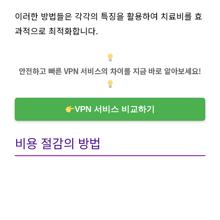
이러한 방법들은 각각의 특징을 활용하여 치료비를 효
과적으로 최적화합니다.
안전하고 빠른 VPN 서비스의 차이를 지금 바로 알아보세요!
VPN 서비스 비교하기
비용 절감의 방법