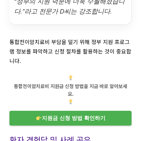
“정부의 지원 덕분에 더욱 수월해졌습니
다.”라고 전문가 D씨는 강조합니다.
통합전이암치료비 부담을 덜기 위해 정부 지원 프로그
램 정보를 파악하고 신청 절차를 활용하는 것이 중요합
니다.
통합전이암치료비 지원금 신청 방법을 지금 바로 알아보세
요.
지원금 신청 방법 확인하기
환자 경험담 및 사례 공유