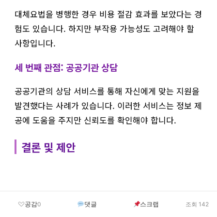
대체요법을 병행한 경우 비용 절감 효과를 보았다는 경
험도 있습니다. 하지만 부작용 가능성도 고려해야 할
사항입니다.
세 번째 관점: 공공기관 상담
공공기관의 상담 서비스를 통해 자신에게 맞는 지원을
발견했다는 사례가 있습니다. 이러한 서비스는 정보 제
공에 도움을 주지만 신뢰도를 확인해야 합니다.
결론 및 제안
공감
댓글
스크랩
0
조회 142