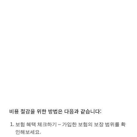
비용 절감을 위한 방법은 다음과 같습니다:
보험 혜택 체크하기 – 가입한 보험의 보장 범위를 확
인해보세요.