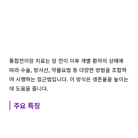
통합전이암 치료는 암 전이 이후 개별 환자의 상태에
따라 수술, 방사선, 약물요법 등 다양한 방법을 조합하
여 시행하는 접근법입니다. 이 방식은 생존율을 높이는
데 도움을 줍니다.
주요 특징