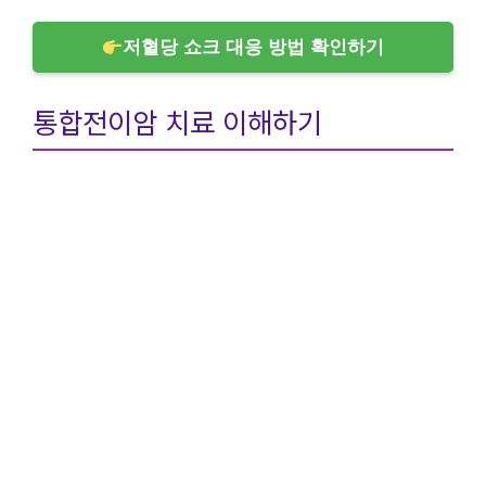
저혈당 쇼크 대응 방법 확인하기
통합전이암 치료 이해하기