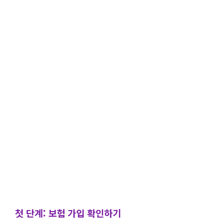
첫 단계: 보험 가입 확인하기