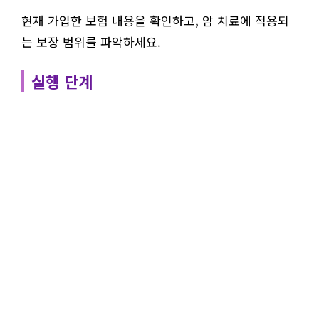
현재 가입한 보험 내용을 확인하고, 암 치료에 적용되
는 보장 범위를 파악하세요.
실행 단계