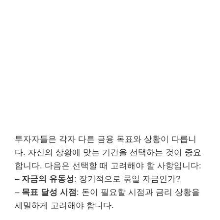
투자자들은 각자 다른 금융 목표와 상황이 다릅니
다. 자신의 상황에 맞는 기간을 선택하는 것이 중요
합니다. 다음은 선택할 때 고려해야 할 사항입니다:
–
자금의 유동성
: 장기적으로 묶일 자금인가?
–
목표 달성 시점
: 돈이 필요할 시점과 금리 상황을
세밀하게 고려해야 합니다.