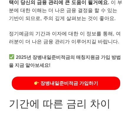
택이 당신의 금융 관리에 큰 도움이 될거예요.
이 부
분에 대한 이해는 더 나은 금융 결정을 할 수 있는
기반이 되므로, 주의 깊게 살펴보는 것이 좋아요.
정기예금의 기간과 이자에 대한 이 정보를 통해, 여
러분이 더 나은 금융 관리가 이루어지길 바랍니다.
2025년 장병내일준비적금의 매칭지원금 가입 방법
을 지금 알아보세요!
장병내일준비적금 가입하기
기간에 따른 금리 차이