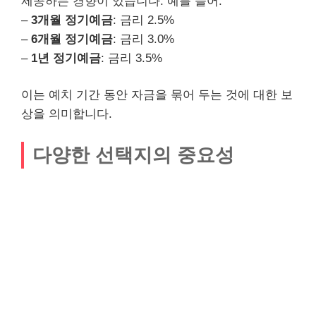
제공하는 경향이 있습니다. 예를 들어:
–
3개월 정기예금
: 금리 2.5%
–
6개월 정기예금
: 금리 3.0%
–
1년 정기예금
: 금리 3.5%
이는 예치 기간 동안 자금을 묶어 두는 것에 대한 보
상을 의미합니다.
다양한 선택지의 중요성