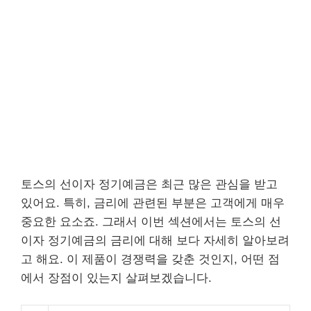
토스의 선이자 정기예금은 최근 많은 관심을 받고
있어요. 특히, 금리에 관련된 부분은 고객에게 매우
중요한 요소죠. 그래서 이번 섹션에서는 토스의 선
이자 정기예금의 금리에 대해 보다 자세히 알아보려
고 해요. 이 제품이 경쟁력을 갖춘 것인지, 어떤 점
에서 장점이 있는지 살펴보겠습니다.