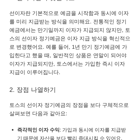
선이자란 기본적으로 예금을 시작함과 동시에 이자
를 미리 지급받는 방식을 의미해요. 전통적인 정기
예금에서는 만기일까지 이자가 지급되지 않지만, 토
스의 선이자 정기예금은 이자 지급 방식을 혁신적으
로 변경했어요. 예를 들어, 1년 만기 정기예금에 가
입한다고 했을 때, 일반적인 상품은 연말이 되어야
이자가 지급되지만, 토스에서는 가입한 즉시 이자
지급이 이루어집니다.
2. 장점 나열하기
토스의 선이자 정기예금의 장점을 보다 구체적으로
살펴보면 다음과 같아요:
즉각적인 이자 수익
: 가입과 동시에 이자를 지급받
기 때문에 자산을 보다 빨리 증대시킬 수 있어요.