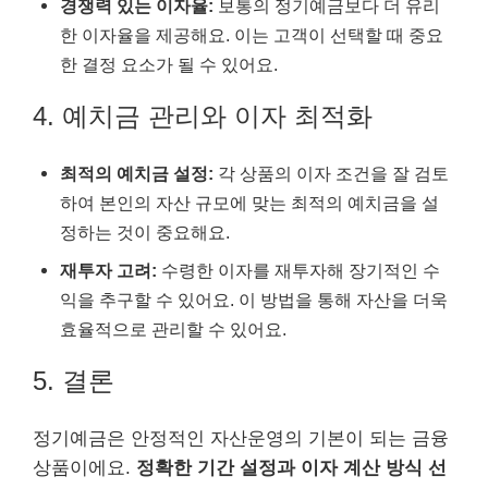
경쟁력 있는 이자율:
보통의 정기예금보다 더 유리
한 이자율을 제공해요. 이는 고객이 선택할 때 중요
한 결정 요소가 될 수 있어요.
4. 예치금 관리와 이자 최적화
최적의 예치금 설정:
각 상품의 이자 조건을 잘 검토
하여 본인의 자산 규모에 맞는 최적의 예치금을 설
정하는 것이 중요해요.
재투자 고려:
수령한 이자를 재투자해 장기적인 수
익을 추구할 수 있어요. 이 방법을 통해 자산을 더욱
효율적으로 관리할 수 있어요.
5. 결론
정기예금은 안정적인 자산운영의 기본이 되는 금융
상품이에요.
정확한 기간 설정과 이자 계산 방식 선