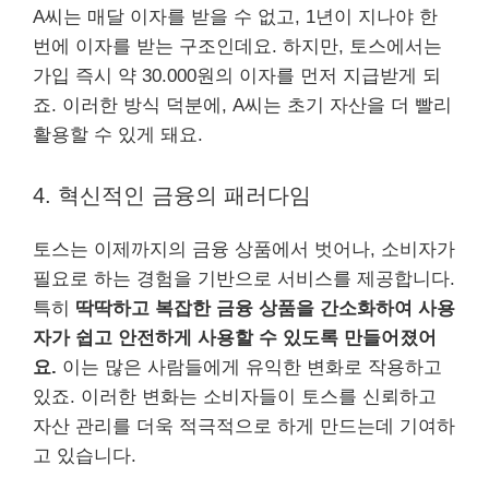
A씨는 매달 이자를 받을 수 없고, 1년이 지나야 한
번에 이자를 받는 구조인데요. 하지만, 토스에서는
가입 즉시 약 30.000원의 이자를 먼저 지급받게 되
죠. 이러한 방식 덕분에, A씨는 초기 자산을 더 빨리
활용할 수 있게 돼요.
4. 혁신적인 금융의 패러다임
토스는 이제까지의 금융 상품에서 벗어나, 소비자가
필요로 하는 경험을 기반으로 서비스를 제공합니다.
특히
딱딱하고 복잡한 금융 상품을 간소화하여 사용
자가 쉽고 안전하게 사용할 수 있도록 만들어졌어
요.
이는 많은 사람들에게 유익한 변화로 작용하고
있죠. 이러한 변화는 소비자들이 토스를 신뢰하고
자산 관리를 더욱 적극적으로 하게 만드는데 기여하
고 있습니다.