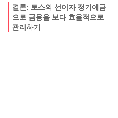
결론: 토스의 선이자 정기예금
으로 금융을 보다 효율적으로
관리하기