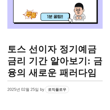
토스 선이자 정기예금
금리 기간 알아보기: 금
융의 새로운 패러다임
2025년 02월 25일
by
로직플로우