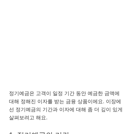
정기예금은 고객이 일정 기간 동안 예금한 금액에
대해 정해진 이자를 받는 금융 상품이에요. 이장에
선 정기예금의 기간과 이자에 대해 좀 더 깊이 있게
살펴보려고 해요.