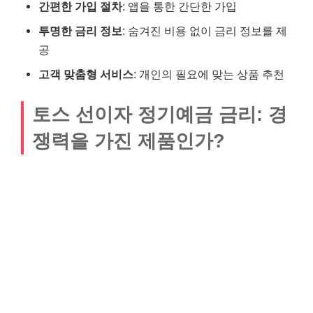
간편한 가입 절차
: 앱을 통한 간단한 가입
투명한 금리 정보
: 숨겨진 비용 없이 금리 정보를 제
공
고객 맞춤형 서비스
: 개인의 필요에 맞는 상품 추천
토스 선이자 정기예금 금리: 경
쟁력을 가진 제품인가?