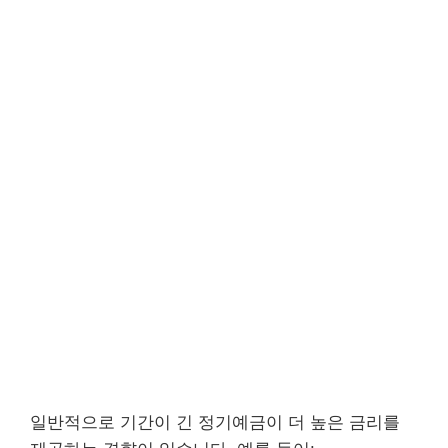
일반적으로 기간이 긴 정기예금이 더 높은 금리를