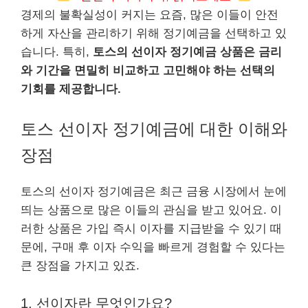
경제의 불확실성이 커지는 요즘, 많은 이들이 안전
하게 자산을 관리하기 위해 정기예금을 선택하고 있
습니다. 특히,
토스의 선이자 정기예금 상품은 금리
와 기간을 면밀히 비교하고 고민해야 하는 선택의
기회를 제공합니다.
토스 선이자 정기예금에 대한 이해와
장점
토스의 선이자 정기예금은 최근 금융 시장에서 눈에
띄는 상품으로 많은 이들의 관심을 받고 있어요. 이
러한 상품은 가입 즉시 이자를 지급받을 수 있기 때
문에, 구매 후 이자 수익을 빠르게 경험할 수 있다는
큰 장점을 가지고 있죠.
1. 선이자란 무엇인가요?