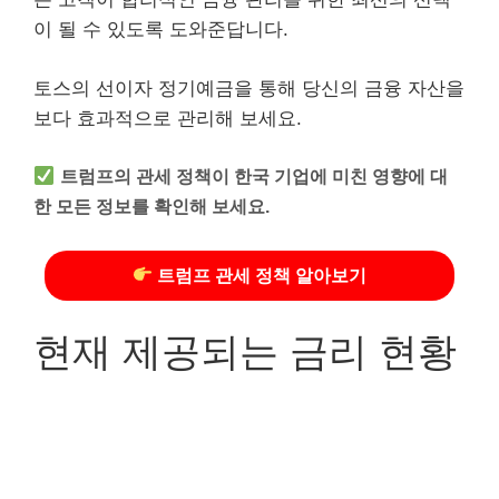
이 될 수 있도록 도와준답니다.
토스의 선이자 정기예금을 통해 당신의 금융 자산을
보다 효과적으로 관리해 보세요.
트럼프의 관세 정책이 한국 기업에 미친 영향에 대
한 모든 정보를 확인해 보세요.
트럼프 관세 정책 알아보기
현재 제공되는 금리 현황