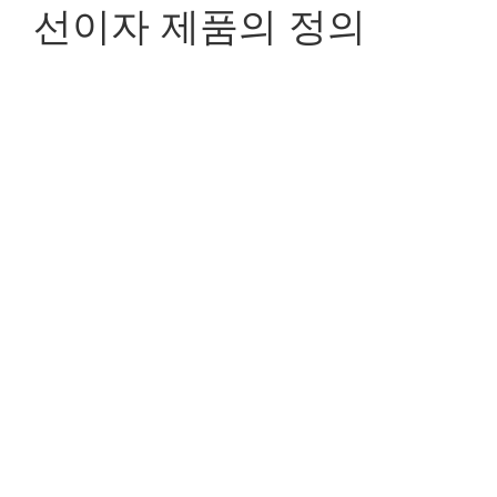
선이자 제품의 정의