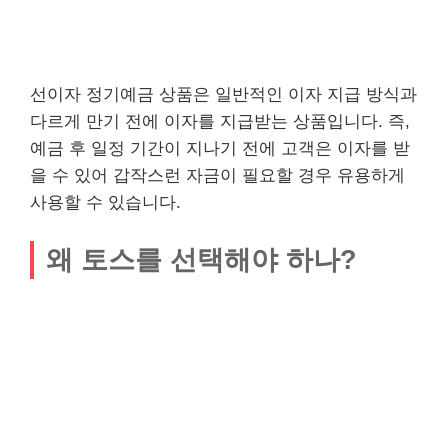
선이자 정기예금 상품은 일반적인 이자 지급 방식과
다르게 만기 전에 이자를 지급받는 상품입니다. 즉,
예금 후 일정 기간이 지나기 전에 고객은 이자를 받
을 수 있어 갑작스런 자금이 필요할 경우 유용하게
사용할 수 있습니다.
왜 토스를 선택해야 하나?