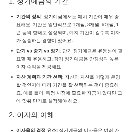
1. 정기예금의 기간
기간의 정의:
정기예금에서는 예치 기간이 매우 중
요해요. 기간은 일반적으로 1개월, 3개월, 6개월, 1
년 등의 형태로 설정되며, 예치 기간이 길수록 이자
가 상승하는 경향이 있어요.
단기 vs 중기 vs 장기:
단기 정기예금은 유동성이 필
요할 때 유용하고, 장기 정기예금은 안정성과 높은
이자 수익을 제공해요.
자산 계획과 기간 선택:
자신의 자산을 어떻게 운영
할 것인지에 따라 기간을 잘 선택하는 것이 중요해
요. 예를 들어, 특정 시점에 필요한 자금이 있다면 그
에 맞춰 단기로 설정해야 해요.
2. 이자의 이해
이자율의 결정 요소:
정기예금의 이자율은 여러 가