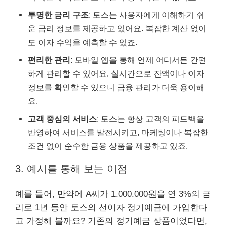
투명한 금리 구조
: 토스는 사용자에게 이해하기 쉬
운 금리 정보를 제공하고 있어요. 복잡한 계산 없이
도 이자 수익을 예측할 수 있죠.
편리한 관리
: 모바일 앱을 통해 언제 어디서든 간편
하게 관리할 수 있어요. 실시간으로 잔액이나 이자
정보를 확인할 수 있으니 금융 관리가 더욱 용이해
요.
고객 중심의 서비스
: 토스는 항상 고객의 피드백을
반영하여 서비스를 발전시키고, 마케팅이나 복잡한
조건 없이 순수한 금융 상품을 제공하고 있죠.
3. 예시를 통해 보는 이점
예를 들어, 만약에 A씨가 1.000.000원을 연 3%의 금
리로 1년 동안 토스의 선이자 정기예금에 가입한다
고 가정해 볼까요? 기존의 정기예금 상품이었다면,