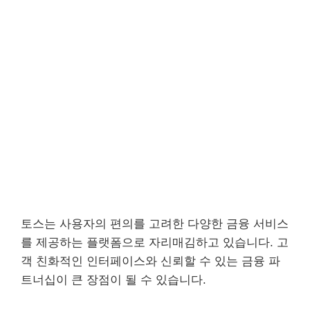
토스는 사용자의 편의를 고려한 다양한 금융 서비스
를 제공하는 플랫폼으로 자리매김하고 있습니다. 고
객 친화적인 인터페이스와 신뢰할 수 있는 금융 파
트너십이 큰 장점이 될 수 있습니다.