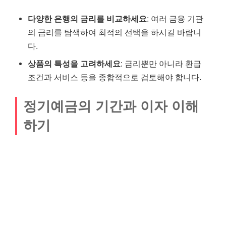
다양한 은행의 금리를 비교하세요
: 여러 금융 기관
의 금리를 탐색하여 최적의 선택을 하시길 바랍니
다.
상품의 특성을 고려하세요
: 금리뿐만 아니라 환급
조건과 서비스 등을 종합적으로 검토해야 합니다.
정기예금의 기간과 이자 이해
하기