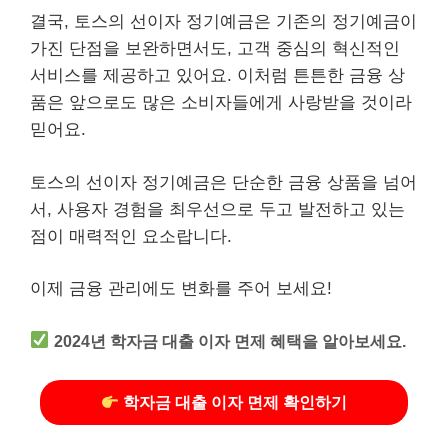
결국, 토스의 선이자 정기예금은 기존의 정기예금이
가진 단점을 보완하면서도, 고객 중심의 혁신적인
서비스를 제공하고 있어요. 이처럼 튼튼한 금융 상
품은 앞으로도 많은 소비자들에게 사랑받을 것이라
믿어요.
토스의 선이자 정기예금은 단순한 금융 상품을 넘어
서, 사용자 경험을 최우선으로 두고 발전하고 있는
점이 매력적인 요소랍니다.
이제 금융 관리에도 변화를 주어 보세요!
2024년 학자금 대출 이자 면제 혜택을 알아보세요.
학자금 대출 이자 면제 확인하기