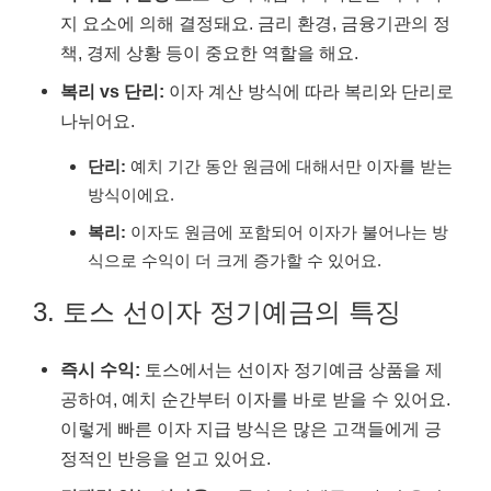
지 요소에 의해 결정돼요. 금리 환경, 금융기관의 정
책, 경제 상황 등이 중요한 역할을 해요.
복리 vs 단리:
이자 계산 방식에 따라 복리와 단리로
나뉘어요.
단리:
예치 기간 동안 원금에 대해서만 이자를 받는
방식이에요.
복리:
이자도 원금에 포함되어 이자가 불어나는 방
식으로 수익이 더 크게 증가할 수 있어요.
3. 토스 선이자 정기예금의 특징
즉시 수익:
토스에서는 선이자 정기예금 상품을 제
공하여, 예치 순간부터 이자를 바로 받을 수 있어요.
이렇게 빠른 이자 지급 방식은 많은 고객들에게 긍
정적인 반응을 얻고 있어요.