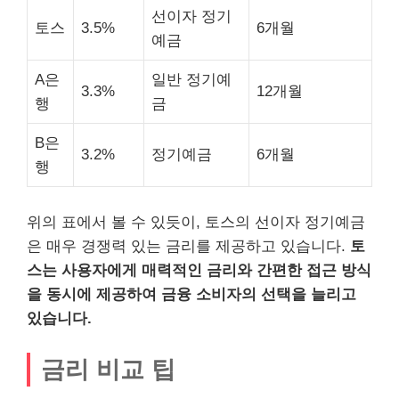
선이자 정기
토스
3.5%
6개월
예금
A은
일반 정기예
3.3%
12개월
행
금
B은
3.2%
정기예금
6개월
행
위의 표에서 볼 수 있듯이, 토스의 선이자 정기예금
은 매우 경쟁력 있는 금리를 제공하고 있습니다.
토
스는 사용자에게 매력적인 금리와 간편한 접근 방식
을 동시에 제공하여 금융 소비자의 선택을 늘리고
있습니다.
금리 비교 팁