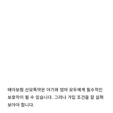
태아보험 산모특약은 아기와 엄마 모두에게 필수적인
보호막이 될 수 있습니다. 그러나 가입 조건을 잘 살펴
보아야 합니다.