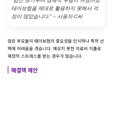
“임신 초기부터 경제적 부담이 커졌어요.
태아보험을 제대로 활용하지 못해서 걱
정이 많았습니다.” – 사용자 C씨
많은 부모들이 태아보험의 중요성을 인식하나 특약 선
택에 어려움을 겪습니다. 예상치 못한 의료비 지출로
재정적 스트레스를 받는 경우가 많습니다.
해결책 제안