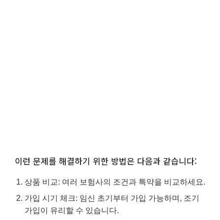
이런 문제를 해결하기 위한 방법은 다음과 같습니다:
상품 비교: 여러 보험사의 조건과 특약을 비교하세요.
가입 시기 체크: 임신 초기부터 가입 가능하며, 조기
가입이 유리할 수 있습니다.