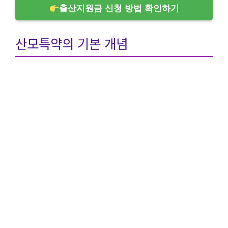
출산지원금 신청 방법 확인하기
산모특약의 기본 개념