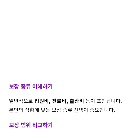
보장 종류 이해하기
일반적으로
입원비, 진료비, 출산비
등이 포함됩니다.
본인의 상황에 맞는 보장 종류 선택이 중요합니다.
보장 범위 비교하기