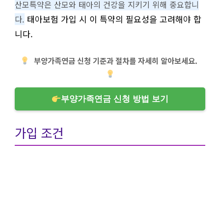
산모특약은 산모와 태아의 건강을 지키기 위해 중요합니
태아보험 가입 시 이 특약의 필요성을 고려해야 합
다.
니다.
부양가족연금 신청 기준과 절차를 자세히 알아보세요.
부양가족연금 신청 방법 보기
가입 조건