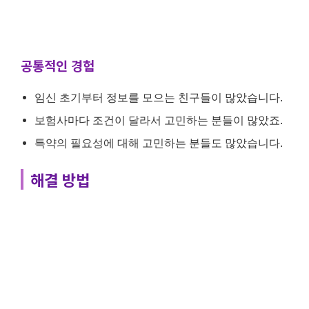
공통적인 경험
임신 초기부터 정보를 모으는 친구들이 많았습니다.
보험사마다 조건이 달라서 고민하는 분들이 많았죠.
특약의 필요성에 대해 고민하는 분들도 많았습니다.
해결 방법