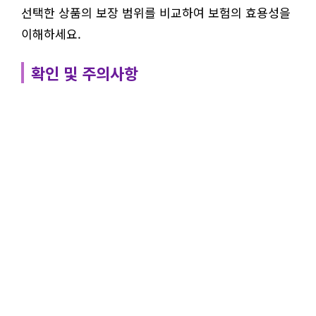
선택한 상품의 보장 범위를 비교하여 보험의 효용성을
이해하세요.
확인 및 주의사항