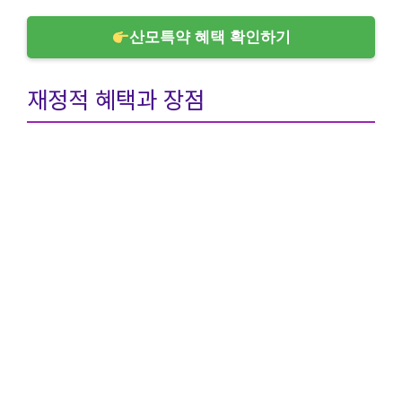
산모특약 혜택 확인하기
재정적 혜택과 장점