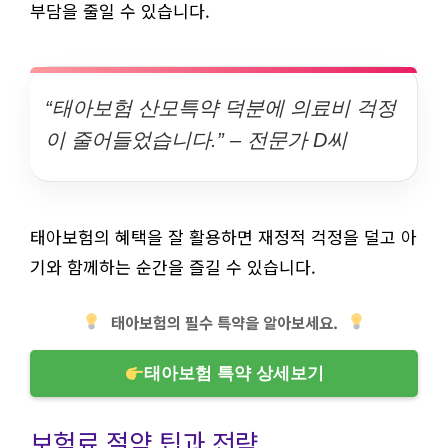
부담을 줄일 수 있습니다.
“태아보험 산모특약 덕분에 의료비 걱정
이 줄어들었습니다.” – 전문가 D씨
태아보험의 혜택을 잘 활용하면 재정적 걱정을 덜고 아
기와 함께하는 순간을 즐길 수 있습니다.
태아보험의 필수 특약을 알아보세요.
태아보험 특약 상세보기
보험료 절약 팁과 전략