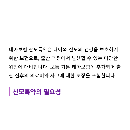
태아보험 산모특약은 태아와 산모의 건강을 보호하기
위한 보험으로, 출산 과정에서 발생할 수 있는 다양한
위험에 대비합니다. 보통 기본 태아보험에 추가되어 출
산 전후의 의료비와 사고에 대한 보장을 포함합니다.
산모특약의 필요성