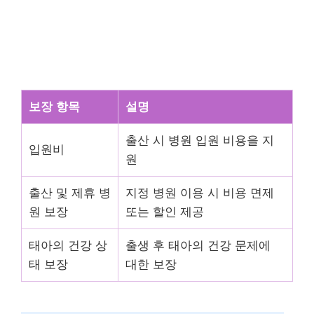
보장 항목
설명
출산 시 병원 입원 비용을 지
입원비
원
출산 및 제휴 병
지정 병원 이용 시 비용 면제
원 보장
또는 할인 제공
태아의 건강 상
출생 후 태아의 건강 문제에
태 보장
대한 보장