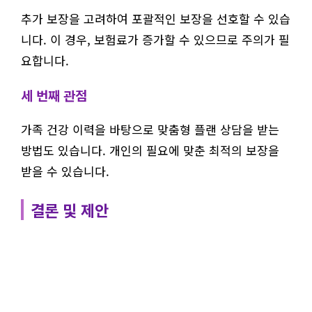
추가 보장을 고려하여 포괄적인 보장을 선호할 수 있습
니다. 이 경우, 보험료가 증가할 수 있으므로 주의가 필
요합니다.
세 번째 관점
가족 건강 이력을 바탕으로 맞춤형 플랜 상담을 받는
방법도 있습니다. 개인의 필요에 맞춘 최적의 보장을
받을 수 있습니다.
결론 및 제안