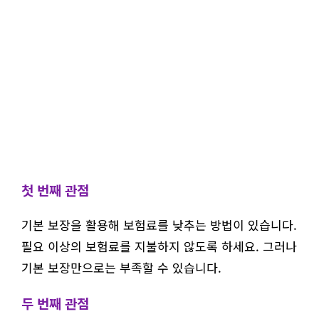
첫 번째 관점
기본 보장을 활용해 보험료를 낮추는 방법이 있습니다.
필요 이상의 보험료를 지불하지 않도록 하세요. 그러나
기본 보장만으로는 부족할 수 있습니다.
두 번째 관점