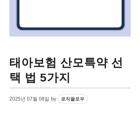
태아보험 산모특약 선
택 법 5가지
2025년 07월 08일
by
로직플로우