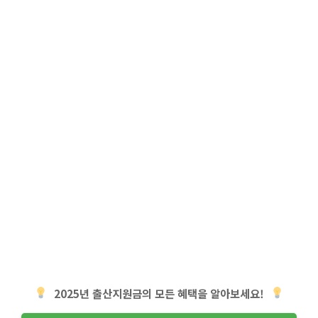
2025년 출산지원금의 모든 혜택을 알아보세요!