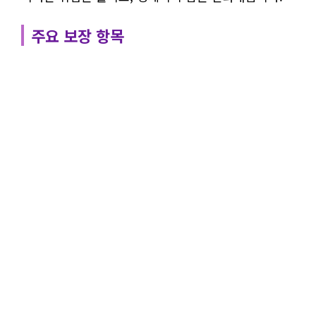
주요 보장 항목