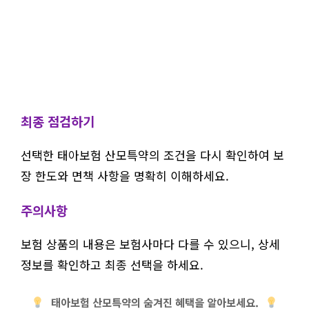
최종 점검하기
선택한 태아보험 산모특약의 조건을 다시 확인하여 보
장 한도와 면책 사항을 명확히 이해하세요.
주의사항
보험 상품의 내용은 보험사마다 다를 수 있으니, 상세
정보를 확인하고 최종 선택을 하세요.
태아보험 산모특약의 숨겨진 혜택을 알아보세요.