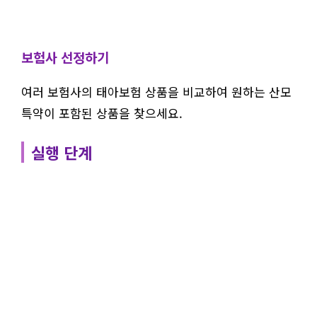
보험사 선정하기
여러 보험사의 태아보험 상품을 비교하여 원하는 산모
특약이 포함된 상품을 찾으세요.
실행 단계