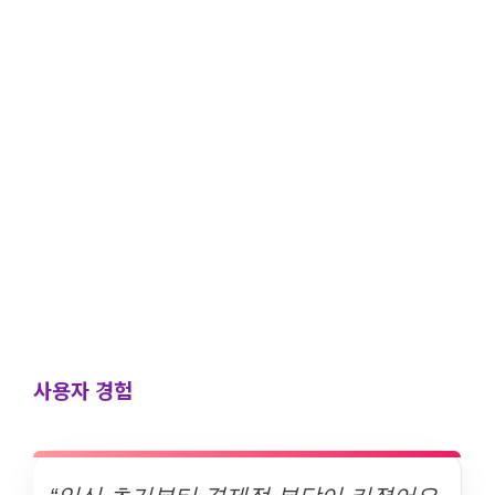
사용자 경험