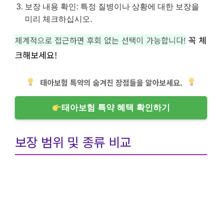
보장 내용 확인: 특정 질병이나 상황에 대한 보장을
미리 체크하십시오.
꼭 체
체계적으로 접근하면 후회 없는 선택이 가능합니다!
크해보세요!
태아보험 특약의 숨겨진 장점들을 알아보세요.
태아보험 특약 혜택 확인하기
보장 범위 및 종류 비교