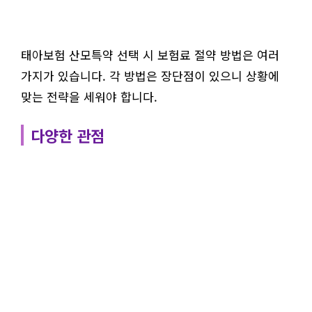
태아보험 산모특약 선택 시 보험료 절약 방법은 여러
가지가 있습니다. 각 방법은 장단점이 있으니 상황에
맞는 전략을 세워야 합니다.
다양한 관점