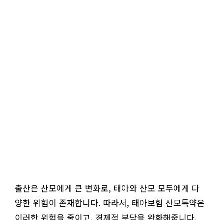
출산은 산모에게 큰 변화로, 태아와 산모 모두에게 다
양한 위험이 존재합니다. 따라서, 태아보험 산모특약은
이러한 위험을 줄이고, 경제적 부담을 완화해줍니다.