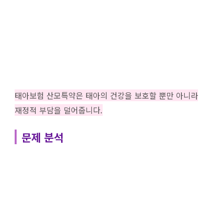
태아보험 산모특약은 태아의 건강을 보호할 뿐만 아니라
재정적 부담을 덜어줍니다.
문제 분석