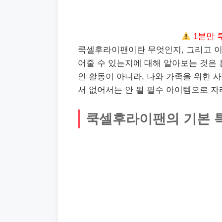
1분만 
쿡셀후라이팬이란 무엇인지, 그리고 이
어줄 수 있는지에 대해 알아보는 것은 
인 활동이 아니라, 나와 가족을 위한 
서 없어서는 안 될 필수 아이템으로 자
쿡셀후라이팬의 기본 