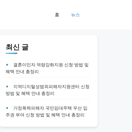
홈
뉴스
최신 글
결혼이민자 역량강화지원 신청 방법 및
혜택 안내 총정리
지역디지털성범죄피해자지원센터 신청
방법 및 혜택 안내 총정리
가정폭력피해자 국민임대주택 우선 입
주권 부여 신청 방법 및 혜택 안내 총정리