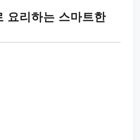
 요리하는 스마트한