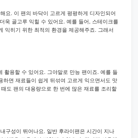
해요. 이 팬의 바닥이 고르게 평평하게 디자인되어
 더욱 골고루 익힐 수 있어요. 예를 들어, 스테이크를
게 익히기 위한 최적의 환경을 제공해주죠. 그래서
리에 활용할 수 있어요. 그야말로 만능 팬이죠. 예를 들
사용하면 재료들이 쉽게 뒤섞여 고르게 익으면서도 맛
들 때도 팬의 대용량으로 한 번에 많은 재료를 조리할
내구성이 뛰어나요. 일반 후라이팬은 시간이 지나