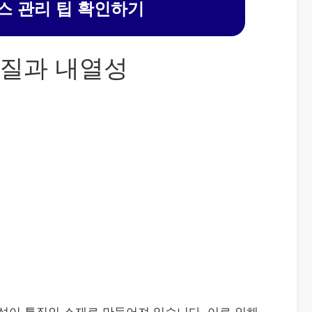
 관리 팁 확인하기
질과 내열성