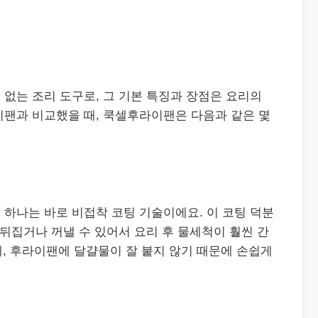
없는 조리 도구로, 그 기본 특징과 장점은 요리의
이팬과 비교했을 때, 쿡셀후라이팬은 다음과 같은 몇
하나는 바로 비접착 코팅 기술이에요. 이 코팅 덕분
 뒤집거나 꺼낼 수 있어서 요리 후 물세척이 훨씬 간
 때, 후라이팬에 달걀물이 잘 붙지 않기 때문에 손쉽게