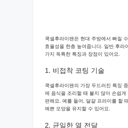
쿡셀후라이팬은 현대 주방에서 빠질 수 
효율성을 한층 높여줍니다. 일반 후라
가지 독특한 특징과 장점이 있어요.
1. 비접착 코팅 기술
쿡셀후라이팬의 가장 두드러진 특징 중 
에 음식을 조리할 때 붙지 않아 손쉽게
편해요. 예를 들어, 달걀 프라이를 할
예쁜 모양을 유지할 수 있어요.
2. 균일한 열 전달