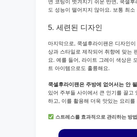
면 코팅이 벗겨지기 쉬운 반면, 쿡셀
도 성능이 떨어지지 않아요. 보통 최소
5. 세련된 디자인
마지막으로, 쿡셀후라이팬은 디자인이 
상과 스타일로 제작되어 취향에 맞는 팬
요. 예를 들어, 라이트 그레이 색상은
트 아이템으로도 훌륭해요.
쿡셀후라이팬은 주방에 없어서는 안 될
있어 주부들 사이에서 큰 인기를 끌고 
하고, 이를 활용해 더욱 맛있는 요리를
스트레스를 효과적으로 관리하는 방법