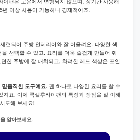
후라이팬은 고온에서 변형되지 않으며, 장기간 사용해
 5년 이상 사용이 가능하니 경제적이죠.
세련되어 주방 인테리어와 잘 어울려요. 다양한 색
을 선택할 수 있고, 요리를 더욱 즐겁게 만들어 줘
 모던한 주방에 잘 매치되고, 화려한 레드 색상은 포인
 믿음직한 도구예요.
팬 하나로 다양한 요리를 할 수
있지요. 이제 쿡셀후라이팬의 특징과 장점을 잘 이해
 시도해 보세요!
을 알아보세요.