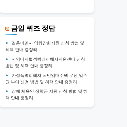
금일 퀴즈 정답
결혼이민자 역량강화지원 신청 방법 및
혜택 안내 총정리
지역디지털성범죄피해자지원센터 신청
방법 및 혜택 안내 총정리
가정폭력피해자 국민임대주택 우선 입주
권 부여 신청 방법 및 혜택 안내 총정리
장애 체육인 장학금 지원 신청 방법 및 혜
택 안내 총정리