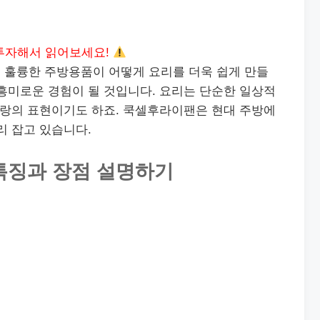
투자해서 읽어보세요!
 훌륭한 주방용품이 어떻게 요리를 더욱 쉽게 만들
흥미로운 경험이 될 것입니다. 요리는 단순한 일상적
사랑의 표현이기도 하죠. 쿡셀후라이팬은 현대 주방에
리 잡고 있습니다.
특징과 장점 설명하기