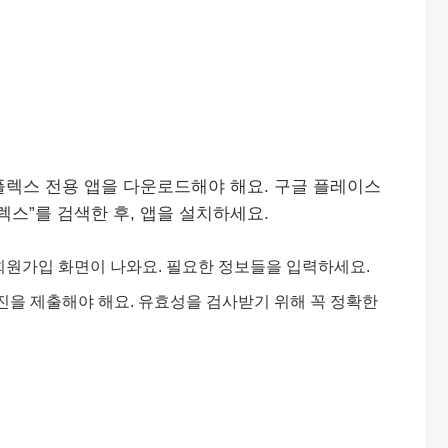
플렉스 전용 앱을 다운로드해야 해요. 구글 플레이스
렉스”를 검색한 후, 앱을 설치하세요.
 회원가입 화면이 나와요. 필요한 정보들을 입력하세요.
진을 제출해야 해요. 유효성을 검사받기 위해 꼭 정확한