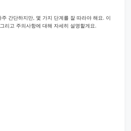
주 간단하지만, 몇 가지 단계를 잘 따라야 해요. 이
 그리고 주의사항에 대해 자세히 설명할게요.