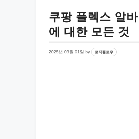
쿠팡 플렉스 알바
에 대한 모든 것
2025년 03월 01일
by
로직플로우