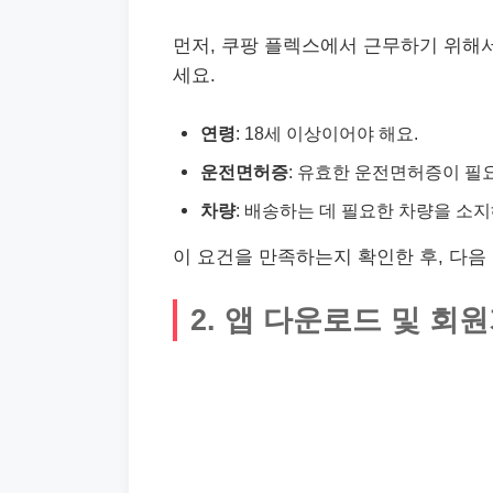
먼저, 쿠팡 플렉스에서 근무하기 위해서
세요.
연령
: 18세 이상이어야 해요.
운전면허증
: 유효한 운전면허증이 필
차량
: 배송하는 데 필요한 차량을 소
이 요건을 만족하는지 확인한 후, 다음
2. 앱 다운로드 및 회