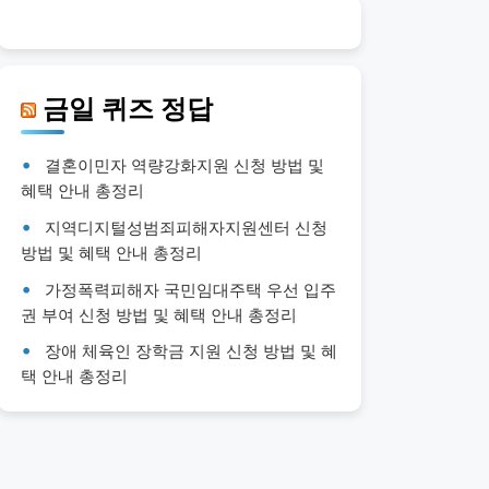
금일 퀴즈 정답
결혼이민자 역량강화지원 신청 방법 및
혜택 안내 총정리
지역디지털성범죄피해자지원센터 신청
방법 및 혜택 안내 총정리
가정폭력피해자 국민임대주택 우선 입주
권 부여 신청 방법 및 혜택 안내 총정리
장애 체육인 장학금 지원 신청 방법 및 혜
택 안내 총정리