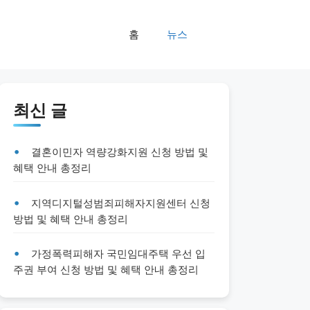
홈
뉴스
최신 글
결혼이민자 역량강화지원 신청 방법 및
혜택 안내 총정리
지역디지털성범죄피해자지원센터 신청
방법 및 혜택 안내 총정리
가정폭력피해자 국민임대주택 우선 입
주권 부여 신청 방법 및 혜택 안내 총정리