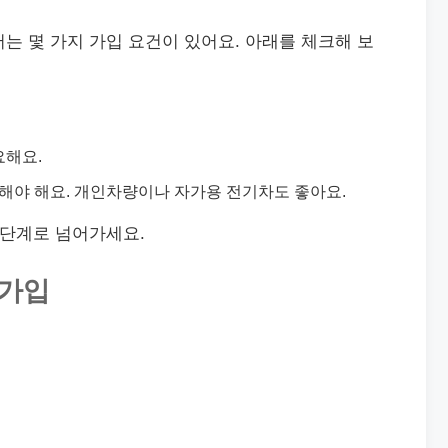
는 몇 가지 가입 요건이 있어요. 아래를 체크해 보
요해요.
지해야 해요. 개인차량이나 자가용 전기차도 좋아요.
 단계로 넘어가세요.
원가입