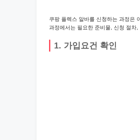
쿠팡 플렉스 알바를 신청하는 과정은 아
과정에서는 필요한 준비물, 신청 절차,
1. 가입요건 확인