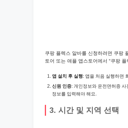
쿠팡 플렉스 알바를 신청하려면 쿠팡 
토어 또는 애플 앱스토어에서 “쿠팡 플
앱 설치 후 실행
: 앱을 처음 실행하면
신원 인증
: 개인정보와 운전면허증 사
정보를 입력해야 해요.
3. 시간 및 지역 선택