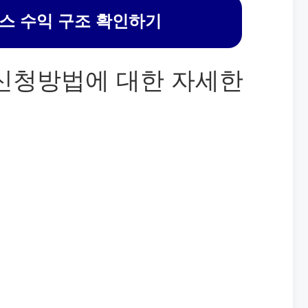
스 수익 구조 확인하기
 신청방법에 대한 자세한