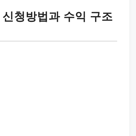
 신청방법과 수익 구조