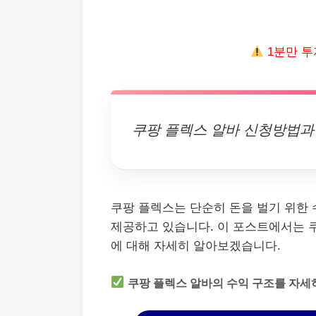
1분만 투
쿠팡 플렉스 알바 신청방법과 
쿠팡 플렉스는 단순히 돈을 벌기 위한 
제공하고 있습니다. 이 포스트에서는 
에 대해 자세히 알아보겠습니다.
쿠팡 플렉스 알바의 수익 구조를 자세