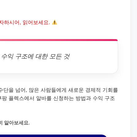
자하시어, 읽어보세요.
수익 구조에 대한 모든 것
수단을 넘어, 많은 사람들에게 새로운 경제적 기회를
쿠팡 플렉스에서 알바를 신청하는 방법과 수익 구조
히 알아보세요.