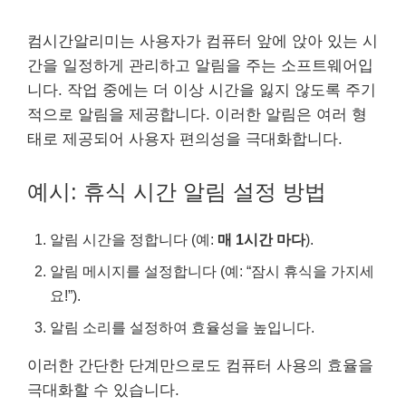
컴시간알리미는 사용자가 컴퓨터 앞에 앉아 있는 시
간을 일정하게 관리하고 알림을 주는 소프트웨어입
니다. 작업 중에는 더 이상 시간을 잃지 않도록 주기
적으로 알림을 제공합니다. 이러한 알림은 여러 형
태로 제공되어 사용자 편의성을 극대화합니다.
예시: 휴식 시간 알림 설정 방법
알림 시간을 정합니다 (예:
매 1시간 마다
).
알림 메시지를 설정합니다 (예: “잠시 휴식을 가지세
요!”).
알림 소리를 설정하여 효율성을 높입니다.
이러한 간단한 단계만으로도 컴퓨터 사용의 효율을
극대화할 수 있습니다.