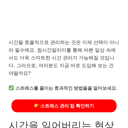
시간을 효율적으로 관리하는 것은 이제 선택이 아니
라 필수예요. 컴시간알리미를 통해 바쁜 일상 속에
서도 더욱 스마트한 시간 관리가 가능해질 것입니
다. 그러므로, 여러분도 지금 바로 도입해 보는 건
어떨까요?
스트레스를 줄이는 효과적인 방법들을 알아보세요.
스트레스 관리 팁 확인하기
시간을 잃어버리는 현상