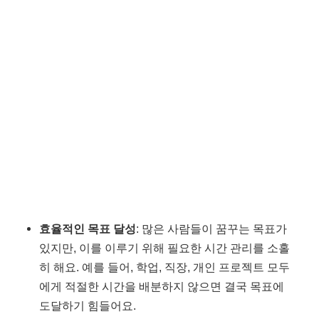
효율적인 목표 달성
: 많은 사람들이 꿈꾸는 목표가
있지만, 이를 이루기 위해 필요한 시간 관리를 소홀
히 해요. 예를 들어, 학업, 직장, 개인 프로젝트 모두
에게 적절한 시간을 배분하지 않으면 결국 목표에
도달하기 힘들어요.