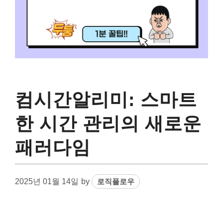
컴시간알리미: 스마트
한 시간 관리의 새로운
패러다임
2025년 01월 14일
by
로직플로우