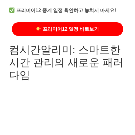
프리미어12 중계 일정 확인하고 놓치지 마세요!
프리미어12 일정 바로보기
컴시간알리미: 스마트한
시간 관리의 새로운 패러
다임