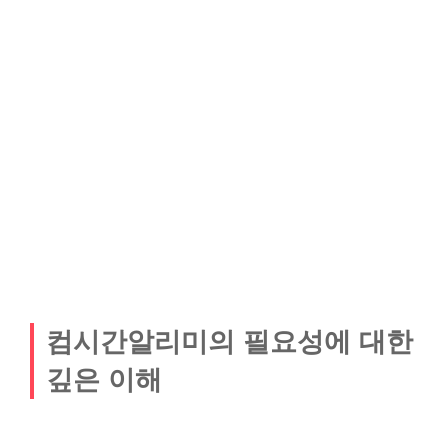
컴시간알리미의 필요성에 대한
깊은 이해