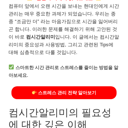
컴퓨터 앞에서 오랜 시간을 보내는 현대인에게 시간
관리는 매우 중요한 과제가 되었습니다. 우리는 종
종 “조금만 더” 라는 마음가짐으로 시간을 잃어버리
곤 합니다. 이러한 문제를 해결하기 위해 고안된 것
이 바로
컴시간알리미
입니다. 이 글에서는 컴시간알
리미의 중요성과 사용방법, 그리고 관련된 Tips에
대해 심층적으로 다룰 것입니다.
스마트한 시간 관리로 스트레스를 줄이는 방법을 알
아보세요.
스트레스 관리 전략 알아보기
컴시간알리미의 필요성
에 대한 깊은 이해