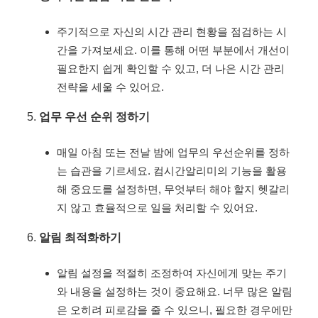
주기적으로 자신의 시간 관리 현황을 점검하는 시
간을 가져보세요. 이를 통해 어떤 부분에서 개선이
필요한지 쉽게 확인할 수 있고, 더 나은 시간 관리
전략을 세울 수 있어요.
업무 우선 순위 정하기
매일 아침 또는 전날 밤에 업무의 우선순위를 정하
는 습관을 기르세요. 컴시간알리미의 기능을 활용
해 중요도를 설정하면, 무엇부터 해야 할지 헷갈리
지 않고 효율적으로 일을 처리할 수 있어요.
알림 최적화하기
알림 설정을 적절히 조정하여 자신에게 맞는 주기
와 내용을 설정하는 것이 중요해요. 너무 많은 알림
은 오히려 피로감을 줄 수 있으니, 필요한 경우에만