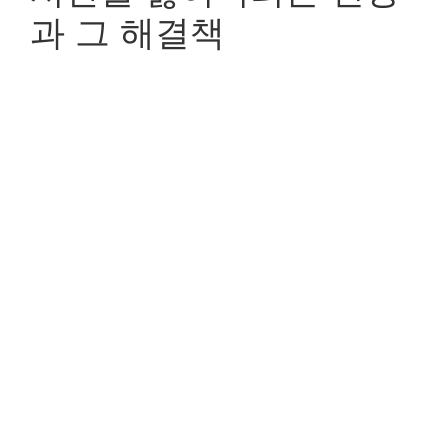
과 그 해결책