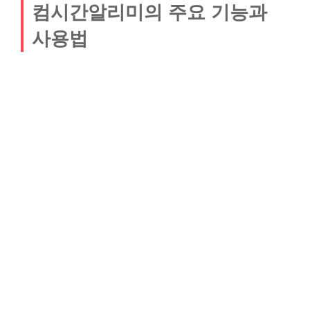
컴시간알리미의 주요 기능과
사용법