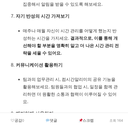
집중해서 알림을 받을 수 있도록 해보세요.
자기 반성의 시간 가져보기
매주나 매월 자신이 시간 관리를 어떻게 했는지 반
성하는 시간을 가지세요.
결과적으로, 이를 통해 개
선해야 할 부분을 명확히 알고 더 나은 시간 관리 전
략을 세울 수 있어요.
커뮤니케이션 활용하기
팀과의 업무관리 시, 컴시간알리미의 공유 기능을
활용해보세요. 팀원들과의 협업 시, 일정을 함께 관
리하면 더 원활한 소통과 협력이 이루어질 수 있어
요.
재미있게 사용하기
공감
댓글
스크랩
0
조회 164
시간 관리도 재미있게 접근할 수 있어요. 목표 달성