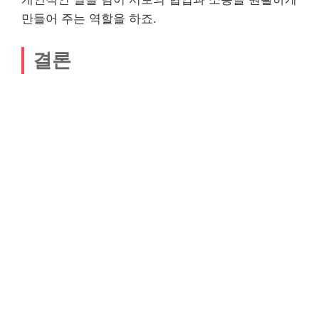
만들어 주는 역할을 하죠.
결론