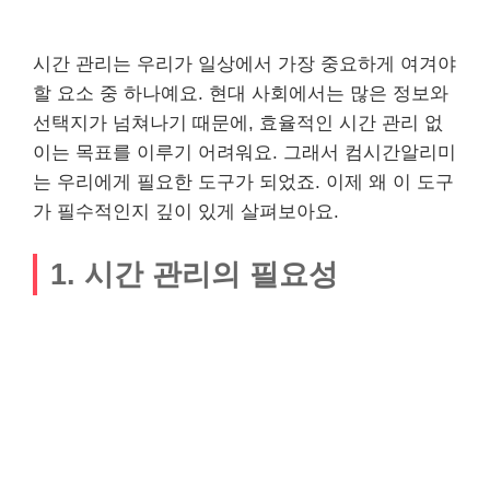
시간 관리는 우리가 일상에서 가장 중요하게 여겨야
할 요소 중 하나예요. 현대 사회에서는 많은 정보와
선택지가 넘쳐나기 때문에, 효율적인 시간 관리 없
이는 목표를 이루기 어려워요. 그래서 컴시간알리미
는 우리에게 필요한 도구가 되었죠. 이제 왜 이 도구
가 필수적인지 깊이 있게 살펴보아요.
1. 시간 관리의 필요성