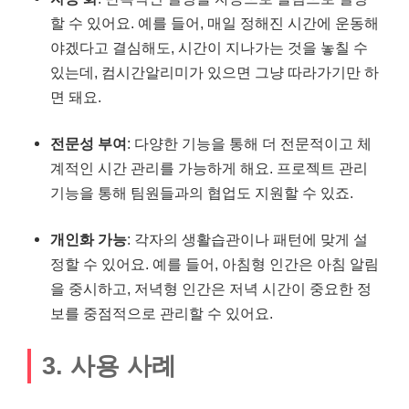
할 수 있어요. 예를 들어, 매일 정해진 시간에 운동해
야겠다고 결심해도, 시간이 지나가는 것을 놓칠 수
있는데, 컴시간알리미가 있으면 그냥 따라가기만 하
면 돼요.
전문성 부여
: 다양한 기능을 통해 더 전문적이고 체
계적인 시간 관리를 가능하게 해요. 프로젝트 관리
기능을 통해 팀원들과의 협업도 지원할 수 있죠.
개인화 가능
: 각자의 생활습관이나 패턴에 맞게 설
정할 수 있어요. 예를 들어, 아침형 인간은 아침 알림
을 중시하고, 저녁형 인간은 저녁 시간이 중요한 정
보를 중점적으로 관리할 수 있어요.
3. 사용 사례