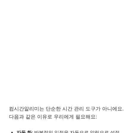
컴시간알리미는 단순한 시간 관리 도구가 아니에요.
다음과 같은 이유로 우리에게 필요해요:
자동 화
: 반복적인 일정을 자동으로 알림으로 설정