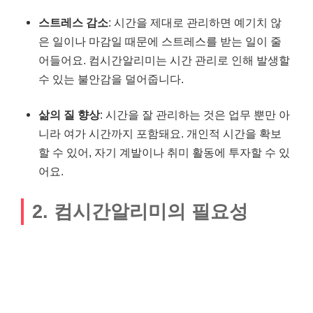
스트레스 감소
: 시간을 제대로 관리하면 예기치 않
은 일이나 마감일 때문에 스트레스를 받는 일이 줄
어들어요. 컴시간알리미는 시간 관리로 인해 발생할
수 있는 불안감을 덜어줍니다.
삶의 질 향상
: 시간을 잘 관리하는 것은 업무 뿐만 아
니라 여가 시간까지 포함돼요. 개인적 시간을 확보
할 수 있어, 자기 계발이나 취미 활동에 투자할 수 있
어요.
2. 컴시간알리미의 필요성