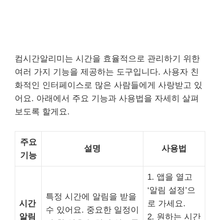
컴시간알리미는 시간을 효율적으로 관리하기 위한
여러 가지 기능을 제공하는 도구입니다. 사용자 친
화적인 인터페이스로 많은 사람들에게 사랑받고 있
어요. 아래에서 주요 기능과 사용법을 자세히 살펴
보도록 할게요.
주요
설명
사용법
기능
1. 앱을 열고
‘알림 설정’으
특정 시간에 알림을 받을
시간
로 가세요.
수 있어요. 중요한 일정이
알림
2. 원하는 시간