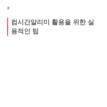
#
컴시간알리미 활용을 위한 실
용적인 팁