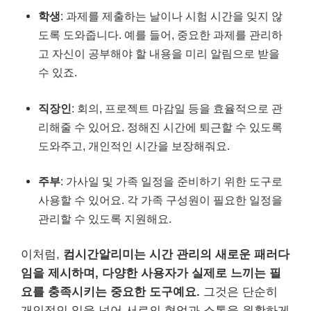
학생
: 과제를 제출하는 날이나 시험 시간을 잊지 않
도록 도와줍니다. 예를 들어, 중요한 과제를 관리하
고 자신이 공부해야 할 내용을 미리 알림으로 받을
수 있죠.
직장인
: 회의, 프로젝트 마감일 등을 효율적으로 관
리해줄 수 있어요. 정해진 시간에 퇴근할 수 있도록
도와주고, 개인적인 시간을 보장해줘요.
주부
: 가사일 및 가족 일정을 준비하기 위한 도구로
사용할 수 있어요. 각 가족 구성원이 필요한 일정을
관리할 수 있도록 지원해요.
이처럼,
컴시간알리미는 시간 관리의 새로운 패러다
임을 제시하며, 다양한 사용자가 실제로 느끼는 필
요를 충족시키는 중요한 도구예요.
그것은 단순히
개인적인 일을 넘어 서로의 협업과 소통을 원활하게