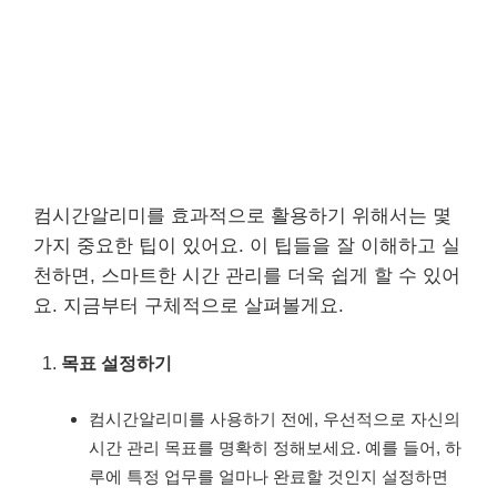
컴시간알리미를 효과적으로 활용하기 위해서는 몇
가지 중요한 팁이 있어요. 이 팁들을 잘 이해하고 실
천하면, 스마트한 시간 관리를 더욱 쉽게 할 수 있어
요. 지금부터 구체적으로 살펴볼게요.
목표 설정하기
컴시간알리미를 사용하기 전에, 우선적으로 자신의
시간 관리 목표를 명확히 정해보세요. 예를 들어, 하
루에 특정 업무를 얼마나 완료할 것인지 설정하면