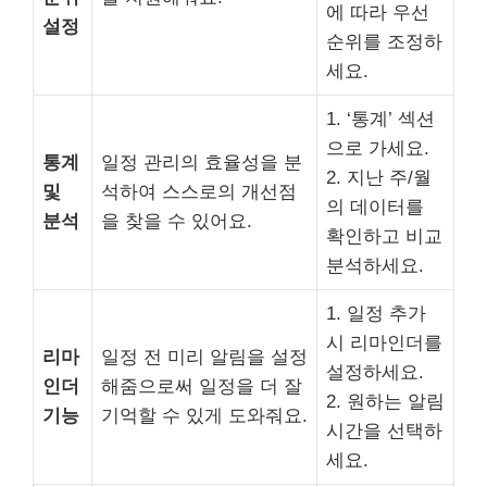
에 따라 우선
설정
순위를 조정하
세요.
1. ‘통계’ 섹션
으로 가세요.
통계
일정 관리의 효율성을 분
2. 지난 주/월
및
석하여 스스로의 개선점
의 데이터를
분석
을 찾을 수 있어요.
확인하고 비교
분석하세요.
1. 일정 추가
시 리마인더를
리마
일정 전 미리 알림을 설정
설정하세요.
인더
해줌으로써 일정을 더 잘
2. 원하는 알림
기능
기억할 수 있게 도와줘요.
시간을 선택하
세요.