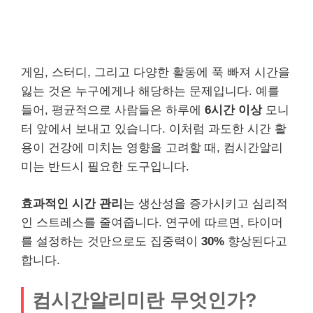
게임, 스터디, 그리고 다양한 활동에 푹 빠져 시간을
잃는 것은 누구에게나 해당하는 문제입니다. 예를
들어, 평균적으로 사람들은 하루에
6시간 이상
모니
터 앞에서 보내고 있습니다. 이처럼 과도한 시간 활
용이 건강에 미치는 영향을 고려할 때, 컴시간알리
미는 반드시 필요한 도구입니다.
효과적인 시간 관리
는 생산성을 증가시키고 심리적
인 스트레스를 줄여줍니다. 연구에 따르면, 타이머
를 설정하는 것만으로도 집중력이
30%
향상된다고
합니다.
컴시간알리미란 무엇인가?