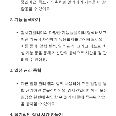
좋겠어요. 목표가 명확하면 알리미의 기능을 더 잘
활용할 수 있어요.
기능 탐색하기
컴시간알리미의 다양한 기능들을 미리 탐색해보고,
어떤 기능이 자신에게 유용할지를 파악해보세요.
예를 들어, 알림 설정, 일정 관리, 그리고 리포트 생
성 기능 등을 통해 자신만의 방식으로 시간을 잘 관
리할 수 있어요.
일정 관리 통합
다른 일정 관리 앱과 함께 사용하여 모든 일정을 통
합 관리하면 효율적이에요. 컴시간알리미에서 모든
일정을 한번에 확인할 수 있기 때문에 중복된 작업
을 방지할 수 있어요.
정기적인 점검 시간 만들기