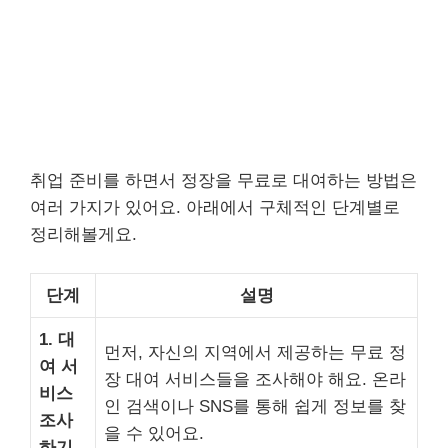
취업 준비를 하면서 정장을 무료로 대여하는 방법은
여러 가지가 있어요. 아래에서 구체적인 단계별로
정리해볼게요.
단계
설명
1. 대
먼저, 자신의 지역에서 제공하는 무료 정
여 서
장 대여 서비스들을 조사해야 해요. 온라
비스
인 검색이나 SNS를 통해 쉽게 정보를 찾
조사
을 수 있어요.
하기