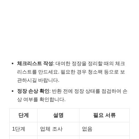
체크리스트 작성
: 대여한 정장을 정리할 때의 체크
리스트를 만드세요. 필요한 경우 청소팩 등으로 보
관하시길 바랍니다.
정장 손상 확인
: 반환 전에 정장 상태를 점검하여 손
상 여부를 확인합니다.
단계
설명
필요 서류
1단계
업체 조사
없음