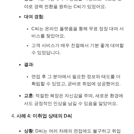
야로 경력 전환을 원하는 C씨가 있었어요.
대여 경험
:
C씨는 온라인 플랫폼을 통해 무료 정장 대여 서
비스를 찾았어요.
고객 서비스가 매우 친절해서 기분 좋게 대여할
수 있었답니다.
결과
:
면접 후 그 분야에서 필요한 정보와 태도를 더
확립할 수 있었고, 곧바로 취업에 성공했어요.
교훈
: 적절한 복장은 자신감을 주며, 새로운 환경에
서도 긍정적인 인상을 남길 수 있음을 알았어요.
사례 4: 미취업 상태의 D씨
상황
: D씨는 여러 차례의 면접에도 불구하고 취업