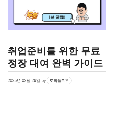
취업준비를 위한 무료
정장 대여 완벽 가이드
2025년 02월 26일
by
로직플로우