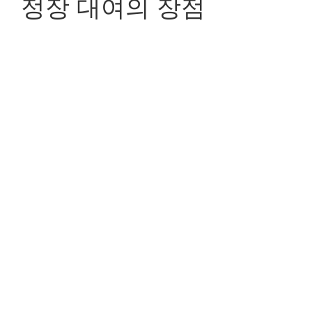
정장 대여의 장점