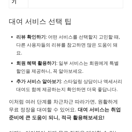
기
대여 서비스 선택 팁
리뷰 확인하기
: 어떤 서비스를 선택할지 고민할 때,
다른 사용자들의 리뷰를 참고하면 많은 도움이 돼
요.
회원 혜택 활용하기
: 일부 서비스는 회원에게 특별
할인을 제공하니, 꼭 알아보세요.
추가 서비스 알아보기
: 스타일링 상담이나 액세서리
대여도 함께 제공하는지 확인하면 더욱 좋답니다.
이처럼 여러 단계를 차근차근 따라가면, 원활하게
무료 정장을 대여할 수 있어요.
대여 서비스는 취업
준비에 큰 도움이 되니, 적극 활용해보세요!