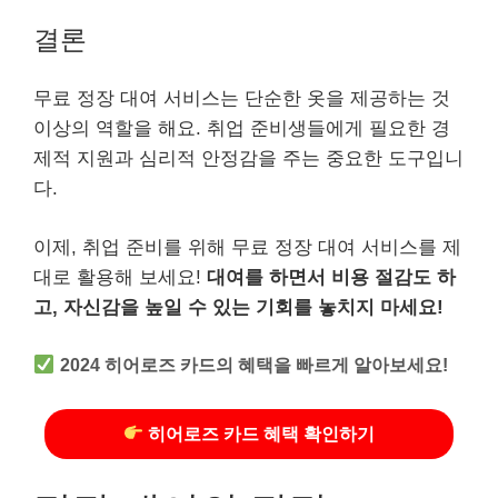
결론
무료 정장 대여 서비스는 단순한 옷을 제공하는 것
이상의 역할을 해요. 취업 준비생들에게 필요한 경
제적 지원과 심리적 안정감을 주는 중요한 도구입니
다.
이제, 취업 준비를 위해 무료 정장 대여 서비스를 제
대로 활용해 보세요!
대여를 하면서 비용 절감도 하
고, 자신감을 높일 수 있는 기회를 놓치지 마세요!
2024 히어로즈 카드의 혜택을 빠르게 알아보세요!
히어로즈 카드 혜택 확인하기