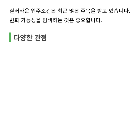
실버타운 입주조건은 최근 많은 주목을 받고 있습니다.
변화 가능성을 탐색하는 것은 중요합니다.
다양한 관점