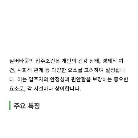
실버타운의 입주조건은 개인의 건강 상태, 경제적 여
건, 사회적 관계 등 다양한 요소를 고려하여 설정됩니
다. 이는 입주자의 안정성과 편안함을 보장하는 중요한
요소로, 각 시설마다 상이합니다.
주요 특징