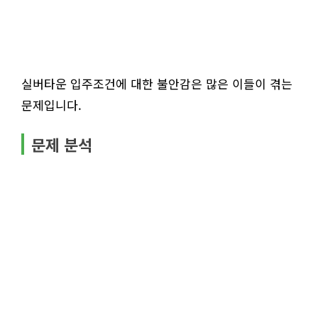
실버타운 입주조건에 대한 불안감은 많은 이들이 겪는
문제입니다.
문제 분석