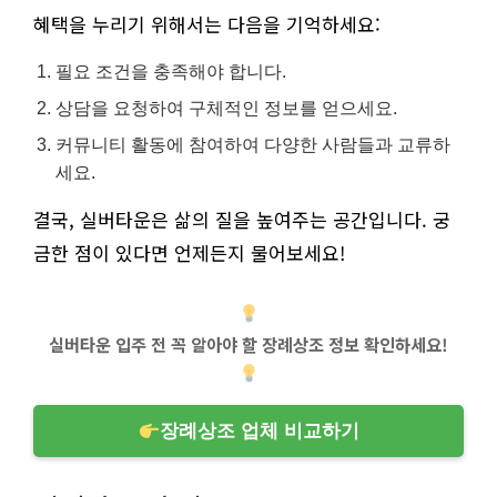
혜택을 누리기 위해서는 다음을 기억하세요:
필요 조건을 충족해야 합니다.
상담을 요청하여 구체적인 정보를 얻으세요.
커뮤니티 활동에 참여하여 다양한 사람들과 교류하
세요.
결국, 실버타운은 삶의 질을 높여주는 공간입니다. 궁
금한 점이 있다면 언제든지 물어보세요!
실버타운 입주 전 꼭 알아야 할 장례상조 정보 확인하세요!
장례상조 업체 비교하기