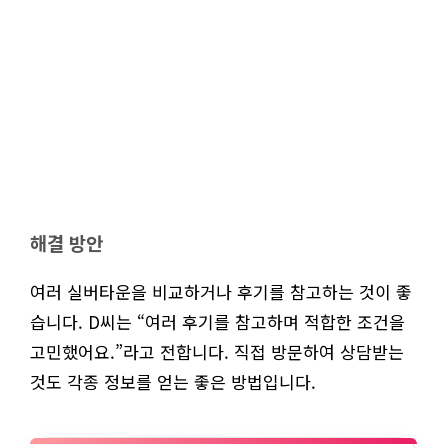
해결 방안
여러 실버타운을 비교하거나 후기를 참고하는 것이 좋
습니다. D씨는 “여러 후기를 참고하며 적합한 조건을
고민했어요.”라고 전합니다. 직접 방문하여 상담받는
것도 각종 정보를 얻는 좋은 방법입니다.