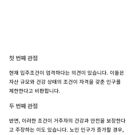
첫 번째 관점
현재 입주조건이 엄격하다는 의견이 있습니다. 이들은
자산 규모와 건강 상태의 조건이 자격을 갖춘 인구를
제한한다고 비판합니다.
두 번째 관점
반면, 이러한 조건이 거주자의 건강과 안전을 보장한다
고 주장하는 이도 있습니다. 노인 인구가 증가할 경우,