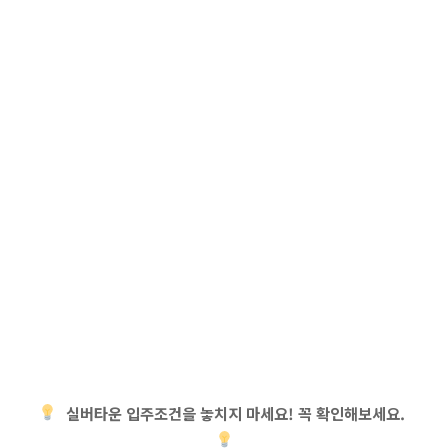
실버타운 입주조건을 놓치지 마세요! 꼭 확인해보세요.