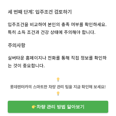
세 번째 단계: 입주조건 검토하기
입주조건을 비교하여 본인의 충족 여부를 확인하세요.
특히 소득 조건과 건강 상태에 주의해야 합니다.
주의사항
실버타운 홈페이지나 전화를 통해 직접 정보를 확인하
는 것이 중요합니다.
롯데렌터카의 스마트한 차량 관리 팁을 지금 확인해 보세요!
차량 관리 방법 알아보기