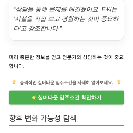
“상담을 통해 문제를 해결했어요. E씨는
‘시설을 직접 보고 경험하는 것이 중요하
다’고 강조합니다.”
미리 충분한 정보를 얻고 전문가와 상담하는 것이 중요
합니다.
충격적인 실버타운 입주조건을 자세히 알아보세요.
실버타운 입주조건 확인하기
향후 변화 가능성 탐색