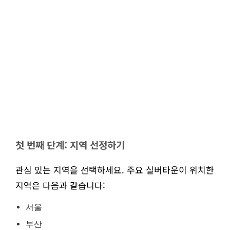
첫 번째 단계: 지역 선정하기
관심 있는 지역을 선택하세요. 주요 실버타운이 위치한
지역은 다음과 같습니다:
서울
부산