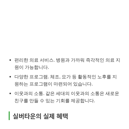
편리한 의료 서비스. 병원과 가까워 즉각적인 의료 지
원이 가능합니다.
다양한 프로그램. 체조, 요가 등 활동적인 노후를 지
원하는 프로그램이 마련되어 있습니다.
이웃과의 소통. 같은 세대의 이웃과의 소통은 새로운
친구를 만들 수 있는 기회를 제공합니다.
실버타운의 실제 혜택