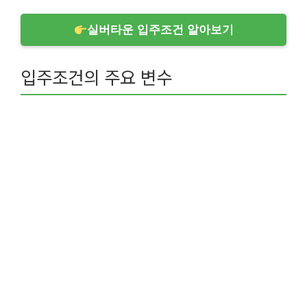
실버타운 입주조건 알아보기
입주조건의 주요 변수