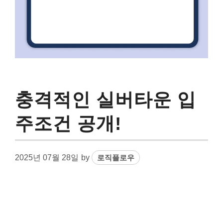
충격적인 실버타운 입
주조건 공개!
2025년 07월 28일
by
로직플로우