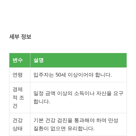
세부 정보
변수
설명
연령
입주자는 50세 이상이어야 합니다.
경제
일정 금액 이상의 소득이나 자산을 요구
적 조
합니다.
건
건강
기본 건강 검진을 통과해야 하며 만성
상태
질환이 없으면 유리합니다.