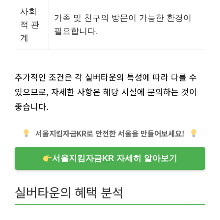
사회
가족 및 친구의 방문이 가능한 환경이
적 관
필요합니다.
계
추가적인 조건은 각 실버타운의 특성에 따라 다를 수
있으므로, 자세한 사항은 해당 시설에 문의하는 것이
좋습니다.
서울지킴자금KR로 안전한 서울을 만들어보세요!
서울지킴자금KR 자세히 알아보기
실버타운의 혜택 분석