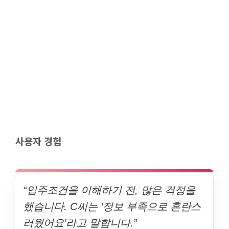
사용자 경험
“입주조건을 이해하기 전, 많은 걱정을
했습니다. C씨는 ‘정보 부족으로 혼란스
러웠어요’라고 말합니다.”