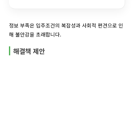
정보 부족은 입주조건의 복잡성과 사회적 편견으로 인
해 불안감을 초래합니다.
해결책 제안