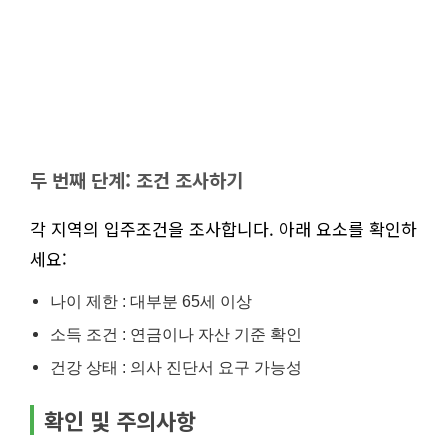
두 번째 단계: 조건 조사하기
각 지역의 입주조건을 조사합니다. 아래 요소를 확인하
세요:
나이 제한 : 대부분 65세 이상
소득 조건 : 연금이나 자산 기준 확인
건강 상태 : 의사 진단서 요구 가능성
확인 및 주의사항