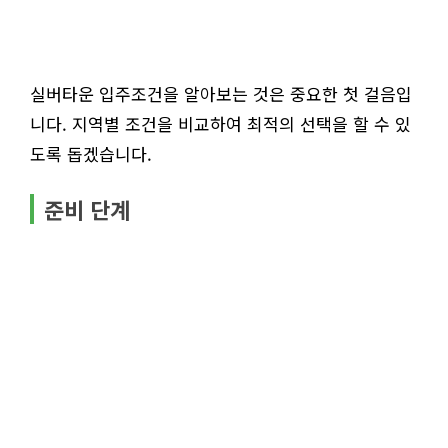
실버타운 입주조건을 알아보는 것은 중요한 첫 걸음입
니다. 지역별 조건을 비교하여 최적의 선택을 할 수 있
도록 돕겠습니다.
준비 단계