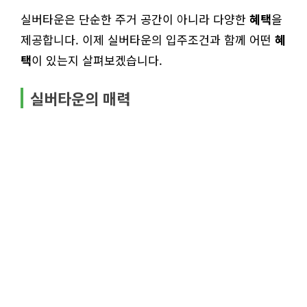
실버타운은 단순한 주거 공간이 아니라 다양한
혜택
을
제공합니다. 이제 실버타운의 입주조건과 함께 어떤
혜
택
이 있는지 살펴보겠습니다.
실버타운의 매력