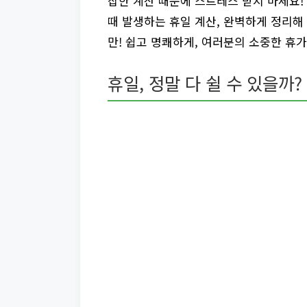
잡한 계산 때문에 스트레스 받지 마세요!
때 발생하는 휴일 계산, 완벽하게 정리해
만! 쉽고 명쾌하게, 여러분의 소중한 휴
휴일, 정말 다 쉴 수 있을까?