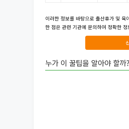
이러한 정보를 바탕으로 출산휴가 및 육아
한 점은 관련 기관에 문의하여 정확한 정
누가 이 꿀팁을 알아야 할까