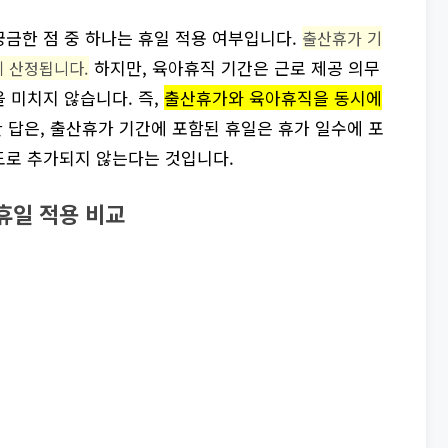
금한 점 중 하나는 휴일 적용 여부입니다.
출산휴가 기
하지만, 육아휴직 기간은 근로 제공 의무
에 산정됩니다.
 미치지 않습니다. 즉,
출산휴가와 육아휴직을 동시에
 답은, 출산휴가 기간에 포함된 휴일은 휴가 일수에 포
도로 추가되지 않는다는 것입니다.
휴일 적용 비교