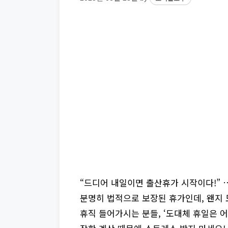
“드디어 내일이면 출산휴가 시작이다!” 
분명히 법적으로 보장된 휴가인데, 왠지
휴직 들어가시는 분들, ‘도대체 휴일은 