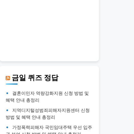
금일 퀴즈 정답
결혼이민자 역량강화지원 신청 방법 및
혜택 안내 총정리
지역디지털성범죄피해자지원센터 신청
방법 및 혜택 안내 총정리
가정폭력피해자 국민임대주택 우선 입주