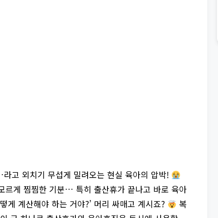
…라고 외치기 무섭게 밀려오는 현실 육아의 압박!
 모르게 찜찜한 기분… 특히 출산휴가 끝나고 바로 육아
어떻게 계산해야 하는 거야?’ 머리 싸매고 계시죠?
복