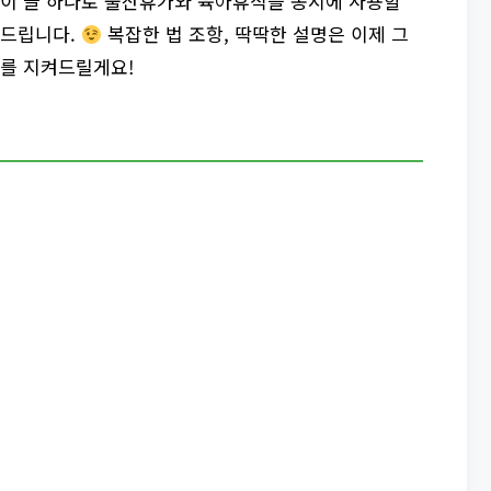
 이 글 하나로 출산휴가와 육아휴직을 동시에 사용할
 드립니다.
복잡한 법 조항, 딱딱한 설명은 이제 그
가를 지켜드릴게요!