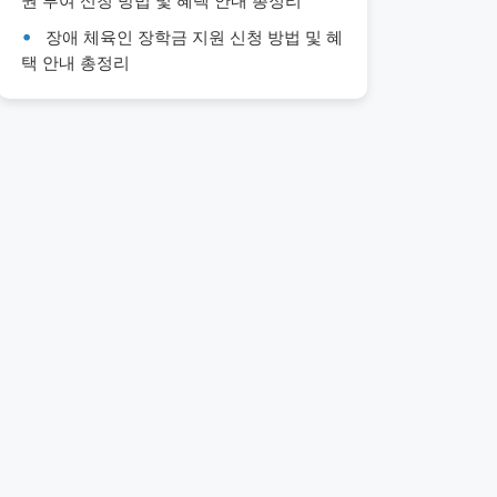
권 부여 신청 방법 및 혜택 안내 총정리
장애 체육인 장학금 지원 신청 방법 및 혜
택 안내 총정리