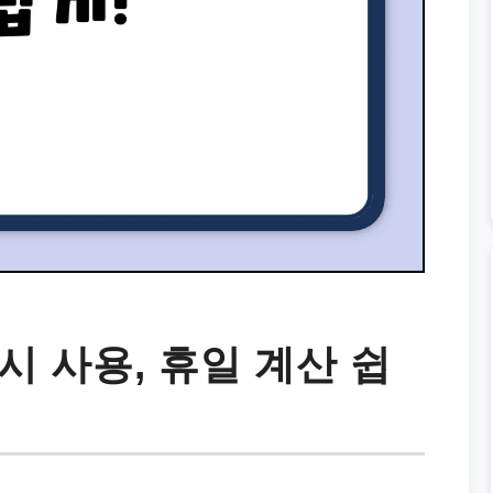
시 사용, 휴일 계산 쉽