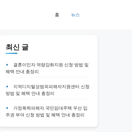
홈
뉴스
최신 글
결혼이민자 역량강화지원 신청 방법 및
혜택 안내 총정리
지역디지털성범죄피해자지원센터 신청
방법 및 혜택 안내 총정리
가정폭력피해자 국민임대주택 우선 입
주권 부여 신청 방법 및 혜택 안내 총정리