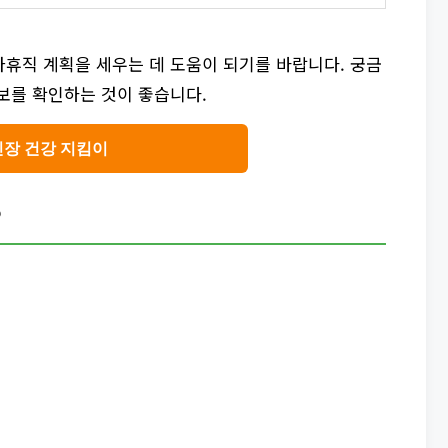
휴직 계획을 세우는 데 도움이 되기를 바랍니다. 궁금
보를 확인하는 것이 좋습니다.
신장 건강 지킴이
?