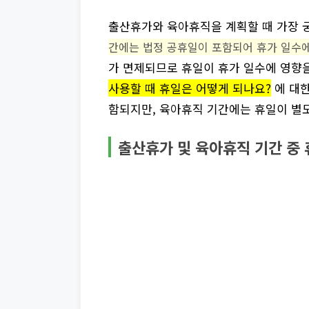
출산휴가와 육아휴직을 계획할 때 가장 궁
간에는 법정 공휴일이 포함되어 휴가 일수
가 면제되므로 휴일이 휴가 일수에 영향을
사용할 때 휴일은 어떻게 되나요?
에 대한
함되지만, 육아휴직 기간에는 휴일이 별
출산휴가 및 육아휴직 기간 중 