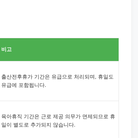
비고
출산전후휴가 기간은 유급으로 처리되며, 휴일도
유급에 포함됩니다.
육아휴직 기간은 근로 제공 의무가 면제되므로 휴
일이 별도로 추가되지 않습니다.