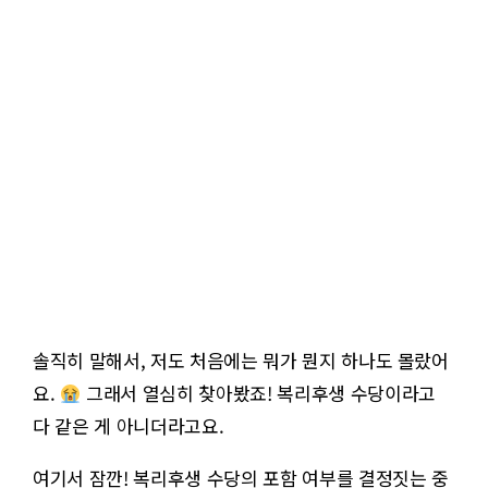
솔직히 말해서, 저도 처음에는 뭐가 뭔지 하나도 몰랐어
요.
그래서 열심히 찾아봤죠! 복리후생 수당이라고
다 같은 게 아니더라고요.
여기서 잠깐! 복리후생 수당의 포함 여부를 결정짓는 중