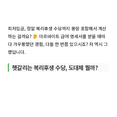
최저임금, 정말 복리후생 수당까지 몽땅 포함해서 계산
하는 걸까요?
아르바이트 급여 명세서를 받을 때마
다 갸우뚱했던 경험, 다들 한 번쯤 있으시죠? 저 역시 그
랬답니다.
헷갈리는 복리후생 수당, 도대체 뭘까?