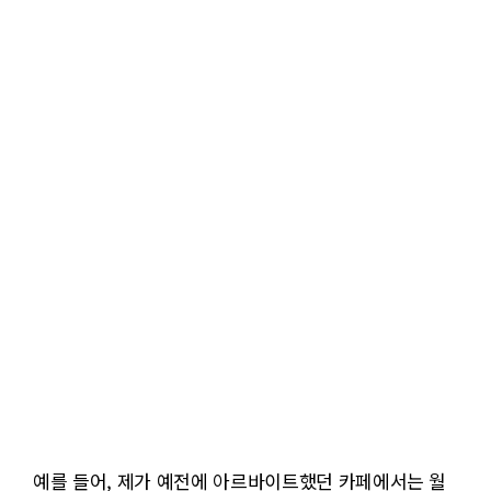
예를 들어, 제가 예전에 아르바이트했던 카페에서는 월