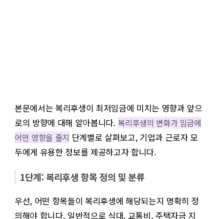
본문에서는 복리후생이 최저임금에 미치는 영향과 앞으
로의 방향에 대해 알아봅니다.
복리후생의 변화가 임금에
단계별로 살펴보고, 기업과 근로자 모
어떤 영향을 줄지
두에게 유용한 정보를 제공하고자 합니다.
1단계: 복리후생 항목 정의 및 분류
우선, 어떤 항목들이 복리후생에 해당되는지 명확히 정
의해야 합니다. 일반적으로 식대, 교통비, 주택자금 지