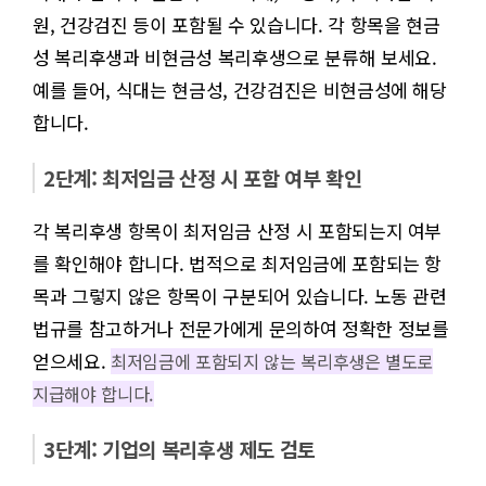
원, 건강검진 등이 포함될 수 있습니다. 각 항목을 현금
성 복리후생과 비현금성 복리후생으로 분류해 보세요.
예를 들어, 식대는 현금성, 건강검진은 비현금성에 해당
합니다.
2단계: 최저임금 산정 시 포함 여부 확인
각 복리후생 항목이 최저임금 산정 시 포함되는지 여부
를 확인해야 합니다. 법적으로 최저임금에 포함되는 항
목과 그렇지 않은 항목이 구분되어 있습니다. 노동 관련
법규를 참고하거나 전문가에게 문의하여 정확한 정보를
얻으세요.
최저임금에 포함되지 않는 복리후생은 별도로
지급해야 합니다.
3단계: 기업의 복리후생 제도 검토