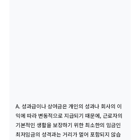
A. 성과급이나 상여금은 개인의 성과나 회사의 이
익에 따라 변동적으로 지급되기 때문에, 근로자의
기본적인 생활을 보장하기 위한 최소한의 임금인
최저임금의 성격과는 거리가 멀어 포함되지 않습