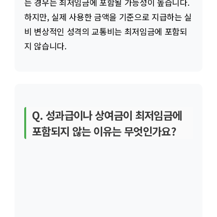
는 경우는 최저임금에 포함될 가능성이 높습니다.
하지만, 실제 사용한 금액을 기준으로 지급하는 실
비 변상적인 성격의 교통비는 최저임금에 포함되
지 않습니다.
Q. 성과급이나 상여금이 최저임금에
포함되지 않는 이유는 무엇인가요?