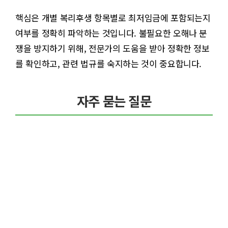
핵심은 개별 복리후생 항목별로 최저임금에 포함되는지
여부를 정확히 파악하는 것입니다. 불필요한 오해나 분
쟁을 방지하기 위해, 전문가의 도움을 받아 정확한 정보
를 확인하고, 관련 법규를 숙지하는 것이 중요합니다.
자주 묻는 질문