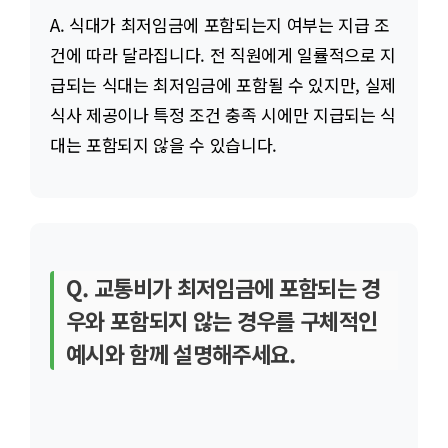
A. 식대가 최저임금에 포함되는지 여부는 지급 조
건에 따라 달라집니다. 전 직원에게 일률적으로 지
급되는 식대는 최저임금에 포함될 수 있지만, 실제
식사 제공이나 특정 조건 충족 시에만 지급되는 식
대는 포함되지 않을 수 있습니다.
Q. 교통비가 최저임금에 포함되는 경
우와 포함되지 않는 경우를 구체적인
예시와 함께 설명해주세요.