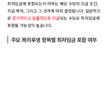
최저임금에 포함되는지 여부는 해당 수당의 지급 조건,
지급 목적, 그리고 그 성격에 따라 결정됩니다. 일반적으
로
정기적이고 일률적으로 지급
되는 수당은 최저임금에
포함될 가능성이 높습니다.
주요 복리후생 항목별 최저임금 포함 여부