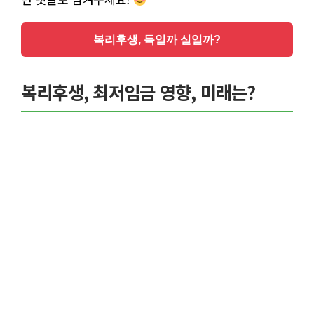
복리후생, 득일까 실일까?
복리후생, 최저임금 영향, 미래는?