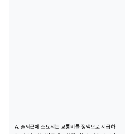
A. 출퇴근에 소요되는 교통비를 정액으로 지급하