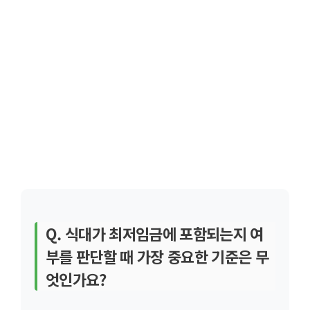
Q. 식대가 최저임금에 포함되는지 여
부를 판단할 때 가장 중요한 기준은 무
엇인가요?