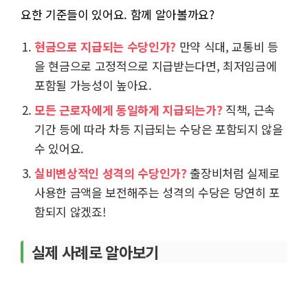
요한 기준들이 있어요. 함께 알아볼까요?
현금으로 지급되는 수당인가?
만약 식대, 교통비 등
을 현금으로 고정적으로 지급받는다면, 최저임금에
포함될 가능성이 높아요.
모든 근로자에게 동일하게 지급되는가?
직책, 근속
기간 등에 따라 차등 지급되는 수당은 포함되지 않을
수 있어요.
실비변상적인 성격의 수당인가?
출장비처럼 실제로
사용한 금액을 보전해주는 성격의 수당은 당연히 포
함되지 않겠죠!
실제 사례로 알아보기