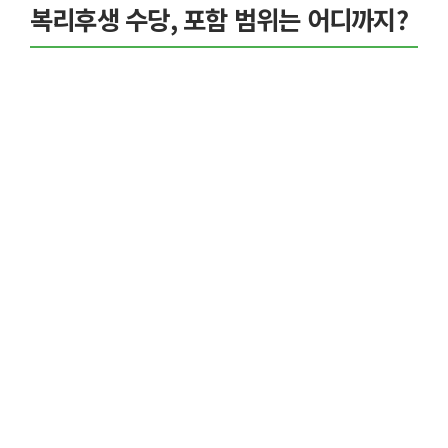
복리후생 수당, 포함 범위는 어디까지?