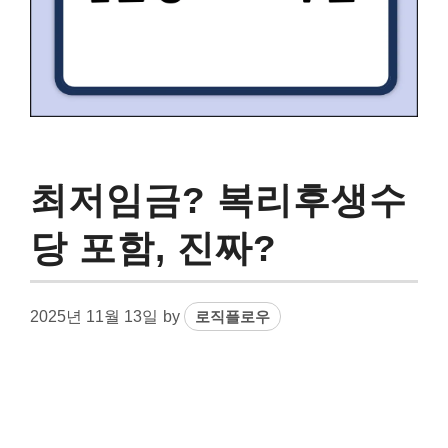
최저임금? 복리후생수
당 포함, 진짜?
2025년 11월 13일
by
로직플로우