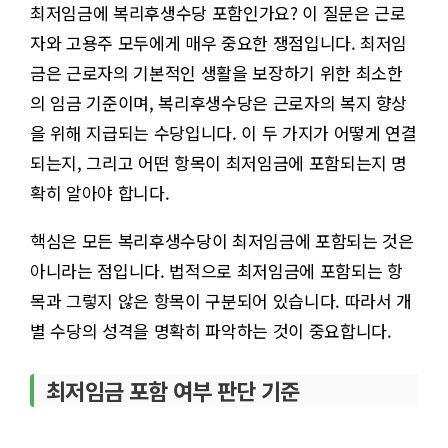
최저임금에 복리후생수당 포함인가요? 이 질문은 근로
자와 고용주 모두에게 매우 중요한 쟁점입니다. 최저임
금은 근로자의 기본적인 생활을 보장하기 위한 최소한
의 임금 기준이며, 복리후생수당은 근로자의 복지 향상
을 위해 지급되는 수당입니다. 이 두 가지가 어떻게 연결
되는지, 그리고 어떤 항목이 최저임금에 포함되는지 명
확히 알아야 합니다.
핵심은 모든 복리후생수당이 최저임금에 포함되는 것은
아니라는 점입니다. 법적으로 최저임금에 포함되는 항
목과 그렇지 않은 항목이 구분되어 있습니다. 따라서 개
별 수당의 성격을 명확히 파악하는 것이 중요합니다.
최저임금 포함 여부 판단 기준