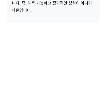
니다. 즉, 예측 가능하고 정기적인 성격이 아니기
때문입니다.