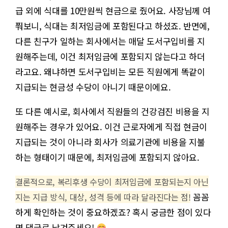
급 외에 식대를 10만원씩 현금으로 줬어요. 사장님께 여
쭤보니, 식대는 최저임금에 포함된다고 하셨죠. 반면에,
다른 친구가 일하는 회사에서는 매달 도서구입비를 지
원해주는데, 이건 최저임금에 포함되지 않는다고 하더
라고요. 왜냐하면 도서구입비는 모든 직원에게 똑같이
지급되는 현금성 수당이 아니기 때문이에요.
또 다른 예시로, 회사에서 직원들의 건강검진 비용을 지
원해주는 경우가 있어요. 이건 근로자에게 직접 현금이
지급되는 것이 아니라 회사가 의료기관에 비용을 지불
하는 형태이기 때문에, 최저임금에 포함되지 않아요.
결론적으로, 복리후생 수당이 최저임금에 포함되는지 아닌
꼼꼼
지는 지급 방식, 대상, 성격 등에 따라 달라진다는 점!
하게 확인하는 것이 중요하겠죠? 혹시 궁금한 점이 있다
면 댓글로 남겨주세요!