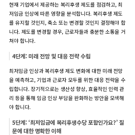
현재 기업에서 제공하는 복리후생 제도를 점검하고, 최
저임금 인상에 따른 영향을 분석합니다. 복리후생 제도
를 유지할 것인지, 축소 또는 변경할 것인지 결정해야 합
니다. 제도를 변경할 경우, 근로자들과 충분한 소통을 거
쳐야 합니다.
4단계: 미래 전망 및 대응 전략 수립
최저임금 인상과 복리후생 제도 변화에 대한 미래 전망
을 예측하고, 기업과 근로자 모두를 위한 대응 전략을 수
립합니다. 장기적으로는 생산성 향상, 효율적인 인력 관
리 등을 통해 임금 인상 부담을 완화하는 방안을 모색해
야 합니다.
5단계: ‘최저임금에 복리후생수당 포함인가요?’ 질
문에 대한 명확한 이해