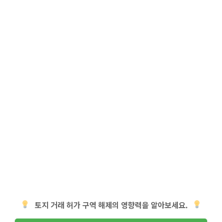
토지 거래 허가 구역 해제의 영향력을 알아보세요.