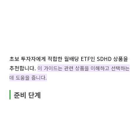
초보 투자자에게 적합한 월배당 ETF인 SDHD 상품을
추천합니다.
이 가이드는 관련 상품을 이해하고 선택하는
데 도움을 줍니다.
준비 단계