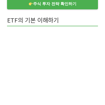
주식 투자 전략 확인하기
ETF의 기본 이해하기