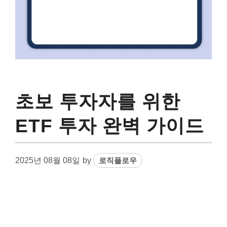
초보 투자자를 위한
ETF 투자 완벽 가이드
2025년 08월 08일
by
로직플로우