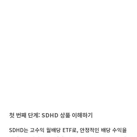
첫 번째 단계: SDHD 상품 이해하기
SDHD는 고수익 월배당 ETF로, 안정적인 배당 수익을