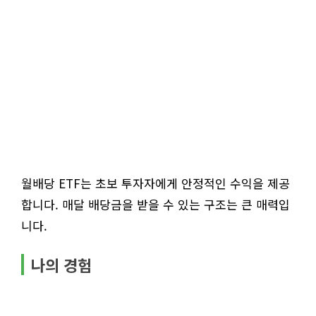
월배당 ETF는 초보 투자자에게 안정적인 수익을 제공
합니다. 매달 배당금을 받을 수 있는 구조는 큰 매력입
니다.
나의 경험