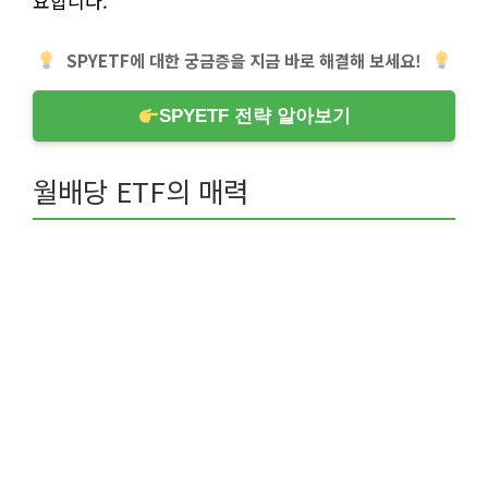
요합니다.
SPYETF에 대한 궁금증을 지금 바로 해결해 보세요!
SPYETF 전략 알아보기
월배당 ETF의 매력