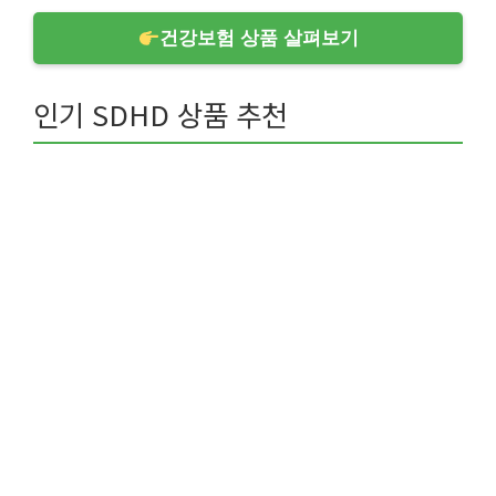
건강보험 상품 살펴보기
인기 SDHD 상품 추천