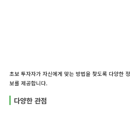
초보 투자자가 자신에게 맞는 방법을 찾도록 다양한 정
보를 제공합니다.
다양한 관점