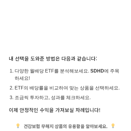
내 선택을 도와준 방법은 다음과 같습니다:
다양한 월배당 ETF를 분석해보세요.
SDHD
에 주목
하세요!
ETF의 배당률을 비교하여 맞는 상품을 선택하세요.
조금씩 투자하고, 성과를 체크하세요.
이제 안정적인 수익을 가져보실 차례입니다!
건강보험 무해지 상품의 유용함을 알아보세요.