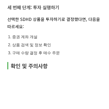
세 번째 단계: 투자 실행하기
선택한 SDHD 상품을 투자하기로 결정했다면, 다음을
따르세요:
증권 계좌 개설
상품 검색 및 정보 확인
구매 수량 결정 후 매수 주문
확인 및 주의사항