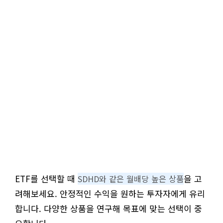
ETF를 선택할 때
을 고
SDHD와 같은 월배당 높은 상품
려해보세요. 안정적인 수익을 원하는 투자자에게 유리
합니다. 다양한 상품을 연구해 목표에 맞는 선택이 중