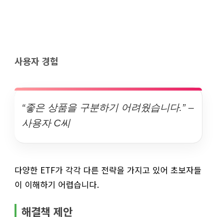
사용자 경험
“좋은 상품을 구분하기 어려웠습니다.” –
사용자 C씨
다양한 ETF가 각각 다른 전략을 가지고 있어 초보자들
이 이해하기 어렵습니다.
해결책 제안