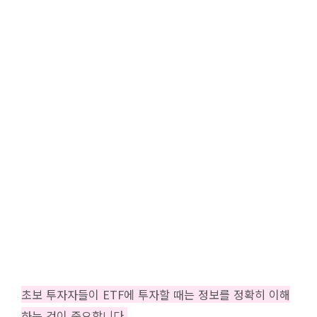
초보 투자자들이 ETF에 투자할 때는 정보를 정확히 이해
하는 것이 중요합니다.