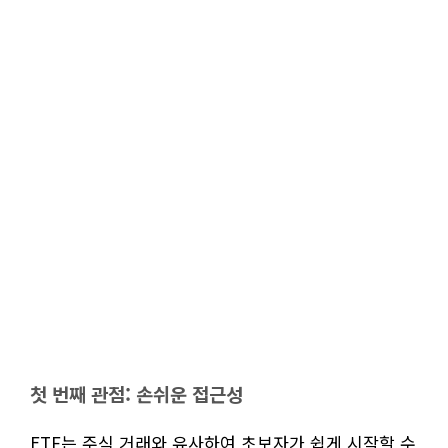
첫 번째 관점: 손쉬운 접근성
ETF는 주식 거래와 유사하여 초보자가 쉽게 시작할 수