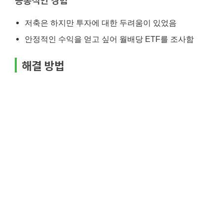
저축은 하지만 투자에 대한 두려움이 있었음
안정적인 수익을 얻고 싶어 월배당 ETF를 조사함
해결 방법