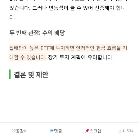
있습니다. 그러나 변동성이 클 수 있어 신중해야 합니
다.
두 번째 관점: 수익 배당
월배당이 높은 ETF에 투자하면 안정적인 현금 흐름을 기
장기 투자 계획에 유리합니다.
대할 수 있습니다.
결론 및 제안
공감
댓글
스크랩
0
조회 534