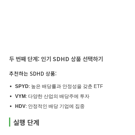
두 번째 단계: 인기 SDHD 상품 선택하기
추천하는 SDHD 상품:
SPYD
: 높은 배당률과 안정성을 갖춘 ETF
VYM
: 다양한 산업의 배당주에 투자
HDV
: 안정적인 배당 기업에 집중
실행 단계