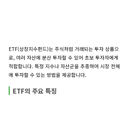
ETF(상장지수펀드)는 주식처럼 거래되는 투자 상품으
로, 여러 자산에 분산 투자할 수 있어 초보 투자자에게
적합합니다. 특정 지수나 자산군을 추종하여 시장 전체
에 투자할 수 있는 방법을 제공합니다.
ETF의 주요 특징