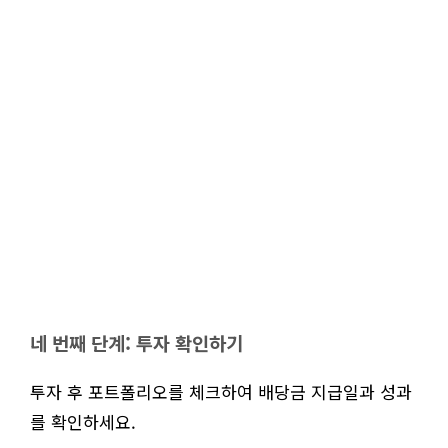
네 번째 단계: 투자 확인하기
투자 후 포트폴리오를 체크하여 배당금 지급일과 성과
를 확인하세요.