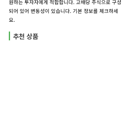
원하는 투자자에게 적합합니다. 고배당 주식으로 구성
되어 있어 변동성이 있습니다. 기본 정보를 체크하세
요.
추천 상품