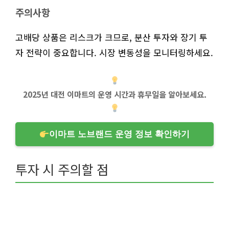
주의사항
고배당 상품은 리스크가 크므로, 분산 투자와 장기 투
자 전략이 중요합니다. 시장 변동성을 모니터링하세요.
2025년 대전 이마트의 운영 시간과 휴무일을 알아보세요.
이마트 노브랜드 운영 정보 확인하기
투자 시 주의할 점