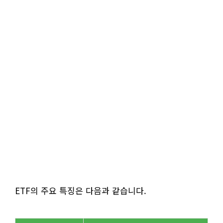
ETF의 주요 특징은 다음과 같습니다.