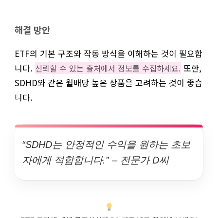
해결 방안
ETF의 기본 구조와 작동 방식을 이해하는 것이 필요합
니다.
또한,
신뢰할 수 있는 출처에서 정보를 수집하세요.
SDHD와 같은 월배당 높은 상품을 고려하는 것이 좋습
니다.
“SDHD는 안정적인 수익을 원하는 초보
자에게 적합합니다.” – 전문가 D씨