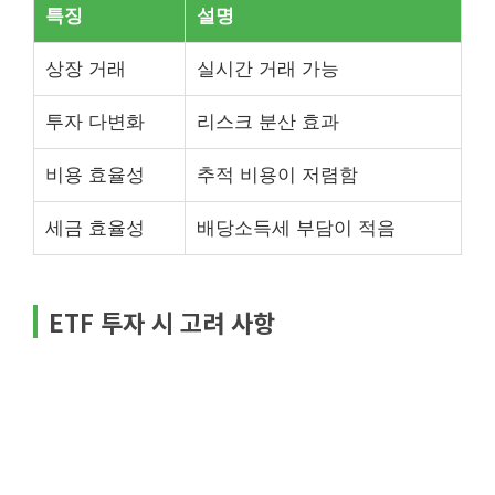
특징
설명
상장 거래
실시간 거래 가능
투자 다변화
리스크 분산 효과
비용 효율성
추적 비용이 저렴함
세금 효율성
배당소득세 부담이 적음
ETF 투자 시 고려 사항