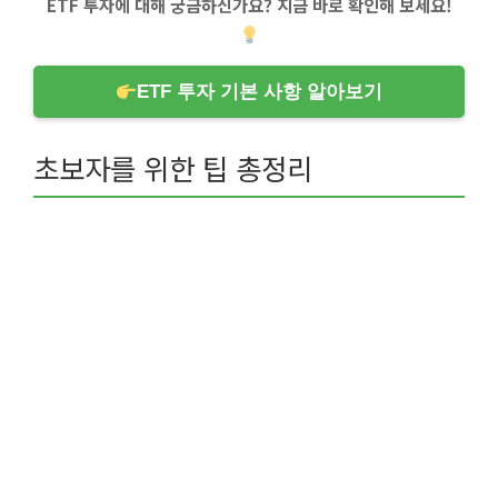
ETF 투자에 대해 궁금하신가요? 지금 바로 확인해 보세요!
ETF 투자 기본 사항 알아보기
초보자를 위한 팁 총정리