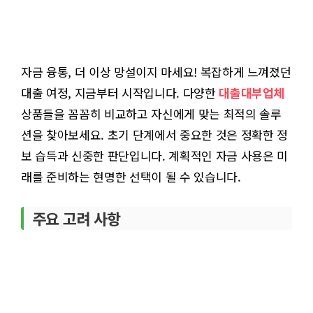
자금 융통, 더 이상 망설이지 마세요! 복잡하게 느껴졌던
대출 여정, 지금부터 시작입니다. 다양한
대출대부업체
상품들을 꼼꼼히 비교하고 자신에게 맞는 최적의 솔루
션을 찾아보세요. 초기 단계에서 중요한 것은 정확한 정
보 습득과 신중한 판단입니다. 계획적인 자금 사용은 미
래를 준비하는 현명한 선택이 될 수 있습니다.
주요 고려 사항