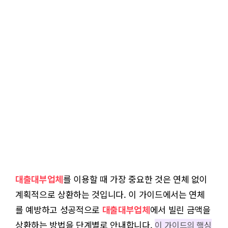
대출대부업체
를 이용할 때 가장 중요한 것은 연체 없이
계획적으로 상환하는 것입니다. 이 가이드에서는 연체
를 예방하고 성공적으로
대출대부업체
에서 빌린 금액을
상환하는 방법을 단계별로 안내합니다.
이 가이드의 핵심