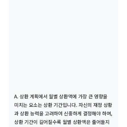
A. 상환 계획에서 월별 상환액에 가장 큰 영향을
미치는 요소는 상환 기간입니다. 자신의 재정 상황
과 상환 능력을 고려하여 신중하게 결정해야 하며,
상환 기간이 길어질수록 월별 상환액은 줄어들지