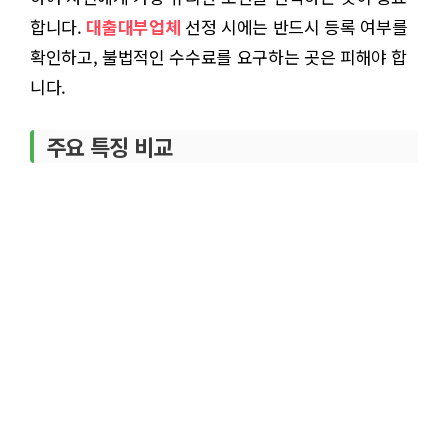
합니다.
대출대부업체
선정 시에는 반드시 등록 여부를
확인하고, 불법적인 수수료를 요구하는 곳은 피해야 합
니다.
주요 특징 비교