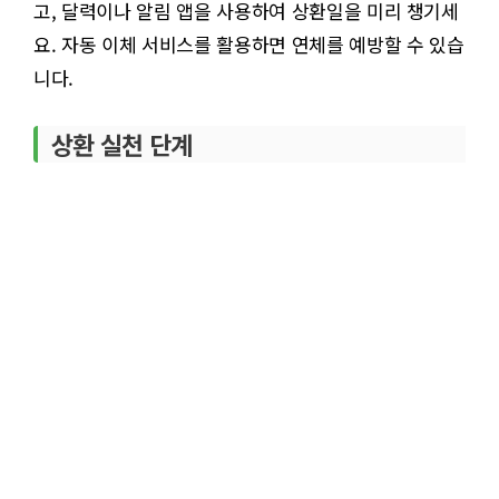
고, 달력이나 알림 앱을 사용하여 상환일을 미리 챙기세
요. 자동 이체 서비스를 활용하면 연체를 예방할 수 있습
니다.
상환 실천 단계