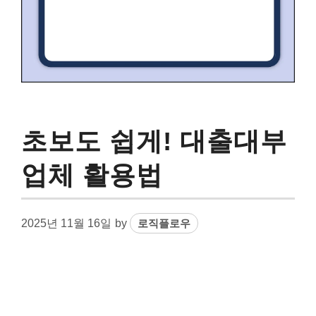
초보도 쉽게! 대출대부
업체 활용법
2025년 11월 16일
by
로직플로우