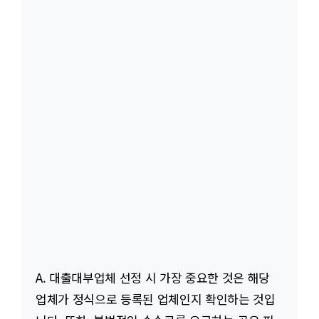
A. 대출대부업체 선정 시 가장 중요한 것은 해당
업체가 정식으로 등록된 업체인지 확인하는 것입