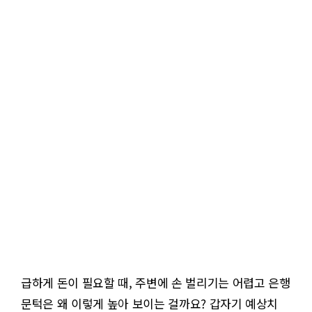
급하게 돈이 필요할 때, 주변에 손 벌리기는 어렵고 은행
문턱은 왜 이렇게 높아 보이는 걸까요? 갑자기 예상치