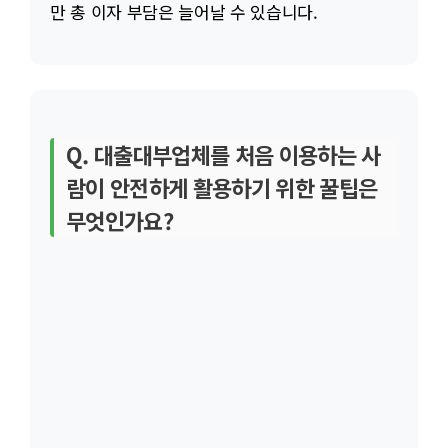
만 총 이자 부담은 늘어날 수 있습니다.
Q. 대출대부업체를 처음 이용하는 사
람이 안전하게 활용하기 위한 꿀팁은
무엇인가요?