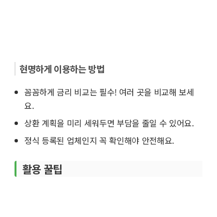
현명하게 이용하는 방법
꼼꼼하게 금리 비교는 필수! 여러 곳을 비교해 보세
요.
상환 계획을 미리 세워두면 부담을 줄일 수 있어요.
정식 등록된 업체인지 꼭 확인해야 안전해요.
활용 꿀팁