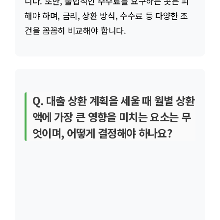
니다. 또한, 불법적인 수수료를 요구하는 곳은 피
해야 하며, 금리, 상환 방식, 수수료 등 다양한 조
건을 꼼꼼히 비교해야 합니다.
Q. 대출 상환 계획을 세울 때 월별 상환
액에 가장 큰 영향을 미치는 요소는 무
엇이며, 어떻게 결정해야 하나요?