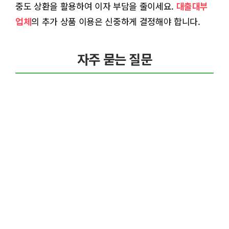
중도 상환을 활용하여 이자 부담을 줄이세요.
대출대부
업체
의 추가 상품 이용은 신중하게 결정해야 합니다.
자주 묻는 질문