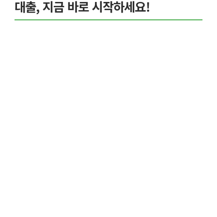
대출, 지금 바로 시작하세요!