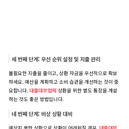
세 번째 단계: 우선 순위 설정 및 지출 관리
불필요한 지출을 줄이고, 상환 자금을 우선적으로 확보
하세요. 예산을 계획하고 소비 습관을 개선하는 것이 중
요합니다.
대출대부업체
상환을 위한 별도 통장을 개설
하는 것도 좋은 방법입니다.
네 번째 단계: 비상 상황 대비
예상치 못한 상황으로 상환이 어려워질 경우,
대출대부