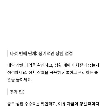
다섯 번째 단계: 정기적인 상환 점검
매달 상환 내역을 확인하고, 상환 계획에 차질이 없는지
점검하세요. 상환 상황을 꼼꼼히 기록하고 관리하는 습
관을 들이세요.
추가 팁:
중도 상환 수수료를 확인하고, 여유 자금이 생길 때마다