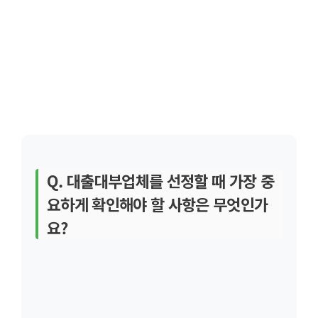
Q. 대출대부업체를 선정할 때 가장 중
요하게 확인해야 할 사항은 무엇인가
요?