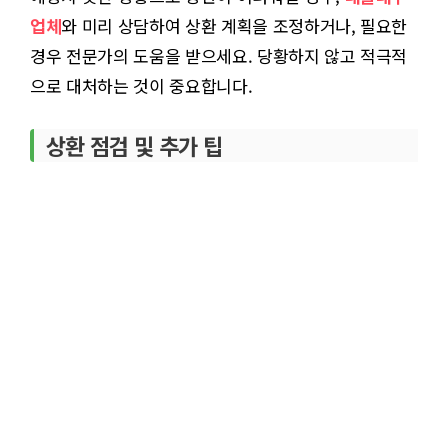
업체
와 미리 상담하여 상환 계획을 조정하거나, 필요한
경우 전문가의 도움을 받으세요. 당황하지 않고 적극적
으로 대처하는 것이 중요합니다.
상환 점검 및 추가 팁