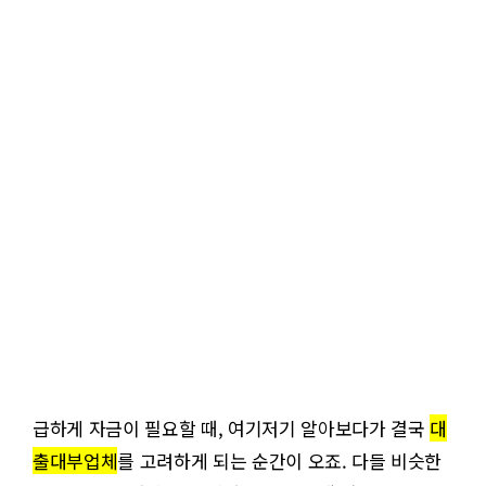
급하게 자금이 필요할 때, 여기저기 알아보다가 결국
대
출대부업체
를 고려하게 되는 순간이 오죠. 다들 비슷한