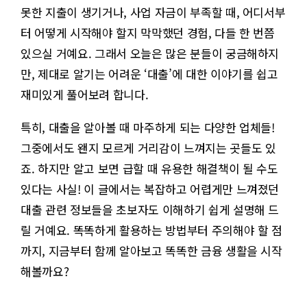
못한 지출이 생기거나, 사업 자금이 부족할 때, 어디서부
터 어떻게 시작해야 할지 막막했던 경험, 다들 한 번쯤
있으실 거예요. 그래서 오늘은 많은 분들이 궁금해하지
만, 제대로 알기는 어려운 ‘대출’에 대한 이야기를 쉽고
재미있게 풀어보려 합니다.
특히, 대출을 알아볼 때 마주하게 되는 다양한 업체들!
그중에서도 왠지 모르게 거리감이 느껴지는 곳들도 있
죠. 하지만 알고 보면 급할 때 유용한 해결책이 될 수도
있다는 사실! 이 글에서는 복잡하고 어렵게만 느껴졌던
대출 관련 정보들을 초보자도 이해하기 쉽게 설명해 드
릴 거예요. 똑똑하게 활용하는 방법부터 주의해야 할 점
까지, 지금부터 함께 알아보고 똑똑한 금융 생활을 시작
해볼까요?