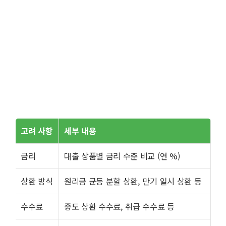
고려 사항
세부 내용
금리
대출 상품별 금리 수준 비교 (연 %)
상환 방식
원리금 균등 분할 상환, 만기 일시 상환 등
수수료
중도 상환 수수료, 취급 수수료 등