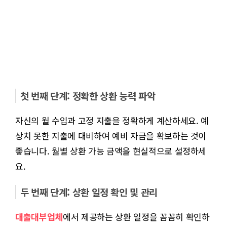
첫 번째 단계: 정확한 상환 능력 파악
자신의 월 수입과 고정 지출을 정확하게 계산하세요. 예
상치 못한 지출에 대비하여 예비 자금을 확보하는 것이
좋습니다. 월별 상환 가능 금액을 현실적으로 설정하세
요.
두 번째 단계: 상환 일정 확인 및 관리
대출대부업체
에서 제공하는 상환 일정을 꼼꼼히 확인하