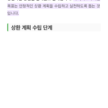
목표는 안정적인 상환 계획을 수립하고 실천하도록 돕는 것
입니다.
상환 계획 수립 단계