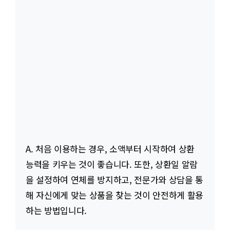
A. 처음 이용하는 경우, 소액부터 시작하여 상환
능력을 키우는 것이 좋습니다. 또한, 상환일 알람
을 설정하여 연체를 방지하고, 전문가와 상담을 통
해 자신에게 맞는 상품을 찾는 것이 안전하게 활용
하는 방법입니다.