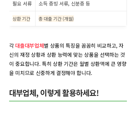
필요 서류
소득 증빙 서류, 신분증 등
상환 기간
총 대출 기간 (개월)
각
대출대부업체
별 상품의 특징을 꼼꼼히 비교하고, 자
신의 재정 상황과 상환 능력에 맞는 상품을 선택하는 것
이 중요합니다. 특히 상환 기간은 월별 상환액에 큰 영향
을 미치므로 신중하게 결정해야 합니다.
대부업체, 이렇게 활용하세요!