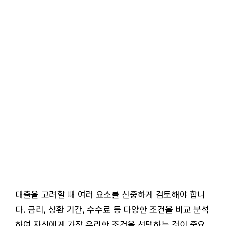
대출을 고려할 때 여러 요소를 신중하게 검토해야 합니
다. 금리, 상환 기간, 수수료 등 다양한 조건을 비교 분석
하여 자신에게 가장 유리한 조건을 선택하는 것이 중요