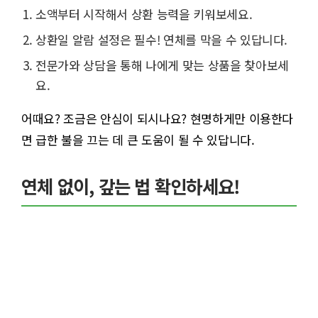
소액부터 시작해서 상환 능력을 키워보세요.
상환일 알람 설정은 필수! 연체를 막을 수 있답니다.
전문가와 상담을 통해 나에게 맞는 상품을 찾아보세
요.
어때요? 조금은 안심이 되시나요? 현명하게만 이용한다
면 급한 불을 끄는 데 큰 도움이 될 수 있답니다.
연체 없이, 갚는 법 확인하세요!