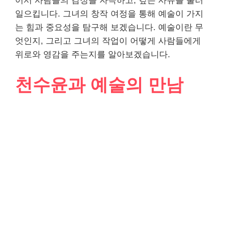
어서 사람들의 감정을 자극하고, 깊은 사유를 불러
일으킵니다. 그녀의 창작 여정을 통해 예술이 가지
는 힘과 중요성을 탐구해 보겠습니다. 예술이란 무
엇인지, 그리고 그녀의 작업이 어떻게 사람들에게
위로와 영감을 주는지를 알아보겠습니다.
천수윤과 예술의 만남