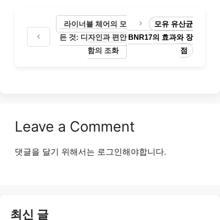
라이너블 체어의 모
모유 유산균
든 것: 디자인과 편안
BNR17의 효과와 장
함의 조화
점
Leave a Comment
댓글을 달기 위해서는
로그인
해야합니다.
최신 글