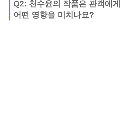
Q2: 천수윤의 작품은 관객에게
어떤 영향을 미치나요?