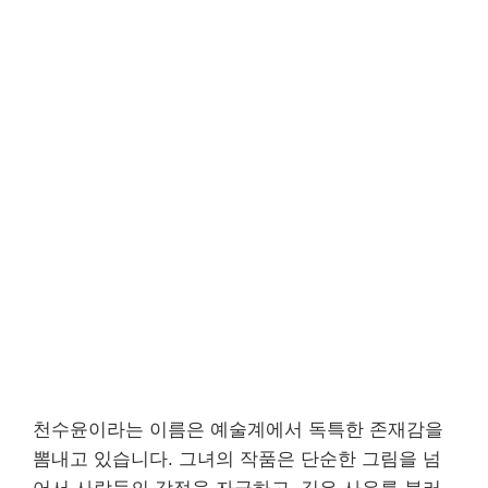
천수윤이라는 이름은 예술계에서 독특한 존재감을
뽐내고 있습니다. 그녀의 작품은 단순한 그림을 넘