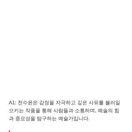
A1: 천수윤은 감정을 자극하고 깊은 사유를 불러일
으키는 작품을 통해 사람들과 소통하며, 예술의 힘
과 중요성을 탐구하는 예술가입니다.