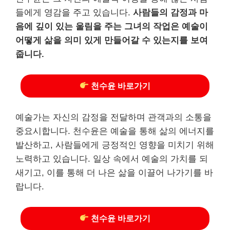
들에게 영감을 주고 있습니다.
사람들의 감정과 마
음에 깊이 있는 울림을 주는 그녀의 작업은 예술이
어떻게 삶을 의미 있게 만들어갈 수 있는지를 보여
줍니다.
천수윤 바로가기
예술가는 자신의 감정을 전달하며 관객과의 소통을
중요시합니다. 천수윤은 예술을 통해 삶의 에너지를
발산하고, 사람들에게 긍정적인 영향을 미치기 위해
노력하고 있습니다. 일상 속에서 예술의 가치를 되
새기고, 이를 통해 더 나은 삶을 이끌어 나가기를 바
랍니다.
천수윤 바로가기