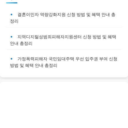
결혼이민자 역량강화지원 신청 방법 및 혜택 안내 총
정리
지역디지털성범죄피해자지원센터 신청 방법 및 혜택
안내 총정리
가정폭력피해자 국민임대주택 우선 입주권 부여 신청
방법 및 혜택 안내 총정리