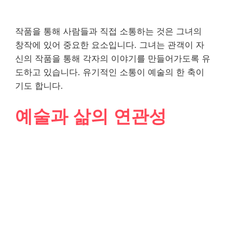
작품을 통해 사람들과 직접 소통하는 것은 그녀의
창작에 있어 중요한 요소입니다. 그녀는 관객이 자
신의 작품을 통해 각자의 이야기를 만들어가도록 유
도하고 있습니다. 유기적인 소통이 예술의 한 축이
기도 합니다.
예술과 삶의 연관성