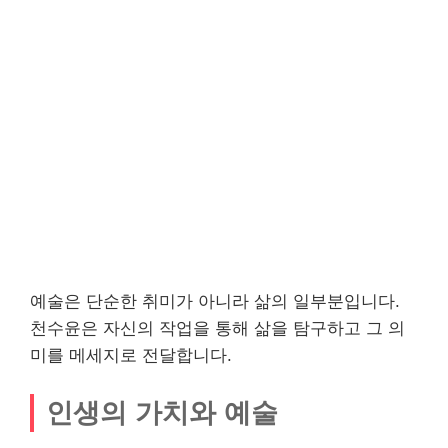
예술은 단순한 취미가 아니라 삶의 일부분입니다.
천수윤은 자신의 작업을 통해 삶을 탐구하고 그 의
미를 메세지로 전달합니다.
인생의 가치와 예술