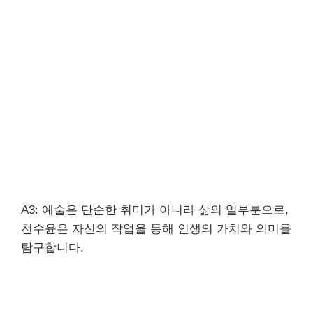
A3: 예술은 단순한 취미가 아니라 삶의 일부분으로,
천수윤은 자신의 작업을 통해 인생의 가치와 의미를
탐구합니다.