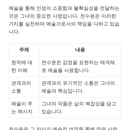
예술을 통해 인생의 소중함과 불확실성을 전달하는
것은 그녀의 중요한 사명입니다. 천수윤은 이러한
가치를 실천하며 예술가로서의 책임을 다하고 있습
니다.
주제
내용
창작에 대
천수윤은 감정을 표현하는 매개체
한 이해
로 예술을 사용합니다.
관객과의
관객과의 유기적인 소통은 그녀의
소통
예술의 핵심입니다.
예술이 주
그녀의 작품은 삶의 복잡성을 담고
는 메시지
있습니다.
천수윤은 그 자신의 예술적 여정을 통해 많은 사람