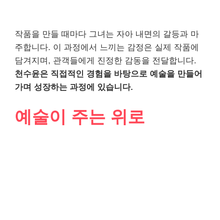
작품을 만들 때마다 그녀는 자아 내면의 갈등과 마
주합니다. 이 과정에서 느끼는 감정은 실제 작품에
담겨지며, 관객들에게 진정한 감동을 전달합니다.
천수윤은 직접적인 경험을 바탕으로 예술을 만들어
가며 성장하는 과정에 있습니다.
예술이 주는 위로