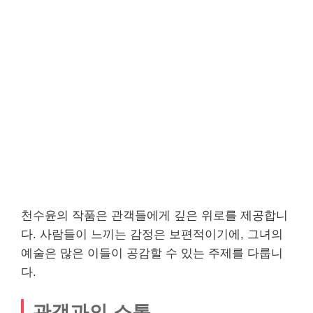
천수윤의 작품은 관객들에게 깊은 위로를 제공합니
다. 사람들이 느끼는 감정은 보편적이기에, 그녀의
예술은 많은 이들이 공감할 수 있는 주제를 다룹니
다.
관객과의 소통