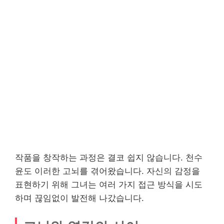
작품을 창작하는 과정은 결코 쉽지 않습니다. 천수
윤도 이러한 고뇌를 겪어왔습니다. 자신의 감정을
표현하기 위해 그녀는 여러 가지 접근 방식을 시도
하며 끊임없이 발전해 나갔습니다.