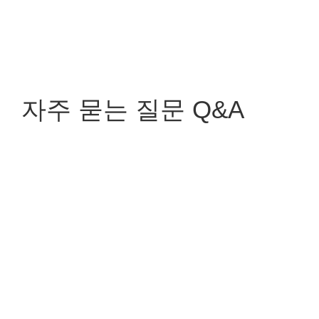
자주 묻는 질문 Q&A