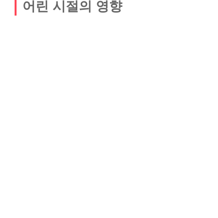
어린 시절의 영향