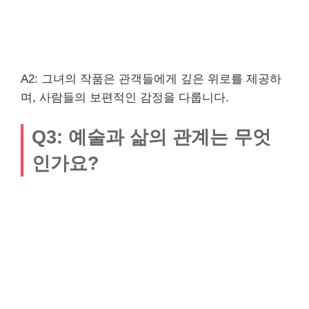
A2: 그녀의 작품은 관객들에게 깊은 위로를 제공하
며, 사람들의 보편적인 감정을 다룹니다.
Q3: 예술과 삶의 관계는 무엇
인가요?