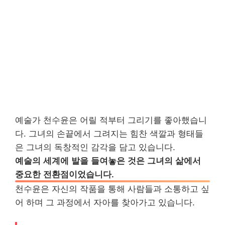
예술가 천수윤은 어릴 적부터 그리기를 좋아했습니
다. 그녀의 손끝에서 그려지는 힘찬 색깔과 형태들
은 그녀의 독창적인 감각을 담고 있습니다.
예술의 세계에 발을 들여놓은 것은 그녀의 삶에서
중요한 전환점이었습니다.
천수윤은 자신의 작품을 통해 사람들과 소통하고 싶
어 하며 그 과정에서 자아를 찾아가고 있습니다.