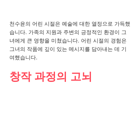
천수윤의 어린 시절은 예술에 대한 열정으로 가득했
습니다. 가족의 지원과 주변의 긍정적인 환경이 그
녀에게 큰 영향을 미쳤습니다. 어린 시절의 경험은
그녀의 작품에 깊이 있는 메시지를 담아내는 데 기
여했습니다.
창작 과정의 고뇌