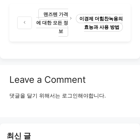
맨즈텐 가격
이경제 더힘찬녹용의
에 대한 모든 정
효능과 사용 방법
보
Leave a Comment
댓글을 달기 위해서는
로그인
해야합니다.
최신 글