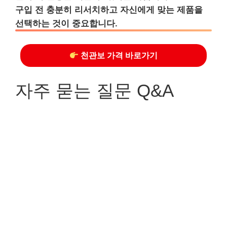
구입 전 충분히 리서치하고 자신에게 맞는 제품을
선택하는 것이 중요합니다.
천관보 가격 바로가기
자주 묻는 질문 Q&A