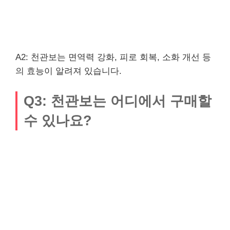
A2: 천관보는 면역력 강화, 피로 회복, 소화 개선 등
의 효능이 알려져 있습니다.
Q3: 천관보는 어디에서 구매할
수 있나요?