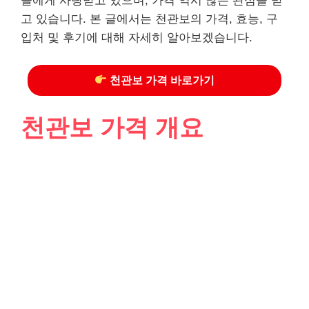
들에게 사랑받고 있으며, 가격 역시 많은 관심을 받
고 있습니다. 본 글에서는 천관보의 가격, 효능, 구
입처 및 후기에 대해 자세히 알아보겠습니다.
천관보 가격 바로가기
천관보 가격 개요