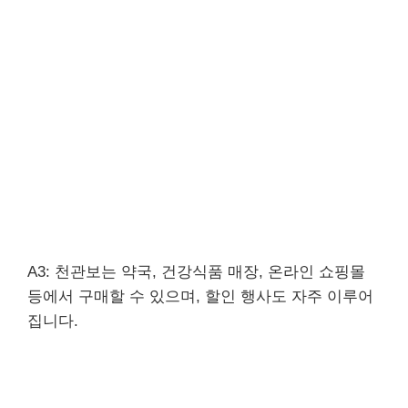
A3: 천관보는 약국, 건강식품 매장, 온라인 쇼핑몰
등에서 구매할 수 있으며, 할인 행사도 자주 이루어
집니다.