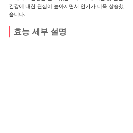
건강에 대한 관심이 높아지면서 인기가 더욱 상승했
습니다.
효능 세부 설명