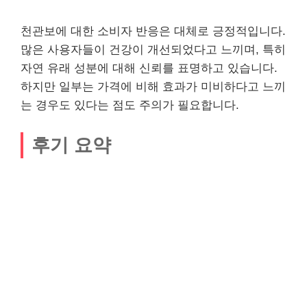
천관보에 대한 소비자 반응은 대체로 긍정적입니다.
많은 사용자들이 건강이 개선되었다고 느끼며, 특히
자연 유래 성분에 대해 신뢰를 표명하고 있습니다.
하지만 일부는 가격에 비해 효과가 미비하다고 느끼
는 경우도 있다는 점도 주의가 필요합니다.
후기 요약