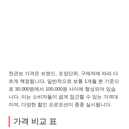
천관보 가격은 브랜드, 포장단위, 구매처에 따라 다
르게 책정됩니다. 일반적으로 보통 1개월 분 기준으
로 30.000원에서 100.000원 사이에 형성되어 있습
니다. 이는 소비자들이 쉽게 접근할 수 있는 가격대
이며, 다양한 할인 프로모션이 종종 실시됩니다.
가격 비교 표