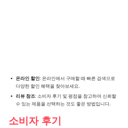
온라인 할인
: 온라인에서 구매할 때 빠른 검색으로
다양한 할인 혜택을 찾아보세요.
리뷰 참조
: 소비자 후기 및 평점을 참고하여 신뢰할
수 있는 제품을 선택하는 것도 좋은 방법입니다.
소비자 후기