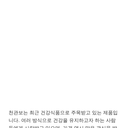
천관보는 최근 건강식품으로 주목받고 있는 제품입
니다. 여러 방식으로 건강을 유지하고자 하는 사람