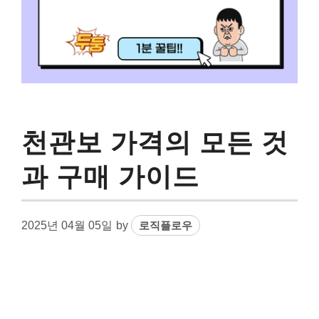
천관보 가격의 모든 것
과 구매 가이드
2025년 04월 05일
by
로직플로우