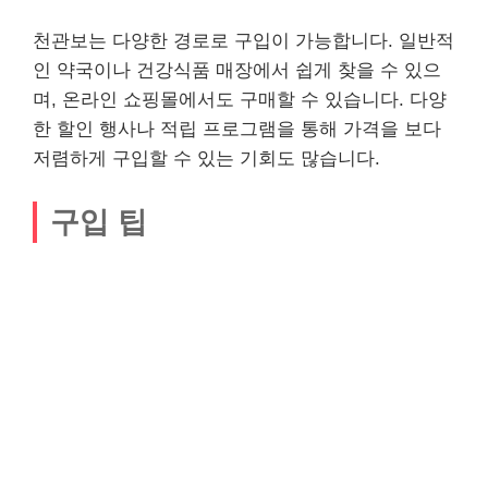
천관보는 다양한 경로로 구입이 가능합니다. 일반적
인 약국이나 건강식품 매장에서 쉽게 찾을 수 있으
며, 온라인 쇼핑몰에서도 구매할 수 있습니다. 다양
한 할인 행사나 적립 프로그램을 통해 가격을 보다
저렴하게 구입할 수 있는 기회도 많습니다.
구입 팁