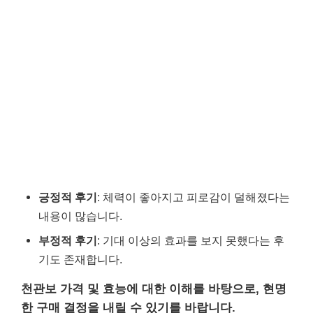
긍정적 후기
: 체력이 좋아지고 피로감이 덜해졌다는
내용이 많습니다.
부정적 후기
: 기대 이상의 효과를 보지 못했다는 후
기도 존재합니다.
천관보 가격 및 효능에 대한 이해를 바탕으로, 현명
한 구매 결정을 내릴 수 있기를 바랍니다.