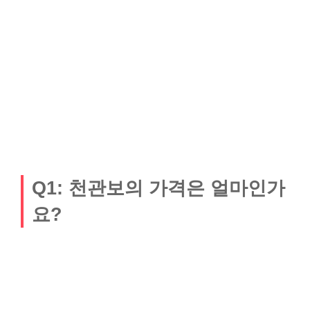
Q1: 천관보의 가격은 얼마인가
요?