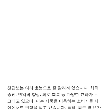
천관보는 여러 효능으로 잘 알려져 있습니다. 체력
증진, 면역력 향상, 피로 회복 등 다양한 효과가 보
고되고 있으며, 이는 제품을 이용하는 소비자들 사
이에서도 인정을 받고 있습니다. 특히, 최근 몇 년간