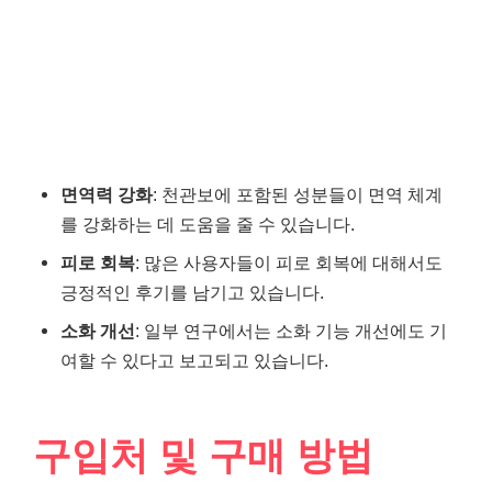
면역력 강화
: 천관보에 포함된 성분들이 면역 체계
를 강화하는 데 도움을 줄 수 있습니다.
피로 회복
: 많은 사용자들이 피로 회복에 대해서도
긍정적인 후기를 남기고 있습니다.
소화 개선
: 일부 연구에서는 소화 기능 개선에도 기
여할 수 있다고 보고되고 있습니다.
구입처 및 구매 방법