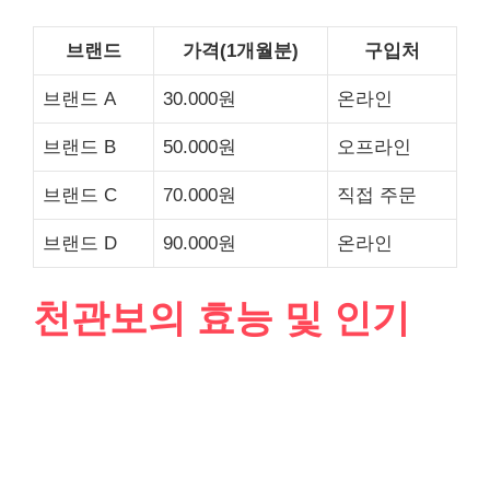
브랜드
가격(1개월분)
구입처
브랜드 A
30.000원
온라인
브랜드 B
50.000원
오프라인
브랜드 C
70.000원
직접 주문
브랜드 D
90.000원
온라인
천관보의 효능 및 인기