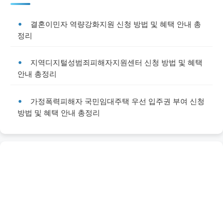
결혼이민자 역량강화지원 신청 방법 및 혜택 안내 총
정리
지역디지털성범죄피해자지원센터 신청 방법 및 혜택
안내 총정리
가정폭력피해자 국민임대주택 우선 입주권 부여 신청
방법 및 혜택 안내 총정리