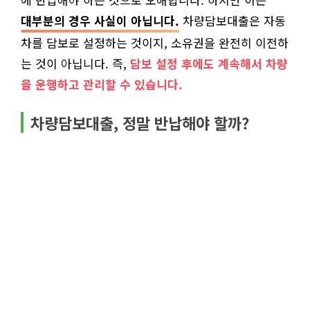
대부분의 경우 사실이 아닙니다.
차량담보대출은 자동
차를 담보로 설정하는 것이지, 소유권을 완전히 이전하
는 것이 아닙니다. 즉,
담보 설정 후에도 계속해서 차량
을 운행하고 관리할 수 있습니다.
차량담보대출, 정말 반납해야 할까?