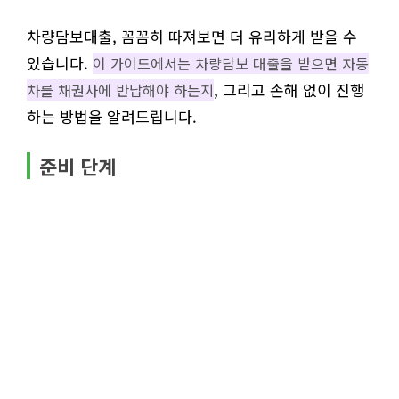
차량담보대출, 꼼꼼히 따져보면 더 유리하게 받을 수
있습니다.
이 가이드에서는 차량담보 대출을 받으면 자동
, 그리고 손해 없이 진행
차를 채권사에 반납해야 하는지
하는 방법을 알려드립니다.
준비 단계