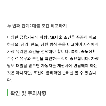
두 번째 단계: 대출 조건 비교하기
다양한 금융기관의 차량담보대출 조건을 꼼꼼히 비교
하세요. 금리, 한도, 상환 방식 등을 비교하여 자신에게
가장 유리한 조건을 선택해야 합니다. 특히, 중도상환
수수료 유무와 조건을 확인하는 것이 중요합니다. 차량
담보 대출을 받으면 자동차를 채권사에 반납해야 하는
것은 아니지만, 조건이 불리하면 손해를 볼 수 있습니
다.
확인 및 주의사항