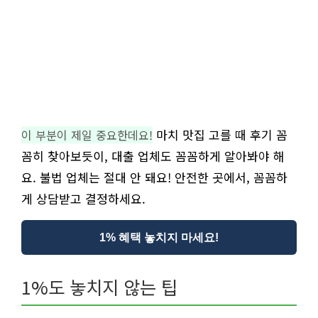
마치 맛집 고를 때 후기 꼼
이 부분이 제일 중요한데요!
꼼히 찾아보듯이, 대출 업체도 꼼꼼하게 알아봐야 해
요. 불법 업체는 절대 안 돼요! 안전한 곳에서, 꼼꼼하
게 상담받고 결정하세요.
1% 혜택 놓치지 마세요!
1%도 놓치지 않는 팁