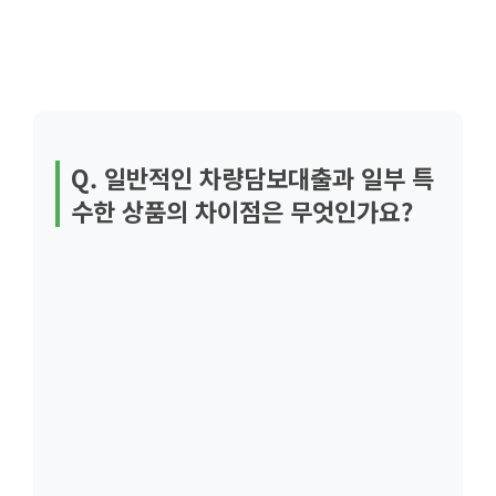
Q. 일반적인 차량담보대출과 일부 특
수한 상품의 차이점은 무엇인가요?