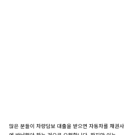
많은 분들이 차량담보 대출을 받으면 자동차를 채권사
에 반납해야 하는 것으로 오해합니다. 하지만 이는