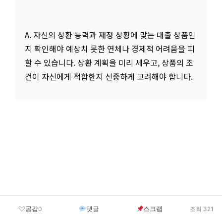
A. 자신의 상환 능력과 재정 상황에 맞는 대출 상품인
지 확인해야 예상치 못한 연체나 경제적 어려움을 피
할 수 있습니다. 상환 계획을 미리 세우고, 상품의 조
건이 자신에게 적합한지 신중하게 고려해야 합니다.
공감
댓글
스크랩
0
조회 321