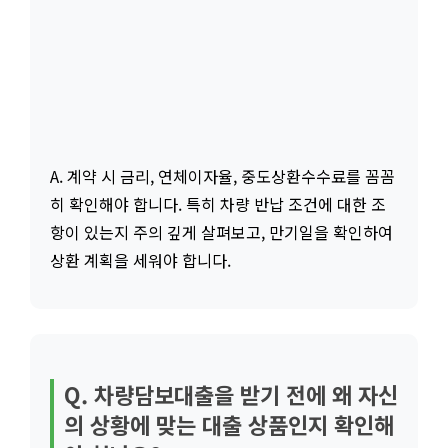
A. 계약 시 금리, 연체이자율, 중도상환수수료를 꼼꼼
히 확인해야 합니다. 특히 차량 반납 조건에 대한 조
항이 있는지 주의 깊게 살펴보고, 만기일을 확인하여
상환 계획을 세워야 합니다.
Q. 차량담보대출을 받기 전에 왜 자신
의 상황에 맞는 대출 상품인지 확인해