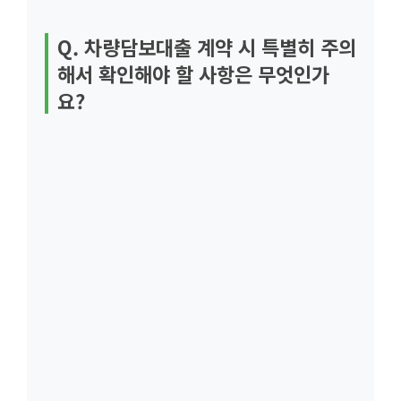
Q. 차량담보대출 계약 시 특별히 주의
해서 확인해야 할 사항은 무엇인가
요?