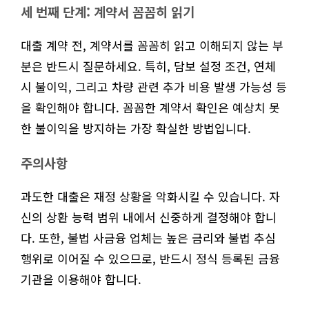
세 번째 단계: 계약서 꼼꼼히 읽기
대출 계약 전, 계약서를 꼼꼼히 읽고 이해되지 않는 부
분은 반드시 질문하세요. 특히, 담보 설정 조건, 연체
시 불이익, 그리고 차량 관련 추가 비용 발생 가능성 등
을 확인해야 합니다. 꼼꼼한 계약서 확인은 예상치 못
한 불이익을 방지하는 가장 확실한 방법입니다.
주의사항
과도한 대출은 재정 상황을 악화시킬 수 있습니다. 자
신의 상환 능력 범위 내에서 신중하게 결정해야 합니
다. 또한, 불법 사금융 업체는 높은 금리와 불법 추심
행위로 이어질 수 있으므로, 반드시 정식 등록된 금융
기관을 이용해야 합니다.