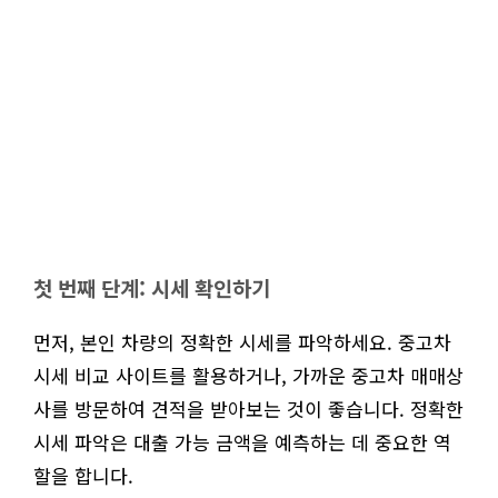
첫 번째 단계: 시세 확인하기
먼저, 본인 차량의 정확한 시세를 파악하세요. 중고차
시세 비교 사이트를 활용하거나, 가까운 중고차 매매상
사를 방문하여 견적을 받아보는 것이 좋습니다. 정확한
시세 파악은 대출 가능 금액을 예측하는 데 중요한 역
할을 합니다.