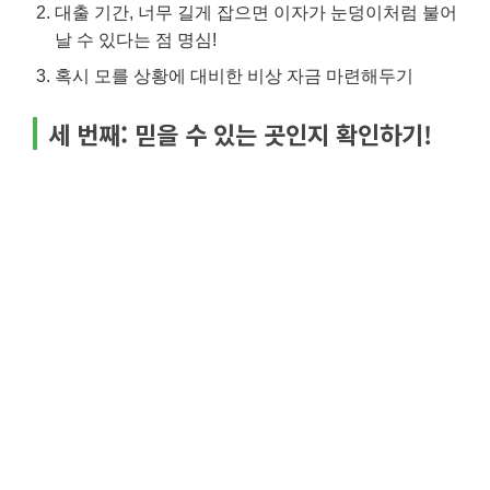
대출 기간, 너무 길게 잡으면 이자가 눈덩이처럼 불어
날 수 있다는 점 명심!
혹시 모를 상황에 대비한 비상 자금 마련해두기
세 번째: 믿을 수 있는 곳인지 확인하기!