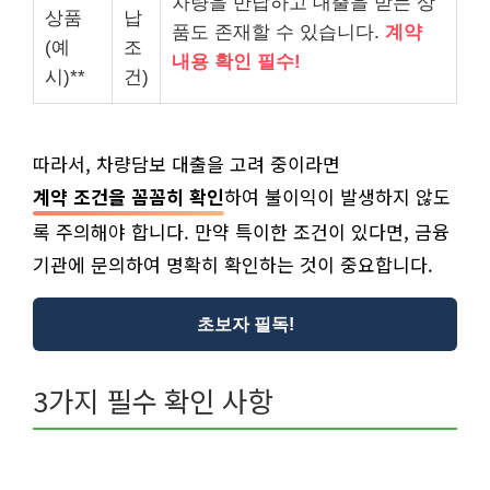
차량을 반납하고 대출을 받는 상
상품
납
품도 존재할 수 있습니다.
계약
(예
조
내용 확인 필수!
시)**
건)
따라서, 차량담보 대출을 고려 중이라면
계약 조건을 꼼꼼히 확인
하여 불이익이 발생하지 않도
록 주의해야 합니다. 만약 특이한 조건이 있다면, 금융
기관에 문의하여 명확히 확인하는 것이 중요합니다.
초보자 필독!
3가지 필수 확인 사항