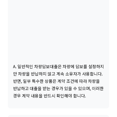
A. 일반적인 차량담보대출은 차량에 담보를 설정하지
만 차량을 반납하지 않고 계속 소유자가 사용합니다.
반면, 일부 특수한 상품은 계약 조건에 따라 차량을
반납하고 대출을 받는 경우가 있을 수 있으며, 이러한
경우 계약 내용을 반드시 확인해야 합니다.