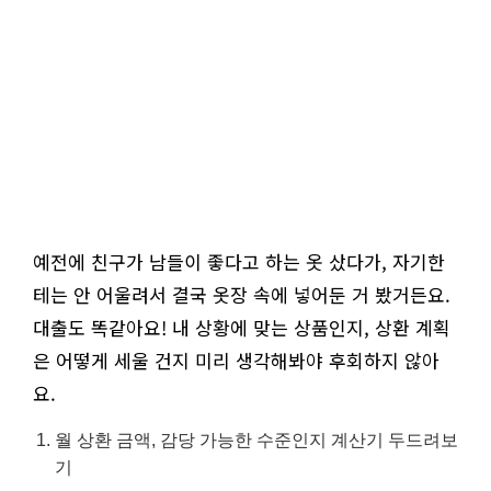
예전에 친구가 남들이 좋다고 하는 옷 샀다가, 자기한
테는 안 어울려서 결국 옷장 속에 넣어둔 거 봤거든요.
대출도 똑같아요! 내 상황에 맞는 상품인지, 상환 계획
은 어떻게 세울 건지 미리 생각해봐야 후회하지 않아
요.
월 상환 금액, 감당 가능한 수준인지 계산기 두드려보
기