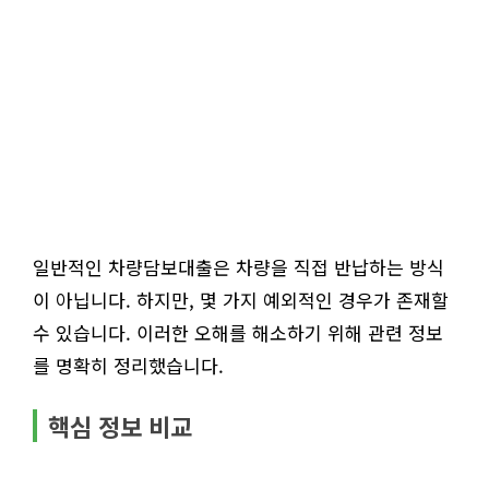
일반적인 차량담보대출은 차량을 직접 반납하는 방식
이 아닙니다. 하지만, 몇 가지 예외적인 경우가 존재할
수 있습니다. 이러한 오해를 해소하기 위해 관련 정보
를 명확히 정리했습니다.
핵심 정보 비교