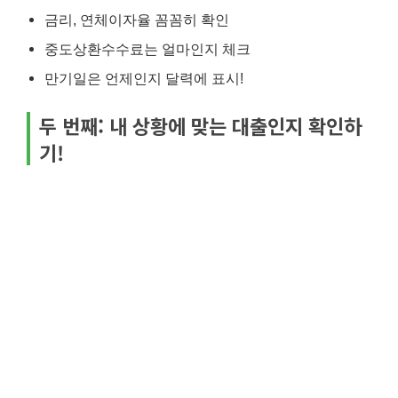
금리, 연체이자율 꼼꼼히 확인
중도상환수수료는 얼마인지 체크
만기일은 언제인지 달력에 표시!
두 번째: 내 상황에 맞는 대출인지 확인하
기!