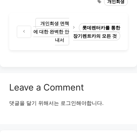
Tags
개인회생
개인회생 면책
롯데렌터카를 통한
에 대한 완벽한 안
장기렌트카의 모든 것
내서
Leave a Comment
댓글을 달기 위해서는
로그인
해야합니다.