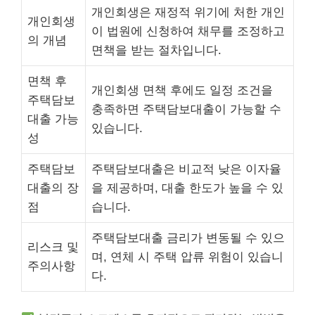
개인회생은 재정적 위기에 처한 개인
개인회생
이 법원에 신청하여 채무를 조정하고
의 개념
면책을 받는 절차입니다.
면책 후
개인회생 면책 후에도 일정 조건을
주택담보
충족하면 주택담보대출이 가능할 수
대출 가능
있습니다.
성
주택담보
주택담보대출은 비교적 낮은 이자율
대출의 장
을 제공하며, 대출 한도가 높을 수 있
점
습니다.
주택담보대출 금리가 변동될 수 있으
리스크 및
며, 연체 시 주택 압류 위험이 있습니
주의사항
다.