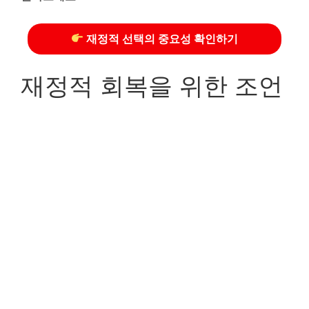
재정적 선택의 중요성 확인하기
재정적 회복을 위한 조언