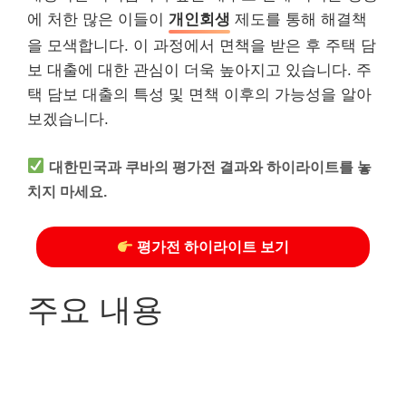
에 처한 많은 이들이
개인회생
제도를 통해 해결책
을 모색합니다. 이 과정에서 면책을 받은 후 주택 담
보 대출에 대한 관심이 더욱 높아지고 있습니다. 주
택 담보 대출의 특성 및 면책 이후의 가능성을 알아
보겠습니다.
대한민국과 쿠바의 평가전 결과와 하이라이트를 놓
치지 마세요.
평가전 하이라이트 보기
주요 내용