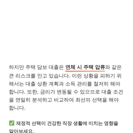
하지만 주택 담보 대출은
연체 시 주택 압류
와 같은
큰 리스크를 안고 있습니다. 이런 상황을 피하기 위
해서는 대출 상환 계획과 소득 관리를 철저히 해야
합니다. 또한, 금리가 변동될 수 있으므로 대출 조건
을 면밀히 분석하고 비교하여 최선의 선택을 해야
합니다.
재정적 선택이 건강한 직장 생활에 미치는 영향을
알아보세요.