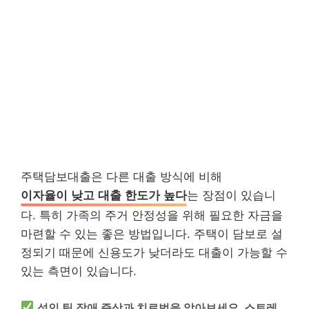
주택담보대출은 다른 대출 방식에 비해
이자율이 낮고 대출 한도가 높다
는 장점이 있습니
다. 특히 가족의 주거 안정성을 위해 필요한 자금을
마련할 수 있는 좋은 방법입니다. 주택이 담보로 설
정되기 때문에 신용도가 낮더라도 대출이 가능할 수
있는 측면이 있습니다.
성인 틱 장애 증상과 치료법을 알아보세요. 스트레