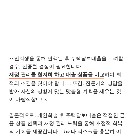
개인회생을 통해 면책된 후 주택담보대출을 고려할
경우, 신중한 결정이 필요합니다.
재정 관리를 철저히 하고 대출 상품을 비교
하여 최
적의 조건을 찾아야 합니다. 또한, 전문가의 상담을
받아 자신의 상황에 맞는 맞춤형 계획을 세우는 것
이 바람직합니다.
결론적으로, 개인회생 후 주택담보대출은 적절한 금
융 상품 선택과 재정 관리 노력을 통해 재정적 회복
의 기회를 제공합니다. 그러나 리스크를 충분히 이