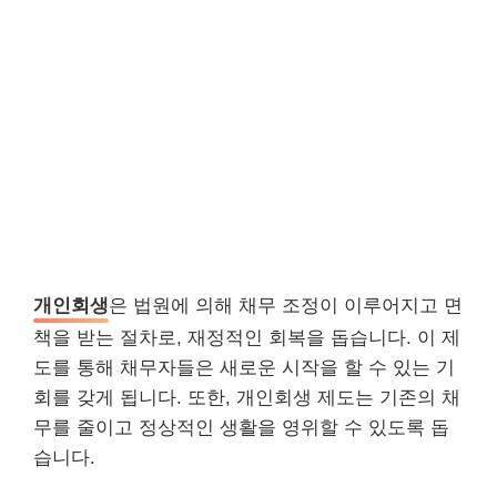
개인회생
은 법원에 의해 채무 조정이 이루어지고 면
책을 받는 절차로, 재정적인 회복을 돕습니다. 이 제
도를 통해 채무자들은 새로운 시작을 할 수 있는 기
회를 갖게 됩니다. 또한, 개인회생 제도는 기존의 채
무를 줄이고 정상적인 생활을 영위할 수 있도록 돕
습니다.