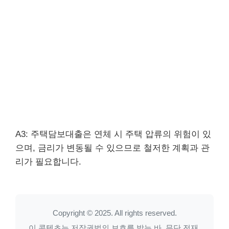
A3: 주택담보대출은 연체 시 주택 압류의 위험이 있
으며, 금리가 변동될 수 있으므로 철저한 계획과 관
리가 필요합니다.
Copyright © 2025. All rights reserved.
이 콘텐츠는 저작권법의 보호를 받는 바, 무단 전재,