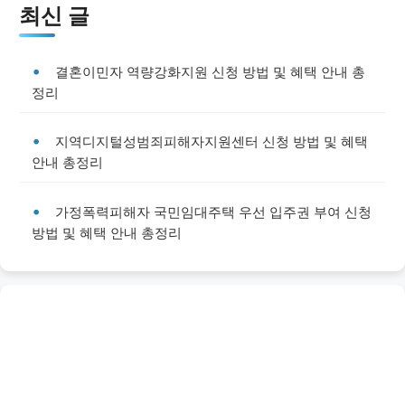
최신 글
결혼이민자 역량강화지원 신청 방법 및 혜택 안내 총
정리
지역디지털성범죄피해자지원센터 신청 방법 및 혜택
안내 총정리
가정폭력피해자 국민임대주택 우선 입주권 부여 신청
방법 및 혜택 안내 총정리