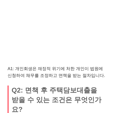
A1: 개인회생은 재정적 위기에 처한 개인이 법원에
신청하여 채무를 조정하고 면책을 받는 절차입니다.
Q2: 면책 후 주택담보대출을
받을 수 있는 조건은 무엇인가
요?