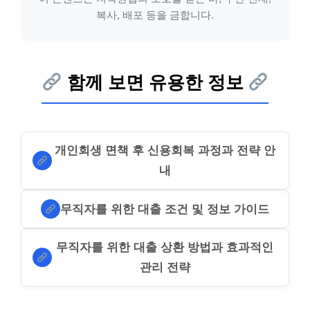
복사, 배포 등을 금합니다.
함께 보면 유용한 정보
개인회생 면책 후 신용회복 과정과 전략 안
내
무직자를 위한 대출 조건 및 정보 가이드
무직자를 위한 대출 상환 방법과 효과적인
관리 전략