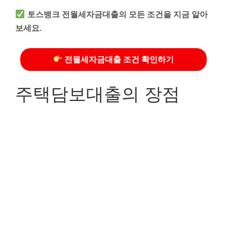
토스뱅크 전월세자금대출의 모든 조건을 지금 알아
보세요.
전월세자금대출 조건 확인하기
주택담보대출의 장점