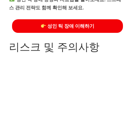
스 관리 전략도 함께 확인해 보세요.
성인 틱 장애 이해하기
리스크 및 주의사항