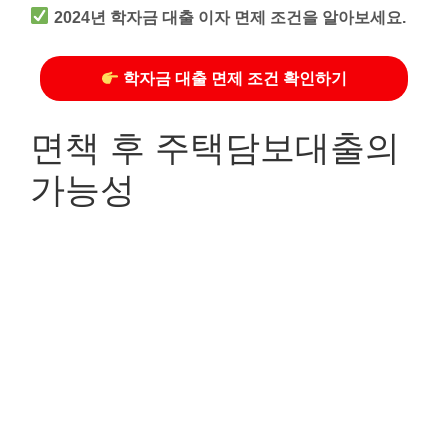
2024년 학자금 대출 이자 면제 조건을 알아보세요.
학자금 대출 면제 조건 확인하기
면책 후 주택담보대출의
가능성