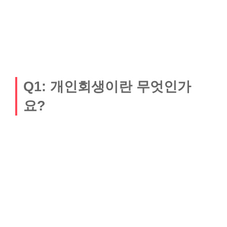
Q1: 개인회생이란 무엇인가
요?