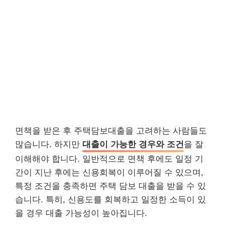
면책을 받은 후 주택담보대출을 고려하는 사람들도
많습니다. 하지만
대출이 가능한 경우와 조건
을 잘
이해해야 합니다. 일반적으로 면책 후에도 일정 기
간이 지난 후에는 신용회복이 이루어질 수 있으며,
특정 조건을 충족하면 주택 담보 대출을 받을 수 있
습니다. 특히, 신용도를 회복하고 일정한 소득이 있
을 경우 대출 가능성이 높아집니다.