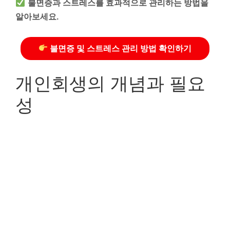
불면증과 스트레스를 효과적으로 관리하는 방법을
알아보세요.
불면증 및 스트레스 관리 방법 확인하기
개인회생의 개념과 필요
성