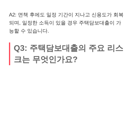
A2: 면책 후에도 일정 기간이 지나고 신용도가 회복
되며, 일정한 소득이 있을 경우 주택담보대출이 가
능할 수 있습니다.
Q3: 주택담보대출의 주요 리스
크는 무엇인가요?