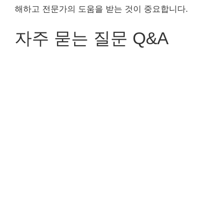
해하고 전문가의 도움을 받는 것이 중요합니다.
자주 묻는 질문 Q&A