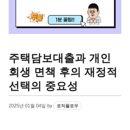
주택담보대출과 개인
회생 면책 후의 재정적
선택의 중요성
2025년 01월 04일
by
로직플로우