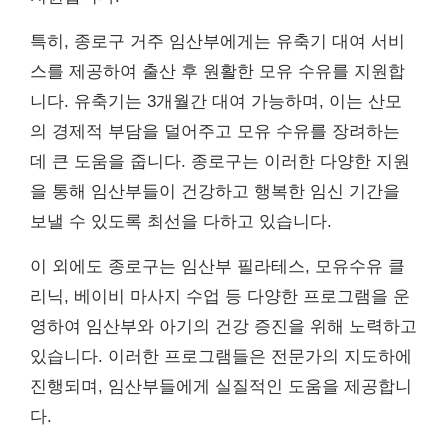
특히, 종로구 거주 임산부에게는 유축기 대여 서비
스를 제공하여 출산 후 원활한 모유 수유를 지원합
니다. 유축기는 3개월간 대여 가능하며, 이는 산모
의 경제적 부담을 덜어주고 모유 수유를 장려하는
데 큰 도움을 줍니다. 종로구는 이러한 다양한 지원
을 통해 임산부들이 건강하고 행복한 임신 기간을
보낼 수 있도록 최선을 다하고 있습니다.
이 외에도 종로구는 임산부 필라테스, 모유수유 클
리닉, 베이비 마사지 수업 등 다양한 프로그램을 운
영하여 임산부와 아기의 건강 증진을 위해 노력하고
있습니다. 이러한 프로그램들은 전문가의 지도하에
진행되며, 임산부들에게 실질적인 도움을 제공합니
다.