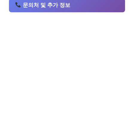
문의처 및 추가 정보