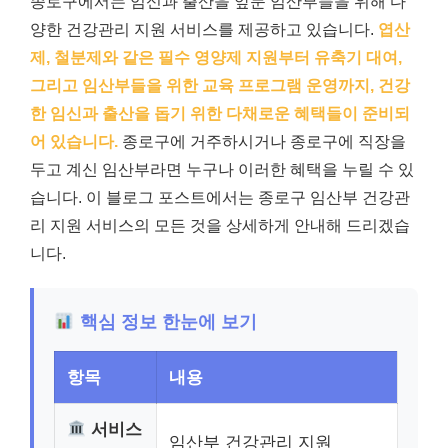
종로구에서는 임신과 출산을 앞둔 임산부들을 위해 다
양한 건강관리 지원 서비스를 제공하고 있습니다.
엽산
제, 철분제와 같은 필수 영양제 지원부터 유축기 대여,
그리고 임산부들을 위한 교육 프로그램 운영까지, 건강
한 임신과 출산을 돕기 위한 다채로운 혜택들이 준비되
어 있습니다.
종로구에 거주하시거나 종로구에 직장을
두고 계신 임산부라면 누구나 이러한 혜택을 누릴 수 있
습니다. 이 블로그 포스트에서는 종로구 임산부 건강관
리 지원 서비스의 모든 것을 상세하게 안내해 드리겠습
니다.
핵심 정보 한눈에 보기
항목
내용
서비스
임산부 건강관리 지원