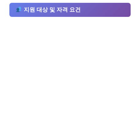
지원 대상 및 자격 요건