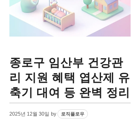
종로구 임산부 건강관
리 지원 혜택 엽산제 유
축기 대여 등 완벽 정리
2025년 12월 30일
by
로직플로우