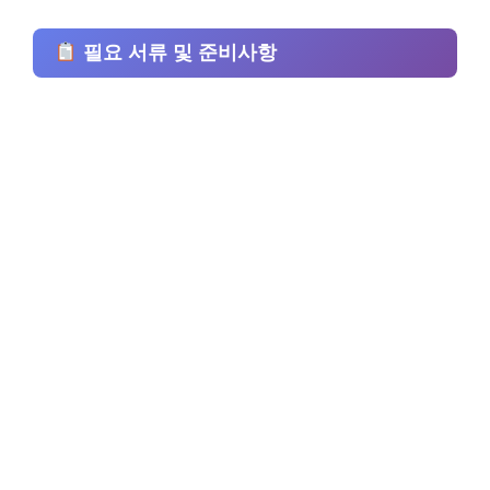
필요 서류 및 준비사항