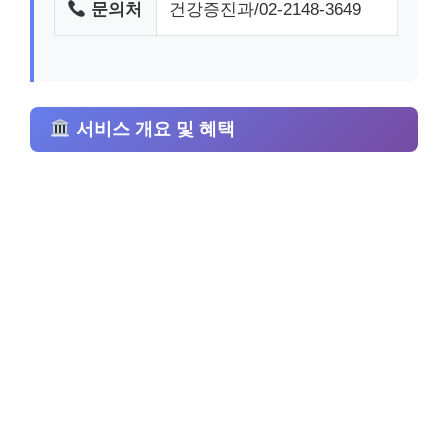
문의처
건강증진과/02-2148-3649
서비스 개요 및 혜택