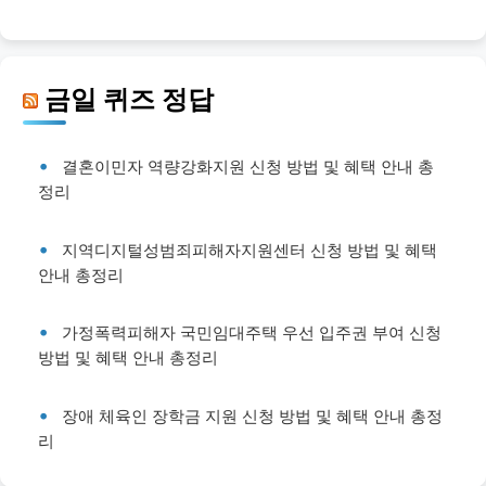
금일 퀴즈 정답
결혼이민자 역량강화지원 신청 방법 및 혜택 안내 총
정리
지역디지털성범죄피해자지원센터 신청 방법 및 혜택
안내 총정리
가정폭력피해자 국민임대주택 우선 입주권 부여 신청
방법 및 혜택 안내 총정리
장애 체육인 장학금 지원 신청 방법 및 혜택 안내 총정
리