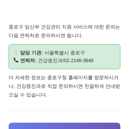
종로구 임산부 건강관리 지원 서비스에 대한 문의는
다음 연락처로 문의하시면 됩니다.
담당 기관:
서울특별시 종로구
연락처:
건강증진과/02-2148-3649
더 자세한 정보는 종로구청 홈페이지를 방문하시거
나, 건강증진과로 직접 문의하시면 친절하게 안내받
으실 수 있습니다.