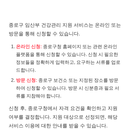
종로구 임산부 건강관리 지원 서비스는 온라인 또는
방문을 통해 신청할 수 있습니다.
온라인 신청:
종로구청 홈페이지 또는 관련 온라인
플랫폼을 통해 신청할 수 있습니다. 신청 시 필요한
정보들을 정확하게 입력하고, 요구하는 서류를 업로
드합니다.
방문 신청:
종로구 보건소 또는 지정된 장소를 방문
하여 신청할 수 있습니다. 방문 시 신분증과 필요 서
류를 지참해야 합니다.
신청 후, 종로구청에서 자격 요건을 확인하고 지원
여부를 결정합니다. 지원 대상으로 선정되면, 해당
서비스 이용에 대한 안내를 받을 수 있습니다.