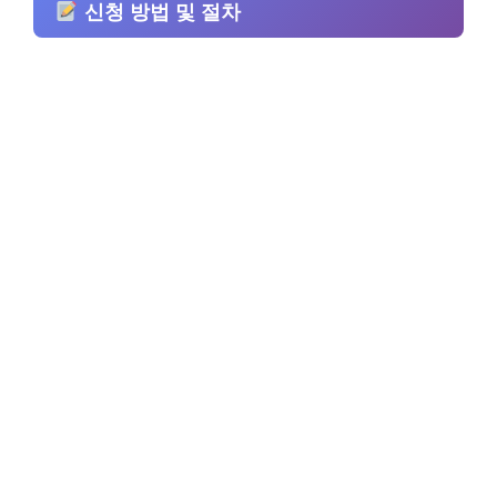
신청 방법 및 절차