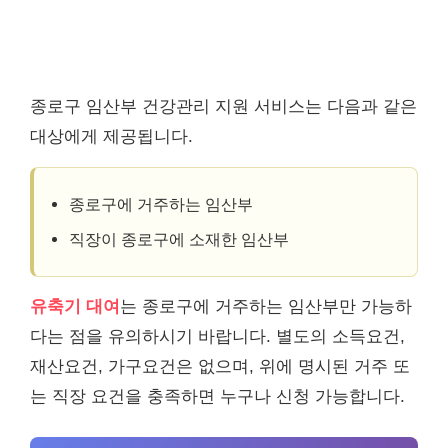
종로구 임산부 건강관리 지원 서비스는 다음과 같은
대상에게 제공됩니다.
종로구에 거주하는 임산부
직장이 종로구에 소재한 임산부
유축기 대여
는 종로구에 거주하는 임산부만 가능하
다는 점을 유의하시기 바랍니다. 별도의 소득요건,
재산요건, 가구요건은 없으며, 위에 명시된 거주 또
는 직장 요건을 충족하면 누구나 신청 가능합니다.