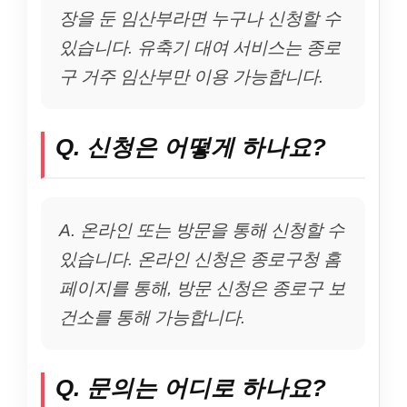
장을 둔 임산부라면 누구나 신청할 수
있습니다. 유축기 대여 서비스는 종로
구 거주 임산부만 이용 가능합니다.
Q. 신청은 어떻게 하나요?
A. 온라인 또는 방문을 통해 신청할 수
있습니다. 온라인 신청은 종로구청 홈
페이지를 통해, 방문 신청은 종로구 보
건소를 통해 가능합니다.
Q. 문의는 어디로 하나요?