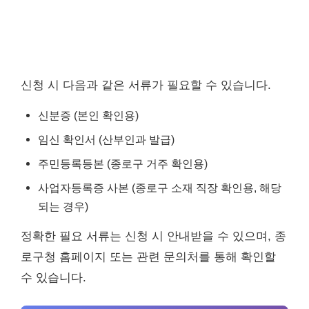
신청 시 다음과 같은 서류가 필요할 수 있습니다.
신분증 (본인 확인용)
임신 확인서 (산부인과 발급)
주민등록등본 (종로구 거주 확인용)
사업자등록증 사본 (종로구 소재 직장 확인용, 해당
되는 경우)
정확한 필요 서류는 신청 시 안내받을 수 있으며, 종
로구청 홈페이지 또는 관련 문의처를 통해 확인할
수 있습니다.