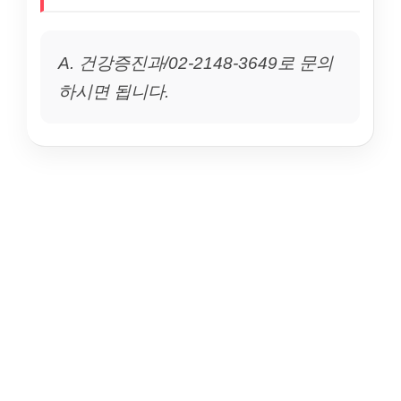
A. 건강증진과/02-2148-3649로 문의
하시면 됩니다.