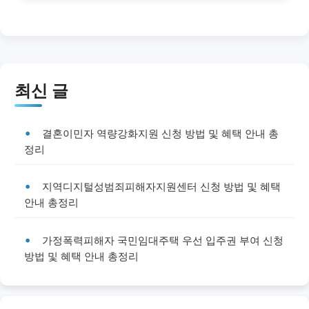
최신 글
결혼이민자 역량강화지원 신청 방법 및 혜택 안내 총
정리
지역디지털성범죄피해자지원센터 신청 방법 및 혜택
안내 총정리
가정폭력피해자 국민임대주택 우선 입주권 부여 신청
방법 및 혜택 안내 총정리