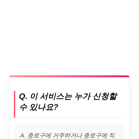
Q. 이 서비스는 누가 신청할
수 있나요?
A. 종로구에 거주하거나 종로구에 직