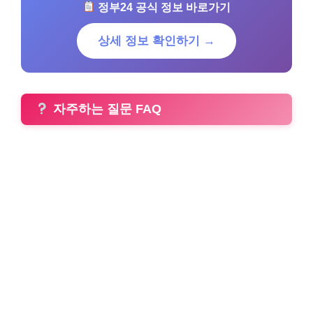
정부24 공식 정보 바로가기
상세 정보 확인하기 →
자주하는 질문 FAQ