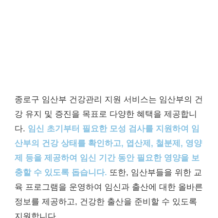
종로구 임산부 건강관리 지원 서비스는 임산부의 건
강 유지 및 증진을 목표로 다양한 혜택을 제공합니
다.
임신 초기부터 필요한 모성 검사를 지원하여 임
산부의 건강 상태를 확인하고, 엽산제, 철분제, 영양
제 등을 제공하여 임신 기간 동안 필요한 영양을 보
충할 수 있도록 돕습니다.
또한, 임산부들을 위한 교
육 프로그램을 운영하여 임신과 출산에 대한 올바른
정보를 제공하고, 건강한 출산을 준비할 수 있도록
지원합니다.