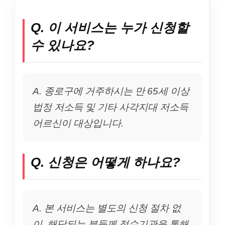
Q. 이 서비스는 누가 신청할
수 있나요?
A. 종로구에 거주하시는 만 65세 이상
법정 저소득 및 기타 사각지대 저소득
어르신이 대상입니다.
Q. 신청은 어떻게 하나요?
A. 본 서비스는 별도의 신청 절차 없
이, 해당되는 분들께 접수기관을 통해