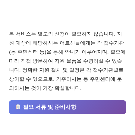
본 서비스는 별도의 신청이 필요하지 않습니다. 지
원 대상에 해당하시는 어르신들에게는 각 접수기관
(동 주민센터 등)을 통해 안내가 이루어지며, 필요에
따라 직접 방문하여 지원 물품을 수령하실 수 있습
니다. 정확한 지원 절차 및 일정은 각 접수기관별로
상이할 수 있으므로, 거주하시는 동 주민센터에 문
의하시는 것이 가장 확실합니다.
필요 서류 및 준비사항