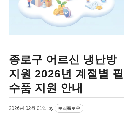
종로구 어르신 냉난방
지원 2026년 계절별 필
수품 지원 안내
2026년 02월 01일
by
로직플로우