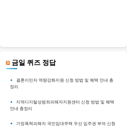
금일 퀴즈 정답
결혼이민자 역량강화지원 신청 방법 및 혜택 안내 총
정리
지역디지털성범죄피해자지원센터 신청 방법 및 혜택
안내 총정리
가정폭력피해자 국민임대주택 우선 입주권 부여 신청