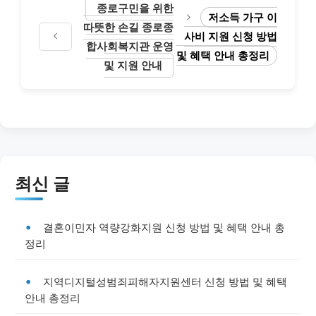
종로구민을 위한
저소득 가구 이
따뜻한 손길 종로종
사비 지원 신청 방법
합사회복지관 운영
및 혜택 안내 총정리
및 지원 안내
최신 글
결혼이민자 역량강화지원 신청 방법 및 혜택 안내 총
정리
지역디지털성범죄피해자지원센터 신청 방법 및 혜택
안내 총정리