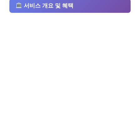
서비스 개요 및 혜택