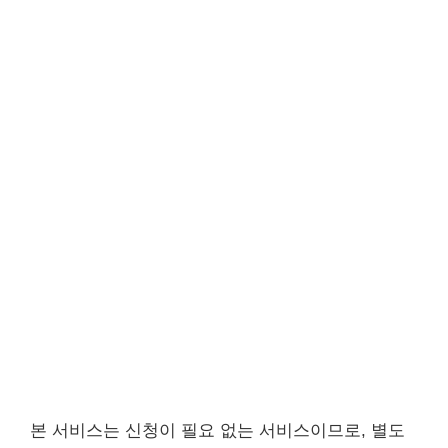
본 서비스는 신청이 필요 없는 서비스이므로, 별도