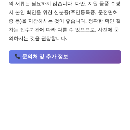
의 서류는 필요하지 않습니다. 다만, 지원 물품 수령
시 본인 확인을 위한 신분증(주민등록증, 운전면허
증 등)을 지참하시는 것이 좋습니다. 정확한 확인 절
차는 접수기관에 따라 다를 수 있으므로, 사전에 문
의하시는 것을 권장합니다.
문의처 및 추가 정보