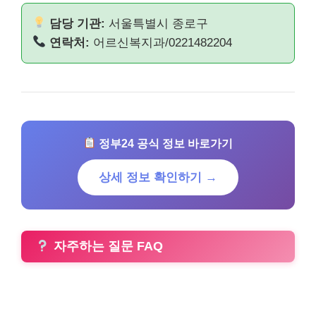
담당 기관:
서울특별시 종로구
연락처:
어르신복지과/0221482204
정부24 공식 정보 바로가기
상세 정보 확인하기 →
자주하는 질문 FAQ