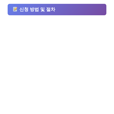
신청 방법 및 절차