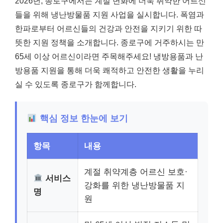
2026년, 종로구에서는 계절 변화에 더욱 취약한 어르신
들을 위해 냉난방물품 지원 사업을 실시합니다. 폭염과
한파로부터 어르신들의 건강과 안전을 지키기 위한 따
뜻한 지원 정책을 소개합니다. 종로구에 거주하시는 만
65세 이상 어르신이라면 주목해주세요! 냉방용품과 난
방용품 지원을 통해 더욱 쾌적하고 안전한 생활을 누리
실 수 있도록 종로구가 함께합니다.
핵심 정보 한눈에 보기
항목
내용
계절 취약계층 어르신 보호·
서비스
강화를 위한 냉난방물품 지
명
원