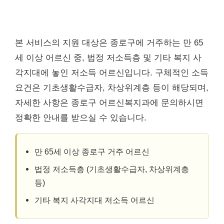
본 서비스의 지원 대상은 종로구에 거주하는 만 65
세 이상 어르신 중, 법정 저소득층 및 기타 복지 사
각지대에 놓인 저소득 어르신입니다. 구체적인 소득
요건은 기초생활수급자, 차상위계층 등이 해당되며,
자세한 사항은 종로구 어르신복지과에 문의하시면
정확한 안내를 받으실 수 있습니다.
만 65세 이상 종로구 거주 어르신
법정 저소득층 (기초생활수급자, 차상위계층
등)
기타 복지 사각지대 저소득 어르신