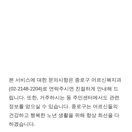
본 서비스에 대한 문의사항은 종로구 어르신복지과
(02-2148-2204)로 연락주시면 친절하게 안내해 드
립니다. 또한, 거주하시는 동 주민센터에서도 관련
정보를 얻으실 수 있습니다. 종로구는 어르신들의
건강하고 행복한 노년 생활을 위해 항상 최선을 다
하겠습니다.