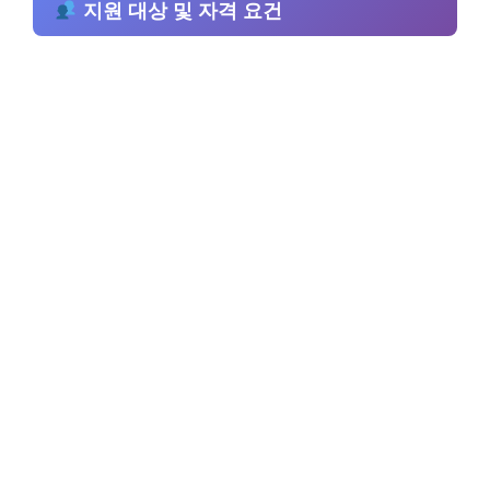
지원 대상 및 자격 요건