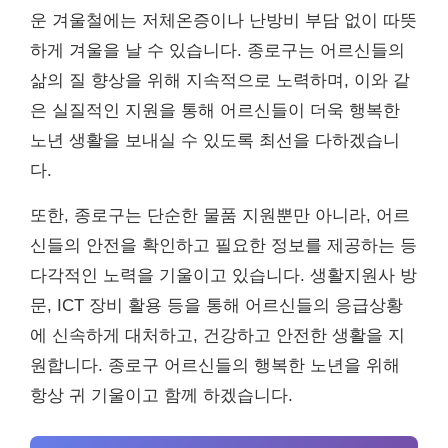
운 겨울철에는 저체온증이나 난방비 부담 없이 따뜻
하게 겨울을 날 수 있습니다. 종로구는 어르신들의
삶의 질 향상을 위해 지속적으로 노력하며, 이와 같
은 실질적인 지원을 통해 어르신들이 더욱 행복한
노년 생활을 보내실 수 있도록 최선을 다하겠습니
다.
또한, 종로구는 단순한 물품 지원뿐만 아니라, 어르
신들의 안전을 확인하고 필요한 정보를 제공하는 등
다각적인 노력을 기울이고 있습니다. 생활지원사 방
문, ICT 장비 활용 등을 통해 어르신들의 응급상황
에 신속하게 대처하고, 건강하고 안전한 생활을 지
원합니다. 종로구 어르신들의 행복한 노년을 위해
항상 귀 기울이고 함께 하겠습니다.