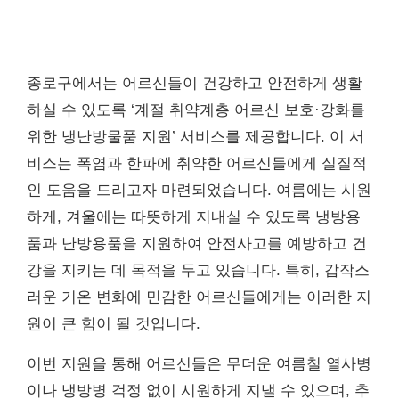
종로구에서는 어르신들이 건강하고 안전하게 생활
하실 수 있도록 ‘계절 취약계층 어르신 보호·강화를
위한 냉난방물품 지원’ 서비스를 제공합니다. 이 서
비스는 폭염과 한파에 취약한 어르신들에게 실질적
인 도움을 드리고자 마련되었습니다. 여름에는 시원
하게, 겨울에는 따뜻하게 지내실 수 있도록 냉방용
품과 난방용품을 지원하여 안전사고를 예방하고 건
강을 지키는 데 목적을 두고 있습니다. 특히, 갑작스
러운 기온 변화에 민감한 어르신들에게는 이러한 지
원이 큰 힘이 될 것입니다.
이번 지원을 통해 어르신들은 무더운 여름철 열사병
이나 냉방병 걱정 없이 시원하게 지낼 수 있으며, 추