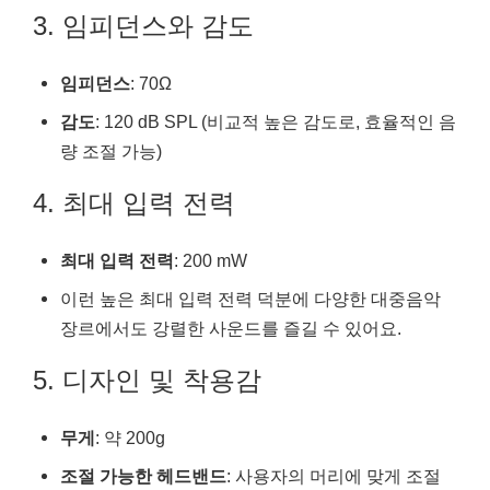
3. 임피던스와 감도
임피던스
: 70Ω
감도
: 120 dB SPL (비교적 높은 감도로, 효율적인 음
량 조절 가능)
4. 최대 입력 전력
최대 입력 전력
: 200 mW
이런 높은 최대 입력 전력 덕분에 다양한 대중음악
장르에서도 강렬한 사운드를 즐길 수 있어요.
5. 디자인 및 착용감
무게
: 약 200g
조절 가능한 헤드밴드
: 사용자의 머리에 맞게 조절