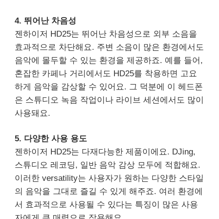
4. 뛰어난 차음성
젠하이저 HD25는 뛰어난 차음성으로 외부 소음을
효과적으로 차단해요. 주변 소음이 많은 환경에서도
음악에 몰두할 수 있는 환경을 제공하죠. 예를 들어,
혼잡한 카페나 거리에서도 HD25를 착용하면 고요
하게 음악을 감상할 수 있어요. 그 덕분에 이 헤드폰
은 스튜디오 녹음 작업이나 라이브 세션에서도 많이
사용돼요.
5. 다양한 사용 용도
젠하이저 HD25는 다재다능한 제품이에요. DJing,
스튜디오 레코딩, 일반 음악 감상 모두에 적합해요.
이러한 versatility는 사용자가 원하는 다양한 스타일
의 음악을 그대로 즐길 수 있게 해주죠. 여러 환경에
서 효과적으로 사용될 수 있다는 특징이 많은 사용
자에게 큰 매력으로 작용해요.