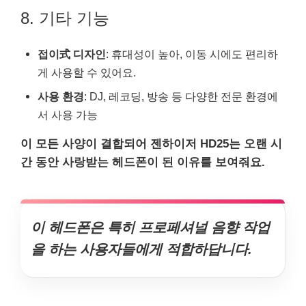
8. 기타 기능
접이式 디자인
: 휴대성이 높아, 이동 시에도 편리하
게 사용할 수 있어요.
사용 환경
: DJ, 레코딩, 방송 등 다양한 전문 환경에
서 사용 가능
이 모든 사양이 결합되어 젠하이저 HD25는 오랜 시
간 동안 사랑받는 헤드폰이 된 이유를 보여줘요.
이 헤드폰은 특히 프로페셔널 음향 작업
을 하는 사용자들에게 적합하답니다.