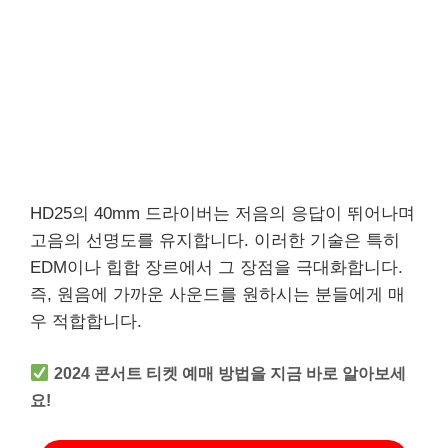
HD25의 40mm 드라이버는 저음의 응답이 뛰어나며
고음의 선명도를 유지합니다. 이러한 기술은 특히
EDM이나 힙합 장르에서 그 장점을 극대화합니다.
즉, 원음에 가까운 사운드를 원하시는 분들에게 매
우 적합합니다.
2024 콘서트 티켓 예매 방법을 지금 바로 알아보세
요!