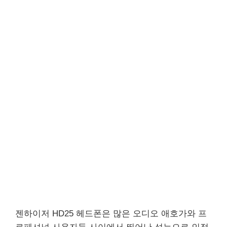
젠하이저 HD25 헤드폰은 많은 오디오 애호가와 프