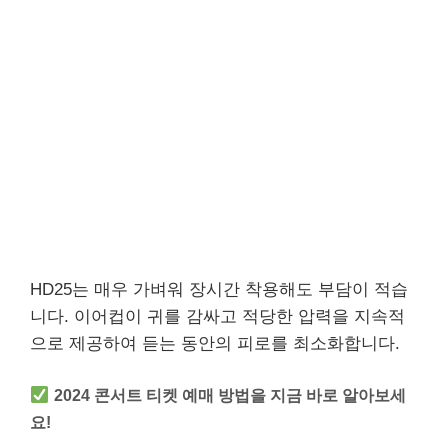
HD25는 매우 가벼워 장시간 착용해도 부담이 적습
니다. 이어컵이 귀를 감싸고 적당한 압력을 지속적
으로 제공하여 듣는 동안의 피로를 최소화합니다.
2024 콘서트 티켓 예매 방법을 지금 바로 알아보세
요!