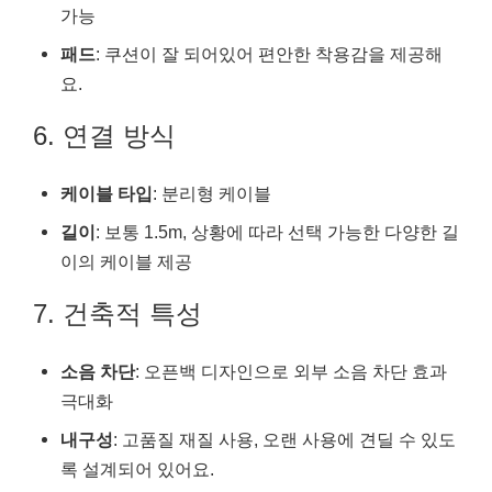
가능
패드
: 쿠션이 잘 되어있어 편안한 착용감을 제공해
요.
6. 연결 방식
케이블 타입
: 분리형 케이블
길이
: 보통 1.5m, 상황에 따라 선택 가능한 다양한 길
이의 케이블 제공
7. 건축적 특성
소음 차단
: 오픈백 디자인으로 외부 소음 차단 효과
극대화
내구성
: 고품질 재질 사용, 오랜 사용에 견딜 수 있도
록 설계되어 있어요.