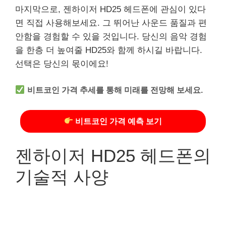
마지막으로, 젠하이저 HD25 헤드폰에 관심이 있다
면 직접 사용해보세요. 그 뛰어난 사운드 품질과 편
안함을 경험할 수 있을 것입니다. 당신의 음악 경험
을 한층 더 높여줄 HD25와 함께 하시길 바랍니다.
선택은 당신의 몫이에요!
비트코인 가격 추세를 통해 미래를 전망해 보세요.
비트코인 가격 예측 보기
젠하이저 HD25 헤드폰의
기술적 사양