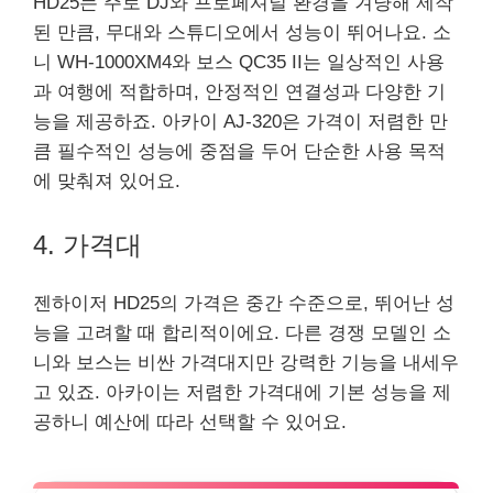
HD25는 주로 DJ와 프로페셔널 환경을 겨냥해 제작
된 만큼, 무대와 스튜디오에서 성능이 뛰어나요. 소
니 WH-1000XM4와 보스 QC35 II는 일상적인 사용
과 여행에 적합하며, 안정적인 연결성과 다양한 기
능을 제공하죠. 아카이 AJ-320은 가격이 저렴한 만
큼 필수적인 성능에 중점을 두어 단순한 사용 목적
에 맞춰져 있어요.
4. 가격대
젠하이저 HD25의 가격은 중간 수준으로, 뛰어난 성
능을 고려할 때 합리적이에요. 다른 경쟁 모델인 소
니와 보스는 비싼 가격대지만 강력한 기능을 내세우
고 있죠. 아카이는 저렴한 가격대에 기본 성능을 제
공하니 예산에 따라 선택할 수 있어요.