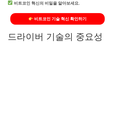
비트코인 혁신의 비밀을 알아보세요.
비트코인 기술 혁신 확인하기
드라이버 기술의 중요성