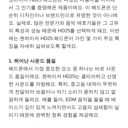
서 그 인기를 증명해온 제품이에요. 이 헤드폰은 단
순히 디자인이나 브랜드만으로 유명한 것이 아니에
요. 실제로, 많은 전문가와 음악 애호가들은 그 고유
의 특성과 성능 때문에 HD25를 선택하게 돼요. 이번
에는 젠하이저 HD25 헤드폰이 가진 몇 가지 주요 특
징을 자세히 살펴보도록 할게요.
1. 뛰어난 사운드 품질
헤드폰에서 가장 중요한 요소 중 하나는 바로 사운
드 품질이에요. 젠하이저 HD25는 클리어하고 선명
한 사운드를 자랑해요. 특히, 중고음 대역이 뚜렷하
게 전달되어 보컬이나 악기 소리가 묻히지 않고 깔
끔하게 들려요. 예를 들어, EDM 음악을 들을 때 베
이스가 깊이 있게 느껴지면서도 고음의 섬세함이 살
리기 때문에 완벽한 청취 경험을 제공해요.