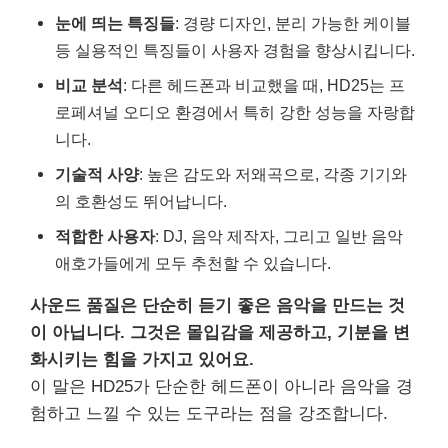
눈에 띄는 특징들
: 경량 디자인, 분리 가능한 케이블
등 실용적인 특징들이 사용자 경험을 향상시킵니다.
비교 분석
: 다른 헤드폰과 비교했을 때, HD25는 프
로페셔널 오디오 환경에서 특히 강한 성능을 자랑합
니다.
기술적 사양
: 높은 감도와 저왜곡으로, 각종 기기와
의 호환성도 뛰어납니다.
적합한 사용자
: DJ, 음악 제작자, 그리고 일반 음악
애호가들에게 모두 추천할 수 있습니다.
사운드 품질은 단순히 듣기 좋은 음악을 만드는 것
이 아닙니다. 그것은 몰입감을 제공하고, 기분을 변
화시키는 힘을 가지고 있어요.
이 말은 HD25가 단순한 헤드폰이 아니라 음악을 경
험하고 느낄 수 있는 도구라는 점을 강조합니다.