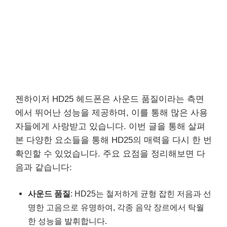
젠하이저 HD25 헤드폰은 사운드 품질이라는 측면
에서 뛰어난 성능을 제공하며, 이를 통해 많은 사용
자들에게 사랑받고 있습니다. 이번 글을 통해 살펴
본 다양한 요소들을 통해 HD25의 매력을 다시 한 번
확인할 수 있었습니다. 주요 요점을 정리해보면 다
음과 같습니다:
사운드 품질
: HD25는 철저하게 균형 잡힌 저음과 선
명한 고음으로 유명하여, 각종 음악 장르에서 탁월
한 성능을 발휘합니다.