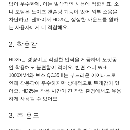
압이 우수한데, 이는 일상적인 사용에 적합하죠. 소
니 모델은 노이즈 캔슬링 기능이 있어 외부 소음을
차단하고, 젠하이저 HD25는 생생한 사운드를 원하
는 사용자에게 더 적합해요.
2. 착용감
HD25는 경량이고 적절한 압력을 제공하여 오랫동
안 착용해도 불편함이 적어요. 반면 소니 WH-
1000XM4와 보스 QC35 II는 부드러운 이어패드로
인해 착용감이 우수하지만 상대적으로 무게감이 있
어요. HD25는 착용 시간이 긴 작업 환경에서도 유용
하게 사용될 수 있어요.
3. 주 용도