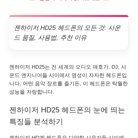
젠하이저 HD25 헤드폰의 모든 것: 사운
드 품질, 사용법, 추천 이유
젠하이저 HD25는 전 세계의 오디오 애호가, DJ, 사
운드 엔지니어들 사이에서 명성이 자자한 헤드폰입
니다. 어떤 음악 장르를 즐기든, 이 헤드폰은 탁월한
성능을 자랑합니다.
젠하이저 HD25 헤드폰의 눈에 띄는
특징들 분석하기
젠하이저 HD25 헤드폰은 다양한 사용자들 사이에