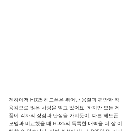
젠하이저 HD25 헤드폰은 뛰어난 음질과 편안한 착
용감으로 많은 사랑을 받고 있어요. 하지만 모든 제
품이 각자의 장점과 단점을 가지듯이, 다른 헤드폰
모델과 비교했을 때 HD25의 독특한 매력을 더 잘 이