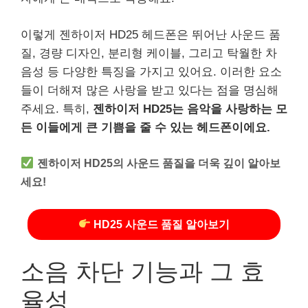
이렇게 젠하이저 HD25 헤드폰은 뛰어난 사운드 품
질, 경량 디자인, 분리형 케이블, 그리고 탁월한 차
음성 등 다양한 특징을 가지고 있어요. 이러한 요소
들이 더해져 많은 사랑을 받고 있다는 점을 명심해
주세요. 특히,
젠하이저 HD25는 음악을 사랑하는 모
든 이들에게 큰 기쁨을 줄 수 있는 헤드폰이에요.
젠하이저 HD25의 사운드 품질을 더욱 깊이 알아보
세요!
HD25 사운드 품질 알아보기
소음 차단 기능과 그 효
율성