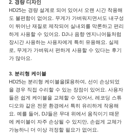
2. 경량 디자인
HD25는 경량 설계로 되어 있어서 오랜 시간 착용해
도 불편함이 없어요. 무게가 가벼워지면서도 내구성
이 뛰어난 재질로 제작되어 실내외를 막론하고 편리
하게 사용할 수 있어요. DJ나 음향 엔지니어들처럼
장시간 사용하는 사용자에게 특히 유용해요. 실제
로, 무게가 가벼워서 편하게 사용할 수 있다는 후기
가 많아요.
3. 분리형 케이블
HD25는 분리형 케이블을採용하여, 선이 손상되었
을 경우 직접 수리할 수 있는 장점이 있어요. 사용자
들은 쉽게 케이블을 교체할 수 있어서, 레코딩 스튜
디오와 같은 전문 환경에서 특히 유리하게 작용해
요. 예를 들어, DJ들은 무대 위에서 움직이기 때문
에 케이블이 자주 손상될 수 있지만, 손쉽게 교체가
가능하니 더 이상 걱정할 필요가 없어요.