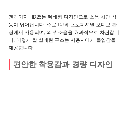
젠하이저 HD25는 폐쇄형 디자인으로 소음 차단 성
능이 뛰어납니다. 주로 DJ와 프로페셔널 오디오 환
경에서 사용되며, 외부 소음을 효과적으로 차단합니
다. 이렇게 잘 설계된 구조는 사용자에게 몰입감을
제공합니다.
편안한 착용감과 경량 디자인