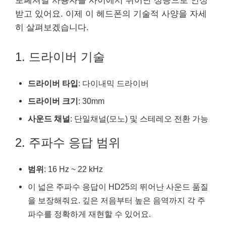
로페셔널 사용자들 사이에서 뛰어난 성능으로 인정
받고 있어요. 이제 이 헤드폰의 기술적 사양을 자세
히 살펴보겠습니다.
1. 드라이버 기술
드라이버 타입
: 다이내믹 드라이버
드라이버 크기
: 30mm
사운드 채널
: 단일채널(모노) 및 스테레오 전환 가능
2. 주파수 응답 범위
범위
: 16 Hz ~ 22 kHz
이 넓은 주파수 응답이 HD25의 뛰어난 사운드 품질
을 보장해줘요. 깊은 저음부터 높은 음역까지 각 주
파수를 정확하게 재현할 수 있어요.